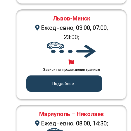
Львов-Минск
Ежедневно, 03:00, 07:00,
23:00;
Зависит от прохождения границы
Подробнее...
Мариуполь – Николаев
Ежедневно, 08:00, 14:30;