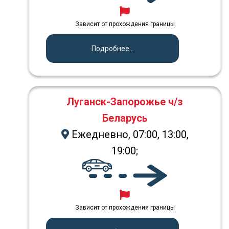
Зависит от прохождения границы
Подробнее...
Луганск-Запорожье ч/з
Беларусь
Ежедневно, 07:00, 13:00,
19:00;
Зависит от прохождения границы