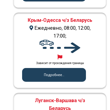
Крым-Одесса ч/з Беларусь
Ежедневно, 08:00, 12:00,
17:00;
Зависит от прохождения границы
Подробнее...
Луганск-Варшава ч/з
Беларусь