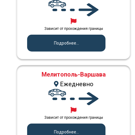
Зависит от прохождения границы
Подробнее...
Мелитополь-Варшава
Ежедневно
Зависит от прохождения границы
Подробнее...