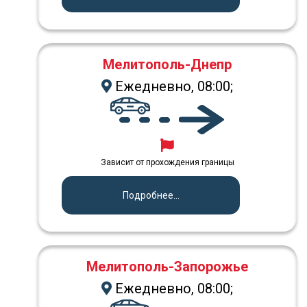
Мелитополь-Днепр
Ежедневно, 08:00;
Зависит от прохождения границы
Подробнее...
Мелитополь-Запорожье
Ежедневно, 08:00;