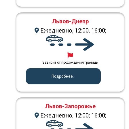
Львов-Днепр
Ежедневно, 12:00, 16:00;
Зависит от прохождения границы
Подробнее...
Львов-Запорожье
Ежедневно, 12:00; 16:00;