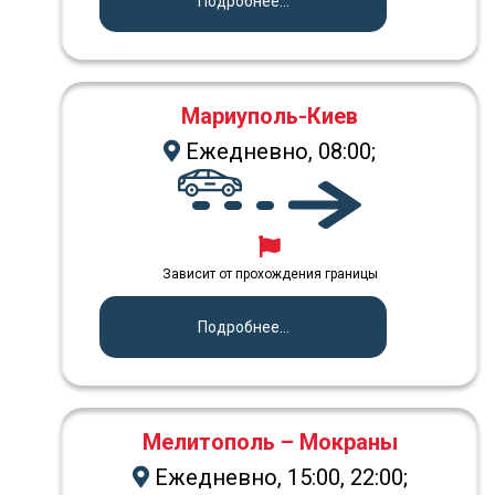
Подробнее...
Мариуполь-Киев
Ежедневно, 08:00;
Зависит от прохождения границы
Подробнее...
Мелитополь – Мокраны
Ежедневно, 15:00, 22:00;