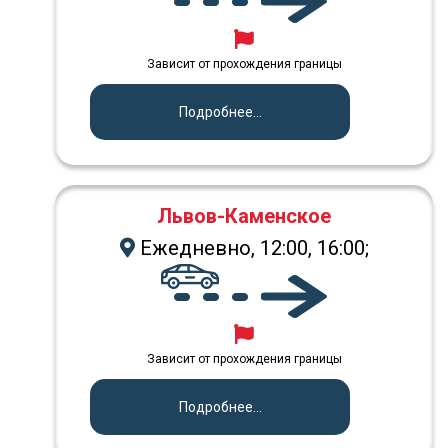
Зависит от прохождения границы
Подробнее...
Львов-Каменское
Ежедневно, 12:00, 16:00;
Зависит от прохождения границы
Подробнее...