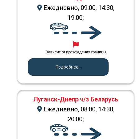
Ежедневно, 09:00, 14:30,
19:00;
Зависит от прохождения границы
Подробнее...
Луганск-Днепр ч/з Беларусь
Ежедневно, 08:00, 14:30,
20:00;