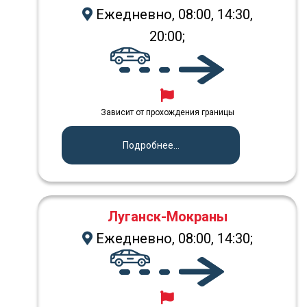
Ежедневно, 08:00, 14:30,
20:00;
Зависит от прохождения границы
Подробнее...
Луганск-Мокраны
Ежедневно, 08:00, 14:30;