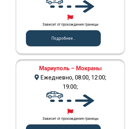
Зависит от прохождения границы
Подробнее...
Мариуполь – Мокраны
Ежедневно, 08:00, 12:00;
19:00;
Зависит от прохождения границы