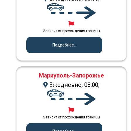
Зависит от прохождения границы
Подробнее...
Мариуполь-Запорожье
Ежедневно, 08:00;
Зависит от прохождения границы