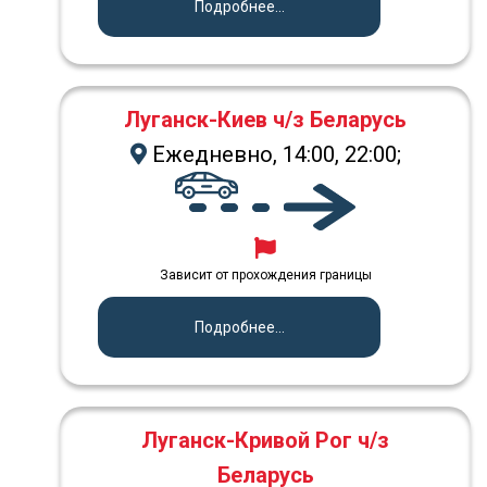
Подробнее...
Луганск-Киев ч/з Беларусь
Ежедневно, 14:00, 22:00;
Зависит от прохождения границы
Подробнее...
Луганск-Кривой Рог ч/з
Беларусь