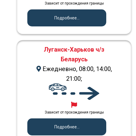
Зависит от прохождения границы
Подробнее...
Луганск-Харьков ч/з
Беларусь
Ежедневно, 08:00, 14:00,
21:00;
Зависит от прохождения границы
Подробнее...