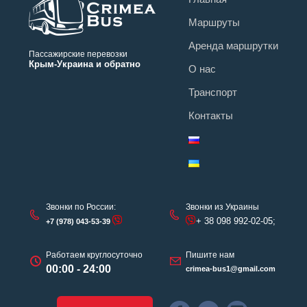
Маршруты
Аренда маршрутки
Пассажирские перевозки
Крым-Украина и обратно
О нас
Транспорт
Контакты
Звонки по России:
Звонки из Украины
+ 38 098 992-02-05;
+7 (978) 043-53-39
Работаем круглосуточно
Пишите нам
00:00 - 24:00
crimea-bus1@gmail.com