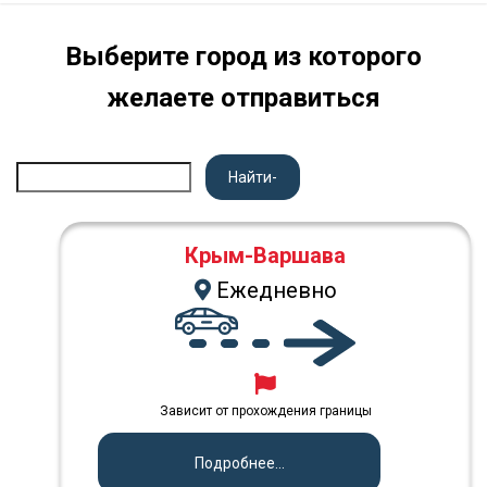
Выберите город из которого
желаете отправиться
Найти-
Крым-Варшава
Ежедневно
Зависит от прохождения границы
Подробнее...