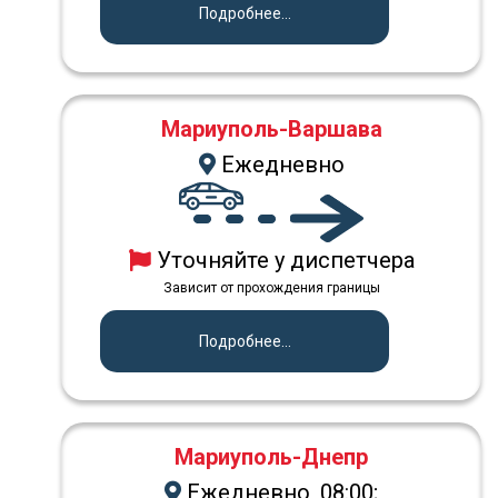
Подробнее...
Мариуполь-Варшава
Ежедневно
Уточняйте у диспетчера
Зависит от прохождения границы
Подробнее...
Мариуполь-Днепр
Ежедневно, 08:00;