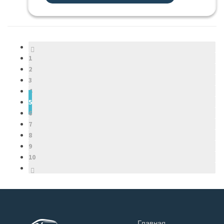
←
1
2
3
4
5
6
7
8
9
10
→
Главная