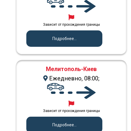
Зависит от прохождения границы
Подробнее...
Мелитополь-Киев
Ежедневно, 08:00;
Зависит от прохождения границы
Подробнее...