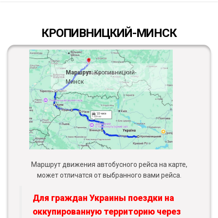
КРОПИВНИЦКИЙ-МИНСК
Маршрут:
Кропивницкий-
Минск
Маршрут движения автобусного рейса на карте,
может отличатся от выбранного вами рейса.
Для граждан Украины поездки на
оккупированную территорию через