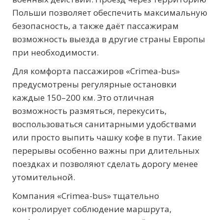
Польши позволяет обеспечить максимальную
безопасность, а также даёт пассажирам
возможность выезда в другие страны Европы
при необходимости.
Для комфорта пассажиров «Crimea-bus»
предусмотрены регулярные остановки
каждые 150–200 км. Это отличная
возможность размяться, перекусить,
воспользоваться санитарными удобствами
или просто выпить чашку кофе в пути. Такие
перерывы особенно важны при длительных
поездках и позволяют сделать дорогу менее
утомительной.
Компания «Crimea-bus» тщательно
контролирует соблюдение маршрута,