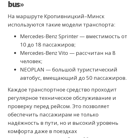
bus»
На маршруте Кропивницкий–Минск
используются такие модели транспорта:
Mercedes-Benz Sprinter — вместимость от
10 до 18 пассажиров;
Mercedes-Benz Vito — рассчитан на 8
человек;
NEOPLAN — большой туристический
автобус, вмещающий до 50 пассажиров.
Каждое транспортное средство проходит
регулярное техническое обслуживание и
проверку перед рейсом. Это позволяет
обеспечить пассажирам не только
надёжность в пути, но и высокий уровень
комфорта даже в поездках