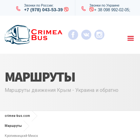
Звонки по России:
Звонки по Украине
+7 (978) 043-53-39
+ 38 098 992-02-05;
МАРШРУТЫ
Маршруты движения Крым - Украина и обратно
crimea-bus.com
Маршруты
Кропивницкий-Минск