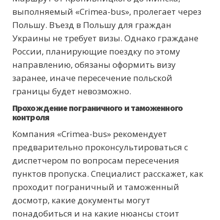
выполняемый «Crimea-bus», пролегает через
Польшу. Въезд в Польшу для граждан
Украины не требует визы. Однако граждане
России, планирующие поездку по этому
направлению, обязаны оформить визу
заранее, иначе пересечение польской
границы будет невозможно.
Прохождение пограничного и таможенного
контроля
Компания «Crimea-bus» рекомендует
предварительно проконсультироваться с
диспетчером по вопросам пересечения
пунктов пропуска. Специалист расскажет, как
проходит пограничный и таможенный
досмотр, какие документы могут
понадобиться и на какие нюансы стоит