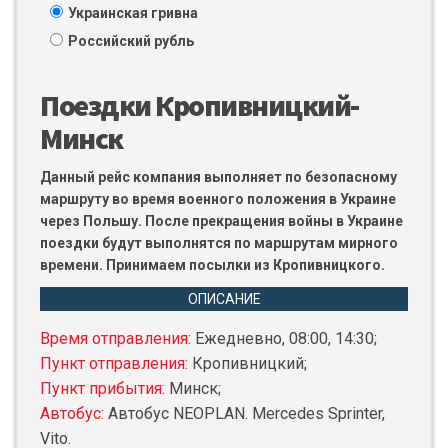
Украинская гривна
Российский рубль
Поездки Кропивницкий-
Минск
Данный рейс компания выполняет по безопасному
маршруту во время военного положения в Украине
через Польшу. После прекращения войны в Украине
поездки будут выполнятся по маршрутам мирного
времени. Принимаем посылки из Кропивницкого.
ОПИСАНИЕ
Время отправления:
Ежедневно, 08:00, 14:30;
Пункт отправления:
Кропивницкий;
Пункт прибытия:
Минск;
Автобус:
Автобус NEOPLAN. Mercedes Sprinter,
Vito.