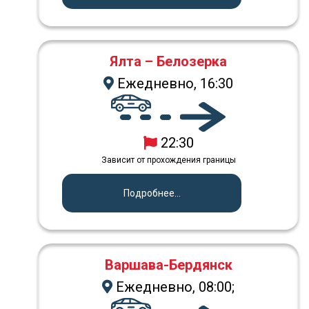
Ялта – Белозерка
Ежедневно, 16:30
22:30
Зависит от прохождения границы
Подробнее...
Варшава-Бердянск
Ежедневно, 08:00;