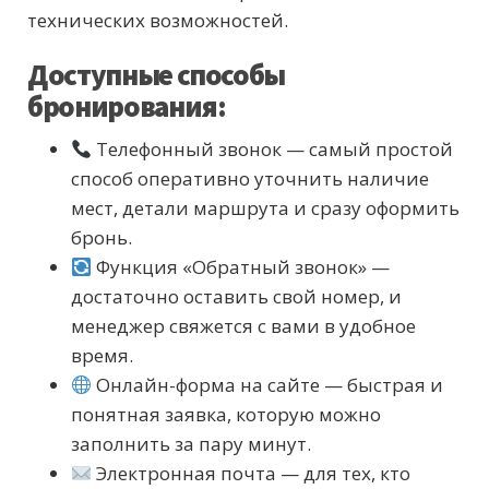
технических возможностей.
Доступные способы
бронирования:
Телефонный звонок — самый простой
способ оперативно уточнить наличие
мест, детали маршрута и сразу оформить
бронь.
Функция «Обратный звонок» —
достаточно оставить свой номер, и
менеджер свяжется с вами в удобное
время.
Онлайн-форма на сайте — быстрая и
понятная заявка, которую можно
заполнить за пару минут.
Электронная почта — для тех, кто