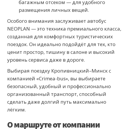
багажным отсеком — для удобного
размещения личных вещей.
Особого внимания заслуживает автобус
NEOPLAN — это техника премиального класса,
созданная для комфортных туристических
поездок. Он идеально подойдёт для тех, кто
ценит простор, тишину в салоне и высокий
уровень сервиса даже в дороге.
Выбирая поездку Кропивницкий–Минск с
компанией «Crimea-bus», вы выбираете
безопасный, удобный и профессионально
организованный транспорт, способный
сделать даже долгий путь максимально
лёгким.
О маршруте от компании