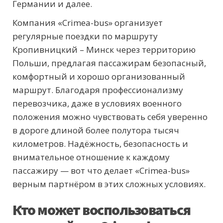
Германии и далее.
Компания «Crimea-bus» организует
регулярные поездки по маршруту
Кропивницкий – Минск через территорию
Польши, предлагая пассажирам безопасный,
комфортный и хорошо организованный
маршрут. Благодаря профессионализму
перевозчика, даже в условиях военного
положения можно чувствовать себя уверенно
в дороге длиной более полутора тысяч
километров. Надёжность, безопасность и
внимательное отношение к каждому
пассажиру — вот что делает «Crimea-bus»
верным партнёром в этих сложных условиях.
Кто может воспользоваться