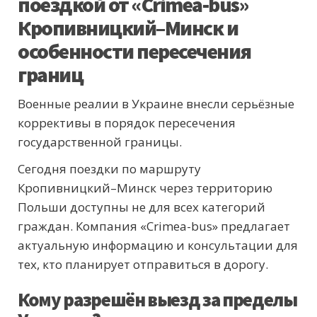
поездкой от «Crimea-bus»
Кропивницкий–Минск и
особенности пересечения
границ
Военные реалии в Украине внесли серьёзные
коррективы в порядок пересечения
государственной границы.
Сегодня поездки по маршруту
Кропивницкий–Минск через территорию
Польши доступны не для всех категорий
граждан. Компания «Crimea-bus» предлагает
актуальную информацию и консультации для
тех, кто планирует отправиться в дорогу.
Кому разрешён выезд за пределы