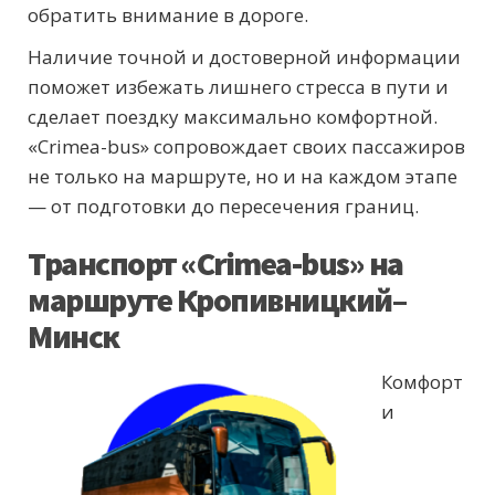
обратить внимание в дороге.
Наличие точной и достоверной информации
поможет избежать лишнего стресса в пути и
сделает поездку максимально комфортной.
«Crimea-bus» сопровождает своих пассажиров
не только на маршруте, но и на каждом этапе
— от подготовки до пересечения границ.
Транспорт «Crimea-bus» на
маршруте Кропивницкий–
Минск
Комфорт
и