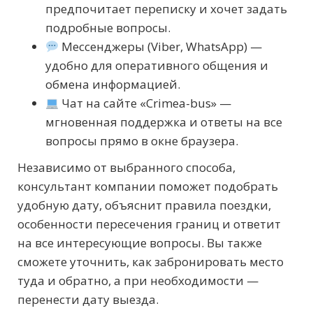
предпочитает переписку и хочет задать
подробные вопросы.
Мессенджеры (Viber, WhatsApp) —
удобно для оперативного общения и
обмена информацией.
Чат на сайте «Crimea-bus» —
мгновенная поддержка и ответы на все
вопросы прямо в окне браузера.
Независимо от выбранного способа,
консультант компании поможет подобрать
удобную дату, объяснит правила поездки,
особенности пересечения границ и ответит
на все интересующие вопросы. Вы также
сможете уточнить, как забронировать место
туда и обратно, а при необходимости —
перенести дату выезда.