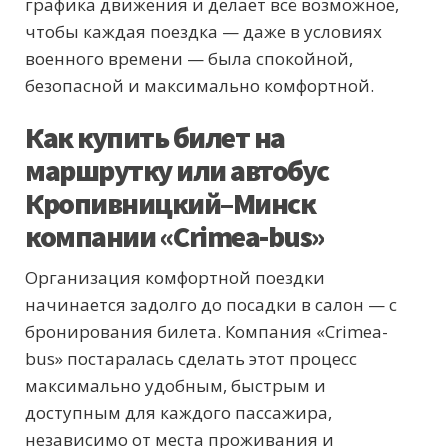
графика движения и делает всё возможное,
чтобы каждая поездка — даже в условиях
военного времени — была спокойной,
безопасной и максимально комфортной.
Как купить билет на
маршрутку или автобус
Кропивницкий–Минск
компании «Crimea-bus»
Организация комфортной поездки
начинается задолго до посадки в салон — с
бронирования билета. Компания «Crimea-
bus» постаралась сделать этот процесс
максимально удобным, быстрым и
доступным для каждого пассажира,
независимо от места проживания и