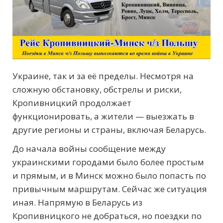
Украине, так и за её пределы. Несмотря на
сложную обстановку, обстрелы и риски,
Кропивницкий продолжает
функционировать, а жители — выезжать в
другие регионы и страны, включая Беларусь.
До начала войны сообщение между
украинскими городами было более простым
и прямым, и в Минск можно было попасть по
привычным маршрутам. Сейчас же ситуация
иная. Напрямую в Беларусь из
Кропивницкого не добраться, но поездки по