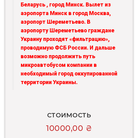
Беларусь , город Минск. Вылет из
аэропорта Минск в город Москва,
аэропорт Шереметьево. В
аэропорту Шереметьево граждане
Украину проходят «фильтрацию»,
проводимую ФСБ России. И дальше
возможно продолжить путь
микроавтобусом компании в
необходимый город оккупированной
территории Украины.
СТОИМОСТЬ
10000,00
₴