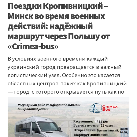
Поездки Кропивницкий –
Минск во время военных
действий: надёжный
маршрут через Польшу от
«Crimea-bus»
В условиях военного времени каждый
украинский город превращается в важный
логистический узел. Особенно это касается
областных центров, таких как Кропивницкий
— город, с которого открывается путь как по