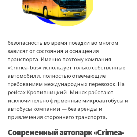
безопасность во время поездки во многом
зависят от состояния и оснащения
транспорта. Именно поэтому компания
«Crimea-bus» использует только собственные
автомобили, полностью отвечающие
требованиям международных перевозок. На
рейсах Кропивницкий–Минск работают
исключительно фирменные микроавтобусы и
автобусы компании — без аренды и
привлечения стороннего транспорта.
Современный автопарк «Crimea-