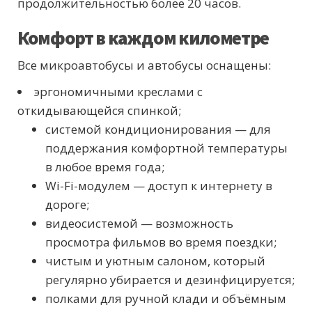
продолжительностью более 20 часов.
Комфорт в каждом километре
Все микроавтобусы и автобусы оснащены:
эргономичными креслами с
откидывающейся спинкой;
системой кондиционирования — для
поддержания комфортной температуры
в любое время года;
Wi-Fi-модулем — доступ к интернету в
дороге;
видеосистемой — возможность
просмотра фильмов во время поездки;
чистым и уютным салоном, который
регулярно убирается и дезинфицируется;
полками для ручной клади и объёмным