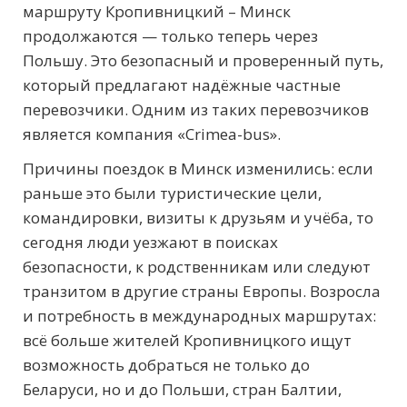
маршруту Кропивницкий – Минск
продолжаются — только теперь через
Польшу. Это безопасный и проверенный путь,
который предлагают надёжные частные
перевозчики. Одним из таких перевозчиков
является компания «Crimea-bus».
Причины поездок в Минск изменились: если
раньше это были туристические цели,
командировки, визиты к друзьям и учёба, то
сегодня люди уезжают в поисках
безопасности, к родственникам или следуют
транзитом в другие страны Европы. Возросла
и потребность в международных маршрутах:
всё больше жителей Кропивницкого ищут
возможность добраться не только до
Беларуси, но и до Польши, стран Балтии,