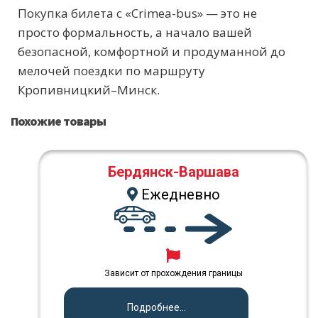
Покупка билета с «Crimea-bus» — это не
просто формальность, а начало вашей
безопасной, комфортной и продуманной до
мелочей поездки по маршруту
Кропивницкий–Минск.
Похожие товары
Бердянск-Варшава
Ежедневно
Зависит от прохождения границы
Подробнее...