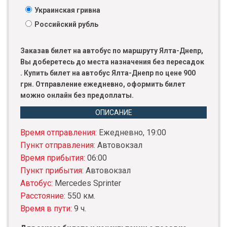
Украинская гривна
Российский рубль
Заказав билет на автобус по маршруту Ялта-Днепр,
Вы доберетесь до места назначения без пересадок
. Купить билет на автобус Ялта-Днепр по цене 900
грн. Отправление ежедневно, оформить билет
можно онлайн без предоплаты.
ОПИСАНИЕ
Время отправления:
Ежедневно, 19:00
Пункт отправления:
Автовокзал
Время прибытия:
06:00
Пункт прибытия:
Автовокзал
Автобус:
Mercedes Sprinter
Расстояние:
550 км.
Время в пути:
9 ч.