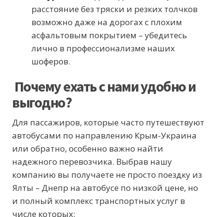
расстояние без тряски и резких толчков
возможно даже на дорогах с плохим
асфальтовым покрытием – убедитесь
лично в профессионализме наших
шоферов.
Почему ехать с нами удобно и
выгодно?
Для пассажиров, которые часто путешествуют
автобусами по направлению Крым-Украина
или обратно, особенно важно найти
надежного перевозчика. Выбрав нашу
компанию вы получаете не просто поездку из
Ялты – Днепр на автобусе по низкой цене, но
и полный комплекс транспортных услуг в
числе которых: