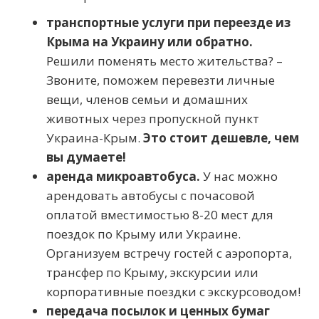
транспортные услуги при переезде из
Крыма на Украину или обратно.
Решили поменять место жительства? –
Звоните, поможем перевезти личные
вещи, членов семьи и домашних
животных через пропускной пункт
Украина-Крым.
Это стоит дешевле, чем
вы думаете!
аренда микроавтобуса.
У нас можно
арендовать автобусы с почасовой
оплатой вместимостью 8-20 мест для
поездок по Крыму или Украине.
Организуем встречу гостей с аэропорта,
трансфер по Крыму, экскурсии или
корпоративные поездки с экскурсоводом!
передача посылок и ценных бумаг