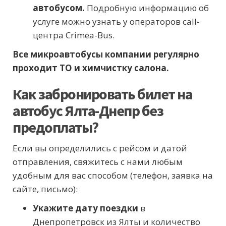
автобусом.
Подробную информацию об
услуге можно узнать у операторов call-
центра Crimea-Bus.
Все микроавтобусы компании регулярно
проходит ТО и химчистку салона.
Как забронировать билет на
автобус Ялта-Днепр без
предоплаты?
Если вы определились с рейсом и датой
отправления, свяжитесь с нами любым
удобным для вас способом (телефон, заявка на
сайте, письмо):
Укажите дату
поездки
в
Днепропетровск из Ялты и количество