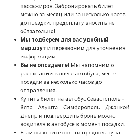
пассажиров. Забронировать билет
можно за месяц или за несколько часов
до поездки, предоплату вносить не
обязательно!
Мы подберем для вас удобный
маршрут
и перезвоним для уточнения
информации.
Вы не опоздаете!
Мы напомним о
расписании вашего автобуса, месте
посадки за несколько часов до
отправления.
Купить билет на автобус Севастополь –
Ялта – Алушта – Симферополь – Джанкой-
Днепр и подтвердить бронь можно
водителя в автобусе в момент посадки.
Если вы хотите внести предоплату за