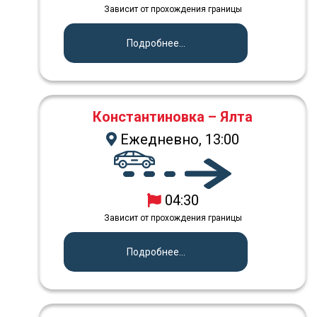
Зависит от прохождения границы
Подробнее...
Константиновка – Ялта
Ежедневно, 13:00
04:30
Зависит от прохождения границы
Подробнее...