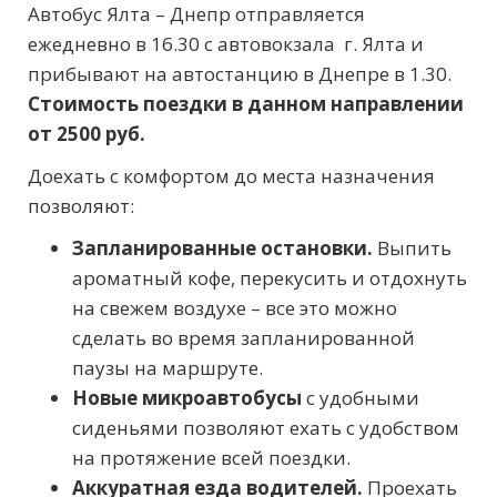
Автобус Ялта – Днепр отправляется
ежедневно в 16.30 с автовокзала г. Ялта и
прибывают на автостанцию в Днепре в 1.30.
Стоимость поездки в данном направлении
от 2500 руб.
Доехать с комфортом до места назначения
позволяют:
Запланированные остановки.
Выпить
ароматный кофе, перекусить и отдохнуть
на свежем воздухе – все это можно
сделать во время запланированной
паузы на маршруте.
Новые микроавтобусы
с удобными
сиденьями позволяют ехать с удобством
на протяжение всей поездки.
Аккуратная езда водителей.
Проехать