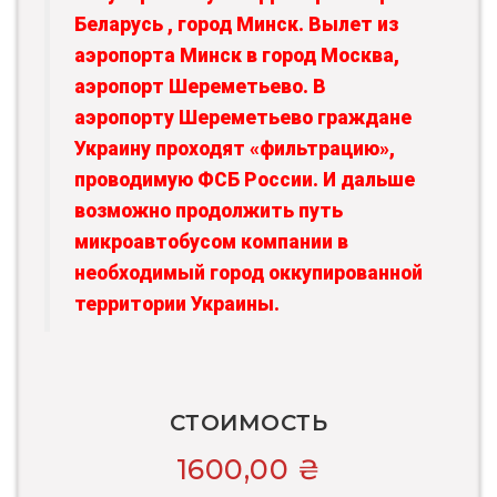
Беларусь , город Минск. Вылет из
аэропорта Минск в город Москва,
аэропорт Шереметьево. В
аэропорту Шереметьево граждане
Украину проходят «фильтрацию»,
проводимую ФСБ России. И дальше
возможно продолжить путь
микроавтобусом компании в
необходимый город оккупированной
территории Украины.
СТОИМОСТЬ
1600,00
₴