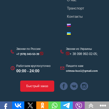
Транспорт
Контакты
Звонки по России:
Звонки из Украины
+ 38 098 992-02-05;
+7 (978) 043-53-39
Работаем круглосуточно
Пишите нам
00:00 - 24:00
crimea-bus1@gmail.com
Быстрый заказ