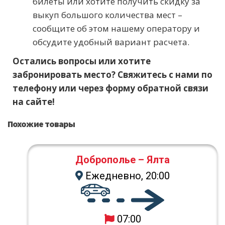
билеты или хотите получить скидку за
выкуп большого количества мест –
сообщите об этом нашему оператору и
обсудите удобный вариант расчета.
Остались вопросы или хотите
забронировать место? Свяжитесь с нами по
телефону или через форму обратной связи
на сайте!
Похожие товары
Доброполье – Ялта
Ежедневно, 20:00
07:00