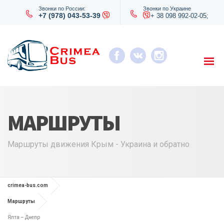
Звонки по России:
Звонки по Украине
+7 (978) 043-53-39
+ 38 098 992-02-05;
МАРШРУТЫ
Маршруты движения Крым - Украина и обратно
crimea-bus.com
Маршруты
Ялта – Днепр