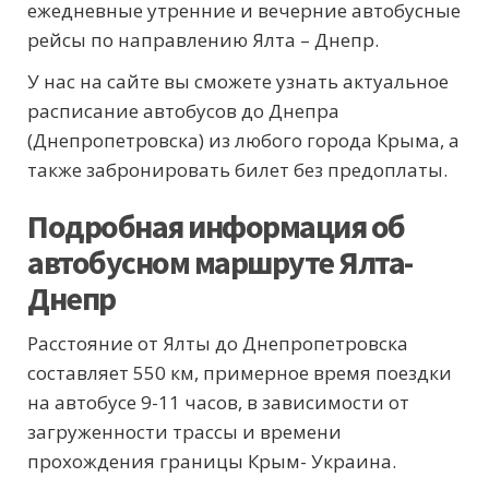
ежедневные утренние и вечерние автобусные
рейсы по направлению Ялта – Днепр.
У нас на сайте вы сможете узнать актуальное
расписание автобусов до Днепра
(Днепропетровска) из любого города Крыма, а
также забронировать билет без предоплаты.
Подробная информация об
автобусном маршруте Ялта-
Днепр
Расстояние от Ялты до Днепропетровска
составляет 550 км, примерное время поездки
на автобусе 9-11 часов, в зависимости от
загруженности трассы и времени
прохождения границы Крым- Украина.