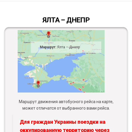
ЯЛТА – ДНЕПР
Маршрут:
Ялта – Днепр
Маршрут движения автобусного рейса на карте,
может отличатся от выбранного вами рейса.
Для граждан Украины поездки на
оккупированную территорию через