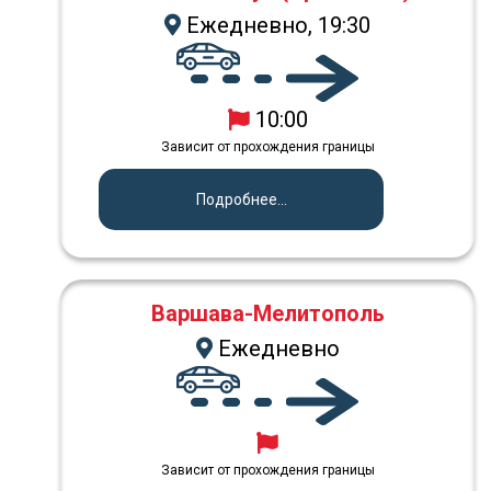
Ежедневно, 19:30
10:00
Зависит от прохождения границы
Подробнее...
Варшава-Мелитополь
Ежедневно
Зависит от прохождения границы