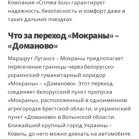
Компания «Crimea-bus» гарантирует
надёжность, безопасность и комфорт даже в
таких дальних поездках.
Что за переход «Мокраны» –
«Доманово»
Маршрут Луганск – Мокраны предполагает
пересечение границы через белорусско-
украинский гуманитарный коридор
«Мокраны» – «Доманово». Этот переход
соединяет белорусский пункт пропуска
«Мокраны», расположенный в одноимённом
агрогородке Брестской области, и украинский
пункт «Доманово» в Волынской области.
Ближайший крупный город Украины –
Ковель, до него можно доехать на автомобиле