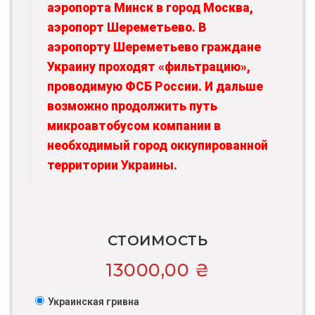
аэропорта Минск в город Москва,
аэропорт Шереметьево. В
аэропорту Шереметьево граждане
Украину проходят «фильтрацию»,
проводимую ФСБ России. И дальше
возможно продолжить путь
микроавтобусом компании в
необходимый город оккупированной
территории Украины.
СТОИМОСТЬ
13000,00
₴
Украинская гривна