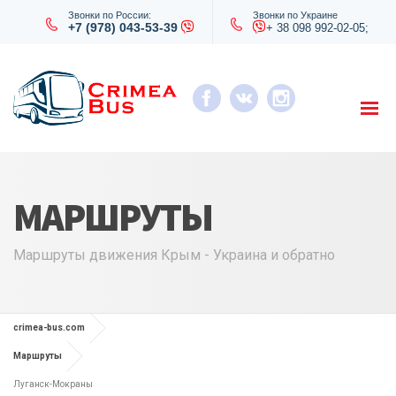
Звонки по России:
Звонки по Украине
+7 (978) 043-53-39
+ 38 098 992-02-05;
МАРШРУТЫ
Маршруты движения Крым - Украина и обратно
crimea-bus.com
Маршруты
Луганск-Мокраны