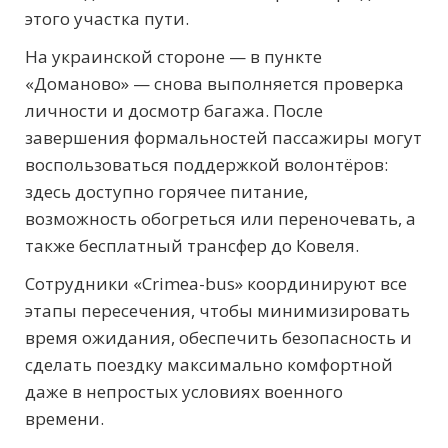
этого участка пути.
На украинской стороне — в пункте
«Доманово» — снова выполняется проверка
личности и досмотр багажа. После
завершения формальностей пассажиры могут
воспользоваться поддержкой волонтёров:
здесь доступно горячее питание,
возможность обогреться или переночевать, а
также бесплатный трансфер до Ковеля.
Сотрудники «Crimea-bus» координируют все
этапы пересечения, чтобы минимизировать
время ожидания, обеспечить безопасность и
сделать поездку максимально комфортной
даже в непростых условиях военного
времени.