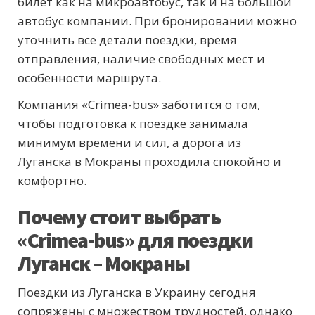
билет как на микроавтобус, так и на большой
автобус компании. При бронировании можно
уточнить все детали поездки, время
отправления, наличие свободных мест и
особенности маршрута.
Компания «Crimea-bus» заботится о том,
чтобы подготовка к поездке занимала
минимум времени и сил, а дорога из
Луганска в Мокраны проходила спокойно и
комфортно.
Почему стоит выбрать
«Crimea-bus» для поездки
Луганск – Мокраны
Поездки из Луганска в Украину сегодня
сопряжены с множеством трудностей, однако