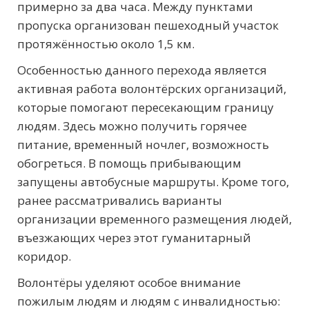
примерно за два часа. Между пунктами
пропуска организован пешеходный участок
протяжённостью около 1,5 км.
Особенностью данного перехода является
активная работа волонтёрских организаций,
которые помогают пересекающим границу
людям. Здесь можно получить горячее
питание, временный ночлег, возможность
обогреться. В помощь прибывающим
запущены автобусные маршруты. Кроме того,
ранее рассматривались варианты
организации временного размещения людей,
въезжающих через этот гуманитарный
коридор.
Волонтёры уделяют особое внимание
пожилым людям и людям с инвалидностью: