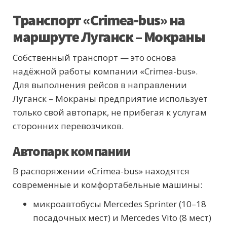
Транспорт «Crimea-bus» на
маршруте Луганск – Мокраны
Собственный транспорт — это основа
надёжной работы компании «Crimea-bus».
Для выполнения рейсов в направлении
Луганск – Мокраны предприятие использует
только свой автопарк, не прибегая к услугам
сторонних перевозчиков.
Автопарк компании
В распоряжении «Crimea-bus» находятся
современные и комфортабельные машины:
микроавтобусы Mercedes Sprinter (10–18
посадочных мест) и Mercedes Vito (8 мест)