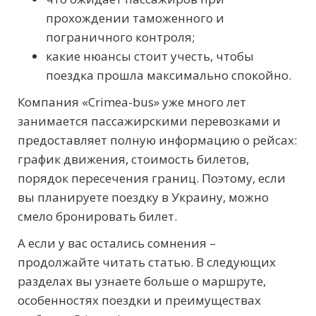
прохождении таможенного и
пограничного контроля;
какие нюансы стоит учесть, чтобы
поездка прошла максимально спокойно.
Компания «Crimea-bus» уже много лет
занимается пассажирскими перевозками и
предоставляет полную информацию о рейсах:
график движения, стоимость билетов,
порядок пересечения границ. Поэтому, если
вы планируете поездку в Украину, можно
смело бронировать билет.
А если у вас остались сомнения –
продолжайте читать статью. В следующих
разделах вы узнаете больше о маршруте,
особенностях поездки и преимуществах