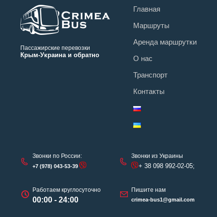
Главная
Маршруты
Аренда маршрутки
Пассажирские перевозки
Крым-Украина и обратно
О нас
Транспорт
Контакты
Звонки по России:
Звонки из Украины
+ 38 098 992-02-05;
+7 (978) 043-53-39
Работаем круглосуточно
Пишите нам
00:00 - 24:00
crimea-bus1@gmail.com