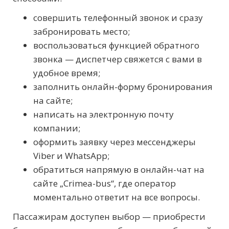
совершить телефонный звонок и сразу
забронировать место;
воспользоваться функцией обратного
звонка — диспетчер свяжется с вами в
удобное время;
заполнить онлайн-форму бронирования
на сайте;
написать на электронную почту
компании;
оформить заявку через мессенджеры
Viber и WhatsApp;
обратиться напрямую в онлайн-чат на
сайте „Crimea-bus“, где оператор
моментально ответит на все вопросы.
Пассажирам доступен выбор — приобрести