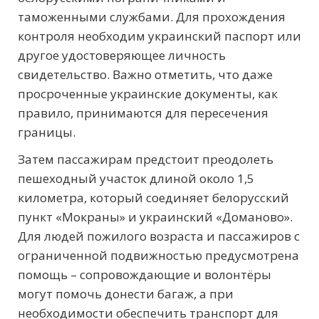
таможенными службами. Для прохождения
контроля необходим украинский паспорт или
другое удостоверяющее личность
свидетельство. Важно отметить, что даже
просроченные украинские документы, как
правило, принимаются для пересечения
границы.
Затем пассажирам предстоит преодолеть
пешеходный участок длиной около 1,5
километра, который соединяет белорусский
пункт «Мокраны» и украинский «Доманово».
Для людей пожилого возраста и пассажиров с
ограниченной подвижностью предусмотрена
помощь – сопровождающие и волонтёры
могут помочь донести багаж, а при
необходимости обеспечить транспорт для