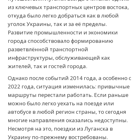
из ключевых транспортных центров востока,
откуда было легко добраться как в любой
уголок Украины, так и за её пределы.
Развитие промышленности и экономики
города способствовало формированию
разветвлённой транспортной
инфраструктуры, обслуживающей как
жителей, так и гостей города.
Однако после событий 2014 года, а особенно с
2022 года, ситуация изменилась: привычные
маршруты перестали работать. Если раньше
можно было легко уехать на поезде или
автобусе в любой регион страны, то сегодня
многие направления оказались недоступны.
Несмотря на это, поездки из Луганска в
Украину по-прежнему востребованы.