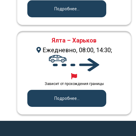
Подробнее...
Ялта – Харьков
Ежедневно, 08:00, 14:30;
Зависит от прохождения границы
Подробнее...