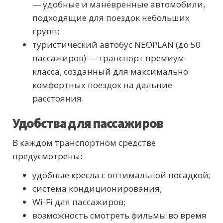
— удобные и манёвренные автомобили,
подходящие для поездок небольших
групп;
туристический автобус NEOPLAN (до 50
пассажиров) — транспорт премиум-
класса, созданный для максимально
комфортных поездок на дальние
расстояния.
Удобства для пассажиров
В каждом транспортном средстве
предусмотрены:
удобные кресла с оптимальной посадкой;
система кондиционирования;
Wi-Fi для пассажиров;
возможность смотреть фильмы во время