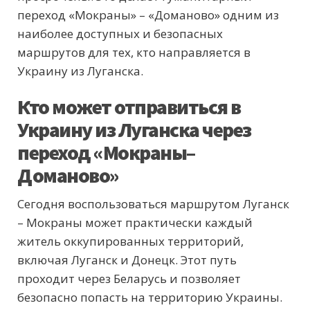
переход «Мокраны» – «Доманово» одним из
наиболее доступных и безопасных
маршрутов для тех, кто направляется в
Украину из Луганска.
Кто может отправиться в
Украину из Луганска через
переход «Мокраны–
Доманово»
Сегодня воспользоваться маршрутом Луганск
– Мокраны может практически каждый
житель оккупированных территорий,
включая Луганск и Донецк. Этот путь
проходит через Беларусь и позволяет
безопасно попасть на территорию Украины.