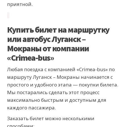
приятной.
Купить билет на маршрутку
или автобус Луганск –
Мокраны от компании
«Crimea-bus»
Любая поездка с компанией «Crimea-bus» по
маршруту Луганск – Мокраны начинается с
простого и удобного этапа — покупки билета.
Мы постарались сделать этот процесс
максимально быстрым и доступным для
каждого пассажира.
Заказать билет можно несколькими
способами: