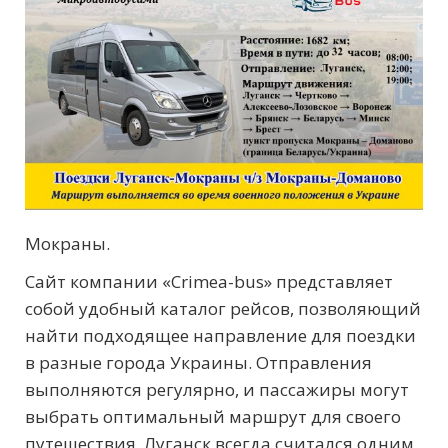
Мокраны.
Сайт компании «Crimea-bus» представляет
собой удобный каталог рейсов, позволяющий
найти подходящее направление для поездки
в разные города Украины. Отправления
выполняются регулярно, и пассажиры могут
выбрать оптимальный маршрут для своего
путешествия. Луганск всегда считался одним