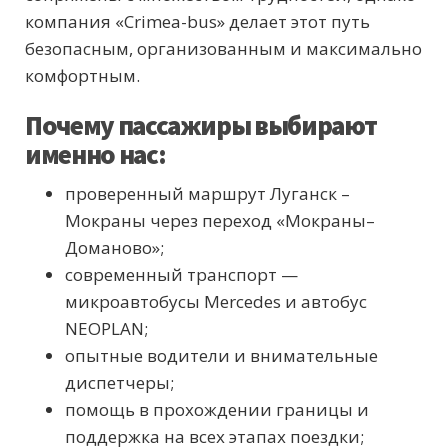
компания «Crimea-bus» делает этот путь
безопасным, организованным и максимально
комфортным.
Почему пассажиры выбирают
именно нас:
проверенный маршрут Луганск –
Мокраны через переход «Мокраны–
Доманово»;
современный транспорт —
микроавтобусы Mercedes и автобус
NEOPLAN;
опытные водители и внимательные
диспетчеры;
помощь в прохождении границы и
поддержка на всех этапах поездки;