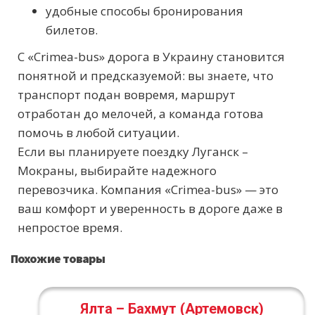
удобные способы бронирования
билетов.
С «Crimea-bus» дорога в Украину становится
понятной и предсказуемой: вы знаете, что
транспорт подан вовремя, маршрут
отработан до мелочей, а команда готова
помочь в любой ситуации.
Если вы планируете поездку Луганск –
Мокраны, выбирайте надежного
перевозчика. Компания «Crimea-bus» — это
ваш комфорт и уверенность в дороге даже в
непростое время.
Похожие товары
Ялта – Бахмут (Артемовск)