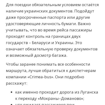
Для поездки обязательным условием остаётся
наличие украинских документов. Подойдут
даже просроченные паспорта или другие
удостоверяющие личность бумаги. Важно
учитывать, что во время рейса пассажиры
проходят контроль на границах двух
государств – Беларуси и Украины. Это
означает обязательную проверку документов
и возможный досмотр багажа.
Чтобы заранее понимать все особенности
маршрута, лучше обратиться к диспетчерам
компании «Crimea-bus». Они подробно
расскажут:
как именно проходит дорога из Луганска
к переходу «Мокраны–Доманово»;
что ожидает пассажиров при