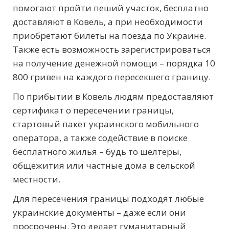
помогают пройти пеший участок, бесплатно
доставляют в Ковель, а при необходимости
приобретают билеты на поезда по Украине.
Также есть возможность зарегистрироваться
на получение денежной помощи – порядка 10
800 гривен на каждого пересекшего границу.
По прибытии в Ковель людям предоставляют
сертификат о пересечении границы,
стартовый пакет украинского мобильного
оператора, а также содействие в поиске
бесплатного жилья – будь то шелтеры,
общежития или частные дома в сельской
местности.
Для пересечения границы подходят любые
украинские документы – даже если они
просрочены. Это делает гуманитарный