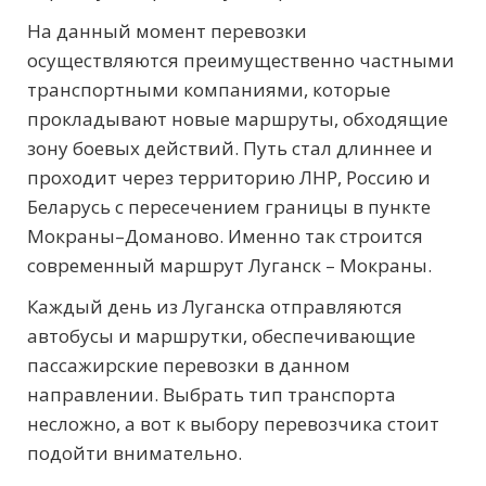
На данный момент перевозки
осуществляются преимущественно частными
транспортными компаниями, которые
прокладывают новые маршруты, обходящие
зону боевых действий. Путь стал длиннее и
проходит через территорию ЛНР, Россию и
Беларусь с пересечением границы в пункте
Мокраны–Доманово. Именно так строится
современный маршрут Луганск – Мокраны.
Каждый день из Луганска отправляются
автобусы и маршрутки, обеспечивающие
пассажирские перевозки в данном
направлении. Выбрать тип транспорта
несложно, а вот к выбору перевозчика стоит
подойти внимательно.