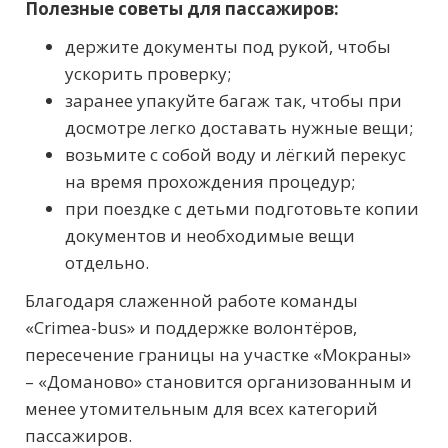
Полезные советы для пассажиров:
держите документы под рукой, чтобы
ускорить проверку;
заранее упакуйте багаж так, чтобы при
досмотре легко доставать нужные вещи;
возьмите с собой воду и лёгкий перекус
на время прохождения процедур;
при поездке с детьми подготовьте копии
документов и необходимые вещи
отдельно.
Благодаря слаженной работе команды
«Crimea-bus» и поддержке волонтёров,
пересечение границы на участке «Мокраны»
– «Доманово» становится организованным и
менее утомительным для всех категорий
пассажиров.