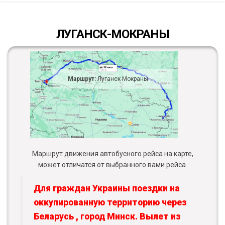
ЛУГАНСК-МОКРАНЫ
Маршрут:
Луганск-Мокраны
Маршрут движения автобусного рейса на карте,
может отличатся от выбранного вами рейса.
Для граждан Украины поездки на
оккупированную территорию через
Беларусь , город Минск. Вылет из