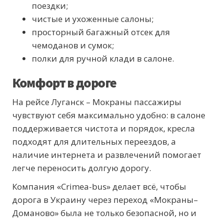
поездки;
чистые и ухоженные салоны;
просторный багажный отсек для
чемоданов и сумок;
полки для ручной клади в салоне.
Комфорт в дороге
На рейсе Луганск – Мокраны пассажиры
чувствуют себя максимально удобно: в салоне
поддерживается чистота и порядок, кресла
подходят для длительных переездов, а
наличие интернета и развлечений помогает
легче переносить долгую дорогу.
Компания «Crimea-bus» делает всё, чтобы
дорога в Украину через переход «Мокраны–
Доманово» была не только безопасной, но и