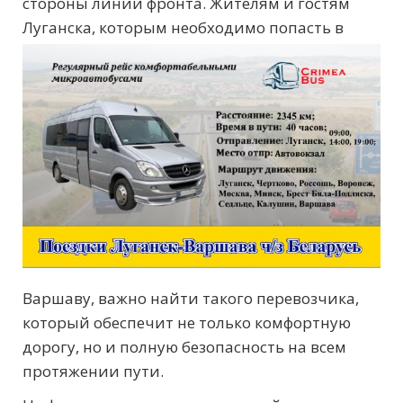
стороны линии фронта. Жителям и гостям
Луганска,
которым необходимо попасть в
Варшаву, важно найти такого перевозчика,
который обеспечит не только комфортную
дорогу, но и полную безопасность на всем
протяжении пути.