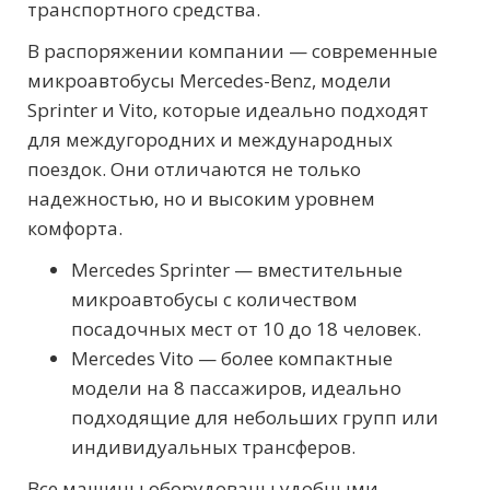
транспортного средства.
В распоряжении компании — современные
микроавтобусы Mercedes-Benz, модели
Sprinter и Vito, которые идеально подходят
для междугородних и международных
поездок. Они отличаются не только
надежностью, но и высоким уровнем
комфорта.
Mercedes Sprinter — вместительные
микроавтобусы с количеством
посадочных мест от 10 до 18 человек.
Mercedes Vito — более компактные
модели на 8 пассажиров, идеально
подходящие для небольших групп или
индивидуальных трансферов.
Все машины оборудованы удобными