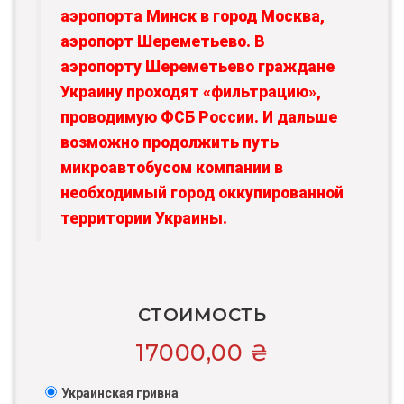
аэропорта Минск в город Москва,
аэропорт Шереметьево. В
аэропорту Шереметьево граждане
Украину проходят «фильтрацию»,
проводимую ФСБ России. И дальше
возможно продолжить путь
микроавтобусом компании в
необходимый город оккупированной
территории Украины.
СТОИМОСТЬ
17000,00
₴
Украинская гривна