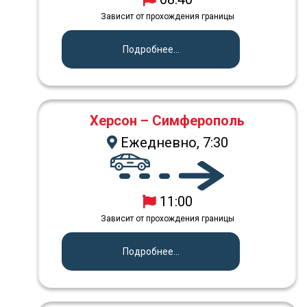
Зависит от прохождения границы
Подробнее...
Херсон – Симферополь
Ежедневно, 7:30
11:00
Зависит от прохождения границы
Подробнее...