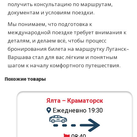
получить консультацию по маршрутам,
документам и условиям поездки.
Мы понимаем, что подготовка к
международной поездке требует внимания к
деталям, и делаем всё, чтобы процесс
бронирования билета на маршрутку Луганск–
Варшава стал для вас лёгким и понятным
шагом к началу комфортного путешествия.
Похожие товары
Ялта – Краматорск
Ежедневно 19:30
08:40