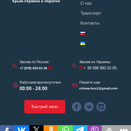
Крым-Украина и обратно
О нас
Транспорт
Контакты
Звонки по России:
Звонки из Украины
+ 38 098 992-02-05;
+7 (978) 043-53-39
Работаем круглосуточно
Пишите нам
00:00 - 24:00
crimea-bus1@gmail.com
Быстрый заказ