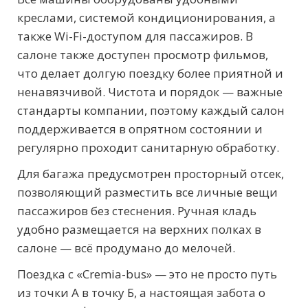
креслами, системой кондиционирования, а
также Wi-Fi-доступом для пассажиров. В
салоне также доступен просмотр фильмов,
что делает долгую поездку более приятной и
ненавязчивой. Чистота и порядок — важные
стандарты компании, поэтому каждый салон
поддерживается в опрятном состоянии и
регулярно проходит санитарную обработку.
Для багажа предусмотрен просторный отсек,
позволяющий разместить все личные вещи
пассажиров без стеснения. Ручная кладь
удобно размещается на верхних полках в
салоне — всё продумано до мелочей.
Поездка с «Cremia-bus» — это не просто путь
из точки А в точку Б, а настоящая забота о