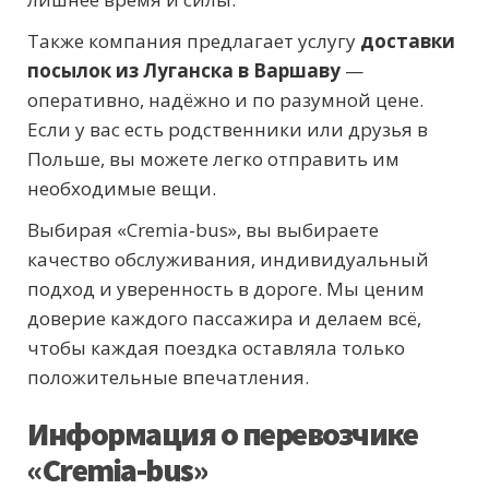
Также компания предлагает услугу
доставки
посылок из Луганска в Варшаву
—
оперативно, надёжно и по разумной цене.
Если у вас есть родственники или друзья в
Польше, вы можете легко отправить им
необходимые вещи.
Выбирая «Cremia-bus», вы выбираете
качество обслуживания, индивидуальный
подход и уверенность в дороге. Мы ценим
доверие каждого пассажира и делаем всё,
чтобы каждая поездка оставляла только
положительные впечатления.
Информация о перевозчике
«Cremia-bus»