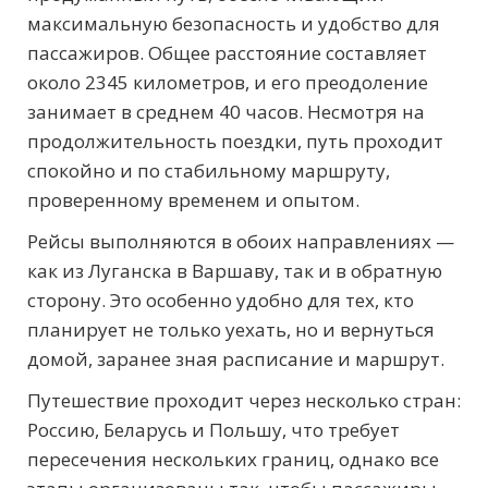
максимальную безопасность и удобство для
пассажиров. Общее расстояние составляет
около 2345 километров, и его преодоление
занимает в среднем 40 часов. Несмотря на
продолжительность поездки, путь проходит
спокойно и по стабильному маршруту,
проверенному временем и опытом.
Рейсы выполняются в обоих направлениях —
как из Луганска в Варшаву, так и в обратную
сторону. Это особенно удобно для тех, кто
планирует не только уехать, но и вернуться
домой, заранее зная расписание и маршрут.
Путешествие проходит через несколько стран:
Россию, Беларусь и Польшу, что требует
пересечения нескольких границ, однако все