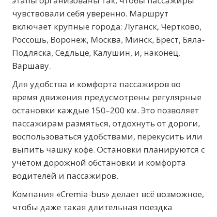
этапы организованы так, чтобы пассажиры
чувствовали себя уверенно. Маршрут
включает крупные города: Луганск, Чертково,
Россошь, Воронеж, Москва, Минск, Брест, Бяла-
Подляска, Седльце, Калушин, и, наконец,
Варшаву.
Для удобства и комфорта пассажиров во
время движения предусмотрены регулярные
остановки каждые 150–200 км. Это позволяет
пассажирам размяться, отдохнуть от дороги,
воспользоваться удобствами, перекусить или
выпить чашку кофе. Остановки планируются с
учётом дорожной обстановки и комфорта
водителей и пассажиров.
Компания «Cremia-bus» делает всё возможное,
чтобы даже такая длительная поездка