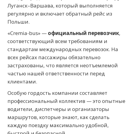
Луганск–Варшава, который выполняется
регулярно и включает обратный рейс из
Польши.
«Cremia-bus» —
официальный перевозчик
,
соответствующий всем требованиям и
стандартам международных перевозок. На
всех рейсах пассажиры обязательно
застрахованы, что является неотъемлемой
частью нашей ответственности перед
клиентами.
Особую гордость компании составляет
профессиональный коллектив — это опытные
водители, диспетчеры и организаторы
маршрутов, которые знают, как сделать
каждую поездку максимально удобной,
быстрой и безопасной.