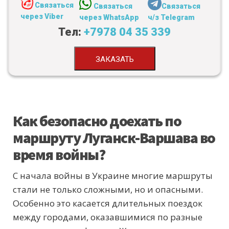
Связаться
Связаться
Связаться
через Viber
через WhatsApp
ч/з Telegram
Тел:
+7978 04 35 339
ЗАКАЗАТЬ
Как безопасно доехать по
маршруту Луганск-Варшава во
время войны?
С начала войны в Украине многие маршруты
стали не только сложными, но и опасными.
Особенно это касается длительных поездок
между городами, оказавшимися по разные