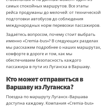
самых спокойных маршрутов. Все этапы
рейса продуманы до мелочей: от технической
подготовки автобусов до соблюдения
международных норм перевозки пассажиров.
Задаётесь вопросом, почему стоит выбрать
именно «Cremia-bus»? В следующих разделах
мы расскажем подробнее о наших маршрутах,
комфорте в дороге и том, как мы
обеспечиваем безопасность каждого
пассажира в пути из Луганска в Варшаву.
Кто может отправиться в
Варшаву из Луганска?
Поездка по маршруту Луганск–Варшава
доступна каждому. Компания «Cremia-bus»