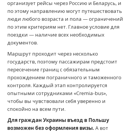
организует рейсы через Россию и Беларусь, и
по этому направлению могут путешествовать
люди любого возраста и пола — ограничений
по этим критериям нет. Главное условие для
поездки — наличие всех необходимых
документов.
Маршрут проходит через несколько
государств, поэтому пассажирам предстоит
пересечение границ с обязательным
прохождением пограничного и таможенного
контроля. Каждый этап контролируется
опытными сотрудниками «Cremia-bus»,
чтобы вы чувствовали себя уверенно и
спокойно на всем пути.
Для граждан Украины въезд в Польшу
возможен без оформления визы.
А вот