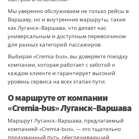
Мы уверенно обслуживаем не только рейсы в
Варшаву, но и внутренние маршруты, такие
как Луганск–Варшава, что делает нас
универсальным и доступным перевозчиком
для разных категорий пассажиров.
Выбирая «Cremia-bus», вы доверяете поездку
компании, которая работает с заботой о
каждом клиенте и гарантирует высокий
уровень сервиса на всех этапах пути.
О маршруте от компании
«Cremia-bus» Луганск–Варшава
Маршрут Луганск–Варшава, предлагаемый
компанией «Cremia-bus», — это тщательно
продуманный путь, обеспечивающий