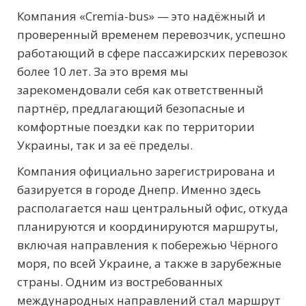
Компания «Cremia-bus» — это надёжный и
проверенный временем перевозчик, успешно
работающий в сфере пассажирских перевозок
более 10 лет. За это время мы
зарекомендовали себя как ответственный
партнёр, предлагающий безопасные и
комфортные поездки как по территории
Украины, так и за её пределы.
Компания официально зарегистрирована и
базируется в городе Днепр. Именно здесь
располагается наш центральный офис, откуда
планируются и координируются маршруты,
включая направления к побережью Чёрного
моря, по всей Украине, а также в зарубежные
страны. Одним из востребованных
международных направлений стал маршрут