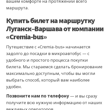
вашем комфорте на протяжении всего
маршрута.
Купить билет на маршрутку
Луганск–Варшава от компании
«Cremia-bus»
Путешествие с «Cremia-bus» начинается
задолго до посадки в микроавтобус — с
удобного и простого процесса покупки
билета. Мы стараемся сделать бронирование
максимально доступным, чтобы вы могли
выбрать способ, который вам наиболее
удобен.
Позвоните нам по телефону
— и вы сразу
получите всю нужную информацию от наших
вежливых операторов.