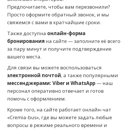
Предпочитаете, чтобы вам перезвонили?
Просто оформите обратный звонок, и мы
свяжемся с вами в кратчайшие сроки.
Также доступна
онлайн-форма
бронирования
на сайте — заполните её всего
за пару минут и получите подтверждение
вашего места.
Для связи вы можете воспользоваться
электронной почтой
, а также популярными
мессенджерами: Viber и WhatsApp
— наш
персонал оперативно отвечает и готов
помочь с оформлением.
Кроме того, на сайте работает онлайн-чат
«Cremia-bus», где вы можете задать любые
вопросы в режиме реального времени и