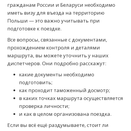
гражданам России и Беларуси необходимо
иметь визу для въезда на территорию
Польши — это важно учитывать при
подготовке к поездке.
Все вопросы, связанные с документами,
прохождением контроля и деталями
маршрута, вы можете уточнить у наших
диспетчеров. Они подробно расскажут:
какие документы необходимо
подготовить;
как проходит таможенный досмотр;
в каких точках маршрута осуществляется
проверка личности;
и как в целом организована поездка.
Если вы всё ещё раздумываете, стоит ли