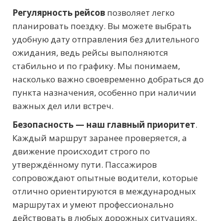
Регулярность рейсов
позволяет легко
планировать поездку. Вы можете выбрать
удобную дату отправления без длительного
ожидания, ведь рейсы выполняются
стабильно и по графику. Мы понимаем,
насколько важно своевременно добраться до
пункта назначения, особенно при наличии
важных дел или встреч.
Безопасность — наш главный приоритет
.
Каждый маршрут заранее проверяется, а
движение происходит строго по
утверждённому пути. Пассажиров
сопровождают опытные водители, которые
отлично ориентируются в международных
маршрутах и умеют профессионально
действовать в любых дорожных ситуациях.