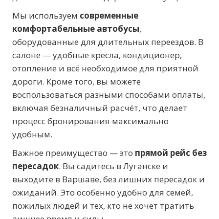
Мы используем
современные
комфортабельные автобусы
,
оборудованные для длительных переездов. В
салоне — удобные кресла, кондиционер,
отопление и всё необходимое для приятной
дороги. Кроме того, вы можете
воспользоваться разными способами оплаты,
включая безналичный расчёт, что делает
процесс бронирования максимально
удобным.
Важное преимущество — это
прямой рейс без
пересадок
. Вы садитесь в Луганске и
выходите в Варшаве, без лишних пересадок и
ожиданий. Это особенно удобно для семей,
пожилых людей и тех, кто не хочет тратить
лишнее время и силы.