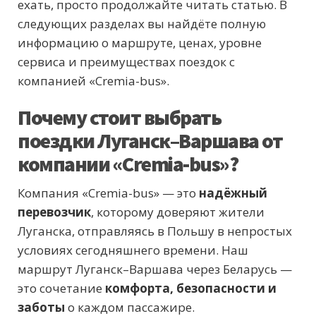
ехать, просто продолжайте читать статью. В
следующих разделах вы найдёте полную
информацию о маршруте, ценах, уровне
сервиса и преимуществах поездок с
компанией «Cremia-bus».
Почему стоит выбрать
поездки Луганск–Варшава от
компании «Cremia-bus»?
Компания «Cremia-bus» — это
надёжный
перевозчик
, которому доверяют жители
Луганска, отправляясь в Польшу в непростых
условиях сегодняшнего времени. Наш
маршрут Луганск–Варшава через Беларусь —
это сочетание
комфорта, безопасности и
заботы
о каждом пассажире.