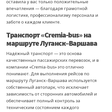
оставила у вас только положительные
впечатления — благодаря грамотной
логистике, профессионализму персонала и
заботе о каждом клиенте.
Транспорт «Cremia-bus» на
маршруте Луганск–Варшава
Надёжный транспорт — это основа
качественных пассажирских перевозок, и в
компании «Cremia-bus» это отлично
понимают. Для выполнения рейсов по
маршруту Луганск–Варшава используется
собственный автопарк, что исключает
зависимость от сторонних автомобилей и
обеспечивает полный контроль за
техническим состоянием каждого