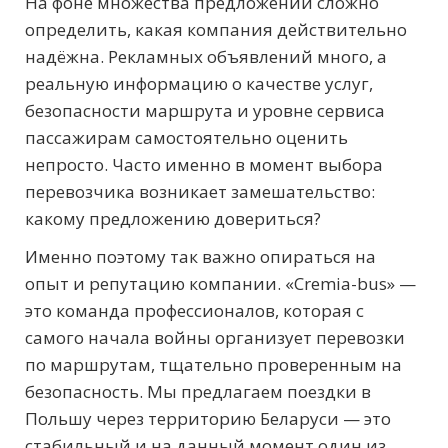
На фоне множества предложений сложно
определить, какая компания действительно
надёжна. Рекламных объявлений много, а
реальную информацию о качестве услуг,
безопасности маршрута и уровне сервиса
пассажирам самостоятельно оценить
непросто. Часто именно в момент выбора
перевозчика возникает замешательство:
какому предложению довериться?
Именно поэтому так важно опираться на
опыт и репутацию компании. «Cremia-bus» —
это команда профессионалов, которая с
самого начала войны организует перевозки
по маршрутам, тщательно проверенным на
безопасность. Мы предлагаем поездки в
Польшу через территорию Беларуси — это
стабильный и на данный момент один из