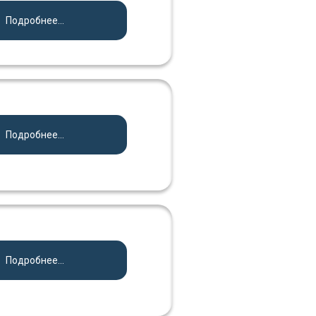
Подробнее...
Подробнее...
Подробнее...