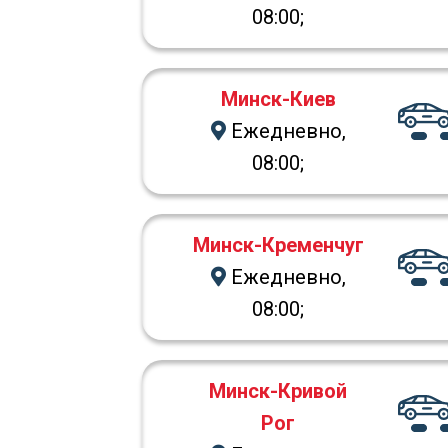
08:00;
Минск-Киев
Ежедневно,
08:00;
Минск-Кременчуг
Ежедневно,
08:00;
Минск-Кривой
Рог