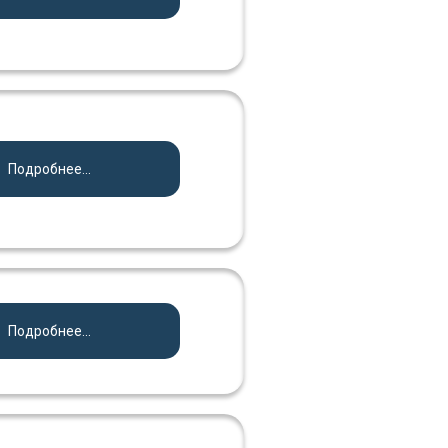
Подробнее...
Подробнее...