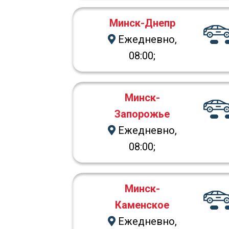
Минск-Днепр
Ежедневно,
08:00;
Минск-
Запорожье
Ежедневно,
08:00;
Минск-
Каменское
Ежедневно,