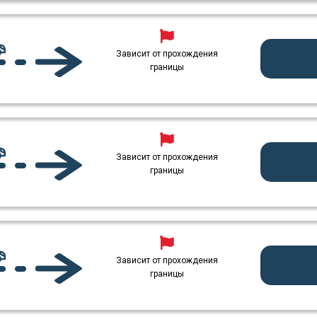
Зависит от прохождения
границы
Зависит от прохождения
границы
Зависит от прохождения
границы