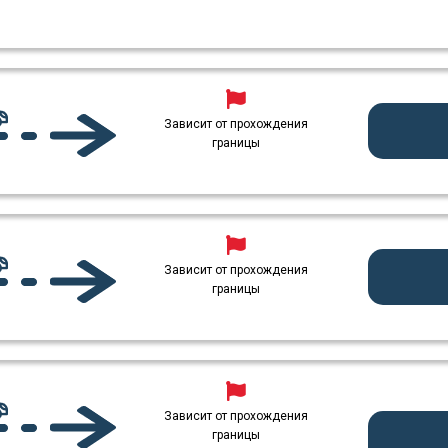
Зависит от прохождения
границы
Зависит от прохождения
границы
Зависит от прохождения
границы