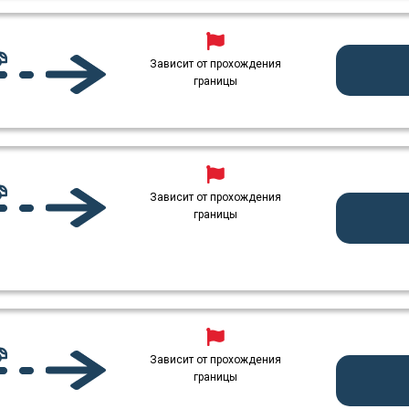
Зависит от прохождения
границы
Зависит от прохождения
границы
Зависит от прохождения
границы