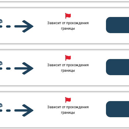
Зависит от прохождения
границы
Зависит от прохождения
границы
Зависит от прохождения
границы