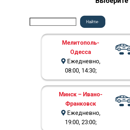
Выберите 
Найти-
Мелитополь-
Одесса
Ежедневно,
08:00, 14:30;
Минск – Ивано-
Франковск
Ежедневно,
19:00, 23:00;