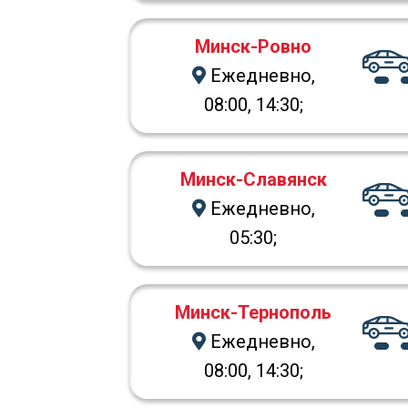
Минск-Ровно
Ежедневно,
08:00, 14:30;
Минск-Славянск
Ежедневно,
05:30;
Минск-Тернополь
Ежедневно,
08:00, 14:30;