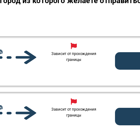
город из которого желаете отправить
Зависит от прохождения
границы
Зависит от прохождения
границы