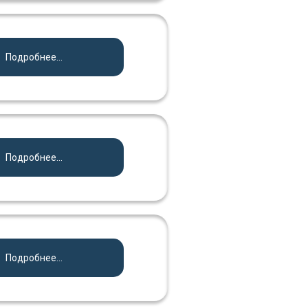
Подробнее...
Подробнее...
Подробнее...