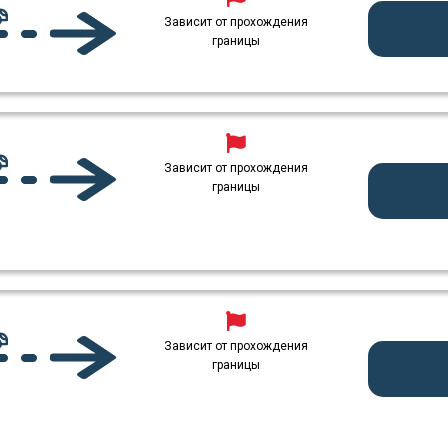
Зависит от прохождения
границы
Зависит от прохождения
границы
Зависит от прохождения
границы