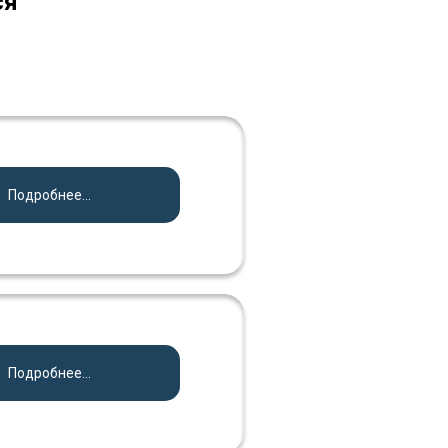
ся
Подробнее...
Подробнее...