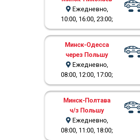
Ежедневно,
10:00, 16:00, 23:00;
Минск-Одесса
через Польшу
Ежедневно,
08:00, 12:00, 17:00;
Минск-Полтава
ч/з Польшу
Ежедневно,
08:00, 11:00, 18:00;