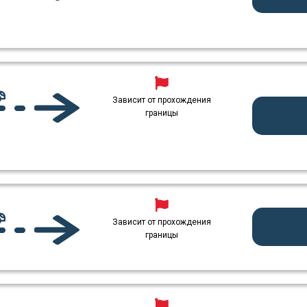
Зависит от прохождения
границы
Зависит от прохождения
границы