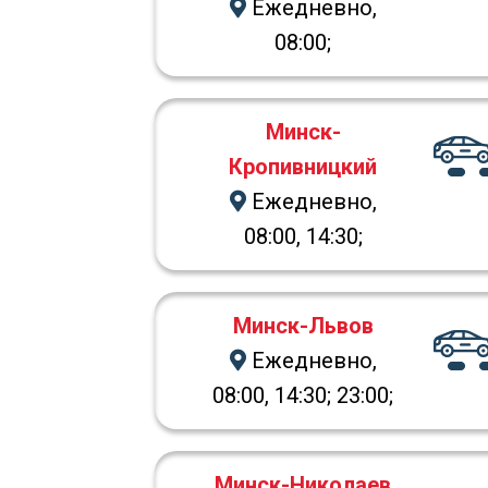
Ежедневно,
08:00;
Минск-
Кропивницкий
Ежедневно,
08:00, 14:30;
Минск-Львов
Ежедневно,
08:00, 14:30; 23:00;
Минск-Николаев