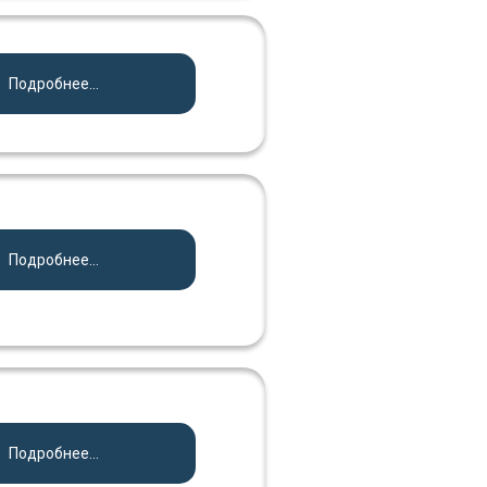
Подробнее...
Подробнее...
Подробнее...