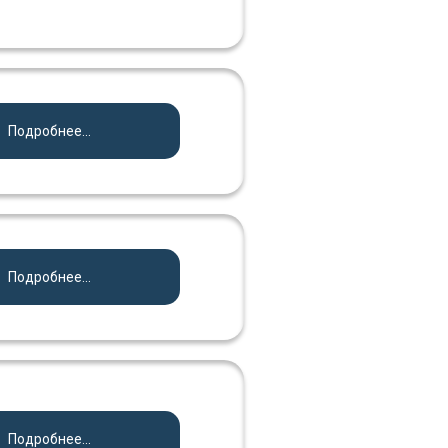
Подробнее...
Подробнее...
Подробнее...