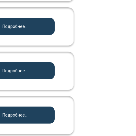
Подробнее...
Подробнее...
Подробнее...