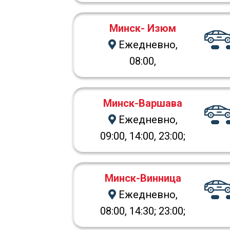
Минск- Изюм
Ежедневно,
08:00,
Минск-Варшава
Ежедневно,
09:00, 14:00, 23:00;
Минск-Винница
Ежедневно,
08:00, 14:30; 23:00;