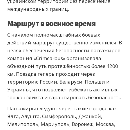
украинской территории без пересечения
международных границ.
Маршрут в военное время
С началом полномасштабных боевых
действий маршрут существенно изменился. В
целях обеспечения безопасности пассажиров
компания «Crimea-bus» организовала
объездной путь протяжённостью более 4200
км. Поездка теперь проходит через
территорию России, Беларуси, Польши и
Украины, что позволяет избежать активных
зон конфликта и гарантировать безопасность.
Пассажиры следуют через такие города, как
Ялта, Алушта, Симферополь, Джанкой,
Мелитополь, Мариуполь, Воронеж, Москва,