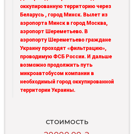
оккупированную территорию через
Беларусь , город Минск. Вылет из
аэропорта Минск в город Москва,
аэропорт Шереметьево. В
аэропорту Шереметьево граждане
Украину проходят «фильтрацию»,
проводимую ФСБ России. И дальше
возможно продолжить путь
микроавтобусом компании в
необходимый город оккупированной
территории Украины.
СТОИМОСТЬ