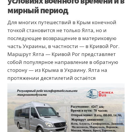
условиях военного времени и в
мирный период
Для многих путешествий в Крым конечной
точкой становится не только Ялта, но и
последующее возвращение в материковую
часть Украины, в частности — в Кривой Рог.
Маршрут Ялта — Кривой Рог представляет
собой популярное направление в обратную
сторону — из Крыма в Украину. Ялта на
протяжении десятилетий остаётся