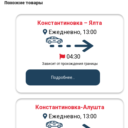
Похожие товары
Константиновка – Ялта
Ежедневно, 13:00
04:30
Зависит от прохождения границы
Подробнее...
Константиновка-Алушта
Ежедневно, 13:00