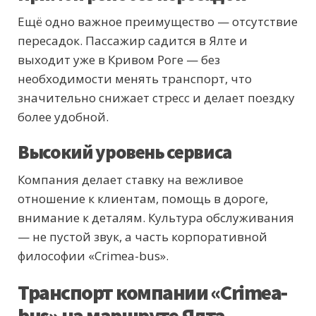
Ещё одно важное преимущество — отсутствие
пересадок. Пассажир садится в Ялте и
выходит уже в Кривом Роге — без
необходимости менять транспорт, что
значительно снижает стресс и делает поездку
более удобной.
Высокий уровень сервиса
Компания делает ставку на вежливое
отношение к клиентам, помощь в дороге,
внимание к деталям. Культура обслуживания
— не пустой звук, а часть корпоративной
философии «Crimea-bus».
Транспорт компании «Crimea-
bus» на маршруте Ялта —