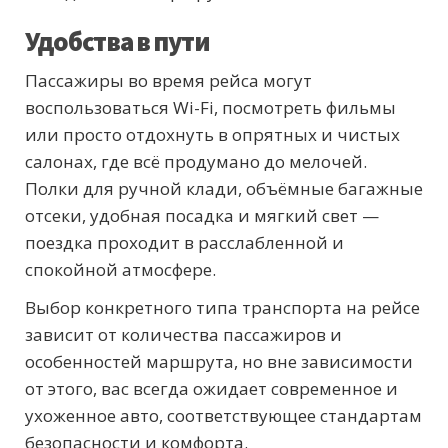
Удобства в пути
Пассажиры во время рейса могут
воспользоваться Wi-Fi, посмотреть фильмы
или просто отдохнуть в опрятных и чистых
салонах, где всё продумано до мелочей.
Полки для ручной клади, объёмные багажные
отсеки, удобная посадка и мягкий свет —
поездка проходит в расслабленной и
спокойной атмосфере.
Выбор конкретного типа транспорта на рейсе
зависит от количества пассажиров и
особенностей маршрута, но вне зависимости
от этого, вас всегда ожидает современное и
ухоженное авто, соответствующее стандартам
безопасности и комфорта.