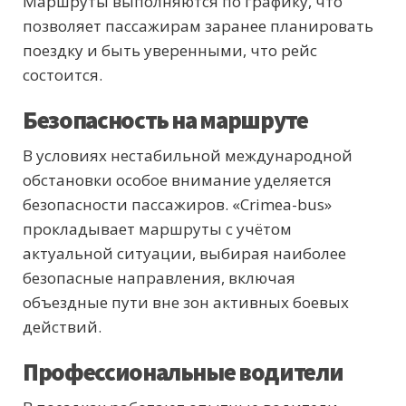
Маршруты выполняются по графику, что
позволяет пассажирам заранее планировать
поездку и быть уверенными, что рейс
состоится.
Безопасность на маршруте
В условиях нестабильной международной
обстановки особое внимание уделяется
безопасности пассажиров. «Crimea-bus»
прокладывает маршруты с учётом
актуальной ситуации, выбирая наиболее
безопасные направления, включая
объездные пути вне зон активных боевых
действий.
Профессиональные водители