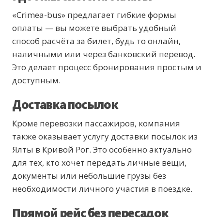
«Crimea-bus» предлагает гибкие формы
оплаты — вы можете выбрать удобный
способ расчёта за билет, будь то онлайн,
наличными или через банковский перевод.
Это делает процесс бронирования простым и
доступным.
Доставка посылок
Кроме перевозки пассажиров, компания
также оказывает услугу доставки посылок из
Ялты в Кривой Рог. Это особенно актуально
для тех, кто хочет передать личные вещи,
документы или небольшие грузы без
необходимости личного участия в поездке.
Прямой рейс без пересадок