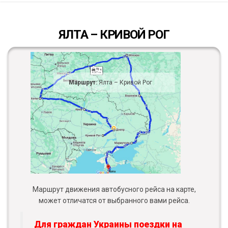
ЯЛТА – КРИВОЙ РОГ
Маршрут:
Ялта – Кривой Рог
Маршрут движения автобусного рейса на карте,
может отличатся от выбранного вами рейса.
Для граждан Украины поездки на