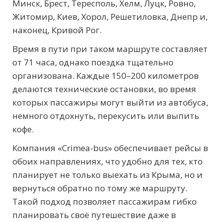
Минск, Брест, Тересполь, Хелм, Луцк, Ровно,
Житомир, Киев, Хорол, Решетиловка, Днепр и,
наконец, Кривой Рог.
Время в пути при таком маршруте составляет
от 71 часа, однако поездка тщательно
организована. Каждые 150–200 километров
делаются технические остановки, во время
которых пассажиры могут выйти из автобуса,
немного отдохнуть, перекусить или выпить
кофе.
Компания «Crimea-bus» обеспечивает рейсы в
обоих направлениях, что удобно для тех, кто
планирует не только выехать из Крыма, но и
вернуться обратно по тому же маршруту.
Такой подход позволяет пассажирам гибко
планировать своё путешествие даже в