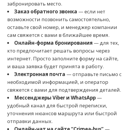
забронировать место.
Заказ обратного звонка
— если нет
возможности позвонить самостоятельно,
оставьте свой номер, и менеджер компании
сам свяжется с вами в ближайшее время.
Онлайн-форма бронирования
— для тех,
кто предпочитает решать вопросы через
интернет. Просто заполните форму на сайте,
и ваша заявка будет принята в работу.
Электронная почта
— отправьте письмо с
необходимой информацией, и оператор
свяжется с вами для подтверждения деталей.
Мессенджеры Viber и WhatsApp
—
удобный канал для быстрой переписки,
уточнения нюансов маршрута или быстрой
отправки данных.
Онлайн-чат на сайте “Crimea-bus”
—