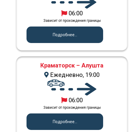
06:00
Зависит от прохождения границы
Подробнее...
Краматорск – Алушта
Ежедневно, 19:00
06:00
Зависит от прохождения границы
Подробнее...