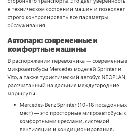
стороннего транспорта. Это даёт уверенность
в техническом состоянии машин и позволяет
строго контролировать все параметры
обслуживания.
Автопарк: современные и
комфортные машины
В распоряжении перевозчика — современные
микроавтобусы Mercedes моделей Sprinter и
Vito, а также туристический автобус NEOPLAN,
рассчитанный на дальние междугородние
маршруты.
Mercedes-Benz Sprinter (10–18 посадочных
мест) — это просторные микроавтобусы с
комфортными креслами, системой
вентиляции и кондиционирования.