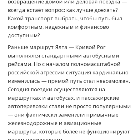
возвращение домой или деловая поездка —
всегда встаёт вопрос: как лучше доехать?
Какой транспорт выбрать, чтобы путь был
комфортным, надёжным и финансово
доступным?
Раньше маршрут Ялта — Кривой Рог
выполнялся стандартными автобусными
рейсами. Но с началом полномасштабной
российской агрессии ситуация кардинально
изменилась — прямой путь стал невозможен.
Сегодня поездки осуществляются на
маршрутках и автобусах, и пассажирские
автоперевозки стали не просто популярными
— они фактически заменили привычные
железнодорожные и авиационные
маршруты, которые более не функционируют
в этом направлении.