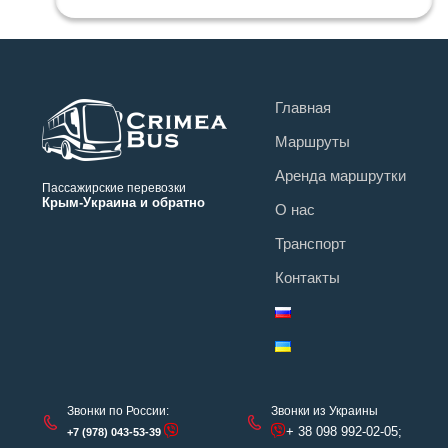
Главная
Маршруты
Аренда маршрутки
Пассажирские перевозки
Крым-Украина и обратно
О нас
Транспорт
Контакты
Звонки по России:
Звонки из Украины
+ 38 098 992-02-05;
+7 (978) 043-53-39