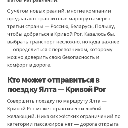
С учётом новых реалий, многие компании
предлагают транзитные маршруты через
третьи страны — Россию, Беларусь, Польшу,
чтобы добраться в Кривой Рог. Казалось бы,
выбрать транспорт несложно, но куда важнее
— определиться с перевозчиком, которому
можно доверить свою безопасность и
комфорт в дороге.
Кто может отправиться в
поездку Ялта — Кривой Рог
Совершить поездку по маршруту Ялта —
Кривой Рог может практически любой
желающий. Никаких жёстких ограничений по
категории пассажиров нет — дорога открыта