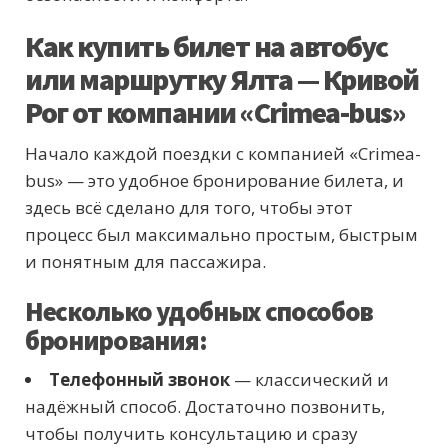
Как купить билет на автобус
или маршрутку Ялта — Кривой
Рог от компании «Crimea-bus»
Начало каждой поездки с компанией «Crimea-
bus» — это удобное бронирование билета, и
здесь всё сделано для того, чтобы этот
процесс был максимально простым, быстрым
и понятным для пассажира.
Несколько удобных способов
бронирования:
Телефонный звонок
— классический и
надёжный способ. Достаточно позвонить,
чтобы получить консультацию и сразу