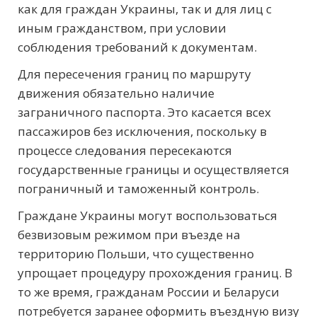
как для граждан Украины, так и для лиц с
иным гражданством, при условии
соблюдения требований к документам.
Для пересечения границ по маршруту
движения обязательно наличие
заграничного паспорта. Это касается всех
пассажиров без исключения, поскольку в
процессе следования пересекаются
государственные границы и осуществляется
пограничный и таможенный контроль.
Граждане Украины могут воспользоваться
безвизовым режимом при въезде на
территорию Польши, что существенно
упрощает процедуру прохождения границ. В
то же время, гражданам России и Беларуси
потребуется заранее оформить въездную визу