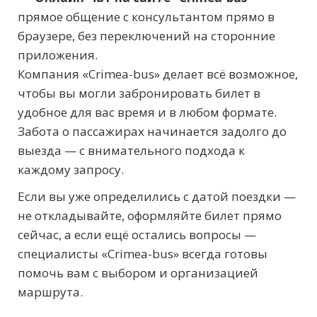
прямое общение с консультантом прямо в
браузере, без переключений на сторонние
приложения.
Компания «Crimea-bus» делает всё возможное,
чтобы вы могли забронировать билет в
удобное для вас время и в любом формате.
Забота о пассажирах начинается задолго до
выезда — с внимательного подхода к
каждому запросу.
Если вы уже определились с датой поездки —
не откладывайте, оформляйте билет прямо
сейчас, а если ещё остались вопросы —
специалисты «Crimea-bus» всегда готовы
помочь вам с выбором и организацией
маршрута.