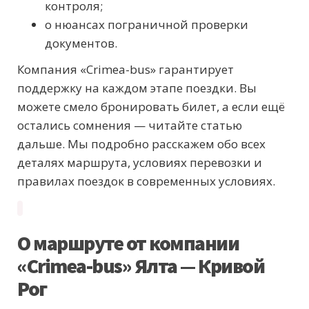
контроля;
о нюансах пограничной проверки
документов.
Компания «Crimea-bus» гарантирует
поддержку на каждом этапе поездки. Вы
можете смело бронировать билет, а если ещё
остались сомнения — читайте статью
дальше. Мы подробно расскажем обо всех
деталях маршрута, условиях перевозки и
правилах поездок в современных условиях.
О маршруте от компании
«Crimea-bus» Ялта — Кривой
Рог