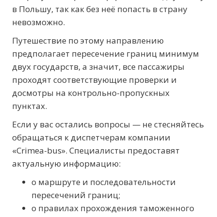
в Польшу, так как без неё попасть в страну
невозможно.
Путешествие по этому направлению
предполагает пересечение границ минимум
двух государств, а значит, все пассажиры
проходят соответствующие проверки и
досмотры на контрольно-пропускных
пунктах.
Если у вас остались вопросы — не стесняйтесь
обращаться к диспетчерам компании
«Crimea-bus». Специалисты предоставят
актуальную информацию:
о маршруте и последовательности
пересечений границ;
о правилах прохождения таможенного