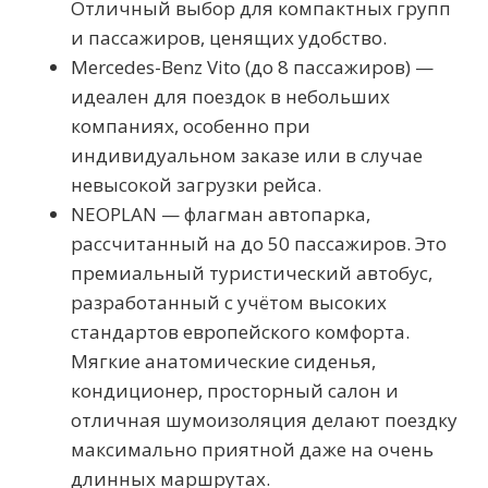
Отличный выбор для компактных групп
и пассажиров, ценящих удобство.
Mercedes-Benz Vito (до 8 пассажиров) —
идеален для поездок в небольших
компаниях, особенно при
индивидуальном заказе или в случае
невысокой загрузки рейса.
NEOPLAN — флагман автопарка,
рассчитанный на до 50 пассажиров. Это
премиальный туристический автобус,
разработанный с учётом высоких
стандартов европейского комфорта.
Мягкие анатомические сиденья,
кондиционер, просторный салон и
отличная шумоизоляция делают поездку
максимально приятной даже на очень
длинных маршрутах.