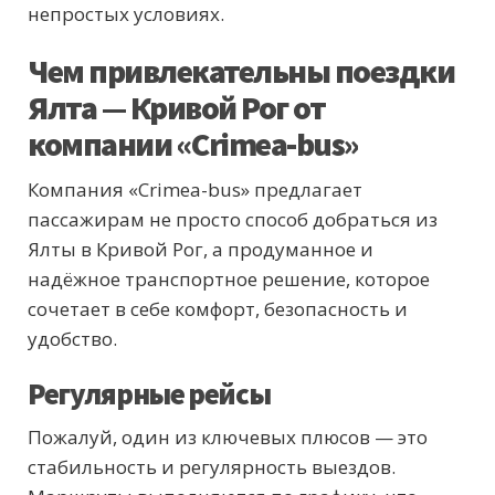
непростых условиях.
Чем привлекательны поездки
Ялта — Кривой Рог от
компании «Crimea-bus»
Компания «Crimea-bus» предлагает
пассажирам не просто способ добраться из
Ялты в Кривой Рог, а продуманное и
надёжное транспортное решение, которое
сочетает в себе комфорт, безопасность и
удобство.
Регулярные рейсы
Пожалуй, один из ключевых плюсов — это
стабильность и регулярность выездов.