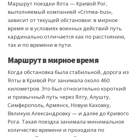
Маршрут поездки Ялта — Кривой Рог,
выполняемый компанией «Crimea-bus»,
зависит от текущей обстановки: в мирное
время и в условиях военных действий путь
кардинально отличается как по расстоянию,
так и по времени в пути.
Маршрут в мирное время
Когда обстановка была стабильной, дорога из
Ялты в Кривой Рог занимала около 460
километров. Это был относительно короткий
и привычный путь через Ялту, Алушту,
Симферополь, Армянск, Новую Каховку,
Великую Александровку — и далее до Кривого
Рога. Такая поездка занимала минимальное
количество времени и проходила по