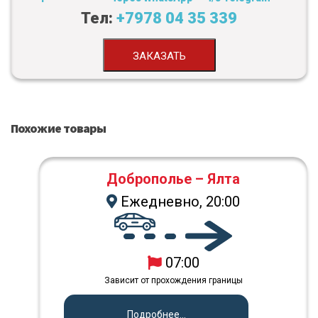
Тел:
+7978 04 35 339
ЗАКАЗАТЬ
Похожие товары
Доброполье – Ялта
Ежедневно, 20:00
07:00
Зависит от прохождения границы
Подробнее...