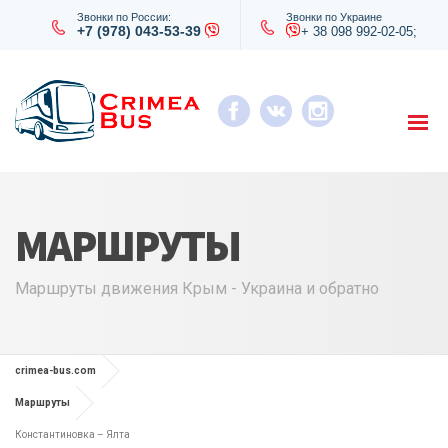
Звонки по России:
Звонки по Украине
+7 (978) 043-53-39
+ 38 098 992-02-05;
МАРШРУТЫ
Маршруты движения Крым - Украина и обратно
crimea-bus.com
Маршруты
Константиновка – Ялта