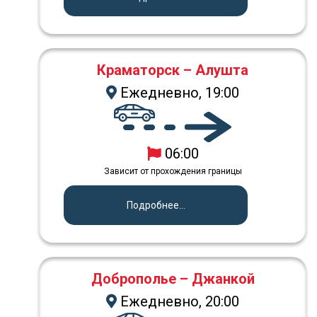
Краматорск – Алушта
Ежедневно, 19:00
06:00
Зависит от прохождения границы
Подробнее...
Доброполье – Джанкой
Ежедневно, 20:00