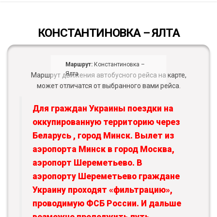
КОНСТАНТИНОВКА – ЯЛТА
Маршрут:
Константиновка –
Ялта
Маршрут движения автобусного рейса на карте,
может отличатся от выбранного вами рейса.
Для граждан Украины поездки на
оккупированную территорию через
Беларусь , город Минск. Вылет из
аэропорта Минск в город Москва,
аэропорт Шереметьево. В
аэропорту Шереметьево граждане
Украину проходят «фильтрацию»,
проводимую ФСБ России. И дальше