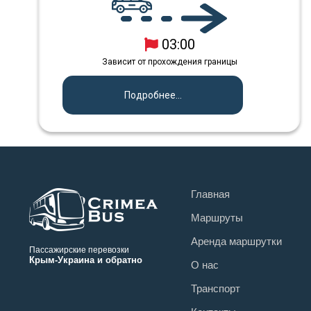
03:00
Зависит от прохождения границы
Подробнее...
Главная
Маршруты
Аренда маршрутки
Пассажирские перевозки
Крым-Украина и обратно
О нас
Транспорт