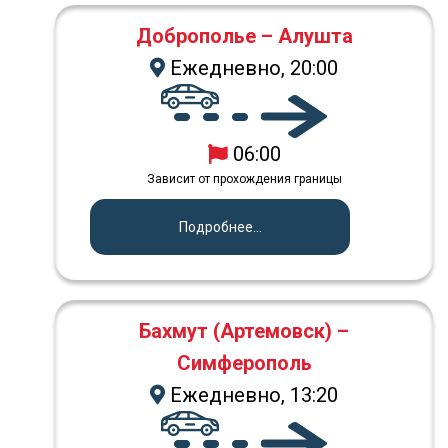
Доброполье – Алушта
Ежедневно, 20:00
06:00
Зависит от прохождения границы
Подробнее...
Бахмут (Артемовск) –
Симферополь
Ежедневно, 13:20