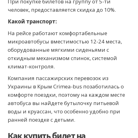
При покупке билетов на группу от 5-ти
человек, предоставляется скидка до 10%.
Какой транспорт:
На рейсе работают комфортабельные
микроавтобусы вместимостью 12-24 места,
оборудованные мягкими сиденьями с
откидным механизмом спинок, системой
климат-контроля.
Компания пассажирских перевозок из
Украины в Крым Crimea-bus позаботилась о
комфорте поездки, поэтому на каждом месте
автобуса вы найдете бутылочку питьевой
воды и круассан, что особенно удобно при
ранней поездке с детьми.
Как купить билет на