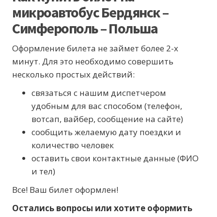
микроавтобус Бердянск –
Симферополь – Польша
Оформление билета не займет более 2-х
минут. Для это необходимо совершить
несколько простых действий:
связаться с нашим диспетчером
удобным для вас способом (телефон,
вотсап, вайбер, сообщение на сайте)
сообщить желаемую дату поездки и
количество человек
оставить свои контактные данные (ФИО
и тел)
Все! Ваш билет оформлен!
Остались вопросы или хотите оформить