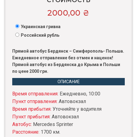
СТОИМОСТЬ
2000,00
₴
Украинская гривна
Российский рубль
Прямой автобус Бердянск – Симферополь- Польша.
Ежедневное отправление без отмен и наценок!
Прямой автобус из Бердянска до Крыма и Польши
по цене 2000 грн.
ОПИСАНИЕ
Время отправления:
Ежедневно, 10:00
Пункт отправления:
Автовокзал
Время прибытия:
Уточняйте у водителя
Пункт прибытия:
Автовокзал
Автобус:
Mercedes Sprinter
Расстояние:
1700 км.