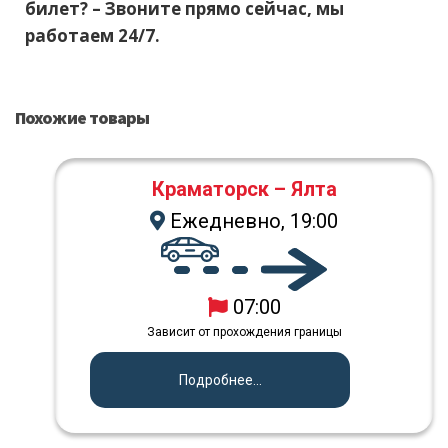
билет? – Звоните прямо сейчас, мы
работаем 24/7.
Похожие товары
Краматорск – Ялта
Ежедневно, 19:00
07:00
Зависит от прохождения границы
Подробнее...