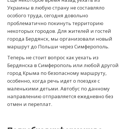
Украины в любую страну не составляло
особого труда, сегодня довольно
проблематично покинуть территорию
некоторых городов. Для жителей и гостей
города Бердянск, мы организовали новый
маршрут до Польши через Симферополь.
Теперь не стоит вопрос как уехать из
Бердянска в Симферополь или любой другой
город Крыма по безопасному маршруту,
особенно, когда речь идет о поездке с
маленькими детьми. Автобус по данному
направлению отправляется ежедневно без
отмен и переплат.