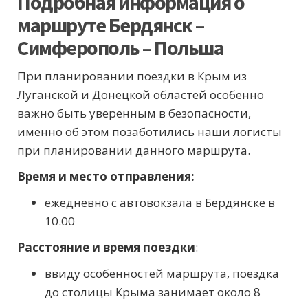
Подробная информация о
маршруте Бердянск –
Симферополь – Польша
При планировании поездки в Крым из
Луганской и Донецкой областей особенно
важно быть уверенным в безопасности,
именно об этом позаботились наши логисты
при планировании данного маршрута.
Время и место отправления:
ежедневно с автовокзала в Бердянске в
10.00
Расстояние и время поездки
:
ввиду особенностей маршрута, поездка
до столицы Крыма занимает около 8