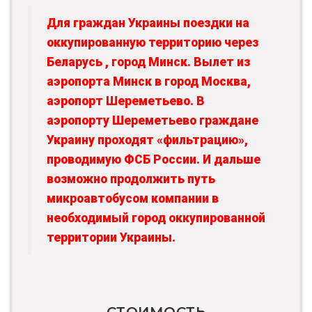
Для граждан Украины поездки на
оккупированную территорию через
Беларусь , город Минск. Вылет из
аэропорта Минск в город Москва,
аэропорт Шереметьево. В
аэропорту Шереметьево граждане
Украину проходят «фильтрацию»,
проводимую ФСБ России. И дальше
возможно продолжить путь
микроавтобусом компании в
необходимый город оккупированной
территории Украины.