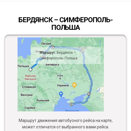
БЕРДЯНСК – СИМФЕРОПОЛЬ-
ПОЛЬША
Маршрут:
Бердянск –
Симферополь- Польша
Маршрут движения автобусного рейса на карте,
может отличатся от выбранного вами рейса.