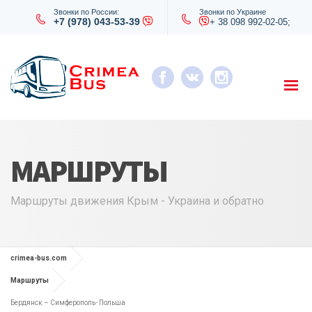
Звонки по России:
Звонки по Украине
+7 (978) 043-53-39
+ 38 098 992-02-05;
МАРШРУТЫ
Маршруты движения Крым - Украина и обратно
crimea-bus.com
Маршруты
Бердянск – Симферополь- Польша