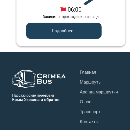
06:00
Зависит от прохождения границы
Подробнее...
Главная
Маршруты
Аренда маршрутки
Пассажирские перевозки
Крым-Украина и обратно
О нас
Транспорт
Контакты