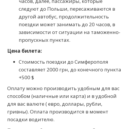
часов, далее, пассажиры, которые
следуют до Польши, пересаживаются в
другой автобус, продолжительность
поездки может занимать до 20 часов, в
зависимости от ситуации на таможенно-
пропускных пунктах.
Цена билета:
Стоимость поездки до Симферополя
составляет 2000 грн, до конечного пункта
+500
$
Оплату можно производить удобным для вас
способом (наличные или карта) и в удобной
для вас валюте ( евро, доллары, рубли,
гривны). Оплата производится в момент
посадки водителю.