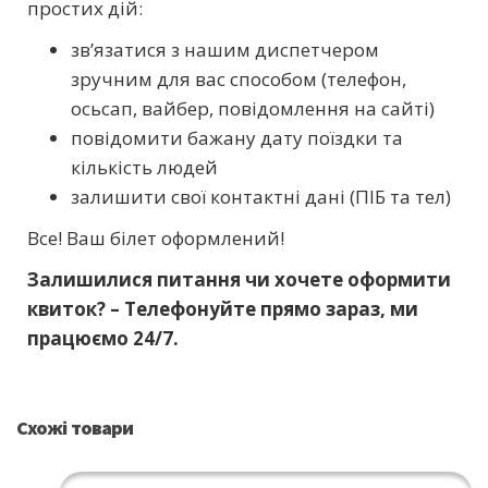
простих дій:
зв’язатися з нашим диспетчером
зручним для вас способом (телефон,
осьсап, вайбер, повідомлення на сайті)
повідомити бажану дату поїздки та
кількість людей
залишити свої контактні дані (ПІБ та тел)
Все! Ваш білет оформлений!
Залишилися питання чи хочете оформити
квиток? – Телефонуйте прямо зараз, ми
працюємо 24/7.
Схожі товари