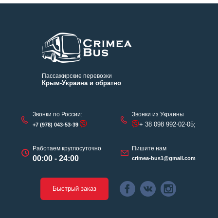
Пассажирские перевозки
Крым-Украина и обратно
Звонки по России:
Звонки из Украины
+ 38 098 992-02-05;
+7 (978) 043-53-39
Работаем круглосуточно
Пишите нам
00:00 - 24:00
crimea-bus1@gmail.com
Быстрый заказ