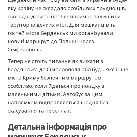
яку країну не складало особливих труднощів,
сьогодні досить проблематично залишити
територію деяких міст. Для мешканців та
гостей міста Бердянськ ми організували
новий маршрут до Польщі через
Сімферополь.
Тепер не стоїть питання як виїхати з
Бердянська до Сімферополя або будь-яке інше
місто Криму безпечним маршрутом,
особливо, коли йдеться про поїздку з
маленькими дітьми. Автобус за цим
напрямком відправляється щодня без
скасування та переплат.
Детальна інформація про
маршрут Бердянськ –