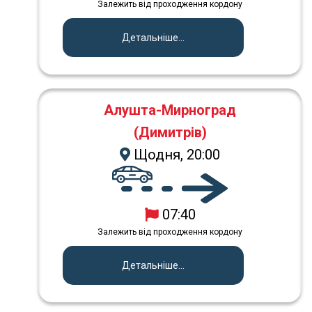
Залежить від проходження кордону
Детальніше...
Алушта-Мирноград
(Димитрів)
Щодня, 20:00
07:40
Залежить від проходження кордону
Детальніше...