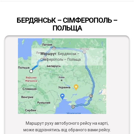
БЕРДЯНСЬК – СІМФЕРОПОЛЬ –
ПОЛЬЩА
Маршрут:
Бердянськ –
Сімферополь – Польща
Маршрут руху автобусного рейсу на карті,
може відрізнятись від обраного вами рейсу.