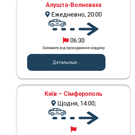
Алушта-Волноваха
Ежедневно, 20:00
06:30
Залежить від проходження кордону
Детальніше...
Київ – Сімферополь
Щодня, 14:00;