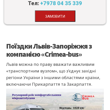
Тел:
+7978 04 35 339
ЗАМОВИТИ
Поїздки Львів-Запоріжжя з
компанією «Crimea-bus»
Львів можна по праву вважати важливим
«транспортним вузлом», що з’єднує західні
регіони України з іншими областями країни,
включаючи Прикарпаття та Закарпаття.