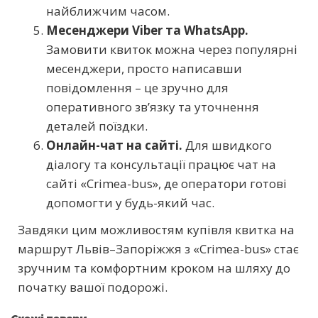
найближчим часом.
Месенджери Viber та WhatsApp.
Замовити квиток можна через популярні
месенджери, просто написавши
повідомлення – це зручно для
оперативного зв’язку та уточнення
деталей поїздки.
Онлайн-чат на сайті.
Для швидкого
діалогу та консультації працює чат на
сайті «Crimea-bus», де оператори готові
допомогти у будь-який час.
Завдяки цим можливостям купівля квитка на
маршрут Львів–Запоріжжя з «Crimea-bus» стає
зручним та комфортним кроком на шляху до
початку вашої подорожі.