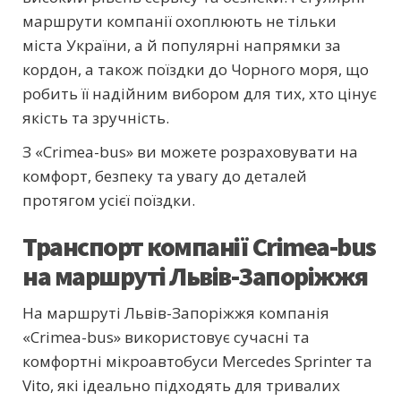
маршрути компанії охоплюють не тільки
міста України, а й популярні напрямки за
кордон, а також поїздки до Чорного моря, що
робить її надійним вибором для тих, хто цінує
якість та зручність.
З «Crimea-bus» ви можете розраховувати на
комфорт, безпеку та увагу до деталей
протягом усієї поїздки.
Транспорт компанії Crimea-bus
на маршруті Львів-Запоріжжя
На маршруті Львів-Запоріжжя компанія
«Crimea-bus» використовує сучасні та
комфортні мікроавтобуси Mercedes Sprinter та
Vito, які ідеально підходять для тривалих