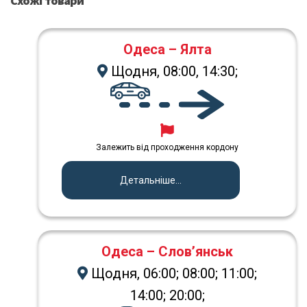
Схожі товари
Одеса – Ялта
Щодня, 08:00, 14:30;
Залежить від проходження кордону
Детальніше...
Одеса – Слов’янськ
Щодня, 06:00; 08:00; 11:00;
14:00; 20:00;