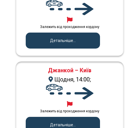
Залежить від проходження кордону
Детальніше...
Джанкой – Київ
Щодня, 14:00;
Залежить від проходження кордону
Детальніше...