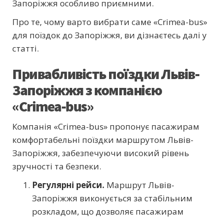
Запоріжжя особливо приємними.
Про те, чому варто вибрати саме «Crimea-bus»
для поїздок до Запоріжжя, ви дізнаєтесь далі у
статті.
Привабливість поїздки Львів-
Запоріжжя з компанією
«Crimea-bus»
Компанія «Crimea-bus» пропонує пасажирам
комфортабельні поїздки маршрутом Львів-
Запоріжжя, забезпечуючи високий рівень
зручності та безпеки.
Регулярні рейси.
Маршрут Львів-
Запоріжжя виконується за стабільним
розкладом, що дозволяє пасажирам