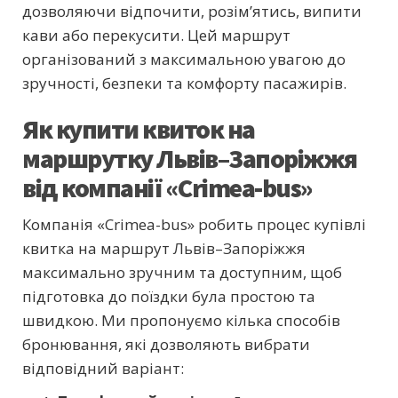
дозволяючи відпочити, розім’ятись, випити
кави або перекусити. Цей маршрут
організований з максимальною увагою до
зручності, безпеки та комфорту пасажирів.
Як купити квиток на
маршрутку Львів–Запоріжжя
від компанії «Crimea-bus»
Компанія «Crimea-bus» робить процес купівлі
квитка на маршрут Львів–Запоріжжя
максимально зручним та доступним, щоб
підготовка до поїздки була простою та
швидкою. Ми пропонуємо кілька способів
бронювання, які дозволяють вибрати
відповідний варіант: