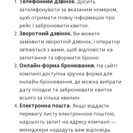
Телефонний дзвінок.
Досить
зателефонувати за вказаним номером,
щоб отримати повну інформацію про
рейс і забронювати квиток.
Зворотний дзвінок.
Ви можете
замовити зворотній дзвінок, і оператор
зв’яжеться з вами, щоб відповісти на
запитання та оформити броню.
Онлайн-форма бронювання.
На сайті
компанії доступна зручна форма для
онлайн-бронювання, де можна вибрати
дату поїздки та забронювати квиток
всього за кілька хвилин.
Електронна пошта.
Якщо віддаєте
перевагу листу електронною поштою,
надішліть запит на адресу компанії —
менеджери нададуть вам відповідь