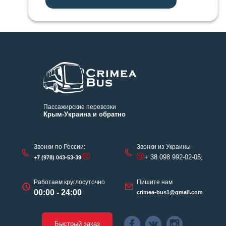
Пассажирские перевозки
Крым-Украина и обратно
Звонки по России:
Звонки из Украины
+ 38 098 992-02-05;
+7 (978) 043-53-39
Работаем круглосуточно
Пишите нам
00:00 - 24:00
crimea-bus1@gmail.com
Быстрый заказ