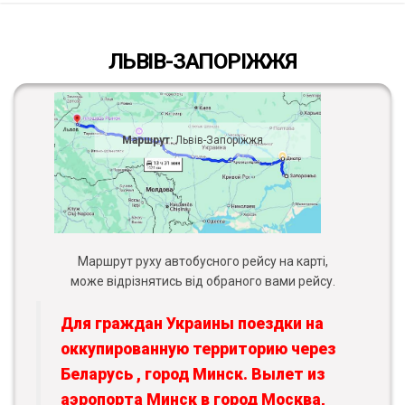
ЛЬВІВ-ЗАПОРІЖЖЯ
Маршрут:
Львів-Запоріжжя
Маршрут руху автобусного рейсу на карті,
може відрізнятись від обраного вами рейсу.
Для граждан Украины поездки на
оккупированную территорию через
Беларусь , город Минск. Вылет из
аэропорта Минск в город Москва,