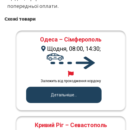
попередньої оплати.
Схожі товари
Одеса – Сімферополь
Щодня, 08:00, 14:30;
Залежить від проходження кордону
Детальніше...
Кривий Ріг – Севастополь