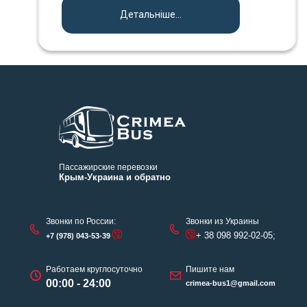
Детальніше...
Пассажирские перевозки
Крым-Украина и обратно
Звонки по России:
Звонки из Украины
+ 38 098 992-02-05;
+7 (978) 043-53-39
Работаем круглосуточно
Пишите нам
00:00 - 24:00
crimea-bus1@gmail.com