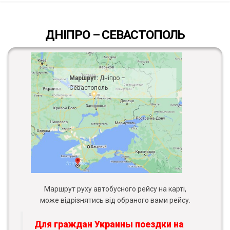
ДНІПРО – СЕВАСТОПОЛЬ
Маршрут:
Дніпро –
Севастополь
Маршрут руху автобусного рейсу на карті,
може відрізнятись від обраного вами рейсу.
Для граждан Украины поездки на