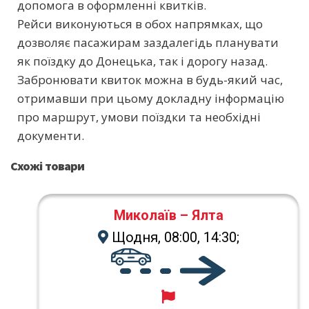
допомога в оформленні квитків.
Рейси виконуються в обох напрямках, що
дозволяє пасажирам заздалегідь планувати
як поїздку до Донецька, так і дорогу назад.
Забронювати квиток можна в будь-який час,
отримавши при цьому докладну інформацію
про маршрут, умови поїздки та необхідні
документи.
Схожі товари
Миколаїв – Ялта
Щодня, 08:00, 14:30;