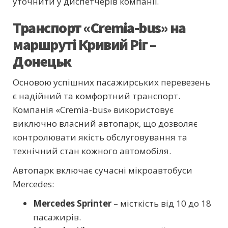
уточнити у диспетчерів компанії.
Транспорт «Cremia-bus» на
маршруті Кривий Ріг –
Донецьк
Основою успішних пасажирських перевезень
є надійний та комфортний транспорт.
Компанія «Cremia-bus» використовує
виключно власний автопарк, що дозволяє
контролювати якість обслуговування та
технічний стан кожного автомобіля.
Автопарк включає сучасні мікроавтобуси
Mercedes:
Mercedes Sprinter
– місткість від 10 до 18
пасажирів.