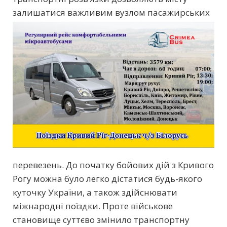
залишатися
важливим вузлом пасажирських
перевезень. До початку бойових дій з Кривого
Рогу можна було легко дістатися будь-якого
куточку України, а також здійснювати
міжнародні поїздки. Проте військове
становище суттєво змінило транспортну