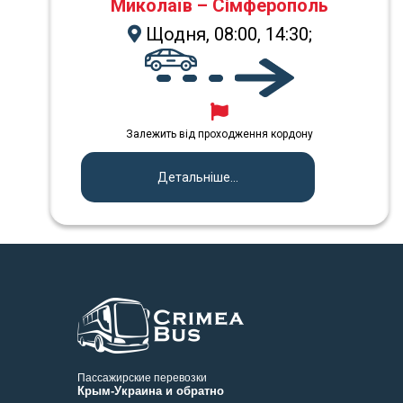
Миколаїв – Сімферополь
Щодня, 08:00, 14:30;
Залежить від проходження кордону
Детальніше...
Пассажирские перевозки
Крым-Украина и обратно