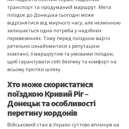
транспорт та продуманий маршрут. Мета
поїздок до Донецька сьогодні може
відрізнятися від мирного часу, але незмінною
залишається одна потреба у надійних
перевезеннях. Тому перед поїздкою варто
ретельно ознайомитися з репутацією
компанії, її маршрутом та умовами поїздки,
щоб гарантувати собі безпеку та комфорт на
всьому протязі шляху.
Хто може скористатися
поїздкою Кривий Ріг –
Донецьк та особливості
перетину кордонів
Військовий стан в Україні суттєво вплинув на