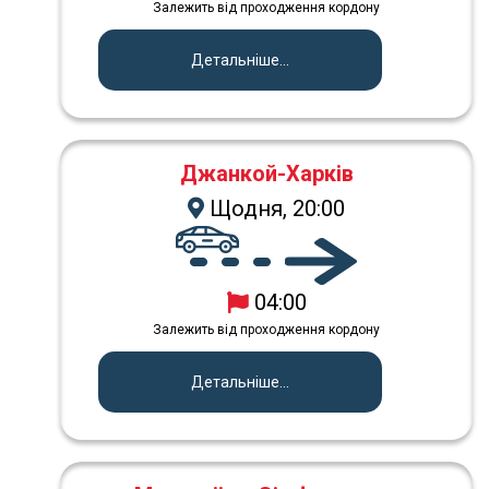
Залежить від проходження кордону
Детальніше...
Джанкой-Харків
Щодня, 20:00
04:00
Залежить від проходження кордону
Детальніше...