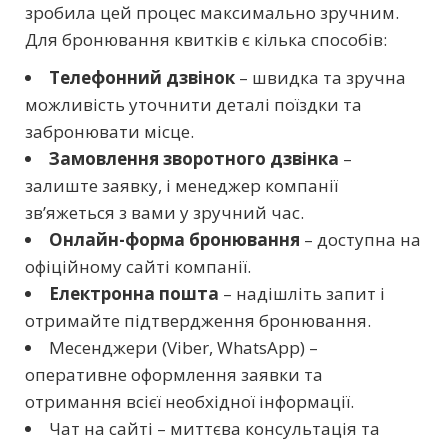
зробила цей процес максимально зручним.
Для бронювання квитків є кілька способів:
Телефонний дзвінок
– швидка та зручна
можливість уточнити деталі поїздки та
забронювати місце.
Замовлення зворотного дзвінка
–
залиште заявку, і менеджер компанії
зв’яжеться з вами у зручний час.
Онлайн-форма бронювання
– доступна на
офіційному сайті компанії.
Електронна пошта
– надішліть запит і
отримайте підтвердження бронювання.
Месенджери (Viber, WhatsApp) –
оперативне оформлення заявки та
отримання всієї необхідної інформації.
Чат на сайті – миттєва консультація та