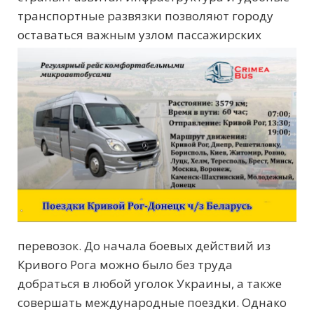
транспортные развязки позволяют городу
оставаться
важным узлом пассажирских
перевозок. До начала боевых действий из
Кривого Рога можно было без труда
добраться в любой уголок Украины, а также
совершать международные поездки. Однако