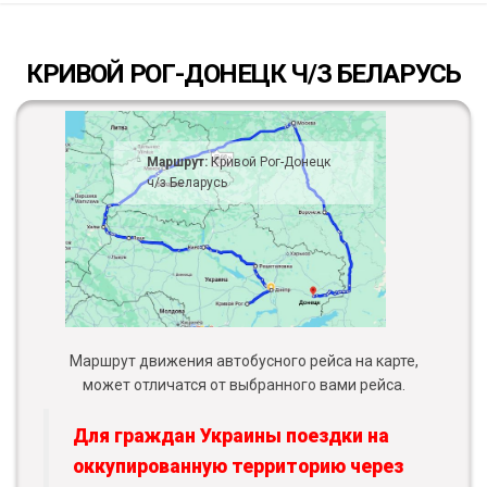
КРИВОЙ РОГ-ДОНЕЦК Ч/З БЕЛАРУСЬ
Маршрут:
Кривой Рог-Донецк
ч/з Беларусь
Маршрут движения автобусного рейса на карте,
может отличатся от выбранного вами рейса.
Для граждан Украины поездки на
оккупированную территорию через