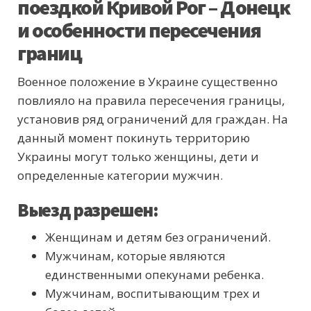
поездкой Кривой Рог – Донецк
и особенности пересечения
границ
Военное положение в Украине существенно
повлияло на правила пересечения границы,
установив ряд ограничений для граждан. На
данный момент покинуть территорию
Украины могут только женщины, дети и
определенные категории мужчин.
Выезд разрешен:
Женщинам и детям без ограничений.
Мужчинам, которые являются
единственными опекунами ребенка.
Мужчинам, воспитывающим трех и