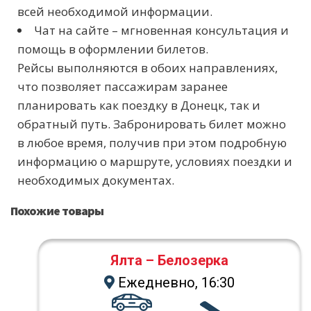
всей необходимой информации.
Чат на сайте – мгновенная консультация и
помощь в оформлении билетов.
Рейсы выполняются в обоих направлениях,
что позволяет пассажирам заранее
планировать как поездку в Донецк, так и
обратный путь. Забронировать билет можно
в любое время, получив при этом подробную
информацию о маршруте, условиях поездки и
необходимых документах.
Похожие товары
Ялта – Белозерка
Ежедневно, 16:30