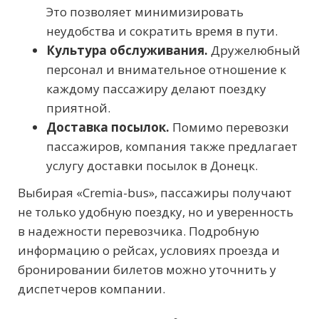
Это позволяет минимизировать
неудобства и сократить время в пути.
Культура обслуживания.
Дружелюбный
персонал и внимательное отношение к
каждому пассажиру делают поездку
приятной.
Доставка посылок.
Помимо перевозки
пассажиров, компания также предлагает
услугу доставки посылок в Донецк.
Выбирая «Cremia-bus», пассажиры получают
не только удобную поездку, но и уверенность
в надежности перевозчика. Подробную
информацию о рейсах, условиях проезда и
бронировании билетов можно уточнить у
диспетчеров компании.