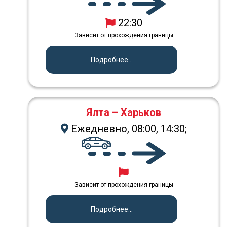
22:30
Зависит от прохождения границы
Подробнее...
Ялта – Харьков
Ежедневно, 08:00, 14:30;
Зависит от прохождения границы
Подробнее...