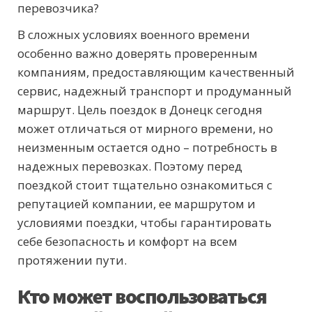
перевозчика?
В сложных условиях военного времени
особенно важно доверять проверенным
компаниям, предоставляющим качественный
сервис, надежный транспорт и продуманный
маршрут. Цель поездок в Донецк сегодня
может отличаться от мирного времени, но
неизменным остается одно – потребность в
надежных перевозках. Поэтому перед
поездкой стоит тщательно ознакомиться с
репутацией компании, ее маршрутом и
условиями поездки, чтобы гарантировать
себе безопасность и комфорт на всем
протяжении пути.
Кто может воспользоваться