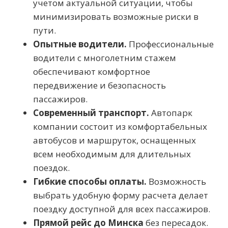
учетом актуальной ситуации, чтобы
минимизировать возможные риски в
пути.
Опытные водители.
Профессиональные
водители с многолетним стажем
обеспечивают комфортное
передвижение и безопасность
пассажиров.
Современный транспорт.
Автопарк
компании состоит из комфортабельных
автобусов и маршруток, оснащенных
всем необходимым для длительных
поездок.
Гибкие способы оплаты.
Возможность
выбрать удобную форму расчета делает
поездку доступной для всех пассажиров.
Прямой рейс до Минска
без пересадок.