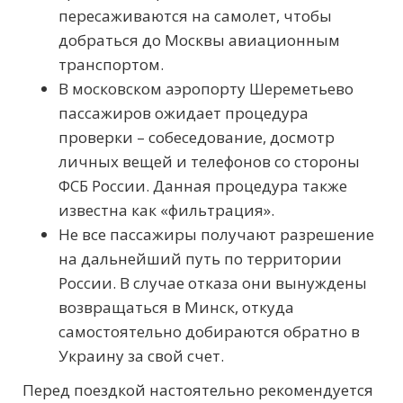
пересаживаются на самолет, чтобы
добраться до Москвы авиационным
транспортом.
В московском аэропорту Шереметьево
пассажиров ожидает процедура
проверки – собеседование, досмотр
личных вещей и телефонов со стороны
ФСБ России. Данная процедура также
известна как «фильтрация».
Не все пассажиры получают разрешение
на дальнейший путь по территории
России. В случае отказа они вынуждены
возвращаться в Минск, откуда
самостоятельно добираются обратно в
Украину за свой счет.
Перед поездкой настоятельно рекомендуется