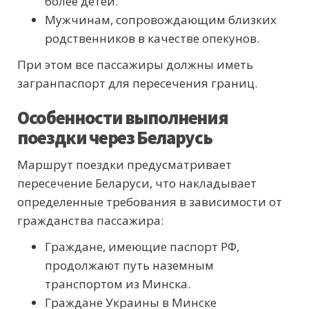
более детей.
Мужчинам, сопровождающим близких
родственников в качестве опекунов.
При этом все пассажиры должны иметь
загранпаспорт для пересечения границ.
Особенности выполнения
поездки через Беларусь
Маршрут поездки предусматривает
пересечение Беларуси, что накладывает
определенные требования в зависимости от
гражданства пассажира:
Граждане, имеющие паспорт РФ,
продолжают путь наземным
транспортом из Минска.
Граждане Украины в Минске