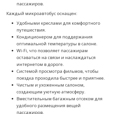
пассажиров.
Каждый микроавтобус оснащен:
Удобными креслами для комфортного
путешествия.
Кондиционером для поддержания
оптимальной температуры в салоне.
Wi-Fi, что позволяет пассажирам
оставаться на связи и наслаждаться
интернетом в дороге.
Системой просмотра фильмов, чтобы
поездка проходила быстрее и приятнее.
Чистым и ухоженным салоном,
создающим уютную атмосферу.
Вместительным багажным отсеком для
удобного размещения вещей
пассажиров.