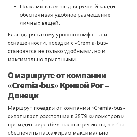
Полками в салоне для ручной клади,
обеспечивая удобное размещение
личных вещей.
Благодаря такому уровню комфорта и
оснащенности, поездки с «Cremia-bus»
становятся не только удобными, но и
максимально приятными.
О маршруте от компании
«Cremia-bus» Кривой Рог –
Донецк
Маршрут поездки от компании «Cremia-bus»
охватывает расстояние в 3579 километров и
проходит через безопасные регионы, чтобы
обеспечить пассажирам максимально