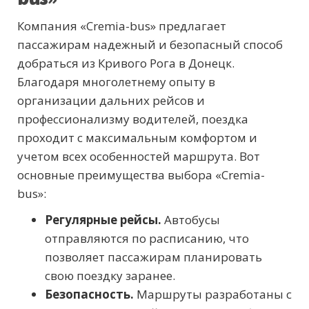
Компания «Cremia-bus» предлагает
пассажирам надежный и безопасный способ
добраться из Кривого Рога в Донецк.
Благодаря многолетнему опыту в
организации дальних рейсов и
профессионализму водителей, поездка
проходит с максимальным комфортом и
учетом всех особенностей маршрута. Вот
основные преимущества выбора «Cremia-
bus»:
Регулярные рейсы.
Автобусы
отправляются по расписанию, что
позволяет пассажирам планировать
свою поездку заранее.
Безопасность.
Маршруты разработаны с