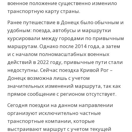
военное положение существенно изменило
транспортную карту страны.
Ранее путешествие в Донецк было обычным и
удобным: поезда, автобусы и маршрутки
курсировали между городами по привычным
маршрутам. Однако после 2014 года, а затем
и с началом полномасштабных военных
действий в 2022 году, привычные пути стали
недоступны. Сейчас поездка Кривой Рог –
Донецк возможна лишь с учетом
значительных изменений маршрута, так как
прямое сообщение с регионом отсутствует.
Сегодня поездки на данном направлении
организуют исключительно частные
транспортные компании, которые
выстраивают маршрут с учетом текущей