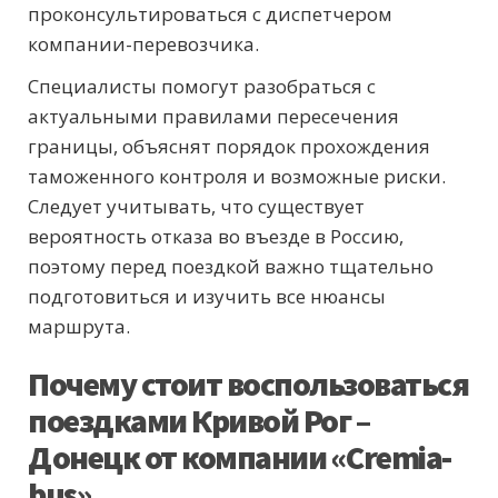
проконсультироваться с диспетчером
компании-перевозчика.
Специалисты помогут разобраться с
актуальными правилами пересечения
границы, объяснят порядок прохождения
таможенного контроля и возможные риски.
Следует учитывать, что существует
вероятность отказа во въезде в Россию,
поэтому перед поездкой важно тщательно
подготовиться и изучить все нюансы
маршрута.
Почему стоит воспользоваться
поездками Кривой Рог –
Донецк от компании «Cremia-
bus»