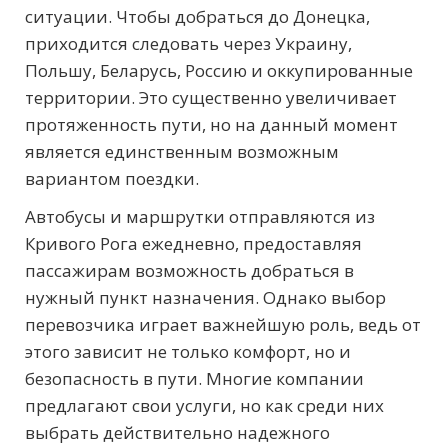
ситуации. Чтобы добраться до Донецка,
приходится следовать через Украину,
Польшу, Беларусь, Россию и оккупированные
территории. Это существенно увеличивает
протяженность пути, но на данный момент
является единственным возможным
вариантом поездки.
Автобусы и маршрутки отправляются из
Кривого Рога ежедневно, предоставляя
пассажирам возможность добраться в
нужный пункт назначения. Однако выбор
перевозчика играет важнейшую роль, ведь от
этого зависит не только комфорт, но и
безопасность в пути. Многие компании
предлагают свои услуги, но как среди них
выбрать действительно надежного