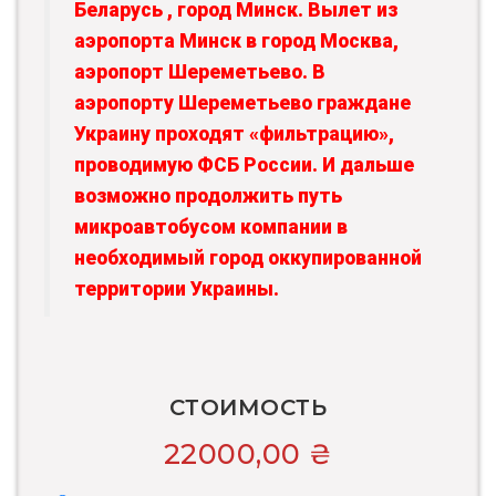
Беларусь , город Минск. Вылет из
аэропорта Минск в город Москва,
аэропорт Шереметьево. В
аэропорту Шереметьево граждане
Украину проходят «фильтрацию»,
проводимую ФСБ России. И дальше
возможно продолжить путь
микроавтобусом компании в
необходимый город оккупированной
территории Украины.
СТОИМОСТЬ
22000,00
₴