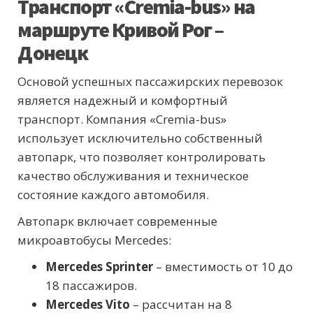
Транспорт «Cremia-bus» на
маршруте Кривой Рог –
Донецк
Основой успешных пассажирских перевозок
является надежный и комфортный
транспорт. Компания «Cremia-bus»
использует исключительно собственный
автопарк, что позволяет контролировать
качество обслуживания и техническое
состояние каждого автомобиля.
Автопарк включает современные
микроавтобусы Mercedes:
Mercedes Sprinter
– вместимость от 10 до
18 пассажиров.
Mercedes Vito
– рассчитан на 8