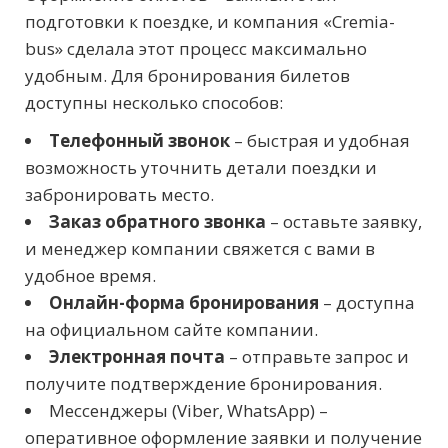
подготовки к поездке, и компания «Cremia-
bus» сделала этот процесс максимально
удобным. Для бронирования билетов
доступны несколько способов:
Телефонный звонок
– быстрая и удобная
возможность уточнить детали поездки и
забронировать место.
Заказ обратного звонка
– оставьте заявку,
и менеджер компании свяжется с вами в
удобное время.
Онлайн-форма бронирования
– доступна
на официальном сайте компании.
Электронная почта
– отправьте запрос и
получите подтверждение бронирования.
Мессенджеры (Viber, WhatsApp) –
оперативное оформление заявки и получение