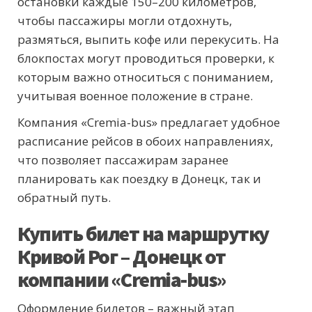
остановки каждые 150–200 километров,
чтобы пассажиры могли отдохнуть,
размяться, выпить кофе или перекусить. На
блокпостах могут проводиться проверки, к
которым важно относиться с пониманием,
учитывая военное положение в стране.
Компания «Cremia-bus» предлагает удобное
расписание рейсов в обоих направлениях,
что позволяет пассажирам заранее
планировать как поездку в Донецк, так и
обратный путь.
Купить билет на маршрутку
Кривой Рог – Донецк от
компании «Cremia-bus»
Оформление билетов – важный этап