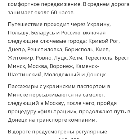
комфортное передвижение. В среднем дорога
занимает около 60 часов.
Путешествие проходит через Украину,
Польшу, Беларусь и Россию, включая
следующие ключевые города: Кривой Рог,
Днепр, Решетиловка, Борисполь, Киев,
Житомир, Ровно, Луцк, Хелм, Тересполь, Брест,
Минск, Москва, Воронеж, Каменск-
Шахтинский, Молодежный и Донецк.
Пассажиры с украинским паспортом в
Минске пересаживаются на самолет,
следующий в Москву, после чего, пройдя
процедуру «фильтрации», продолжают путь в
Донецк на транспорте компании.
В дороге предусмотрены регулярные