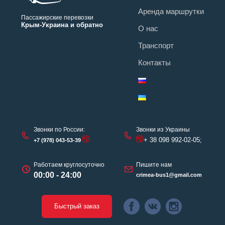
Аренда маршрутки
Пассажирские перевозки
Крым-Украина и обратно
О нас
Транспорт
Контакты
Звонки по России:
Звонки из Украины
+ 38 098 992-02-05;
+7 (978) 043-53-39
Работаем круглосуточно
Пишите нам
00:00 - 24:00
crimea-bus1@gmail.com
Быстрый заказ