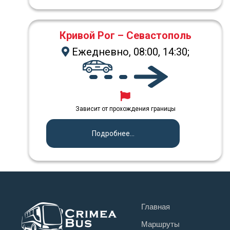
Кривой Рог – Севастополь
Ежедневно, 08:00, 14:30;
Зависит от прохождения границы
Подробнее...
Главная
Маршруты