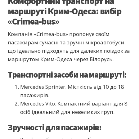
Комфортний транспорт на
маршруті Крим-Одеса: вибір
«Crimea-bus»
Компанія «Crimea-bus» пропонує своїм
пасажирам сучасні та зручні мікроавтобуси,
що ідеально підходять для далеких поїздок за
маршрутом Крим-Одеса через Білорусь.
Транспортні засоби на маршруті:
Mercedes Sprinter. Місткість від 10 до 18
пасажирів.
Mercedes Vito. Компактний варіант для 8
осіб ідеальний для невеликих груп.
Зручності для пасажирів: