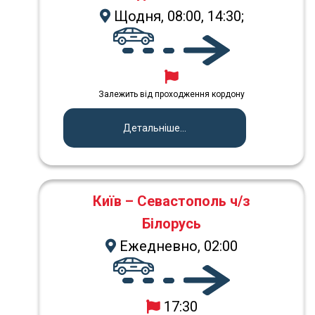
Щодня, 08:00, 14:30;
Залежить від проходження кордону
Детальніше...
Київ – Севастополь ч/з
Білорусь
Ежедневно, 02:00
17:30