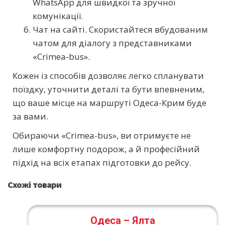
WhatsApp для швидкої та зручної
комунікації.
Чат на сайті. Скористайтеся вбудованим
чатом для діалогу з представниками
«Crimea-bus».
Кожен із способів дозволяє легко спланувати
поїздку, уточнити деталі та бути впевненим,
що ваше місце на маршруті Одеса-Крим буде
за вами.
Обираючи «Crimea-bus», ви отримуєте не
лише комфортну подорож, а й професійний
підхід на всіх етапах підготовки до рейсу.
Схожі товари
Одеса – Ялта