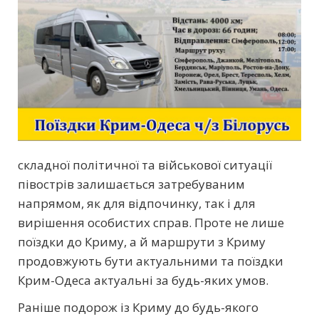
складної політичної та військової ситуації
півострів залишається затребуваним
напрямом, як для відпочинку, так і для
вирішення особистих справ. Проте не лише
поїздки до Криму, а й маршрути з Криму
продовжують бути актуальними та поїздки
Крим-Одеса актуальні за будь-яких умов.
Раніше подорож із Криму до будь-якого