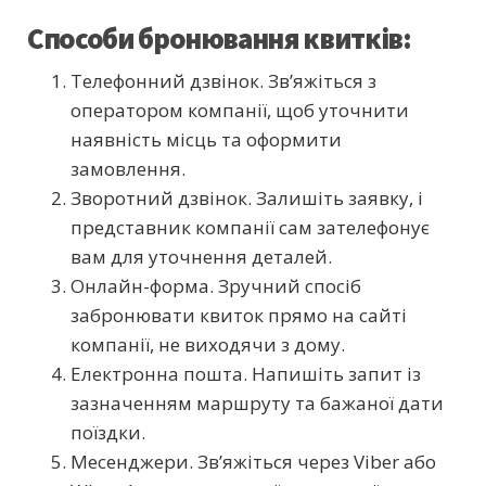
Способи бронювання квитків:
Телефонний дзвінок. Зв’яжіться з
оператором компанії, щоб уточнити
наявність місць та оформити
замовлення.
Зворотний дзвінок. Залишіть заявку, і
представник компанії сам зателефонує
вам для уточнення деталей.
Онлайн-форма. Зручний спосіб
забронювати квиток прямо на сайті
компанії, не виходячи з дому.
Електронна пошта. Напишіть запит із
зазначенням маршруту та бажаної дати
поїздки.
Месенджери. Зв’яжіться через Viber або