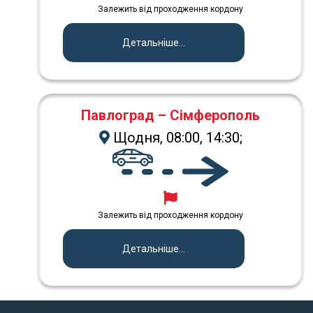
Залежить від проходження кордону
Детальніше...
Павлоград – Сімферополь
Щодня, 08:00, 14:30;
Залежить від проходження кордону
Детальніше...