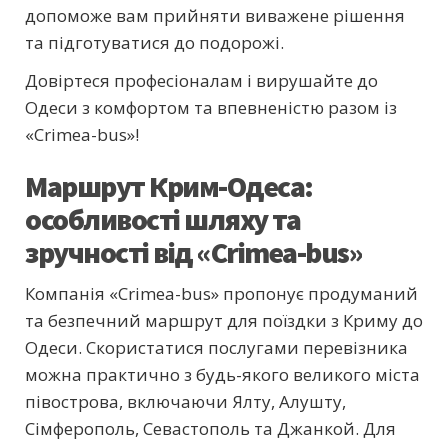
допоможе вам прийняти виважене рішення
та підготуватися до подорожі.
Довіртеся професіоналам і вирушайте до
Одеси з комфортом та впевненістю разом із
«Crimea-bus»!
Маршрут Крим-Одеса:
особливості шляху та
зручності від «Crimea-bus»
Компанія «Crimea-bus» пропонує продуманий
та безпечний маршрут для поїздки з Криму до
Одеси. Скористатися послугами перевізника
можна практично з будь-якого великого міста
півострова, включаючи Ялту, Алушту,
Сімферополь, Севастополь та Джанкой. Для