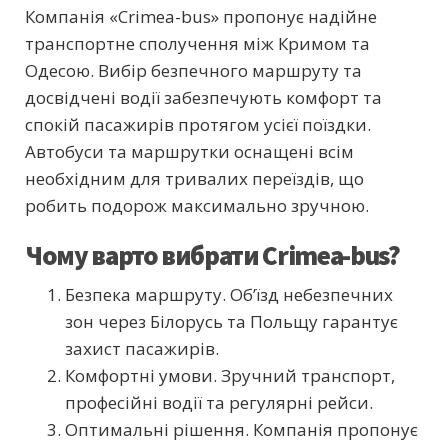
Компанія «Crimea-bus» пропонує надійне
транспортне сполучення між Кримом та
Одесою. Вибір безпечного маршруту та
досвідчені водії забезпечують комфорт та
спокій пасажирів протягом усієї поїздки.
Автобуси та маршрутки оснащені всім
необхідним для тривалих переїздів, що
робить подорож максимально зручною.
Чому варто вибрати Crimea-bus?
Безпека маршруту. Об’їзд небезпечних
зон через Білорусь та Польщу гарантує
захист пасажирів.
Комфортні умови. Зручний транспорт,
професійні водії та регулярні рейси.
Оптимальні рішення. Компанія пропонує