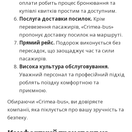
оплати робить процес бронювання та
купівлі квитків простим та доступним.
Послуга доставки посилок.
Крім
перевезення пасажирів, «Crimea-bus»
пропонує доставку посилок на маршруті.
Прямий рейс.
Подорож виконується без
пересадок, що заощаджує час та сили
пасажирів.
Висока культура обслуговування.
Уважний персонал та професійний підхід
роблять поїздку комфортною та
приємною.
Обираючи «Crimea-bus», ви довіряєте
компанії, яка піклується про вашу зручність та
безпеку.