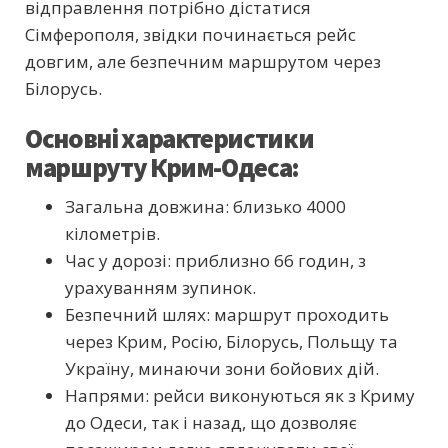
відправлення потрібно дістатися
Сімферополя, звідки починається рейс
довгим, але безпечним маршрутом через
Білорусь.
Основні характеристики
маршруту Крим-Одеса:
Загальна довжина: близько 4000
кілометрів.
Час у дорозі: приблизно 66 годин, з
урахуванням зупинок.
Безпечний шлях: маршрут проходить
через Крим, Росію, Білорусь, Польщу та
Україну, минаючи зони бойових дій.
Напрями: рейси виконуються як з Криму
до Одеси, так і назад, що дозволяє