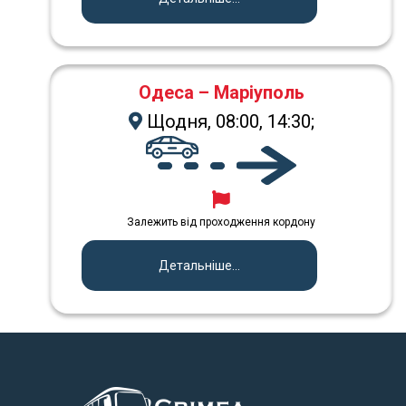
Одеса – Маріуполь
Щодня, 08:00, 14:30;
Залежить від проходження кордону
Детальніше...