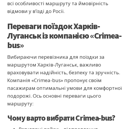
всі особливості маршруту та ймовірність
відмови у в’їзді до Росії.
Переваги поїздок Харків-
Луганськ із компанією «Crimea-
bus»
Вибираючи перевізника для поїздки за
маршрутом Харків-Луганськ, важливо
враховувати надійність, безпеку та зручність.
Компанія «Crimea-bus» пропонує своїм
пасажирам оптимальні умови для комфортної
подорожі. Ось основні переваги цього
маршруту:
Чому варто вибрати Crimea-bus?