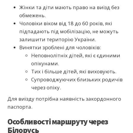
Жінки та діти мають право на виїзд без
обмежень.
Чоловіки віком від 18 до 60 років, які
підпадають під мобілізацію, не можуть
залишити територію України.
Винятки зроблені для чоловіків:
Неповнолітніх дітей, які є єдиними
опікунами.
Тих і більше дітей, які виховують.
Супроводжуючих близьких родичів
через опіку.
Для виїзду потрібна наявність закордонного
паспорта.
Особливості маршруту через
Білорусь