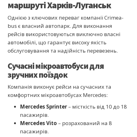
маршруті Харків-Луганськ
Однією з ключових переваг компанії Crimea-
bus є власний автопарк. Для виконання
рейсів використовуються виключно власні
автомобілі, що гарантує високу якість
обслуговування та надійність перевезень.
Сучасні мікроавтобуси для
зручних поїздок
Компанія виконує рейси на сучасних та
комфортних мікроавтобусах Mercedes:
Mercedes Sprinter
– місткість від 10 до 18
пасажирів.
Mercedes Vito
– розрахований на 8
пасажирів.