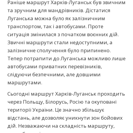
Раніше маршрут Харків-Луганськ був звичним
та зручним для мандрівників. Дістатися
Луганська можна було як залізничним
транспортом, так і автобусами. Проте
ситуація змінилася з початком воєнних дій.
Звичні маршрути стали недоступними, а
залізничне сполучення було припинено.
Тепер потрапити до Луганська можливо лише
автобусами приватних перевізників,
слідуючи безпечними, але довшими
маршрутами.
Сьогодні маршрут Харків-Луганськ проходить
через Польщу, Білорусь, Росію та окуповані
території України. Це значно збільшує
відстань, але дозволяє уникнути зон бойових
дій. Незважаючи на складність маршруту,