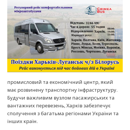
промисловий та економічний центр, який
має розвинену транспортну інфраструктуру.
Будучи важливим вузлом пасажирських та
вантажних перевезень, Харків забезпечує
сполучення з багатьма регіонами України та
інших країн.