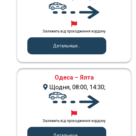
Залежить від проходження кордону
Детальніше...
Одеса – Ялта
Щодня, 08:00, 14:30;
Залежить від проходження кордону
Детальніше...