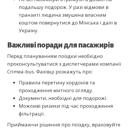
подальшу подорож. У разі відмови в
транзиті людина змушена власним
коштом повернутися до Мінська і далі в
Україну.
Важливі поради для пасажирів
Перед плануванням поїздки необхідно
проконсультуватися з диспетчерами компанії
Crimea-bus. Фахівці розкажуть про:
Правила перетину кордонів та
проходження митного огляду.
Документи, необхідні для подорожі.
Можливі ризики під час проходження
фільтрації.
Приймаючи рішення про поїздку, враховуйте