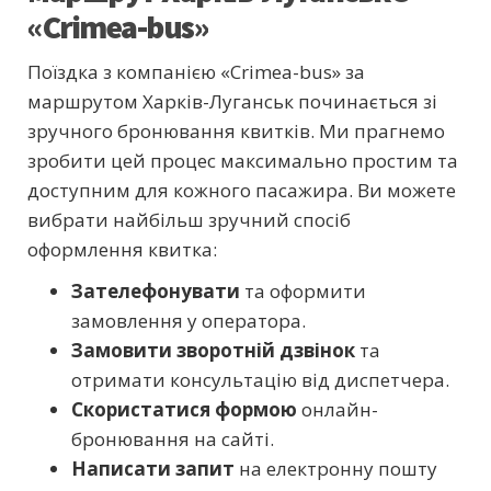
«Crimea-bus»
Поїздка з компанією «Crimea-bus» за
маршрутом Харків-Луганськ починається зі
зручного бронювання квитків. Ми прагнемо
зробити цей процес максимально простим та
доступним для кожного пасажира. Ви можете
вибрати найбільш зручний спосіб
оформлення квитка:
Зателефонувати
та оформити
замовлення у оператора.
Замовити зворотній дзвінок
та
отримати консультацію від диспетчера.
Скористатися формою
онлайн-
бронювання на сайті.
Написати запит
на електронну пошту