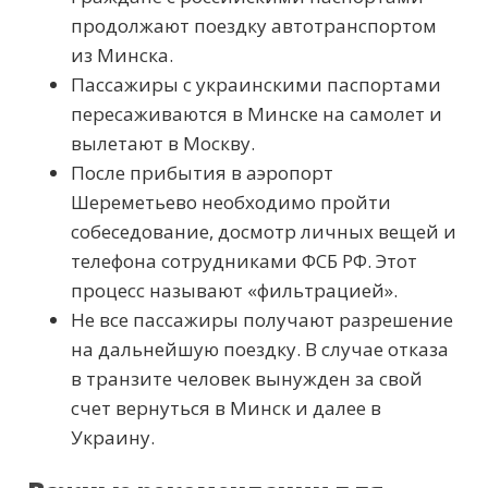
продолжают поездку автотранспортом
из Минска.
Пассажиры с украинскими паспортами
пересаживаются в Минске на самолет и
вылетают в Москву.
После прибытия в аэропорт
Шереметьево необходимо пройти
собеседование, досмотр личных вещей и
телефона сотрудниками ФСБ РФ. Этот
процесс называют «фильтрацией».
Не все пассажиры получают разрешение
на дальнейшую поездку. В случае отказа
в транзите человек вынужден за свой
счет вернуться в Минск и далее в
Украину.