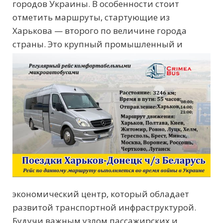
городов Украины. В особенности стоит
отметить маршруты, стартующие из
Харькова — второго по величине города
страны. Это
крупный промышленный и
экономический центр, который обладает
развитой транспортной инфраструктурой.
Будучи важным узлом пассажирских и