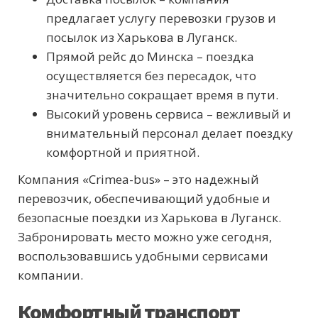
предлагает услугу перевозки грузов и
посылок из Харькова в Луганск.
Прямой рейс до Минска – поездка
осуществляется без пересадок, что
значительно сокращает время в пути.
Высокий уровень сервиса – вежливый и
внимательный персонал делает поездку
комфортной и приятной.
Компания «Crimea-bus» – это надежный
перевозчик, обеспечивающий удобные и
безопасные поездки из Харькова в Луганск.
Забронировать место можно уже сегодня,
воспользовавшись удобными сервисами
компании.
Комфортный транспорт