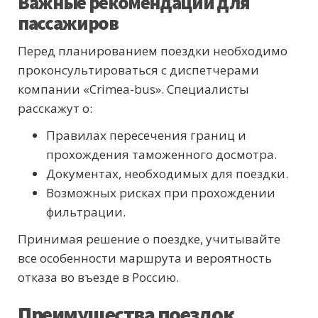
Важные рекомендации для
пассажиров
Перед планированием поездки необходимо
проконсультироваться с диспетчерами
компании «Crimea-bus». Специалисты
расскажут о:
Правилах пересечения границ и
прохождения таможенного досмотра.
Документах, необходимых для поездки.
Возможных рисках при прохождении
фильтрации.
Принимая решение о поездке, учитывайте
все особенности маршрута и вероятность
отказа во въезде в Россию.
Преимущества поездок