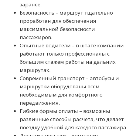
заранее.
Безопасность – маршрут тщательно
проработан для обеспечения
максимальной безопасности
пассажиров.
Опытные водители – в штате компании
работают только профессионалы с
большим стажем работы на дальних
маршрутах.
Современный транспорт – автобусы и
маршрутки оборудованы всем
необходимым для комфортного
передвижения.
Гибкие формы оплаты – возможны
различные способы расчета, что делает
поездку удобной для каждого пассажира.
Доставка посылок – компания