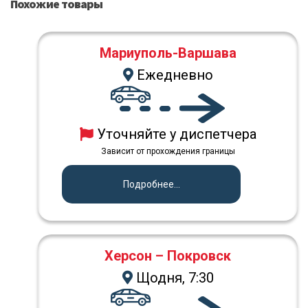
Похожие товары
Мариуполь-Варшава
Ежедневно
Уточняйте у диспетчера
Зависит от прохождения границы
Подробнее...
Херсон – Покровск
Щодня, 7:30