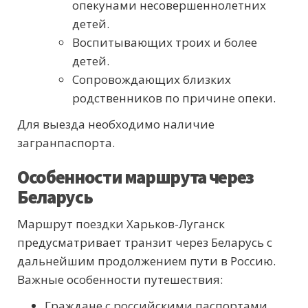
опекунами несовершеннолетних
детей.
Воспитывающих троих и более
детей.
Сопровождающих близких
родственников по причине опеки.
Для выезда необходимо наличие
загранпаспорта.
Особенности маршрута через
Беларусь
Маршрут поездки Харьков-Луганск
предусматривает транзит через Беларусь с
дальнейшим продолжением пути в Россию.
Важные особенности путешествия:
Граждане с российскими паспортами