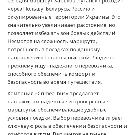
Сегодня маршрут Харьков-Луганск проходит
через Польшу, Беларусь, Россию и
оккупированные территории Украины. Это
значительно увеличивает расстояние, но
позволяет избежать зон боевых действий.
Несмотря на сложность маршрута,
потребность в поездках по данному
направлению остается высокой. Люди по-
прежнему ищут надежного перевозчика,
способного обеспечить комфорт и
безопасность во время путешествия.
Компания «Crimea-bus» предлагает
пассажирам надежные и проверенные
маршруты, обеспечивающие удобные
условия поездки. Выбор перевозчика играет
ключевую роль в обеспечении безопасности и
комфорта в пути. Вариантов на рынке