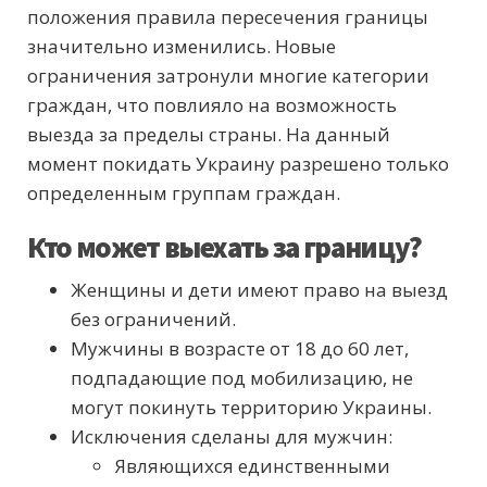
положения правила пересечения границы
значительно изменились. Новые
ограничения затронули многие категории
граждан, что повлияло на возможность
выезда за пределы страны. На данный
момент покидать Украину разрешено только
определенным группам граждан.
Кто может выехать за границу?
Женщины и дети имеют право на выезд
без ограничений.
Мужчины в возрасте от 18 до 60 лет,
подпадающие под мобилизацию, не
могут покинуть территорию Украины.
Исключения сделаны для мужчин:
Являющихся единственными