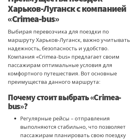
Харьков-Луганск с компанией
«Crimea-bus»
Выбирая перевозчика для поездки по
маршруту Харьков-Луганск, важно учитывать
надежность, безопасность и удобство.
Компания «Crimea-bus» предлагает своим
пассажирам оптимальные условия для
комфортного путешествия. Вот основные
преимущества данного маршрута:
Почему стоит выбрать «Crimea-
bus»?
Регулярные рейсы – отправления
выполняются стабильно, что позволяет
пассажирам планировать свою поездку