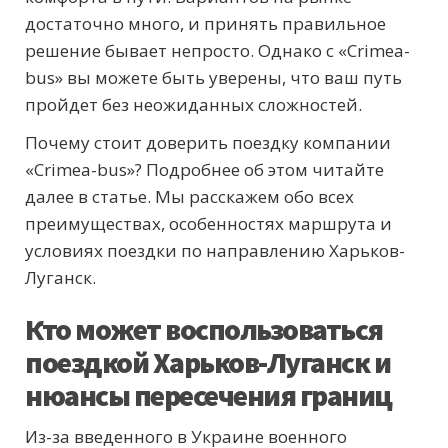
достаточно много, и принять правильное
решение бывает непросто. Однако с «Crimea-
bus» вы можете быть уверены, что ваш путь
пройдет без неожиданных сложностей.
Почему стоит доверить поездку компании
«Crimea-bus»? Подробнее об этом читайте
далее в статье. Мы расскажем обо всех
преимуществах, особенностях маршрута и
условиях поездки по направлению Харьков-
Луганск.
Кто может воспользоваться
поездкой Харьков-Луганск и
нюансы пересечения границ
Из-за введенного в Украине военного