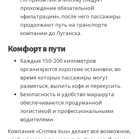
прохождение обязательной
«фильтрации», после чего пассажиры
продолжают путь на транспорте
компании до Луганска.
Комфорт в пути
Каждые 150-200 километров
организуются короткие остановки, во
время которых пассажиры могут
размяться, выпить кофе и перекусить.
Безопасность и удобство маршрута
обеспечиваются продуманной
логистикой и профессиональными
водителями.
Компания «Crimea-bus» делает всё возможное,