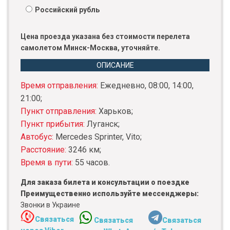
Российский рубль
Цена проезда указана без стоимости перелета
самолетом Минск-Москва, уточняйте.
ОПИСАНИЕ
Время отправления:
Ежедневно, 08:00, 14:00,
21:00;
Пункт отправления:
Харьков;
Пункт прибытия:
Луганск;
Автобус:
Mercedes Sprinter, Vito;
Расстояние:
3246 км;
Время в пути:
55 часов.
Для заказа билета и консультации о поездке
Преимущественно используйте мессенджеры:
Звонки в Украине
Связаться
Связаться
Связаться