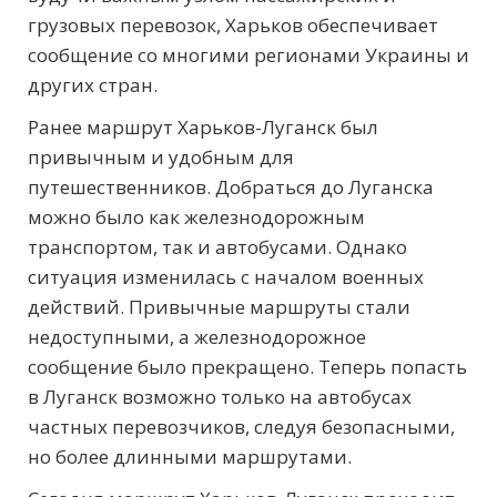
грузовых перевозок, Харьков обеспечивает
сообщение со многими регионами Украины и
других стран.
Ранее маршрут Харьков-Луганск был
привычным и удобным для
путешественников. Добраться до Луганска
можно было как железнодорожным
транспортом, так и автобусами. Однако
ситуация изменилась с началом военных
действий. Привычные маршруты стали
недоступными, а железнодорожное
сообщение было прекращено. Теперь попасть
в Луганск возможно только на автобусах
частных перевозчиков, следуя безопасными,
но более длинными маршрутами.