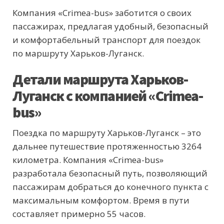
Компания «Crimea-bus» заботится о своих
пассажирах, предлагая удобный, безопасный
и комфортабельный транспорт для поездок
по маршруту Харьков-Луганск.
Детали маршрута Харьков-
Луганск с компанией «Crimea-
bus»
Поездка по маршруту Харьков-Луганск – это
дальнее путешествие протяженностью 3264
километра. Компания «Crimea-bus»
разработала безопасный путь, позволяющий
пассажирам добраться до конечного пункта с
максимальным комфортом. Время в пути
составляет примерно 55 часов.