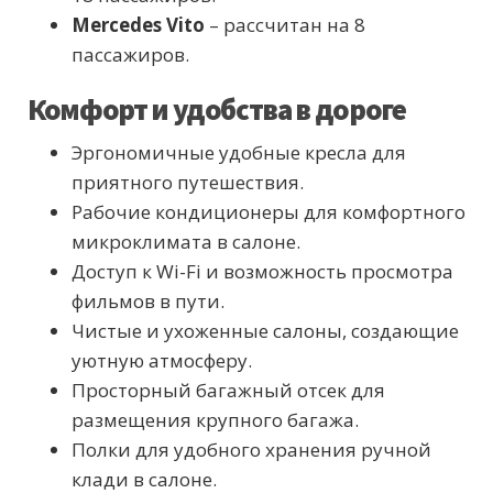
Mercedes Vito
– рассчитан на 8
пассажиров.
Комфорт и удобства в дороге
Эргономичные удобные кресла для
приятного путешествия.
Рабочие кондиционеры для комфортного
микроклимата в салоне.
Доступ к Wi-Fi и возможность просмотра
фильмов в пути.
Чистые и ухоженные салоны, создающие
уютную атмосферу.
Просторный багажный отсек для
размещения крупного багажа.
Полки для удобного хранения ручной
клади в салоне.