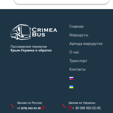
Главная
Маршруты
Аренда маршрутки
Пассажирские перевозки
Крым-Украина и обратно
О нас
Транспорт
Контакты
Звонки по России:
Звонки из Украины
+ 38 098 992-02-05;
+7 (978) 043-53-39