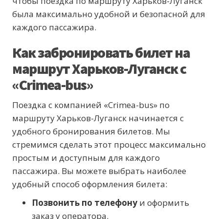
чтобы поездка по маршруту Харьков-Луганск
была максимально удобной и безопасной для
каждого пассажира.
Как забронировать билет на
маршрут Харьков-Луганск с
«Crimea-bus»
Поездка с компанией «Crimea-bus» по
маршруту Харьков-Луганск начинается с
удобного бронирования билетов. Мы
стремимся сделать этот процесс максимально
простым и доступным для каждого
пассажира. Вы можете выбрать наиболее
удобный способ оформления билета:
Позвонить по телефону
и оформить
заказ у оператора.