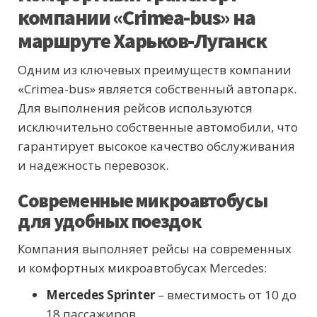
компании «Crimea-bus» на
маршруте Харьков-Луганск
Одним из ключевых преимуществ компании
«Crimea-bus» является собственный автопарк.
Для выполнения рейсов используются
исключительно собственные автомобили, что
гарантирует высокое качество обслуживания
и надежность перевозок.
Современные микроавтобусы
для удобных поездок
Компания выполняет рейсы на современных
и комфортных микроавтобусах Mercedes:
Mercedes Sprinter
– вместимость от 10 до
18 пассажиров.