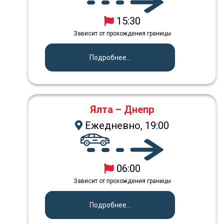
15:30
Зависит от прохождения границы
Подробнее...
Ялта – Днепр
Ежедневно, 19:00
06:00
Зависит от прохождения границы
Подробнее...