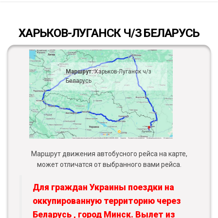
ХАРЬКОВ-ЛУГАНСК Ч/З БЕЛАРУСЬ
Маршрут:
Харьков-Луганск ч/з
Беларусь
Маршрут движения автобусного рейса на карте,
может отличатся от выбранного вами рейса.
Для граждан Украины поездки на
оккупированную территорию через
Беларусь , город Минск. Вылет из