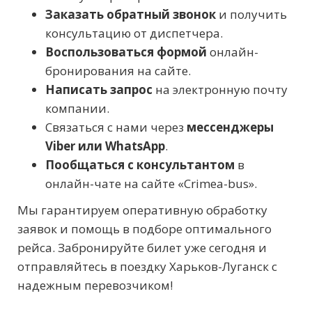
Заказать обратный звонок
и получить
консультацию от диспетчера.
Воспользоваться формой
онлайн-
бронирования на сайте.
Написать запрос
на электронную почту
компании.
Связаться с нами через
мессенджеры
Viber или WhatsApp
.
Пообщаться с консультантом
в
онлайн-чате на сайте «Crimea-bus».
Мы гарантируем оперативную обработку
заявок и помощь в подборе оптимального
рейса. Забронируйте билет уже сегодня и
отправляйтесь в поездку Харьков-Луганск с
надежным перевозчиком!