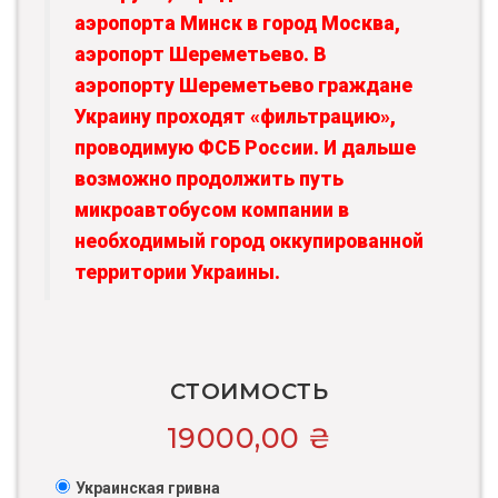
аэропорта Минск в город Москва,
аэропорт Шереметьево. В
аэропорту Шереметьево граждане
Украину проходят «фильтрацию»,
проводимую ФСБ России. И дальше
возможно продолжить путь
микроавтобусом компании в
необходимый город оккупированной
территории Украины.
СТОИМОСТЬ
19000,00
₴
Украинская гривна