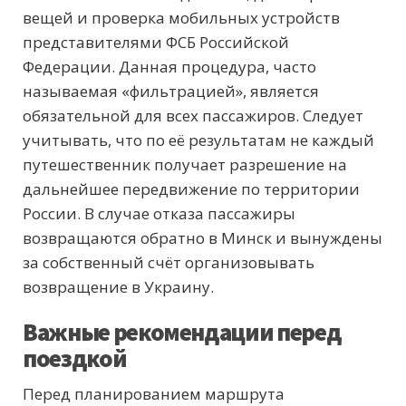
вещей и проверка мобильных устройств
представителями ФСБ Российской
Федерации. Данная процедура, часто
называемая «фильтрацией», является
обязательной для всех пассажиров. Следует
учитывать, что по её результатам не каждый
путешественник получает разрешение на
дальнейшее передвижение по территории
России. В случае отказа пассажиры
возвращаются обратно в Минск и вынуждены
за собственный счёт организовывать
возвращение в Украину.
Важные рекомендации перед
поездкой
Перед планированием маршрута