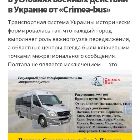
в Украине от «Crimea-bus»
Транспортная система Украины исторически
формировалась так, что каждый город
выполняет роль важного узла передвижения,
а областные центры всегда были ключевыми
точками межрегионального сообщения.
Полтава
не является исключением — это