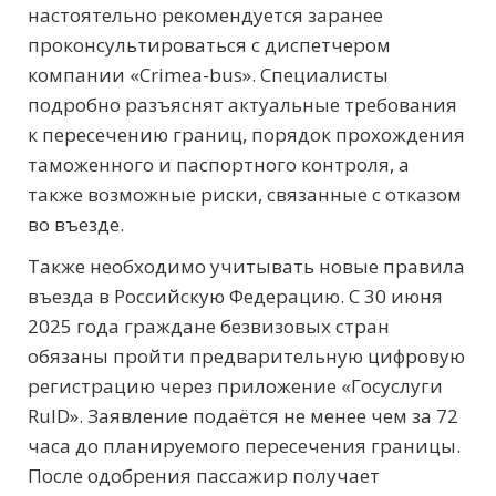
настоятельно рекомендуется заранее
проконсультироваться с диспетчером
компании «Crimea-bus». Специалисты
подробно разъяснят актуальные требования
к пересечению границ, порядок прохождения
таможенного и паспортного контроля, а
также возможные риски, связанные с отказом
во въезде.
Также необходимо учитывать новые правила
въезда в Российскую Федерацию. С 30 июня
2025 года граждане безвизовых стран
обязаны пройти предварительную цифровую
регистрацию через приложение «Госуслуги
RuID». Заявление подаётся не менее чем за 72
часа до планируемого пересечения границы.
После одобрения пассажир получает