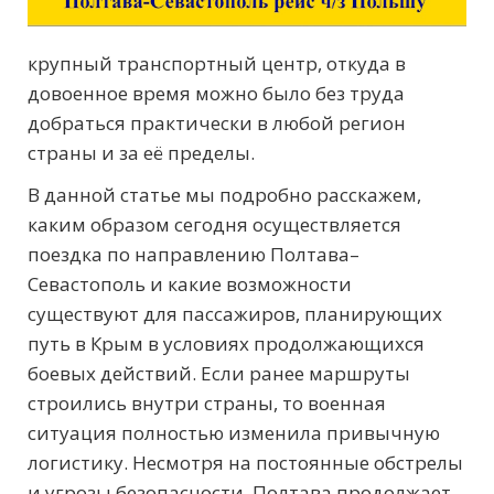
крупный транспортный центр, откуда в
довоенное время можно было без труда
добраться практически в любой регион
страны и за её пределы.
В данной статье мы подробно расскажем,
каким образом сегодня осуществляется
поездка по направлению Полтава–
Севастополь и какие возможности
существуют для пассажиров, планирующих
путь в Крым в условиях продолжающихся
боевых действий. Если ранее маршруты
строились внутри страны, то военная
ситуация полностью изменила привычную
логистику. Несмотря на постоянные обстрелы
и угрозы безопасности, Полтава продолжает