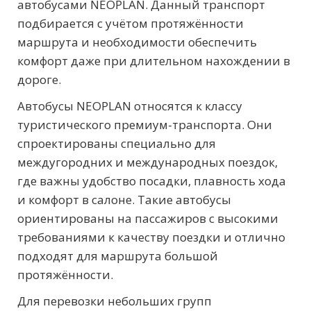
автобусами NEOPLAN. Данный транспорт
подбирается с учётом протяжённости
маршрута и необходимости обеспечить
комфорт даже при длительном нахождении в
дороге.
Автобусы NEOPLAN относятся к классу
туристического премиум-транспорта. Они
спроектированы специально для
междугородних и международных поездок,
где важны удобство посадки, плавность хода
и комфорт в салоне. Такие автобусы
ориентированы на пассажиров с высокими
требованиями к качеству поездки и отлично
подходят для маршрута большой
протяжённости.
Для перевозки небольших групп