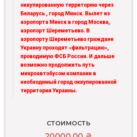
оккупированную территорию через
Беларусь , город Минск. Вылет из
аэропорта Минск в город Москва,
аэропорт Шереметьево. В
аэропорту Шереметьево граждане
Украину проходят «фильтрацию»,
проводимую ФСБ России. И дальше
возможно продолжить путь
микроавтобусом компании в
необходимый город оккупированной
территории Украины.
СТОИМОСТЬ
20000,00
₴