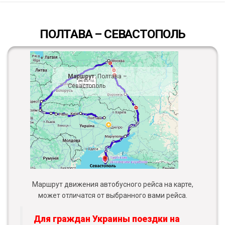
ПОЛТАВА – СЕВАСТОПОЛЬ
Маршрут:
Полтава –
Севастополь
Маршрут движения автобусного рейса на карте,
может отличатся от выбранного вами рейса.
Для граждан Украины поездки на