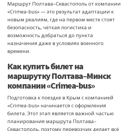
Маршрут Полтава–Севастополь от компании
«Crimea-bus» — это результат адаптации к
новым реалиям, где на первом месте стоят
безопасность, чёткая логистика и
возможность добраться до пункта
назначения даже в условиях военного
времени.
Как купить билет на
маршрутку Полтава–Минск
компании «Crimea-bus»
Подготовка к поездке в Крым с компанией
«Crimea-bus» начинается с оформления
билета. Этот этап является важной частью
планирования маршрута Полтава–
Севастополь, поэтому перевозчик делает всё