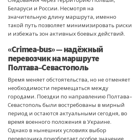
Беларуси и России. Несмотря на
значительную длину маршрута, именно
такой путь позволяет минимизировать риски
и избежать зон активных боевых действий.
«Crimea-bus» — надёжный
перевозчик на маршруте
Полтава–Севастополь
Время меняет обстоятельства, но не отменяет
необходимости перемещаться между
городами. Поездки по направлению Полтава–
Севастополь были востребованы в мирный
период и остаются актуальными сегодня, во
время военного положения в Украине.
Однако в нынешних условиях выбор
перевозчика приобретает особое значение.