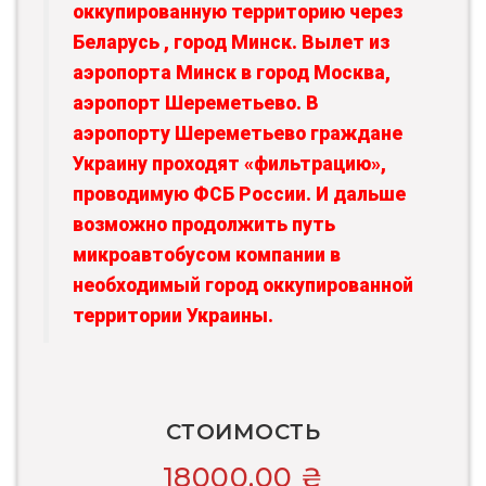
оккупированную территорию через
Беларусь , город Минск. Вылет из
аэропорта Минск в город Москва,
аэропорт Шереметьево. В
аэропорту Шереметьево граждане
Украину проходят «фильтрацию»,
проводимую ФСБ России. И дальше
возможно продолжить путь
микроавтобусом компании в
необходимый город оккупированной
территории Украины.
СТОИМОСТЬ
18000,00
₴