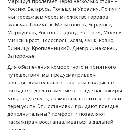
Маршрут пролегает через несколько стран –
Россию, Беларусь, Польшу и Украину. По пути
мы проезжаем через множество городов,
включая Геническ, Мелитополь, Бердянск,
Мариуполь, Ростов-на-Дону, Воронеж, Москву,
Минск, Брест, Тересполь, Хелм, Луцк, Ровно,
Винницу, Кропивницкий, Днепр и, наконец,
Запорожье.
Для обеспечения комфортного и приятного
путешествия, мы предусматриваем
непродолжительные остановки каждые сто
пятьдесят-двести километров, где пассажиры
могут отдохнуть, размяться, выпить кофе или
перекусить. Эти остановки придают поездке
дополнительный комфорт и позволяют
пассажирам восстанавливаться в дальней
поездке.