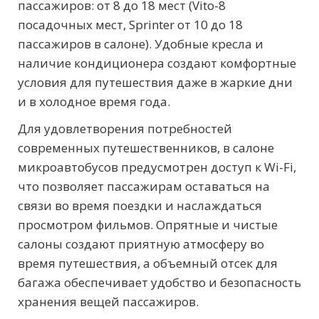
пассажиров: от 8 до 18 мест (Vito-8
посадочных мест, Sprinter от 10 до 18
пассажиров в салоне). Удобные кресла и
наличие кондиционера создают комфортные
условия для путешествия даже в жаркие дни
и в холодное время года.
Для удовлетворения потребностей
современных путешественников, в салоне
микроавтобусов предусмотрен доступ к Wi-Fi,
что позволяет пассажирам оставаться на
связи во время поездки и наслаждаться
просмотром фильмов. Опрятные и чистые
салоны создают приятную атмосферу во
время путешествия, а объемный отсек для
багажа обеспечивает удобство и безопасность
хранения вещей пассажиров.