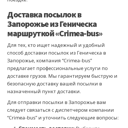
Доставка посылок в
Запорожье из Геническа
маршруткой «Crimea-bus»
Для тех, кто ищет надежный и удобный
способ доставки посылок из Геническа в
Запорожье, компания “Crimea-bus”
предлагает профессиональные услуги по
доставке грузов. Мы гарантируем быструю и
безопасную доставку вашей посылки в
назначенный пункт доставки.
Для отправки посылки в Запорожье вам
следует связаться с диспетчером компании
“Crimea-bus” и уточнить следующие вопросы: