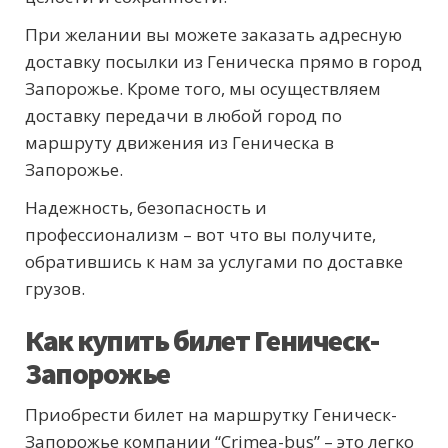
При желании вы можете заказать адресную
доставку посылки из Геническа прямо в город
Запорожье. Кроме того, мы осуществляем
доставку передачи в любой город по
маршруту движения из Геническа в
Запорожье.
Надежность, безопасность и
профессионализм – вот что вы получите,
обратившись к нам за услугами по доставке
грузов.
Как купить билет Геническ-
Запорожье
Приобрести билет на маршрутку Геническ-
Запорожье компании “Crimea-bus” – это легко