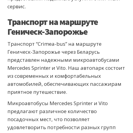
сервис.
Транспорт на маршруте
Геническ-Запорожье
Транспорт “Crimea-bus” на маршруте
Геническ-Запорожье через Беларусь
представлен надежными микроавтобусами
Mercedes Sprinter и Vito. Наш автопарк состоит
из современных и комфортабельных
автомобилей, обеспечивающих пассажирам
приятное путешествие.
Микроавтобусы Mercedes Sprinter и Vito
предлагают различное количество
посадочных мест, что позволяет
удовлетворить потребности разных групп