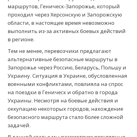
маршрутов, Геническ-Запорожье, который
проходил через Херсонскую и Запорожскую
области, в настоящее время невозможно
выполнить из-за активных боевых действий
в регионе.
Тем не менее, перевозчики предлагают
альтернативные безопасные маршруты в
Запорожье через Россию, Беларусь, Польшу и
Украину. Ситуация в Украине, обусловленная
военными конфликтами, повлияла на спрос
на поездки в Геническ и обратно в города
Украины. Несмотря на боевые действия и
оккупацию некоторых городов, нахождение
безопасного маршрута стало более сложной
задачей.
В данной статье мы рассмотрим регулярные