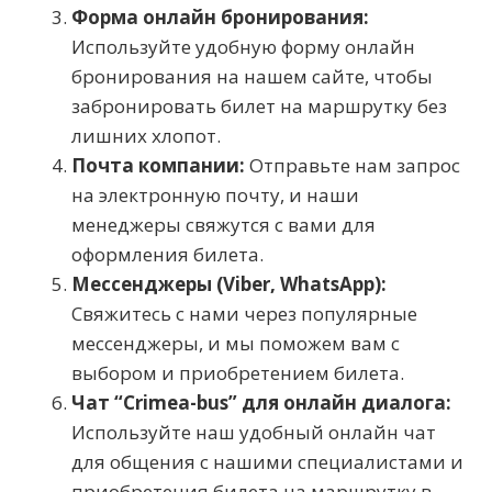
Форма онлайн бронирования:
Используйте удобную форму онлайн
бронирования на нашем сайте, чтобы
забронировать билет на маршрутку без
лишних хлопот.
Почта компании:
Отправьте нам запрос
на электронную почту, и наши
менеджеры свяжутся с вами для
оформления билета.
Мессенджеры (Viber, WhatsApp):
Свяжитесь с нами через популярные
мессенджеры, и мы поможем вам с
выбором и приобретением билета.
Чат “Crimea-bus” для онлайн диалога:
Используйте наш удобный онлайн чат
для общения с нашими специалистами и
приобретения билета на маршрутку в