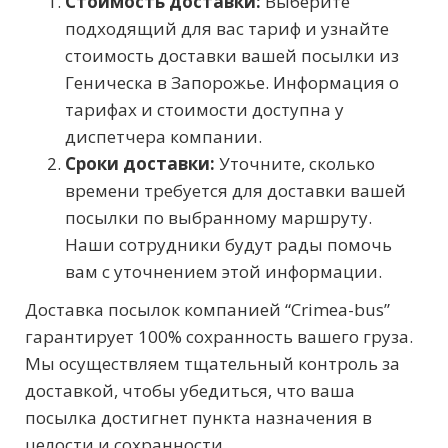
Стоимость доставки:
Выберите
подходящий для вас тариф и узнайте
стоимость доставки вашей посылки из
Геническа в Запорожье. Информация о
тарифах и стоимости доступна у
диспетчера компании.
Сроки доставки:
Уточните, сколько
времени требуется для доставки вашей
посылки по выбранному маршруту.
Наши сотрудники будут рады помочь
вам с уточнением этой информации.
Доставка посылок компанией “Crimea-bus”
гарантирует 100% сохранность вашего груза.
Мы осуществляем тщательный контроль за
доставкой, чтобы убедиться, что ваша
посылка достигнет пункта назначения в
целости и сохранности.