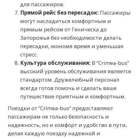
для пассажиров.
Прямой рейс без пересадок:
Пассажиры
могут насладиться комфортным и
прямым рейсом от Геническа до
Запорожья без необходимости делать
пересадки, экономя время и уменьшая
стресс.
Культура обслуживания:
В “Crimea-bus”
высокий уровень обслуживания является
стандартом. Дружелюбный персонал
всегда готов помочь и сделать ваше
путешествие приятным и комфортным.
Поездки от “Crimea-bus” предоставляют
пассажирам не только безопасность и
надежность, но и комфорт и удобство в пути,
делая каждую поездку надежной и