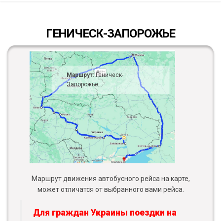
ГЕНИЧЕСК-ЗАПОРОЖЬЕ
Маршрут:
Геническ-
Запорожье
Маршрут движения автобусного рейса на карте,
может отличатся от выбранного вами рейса.
Для граждан Украины поездки на