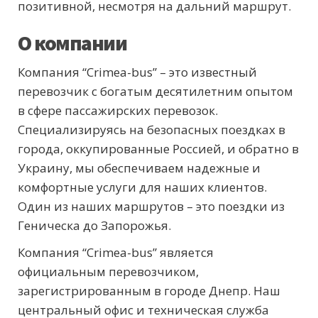
позитивной, несмотря на дальний маршрут.
О компании
Компания “Crimea-bus” – это известный
перевозчик с богатым десятилетним опытом
в сфере пассажирских перевозок.
Специализируясь на безопасных поездках в
города, оккупированные Россией, и обратно в
Украину, мы обеспечиваем надежные и
комфортные услуги для наших клиентов.
Один из наших маршрутов – это поездки из
Геническа до Запорожья.
Компания “Crimea-bus” является
официальным перевозчиком,
зарегистрированным в городе Днепр. Наш
центральный офис и техническая служба