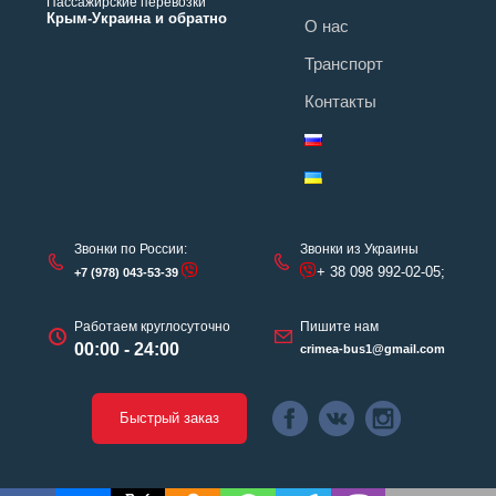
Пассажирские перевозки
Крым-Украина и обратно
О нас
Транспорт
Контакты
Звонки по России:
Звонки из Украины
+ 38 098 992-02-05;
+7 (978) 043-53-39
Работаем круглосуточно
Пишите нам
00:00 - 24:00
crimea-bus1@gmail.com
Быстрый заказ