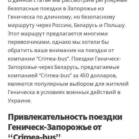
безопасные поездки в Запорожье из
Геническа по длинному, но безопасному
маршруту через Россию, Беларусь и Польшу.
Этот маршрут предлагается многими
перевозчиками, однако мы хотели бы
обратить ваше внимание на поездки от
компании “Crimea-bus”. Поездки Геническ-
Запорожье через Беларусь, предлагаемые
компанией “Crimea-bus” за 450 долларов,
являются популярным выбором для жителей
Геническа в условиях военных действий в
Украине.
Привлекательность поездки
Геническ-Запорожье от
“Crimea-bus”