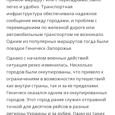
легко и удобно. Транспортная
инфраструктура обеспечивала надежное
сообщение между городами, и проблем с
перемещением по железной дороге или
автомобильным транспортом не возникало.
Одним из популярных маршрутов тогда были
поездки Геническ-Запорожье.
Однако с началом военных действий
ситуация резко изменилась. Несколько
городов были оккупированы, что привело к
ограничениям в возможностях путешествий
как внутри страны, так и за ее пределами.
Геническ оказался одним из оккупированных
городов. Этот город ранее служил отправной
точкой для десятков рейсов в разные
регионы Украины и за рубеж. Один из таких