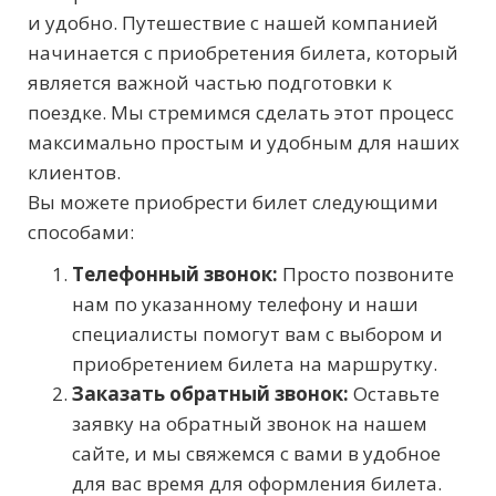
и удобно. Путешествие с нашей компанией
начинается с приобретения билета, который
является важной частью подготовки к
поездке. Мы стремимся сделать этот процесс
максимально простым и удобным для наших
клиентов.
Вы можете приобрести билет следующими
способами:
Телефонный звонок:
Просто позвоните
нам по указанному телефону и наши
специалисты помогут вам с выбором и
приобретением билета на маршрутку.
Заказать обратный звонок:
Оставьте
заявку на обратный звонок на нашем
сайте, и мы свяжемся с вами в удобное
для вас время для оформления билета.