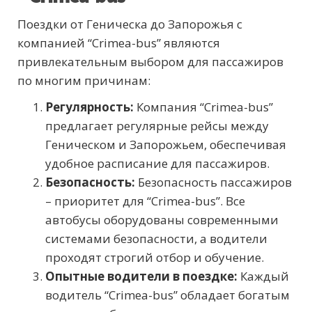
Поездки от Геническа до Запорожья с
компанией “Crimea-bus” являются
привлекательным выбором для пассажиров
по многим причинам:
Регулярность:
Компания “Crimea-bus”
предлагает регулярные рейсы между
Геническом и Запорожьем, обеспечивая
удобное расписание для пассажиров.
Безопасность:
Безопасность пассажиров
– приоритет для “Crimea-bus”. Все
автобусы оборудованы современными
системами безопасности, а водители
проходят строгий отбор и обучение.
Опытные водители в поездке:
Каждый
водитель “Crimea-bus” обладает богатым