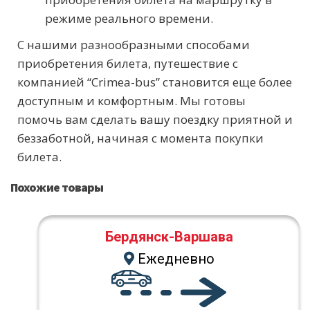
режиме реального времени.
С нашими разнообразными способами
приобретения билета, путешествие с
компанией “Crimea-bus” становится еще более
доступным и комфортным. Мы готовы
помочь вам сделать вашу поездку приятной и
беззаботной, начиная с момента покупки
билета.
Похожие товары
Бердянск-Варшава
Ежедневно