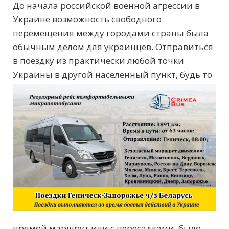
До начала российской военной агрессии в
Украине возможность свободного
перемещения между городами страны была
обычным делом для украинцев. Отправиться
в поездку из практически любой точки
Украины в
другой населенный пункт, будь то
прямой маршрут или с пересадками, было