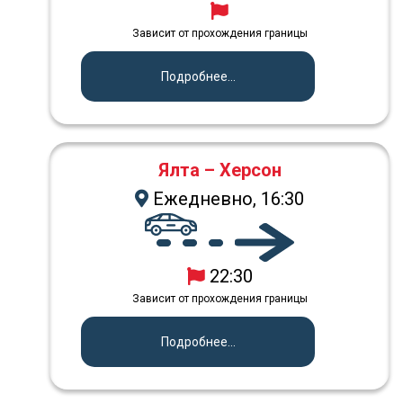
Зависит от прохождения границы
Подробнее...
Ялта – Херсон
Ежедневно, 16:30
22:30
Зависит от прохождения границы
Подробнее...