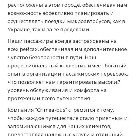
расположены в этом городе, обеспечивая нам
возможность эффективно планировать и
осуществлять поездки микроавтобусов, как в
Украине, так и за ее пределами.
Наши пассажиры всегда застрахованы на
всех рейсах, обеспечивая им дополнительное
чувство безопасности в пути. Наш
профессиональный коллектив имеет богатый
опыт в организации пассажирских перевозок,
что позволяет нам гарантировать высокий
уровень обслуживания и комфорта на
протяжении всего путешествия.
Компания “Crimea-bus” стремится к тому,
чтобы каждое путешествие стало приятным и
запоминающимся для наших клиентов,
предоставляя надежные услуги и отличный