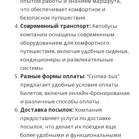
опытом работы и знанием маршрута,
что обеспечивает комфортное и
безопасное путешествие.
Современный транспорт:
Автобусы
компании оснащены современным
оборудованием для комфортного
путешествия, включая удобные сиденья,
кондиционеры и развлекательные
системы.
Разные формы оплаты:
“Crimea-bus”
предлагает удобные условия оплаты
билетов, включая онлайн-бронирование
и различные способы оплаты.
Доставка посылок:
Компания
предоставляет услуги по доставке
посылок, что делает их поездки еще
более удобными и функциональными