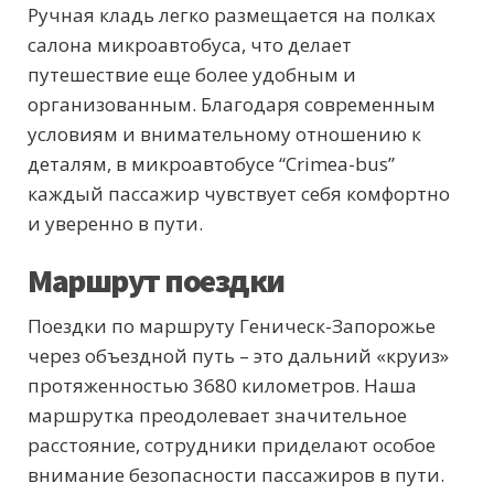
Ручная кладь легко размещается на полках
салона микроавтобуса, что делает
путешествие еще более удобным и
организованным. Благодаря современным
условиям и внимательному отношению к
деталям, в микроавтобусе “Crimea-bus”
каждый пассажир чувствует себя комфортно
и уверенно в пути.
Маршрут поездки
Поездки по маршруту Геническ-Запорожье
через объездной путь – это дальний «круиз»
протяженностью 3680 километров. Наша
маршрутка преодолевает значительное
расстояние, сотрудники приделают особое
внимание
безопасности пассажиров в пути.