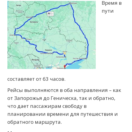
Время в
пути
составляет от 63 часов.
Рейсы выполняются в оба направления – как
от Запорожья до Геническа, так и обратно,
что дает пассажирам свободу в
планировании времени для путешествия и
обратного маршрута.