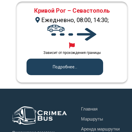
Кривой Рог – Севастополь
Ежедневно, 08:00, 14:30;
Зависит от прохождения границы
Подробнее...
Главная
Маршруты
Аренда маршрутки