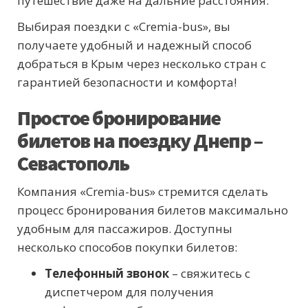
путешествие даже на дальние расстояния.
Выбирая поездки с «Cremia-bus», вы
получаете удобный и надежный способ
добраться в Крым через несколько стран с
гарантией безопасности и комфорта!
Простое бронирование
билетов на поездку Днепр –
Севастополь
Компания «Cremia-bus» стремится сделать
процесс бронирования билетов максимально
удобным для пассажиров. Доступны
несколько способов покупки билетов:
Телефонный звонок
– свяжитесь с
диспетчером для получения