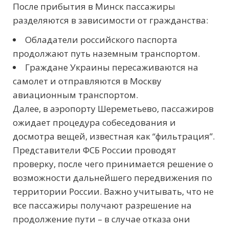
После прибытия в Минск пассажиры
разделяются в зависимости от гражданства:
Обладатели российского паспорта
продолжают путь наземным транспортом.
Граждане Украины пересаживаются на
самолет и отправляются в Москву
авиационным транспортом.
Далее, в аэропорту Шереметьево, пассажиров
ожидает процедура собеседования и
досмотра вещей, известная как “фильтрация”.
Представители ФСБ России проводят
проверку, после чего принимается решение о
возможности дальнейшего передвижения по
территории России. Важно учитывать, что не
все пассажиры получают разрешение на
продолжение пути – в случае отказа они