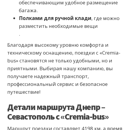
обеспечивающим удобное размещение
багажа.
Полками для ручной клади
, где можно
разместить необходимые вещи
.
Благодаря высокому уровню комфорта и
техническому оснащению, поездки с «Cremia-
bus» становятся не только удобными, но и
приятными. Выбирая нашу компанию, вы
получаете надежный транспорт,
профессиональный сервис и безопасное
путешествие!
Детали маршрута Днепр –
Севастополь с «Cremia-bus»
Маршрут поездки составляет 4198 км, а время