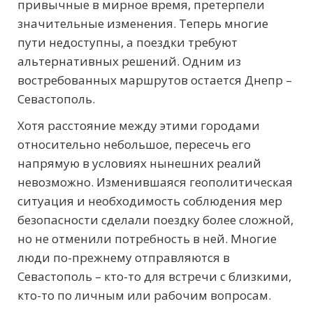
привычные в мирное время, претерпели
значительные изменения. Теперь многие
пути недоступны, а поездки требуют
альтернативных решений. Одним из
востребованных маршрутов остается Днепр –
Севастополь.
Хотя расстояние между этими городами
относительно небольшое, пересечь его
напрямую в условиях нынешних реалий
невозможно. Изменившаяся геополитическая
ситуация и необходимость соблюдения мер
безопасности сделали поездку более сложной,
но не отменили потребность в ней. Многие
люди по-прежнему отправляются в
Севастополь – кто-то для встречи с близкими,
кто-то по личным или рабочим вопросам.