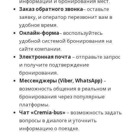
информации и бронирования мест.
Заказ обратного звонка
– оставьте
заявку, и оператор перезвонит вам в
удобное время.
Онлайн-форма
– воспользуйтесь
удобной системой бронирования на
сайте компании.
Электронная почта
– отправьте запрос
и получите подтверждение
бронирования.
Мессенджеры (Viber, WhatsApp)
–
возможность общения в реальном и
бронирования через популярные
платформы.
Чат «Cremia-bus»
– возможность задать
вопросы в диалоге и уточнить
информацию о поездке.