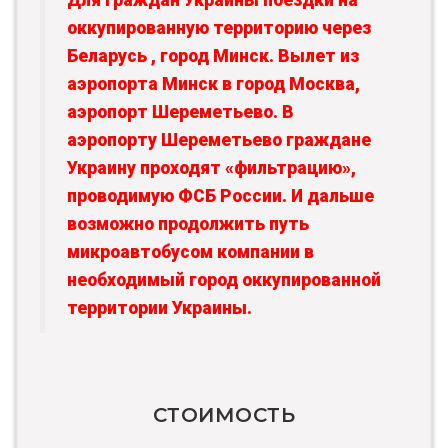
оккупированную территорию через
Беларусь , город Минск. Вылет из
аэропорта Минск в город Москва,
аэропорт Шереметьево. В
аэропорту Шереметьево граждане
Украину проходят «фильтрацию»,
проводимую ФСБ России. И дальше
возможно продолжить путь
микроавтобусом компании в
необходимый город оккупированной
территории Украины.
СТОИМОСТЬ