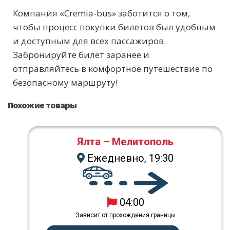
Компания «Cremia-bus» заботится о том,
чтобы процесс покупки билетов был удобным
и доступным для всех пассажиров.
Забронируйте билет заранее и
отправляйтесь в комфортное путешествие по
безопасному маршруту!
Похожие товары
Ялта – Мелитополь
Ежедневно, 19:30
04:00
Зависит от прохождения границы