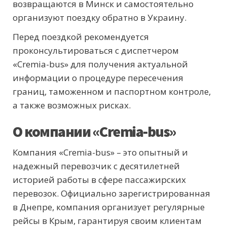
возвращаются в Минск и самостоятельно
организуют поездку обратно в Украину.
Перед поездкой рекомендуется
проконсультироваться с диспетчером
«Cremia-bus» для получения актуальной
информации о процедуре пересечения
границ, таможенном и паспортном контроле,
а также возможных рисках.
О компании «Cremia-bus»
Компания «Cremia-bus» – это опытный и
надежный перевозчик с десятилетней
историей работы в сфере пассажирских
перевозок. Официально зарегистрированная
в Днепре, компания организует регулярные
рейсы в Крым, гарантируя своим клиентам