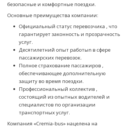
безопасные и комфортные поездки.
Основные преимущества компании:
Официальный статус перевозчика , что
гарантирует законность и прозрачность
услуг.
Десятилетний опыт работыn в сфере
пассажирских перевозок.
Полное страхование пассажиров ,
обеспечивающее дополнительную
защиту во время поездки.
Профессиональный коллектив ,
состоящий из опытных водителей и
специалистов по организации
транспортных услуг.
Компания «Cremia-bus» нацелена на