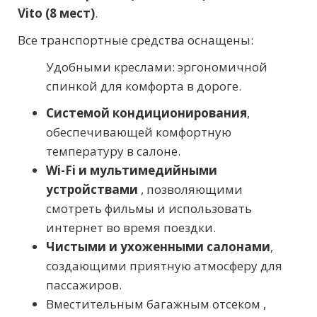
Vito (8 мест)
.
Все транспортные средства оснащены:
Удобными креслами: эргономичной
спинкой для комфорта в дороге.
Системой кондиционирования
,
обеспечивающей комфортную
температуру в салоне.
Wi-Fi и мультимедийными
устройствами
, позволяющими
смотреть фильмы и использовать
интернет во время поездки.
Чистыми и ухоженными салонами
,
создающими приятную атмосферу для
пассажиров.
Вместительным багажным отсеком ,