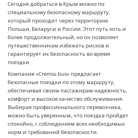
Сегодня добраться в Крым можно по
специальному безопасному маршруту,
который проходит через территорию
Польши, Беларуси и России. Этот путь хоть и
более продолжительный, но он позволяет
путешественникам избежать рисков и
гарантирует их безопасность во время
поездки.
Компания «Cremia-bus» предлагает
безопасные поездки по этому маршруту,
обеспечивая своим пассажирам надежность,
комфорт и высокое качество обслуживания.
Выбирая профессионального перевозчика,
можно быть уверенным, что поездка пройдет
спокойно, с соблюдением всех необходимых
норм и требований безопасности.