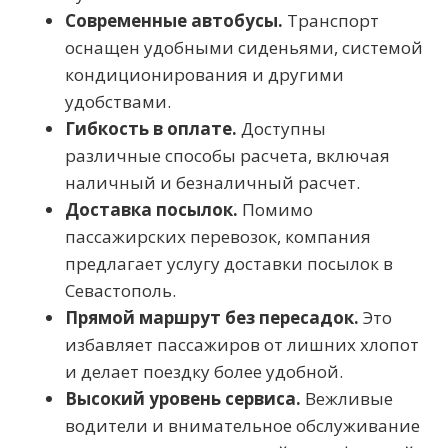
Современные автобусы.
Транспорт
оснащен удобными сиденьями, системой
кондиционирования и другими
удобствами.
Гибкость в оплате.
Доступны
различные способы расчета, включая
наличный и безналичный расчет.
Доставка посылок.
Помимо
пассажирских перевозок, компания
предлагает услугу доставки посылок в
Севастополь.
Прямой маршрут без пересадок.
Это
избавляет пассажиров от лишних хлопот
и делает поездку более удобной.
Высокий уровень сервиса.
Вежливые
водители и внимательное обслуживание