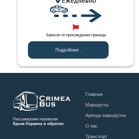
Ежедневно
Зависит от прохождения границы
Подробнее...
Главная
Маршруты
Аренда маршрутки
Пассажирские перевозки
Крым-Украина и обратно
О нас
Транспорт