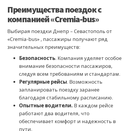
Преимущества поездок с
компанией «Cremia-bus»
Выбирая поездки Днепр – Севастополь от
«Cremia-bus» , пассажиры получают ряд
значительных преимуществ:
Безопасность
. Компания уделяет особое
внимание безопасности пассажиров,
следуя всем требованиям и стандартам.
Регулярные рейсы
. Возможность
запланировать поездку заранее
благодаря стабильному расписанию.
Опытные водители.
В каждом рейсе
работают два водителя, что
обеспечивает комфорт и надежность в
пути.