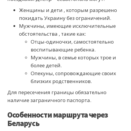
Женщины и дети , которым разрешено
покидать Украину без ограничений.
Мужчины, имеющие исключительные
обстоятельства , такие как:
Отцы-одиночки, самостоятельно
воспитывающие ребенка.
Мужчины, в семье которых трое и
более детей.
Опекуны, сопровождающие своих
близких родственников.
Для пересечения границы обязательно
наличие заграничного паспорта.
Особенности маршрута через
Беларусь