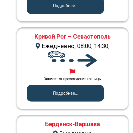
Подробнее...
Кривой Рог – Севастополь
Ежедневно, 08:00, 14:30;
Зависит от прохождения границы
Подробнее...
Бердянск-Варшава