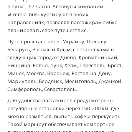
в пути – 67 часов. Автобусы компании
«Cremia-bus» курсируют в обоих
направлениях, позволяя пассажирам гибко
планировать свое путешествие.
Путь пролегает через Украину, Польшу,
Беларусь, Россию и Крым, с остановками в
следующих городах: Днепр, Кропивницкий,
Винница, Ровно, Луцк, Хелм, Тересполь, Брест,
Минск, Москва, Воронеж, Ростов-на-Дону,
Мариуполь, Бердянск, Мелитополь, Джанкой,
Симферополь, Севастополь.
Для удобства пассажиров предусмотрены
регулярные остановки через 150-200 км, где
можно размяться, выпить кофе и перекусить.
Такой маршрут обеспечивает комфортное