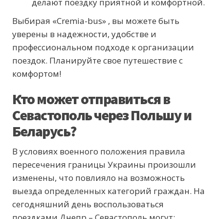
делают поездку приятной и комфортной.
Выбирая «Cremia-bus» , вы можете быть
уверены в надежности, удобстве и
профессиональном подходе к организации
поездок. Планируйте свое путешествие с
комфортом!
Кто может отправиться в
Севастополь через Польшу и
Беларусь?
В условиях военного положения правила
пересечения границы Украины произошли
изменены, что повлияло на возможность
выезда определенных категорий граждан. На
сегодняшний день воспользоваться
поездками Днепр – Севастополь могут: