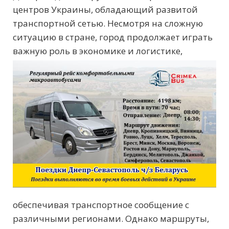
центров Украины, обладающий развитой
транспортной сетью. Несмотря на сложную
ситуацию в стране, город продолжает играть
важную роль в экономике и логистике,
обеспечивая транспортное сообщение с
различными регионами. Однако маршруты,