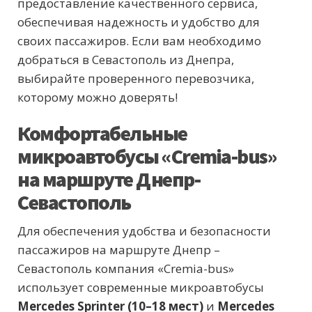
предоставление качественного сервиса,
обеспечивая надежность и удобство для
своих пассажиров. Если вам необходимо
добраться в Севастополь из Днепра,
выбирайте проверенного перевозчика,
которому можно доверять!
Комфортабельные
микроавтобусы «Cremia-bus»
на маршруте Днепр-
Севастополь
Для обеспечения удобства и безопасности
пассажиров на маршруте Днепр –
Севастополь компания «Cremia-bus»
использует современные микроавтобусы
Mercedes Sprinter (10–18 мест)
и
Mercedes