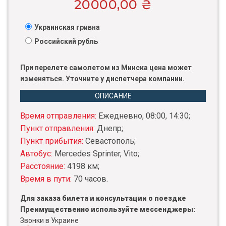
20000,00
₴
Украинская гривна
Российский рубль
При перелете самолетом из Минска цена может
изменяться. Уточните у диспетчера компании.
ОПИСАНИЕ
Время отправления:
Ежедневно, 08:00, 14:30;
Пункт отправления:
Днепр;
Пункт прибытия:
Севастополь;
Автобус:
Mercedes Sprinter, Vito;
Расстояние:
4198 км;
Время в пути:
70 часов.
Для заказа билета и консультации о поездке
Преимущественно используйте мессенджеры:
Звонки в Украине