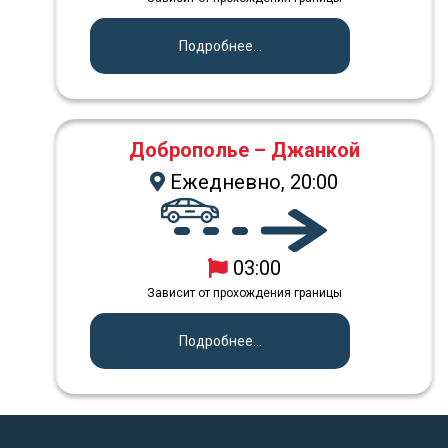
Подробнее...
Доброполье – Джанкой
Ежедневно, 20:00
03:00
Зависит от прохождения границы
Подробнее...