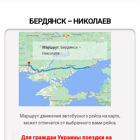
БЕРДЯНСК – НИКОЛАЕВ
Маршрут:
Бердянск –
Николаев
Маршрут движения автобусного рейса на карте,
может отличатся от выбранного вами рейса.
Для граждан Украины поездки на