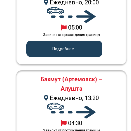
Ежедневно, 20:00
05:00
Зависит от прохождения границы
Подробнее...
Бахмут (Артемовск) –
Алушта
Ежедневно, 13:20
04:30
Зависит от прохождения границы