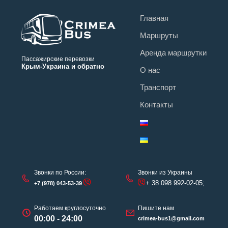
Главная
Маршруты
Аренда маршрутки
Пассажирские перевозки
Крым-Украина и обратно
О нас
Транспорт
Контакты
Звонки по России:
Звонки из Украины
+ 38 098 992-02-05;
+7 (978) 043-53-39
Работаем круглосуточно
Пишите нам
00:00 - 24:00
crimea-bus1@gmail.com