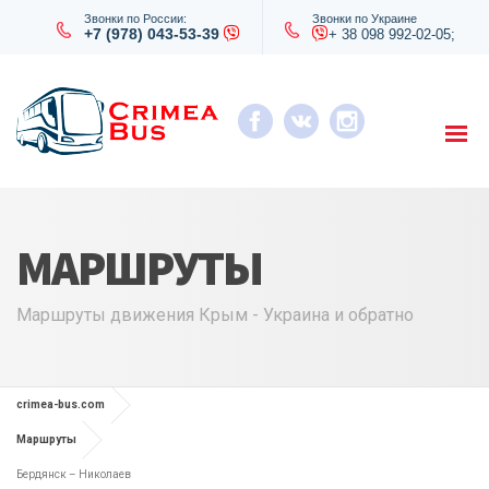
Звонки по России:
Звонки по Украине
+7 (978) 043-53-39
+ 38 098 992-02-05;
МАРШРУТЫ
Маршруты движения Крым - Украина и обратно
crimea-bus.com
Маршруты
Бердянск – Николаев