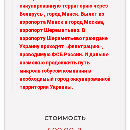
оккупированную территорию через
Беларусь , город Минск. Вылет из
аэропорта Минск в город Москва,
аэропорт Шереметьево. В
аэропорту Шереметьево граждане
Украину проходят «фильтрацию»,
проводимую ФСБ России. И дальше
возможно продолжить путь
микроавтобусом компании в
необходимый город оккупированной
территории Украины.
СТОИМОСТЬ