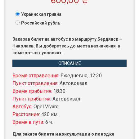
600,00
₴
Украинская гривна
Российский рубль
Заказав билет на автобус по маршруту Бердянск –
Николаев, Вы доберетесь до места назначения в
комфортных условиях.
ОПИСАНИЕ
Время отправления:
Ежедневно, 12:30
Пункт отправления:
Автовокзал
Время прибытия:
18:30
Пункт прибытия:
Автовокзал
Автобус:
Opel Vivaro
Расстояние:
420 км.
Время в пути:
6 ч.
Для заказа билета и консультации о поездке