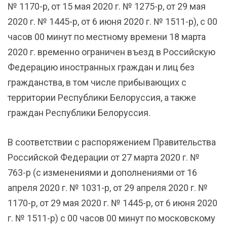
№ 1170-р, от 15 мая 2020 г. № 1275-р, от 29 мая
2020 г. № 1445-р, от 6 июня 2020 г. № 1511-р), с 00
часов 00 минут по местному времени 18 марта
2020 г. временно ограничен въезд в Российскую
Федерацию иностранных граждан и лиц без
гражданства, в том числе прибывающих с
территории Республики Белоруссия, а также
граждан Республики Белоруссия.
В соответствии с распоряжением Правительства
Российской Федерации от 27 марта 2020 г. №
763-р (с изменениями и дополнениями от 16
апреля 2020 г. № 1031-р, от 29 апреля 2020 г. №
1170-р, от 29 мая 2020 г. № 1445-р, от 6 июня 2020
г. № 1511-р) с 00 часов 00 минут по московскому