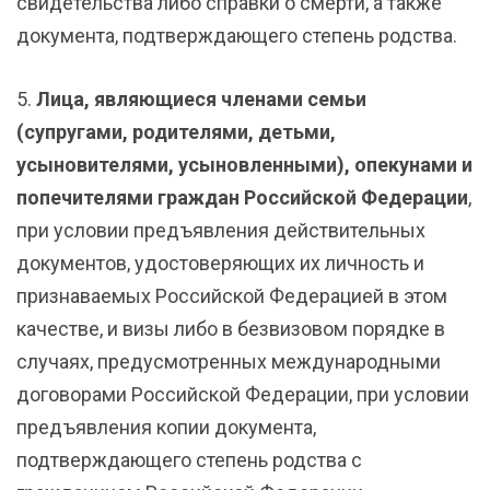
свидетельства либо справки о смерти, а также
документа, подтверждающего степень родства.
5.
Лица, являющиеся членами семьи
(супругами, родителями, детьми,
усыновителями, усыновленными), опекунами и
попечителями граждан Российской Федерации
,
при условии предъявления действительных
документов, удостоверяющих их личность и
признаваемых Российской Федерацией в этом
качестве, и визы либо в безвизовом порядке в
случаях, предусмотренных международными
договорами Российской Федерации, при условии
предъявления копии документа,
подтверждающего степень родства с