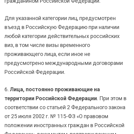
гражданином Российской Федерации.
Для указанной категории лиц, предусмотрен
въезд в Российскую Федерацию при наличии
любой категории действительных российских
виз, в том числе визы временного
проживающего лица, если иное не
предусмотрено международными договорами
Российской Федерации.
6.
Лица, постоянно проживающие на
территории Российской Федерации
. При этом в
соответствии со статьей 2 Федерального закона
от 25 июля 2002 г. № 115-ФЗ «О правовом
положении иностранных граждан в Российской