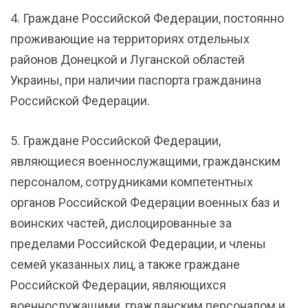
4. Граждане Российской Федерации, постоянно
проживающие на территориях отдельных
районов Донецкой и Луганской областей
Украины, при наличии паспорта гражданина
Российской Федерации.
5. Граждане Российской Федерации,
являющиеся военнослужащими, гражданским
персоналом, сотрудниками компетентных
органов Российской Федерации военных баз и
воинских частей, дислоцированные за
пределами Российской Федерации, и члены
семей указанных лиц, а также граждане
Российской Федерации, являющихся
военнослужащими, гражданским персоналом и