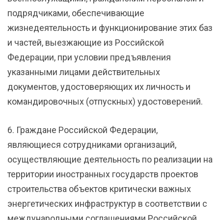
подрядчиками, обеспечивающие
жизнедеятельность и функционирование этих баз
и частей, выезжающие из Российской
Федерации, при условии предъявления
указанными лицами действительных
документов, удостоверяющих их личность и
командировочных (отпускных) удостоверений.
6. Граждане Российской Федерации,
являющиеся сотрудниками организаций,
осуществляющие деятельность по реализации на
территории иностранных государств проектов
строительства объектов критически важных
энергетических инфраструктур в соответствии с
международными соглашениями Российской