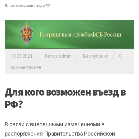
Для кого возможен въезд в РФ?
/
/
/
15.05.2021
Автор: admin
Без рубрики
0
комментариев
Для кого возможен въезд в
РФ?
В связи с внесенными изменениями в
распоряжения Правительства Российской