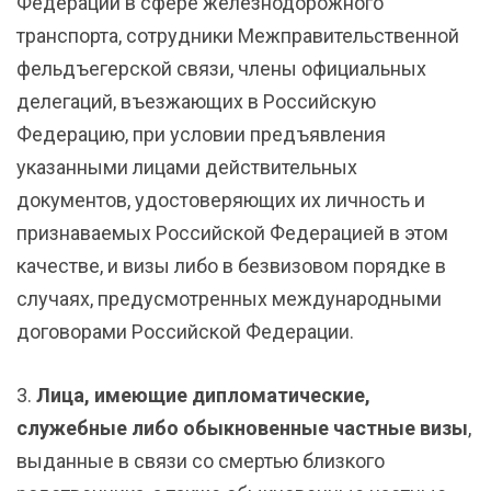
Федерации в сфере железнодорожного
транспорта, сотрудники Межправительственной
фельдъегерской связи, члены официальных
делегаций, въезжающих в Российскую
Федерацию, при условии предъявления
указанными лицами действительных
документов, удостоверяющих их личность и
признаваемых Российской Федерацией в этом
качестве, и визы либо в безвизовом порядке в
случаях, предусмотренных международными
договорами Российской Федерации.
3.
Лица, имеющие дипломатические,
служебные либо обыкновенные частные визы
,
выданные в связи со смертью близкого