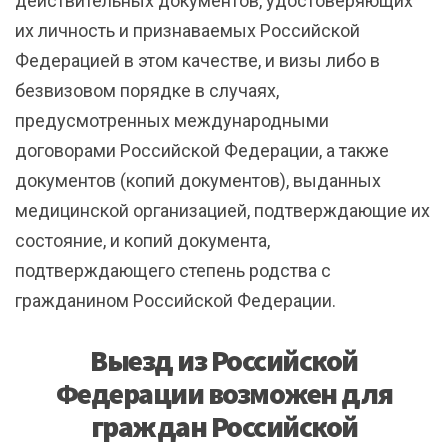
действительных документов, удостоверяющих
их личность и признаваемых Российской
Федерацией в этом качестве, и визы либо в
безвизовом порядке в случаях,
предусмотренных международными
договорами Российской Федерации, а также
документов (копий документов), выданных
медицинской организацией, подтверждающие их
состояние, и копий документа,
подтверждающего степень родства с
гражданином Российской Федерации.
Выезд из Российской
Федерации возможен для
граждан Российской