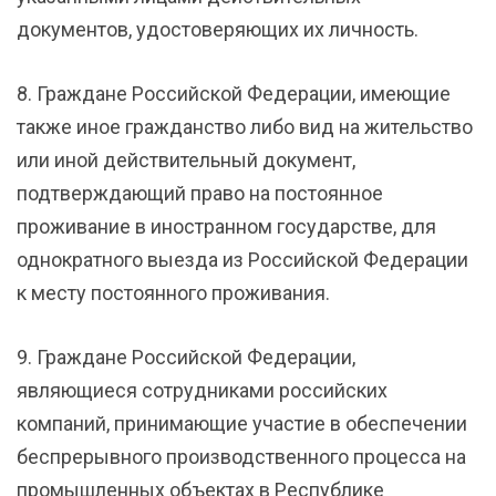
документов, удостоверяющих их личность.
8. Граждане Российской Федерации, имеющие
также иное гражданство либо вид на жительство
или иной действительный документ,
подтверждающий право на постоянное
проживание в иностранном государстве, для
однократного выезда из Российской Федерации
к месту постоянного проживания.
9. Граждане Российской Федерации,
являющиеся сотрудниками российских
компаний, принимающие участие в обеспечении
беспрерывного производственного процесса на
промышленных объектах в Республике