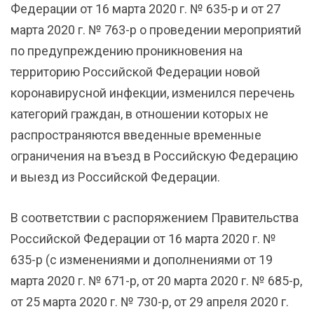
Федерации от 16 марта 2020 г. № 635-р и от 27
марта 2020 г. № 763-р о проведении мероприятий
по предупреждению проникновения на
территорию Российской Федерации новой
коронавирусной инфекции, изменился перечень
категорий граждан, в отношении которых не
распространяются введенные временные
ограничения на въезд в Российскую Федерацию
и выезд из Российской Федерации.
В соответствии с распоряжением Правительства
Российской Федерации от 16 марта 2020 г. №
635-р (с изменениями и дополнениями от 19
марта 2020 г. № 671-р, от 20 марта 2020 г. № 685-р,
от 25 марта 2020 г. № 730-р, от 29 апреля 2020 г.