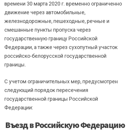
времени 30 марта 2020 г. временно ограниченно
движение через автомобильные,
железнодорожные, пешеходные, речные и
смешанные пункты пропуска через
государственную границу Российской
Федерации, а также через сухопутный участок
российско-белорусской государственной
границы.
С учетом ограничительных мер, предусмотрен
следующий порядок пересечения
государственной границы Российской
Федерации:
Въезд в Российскую Федерацию