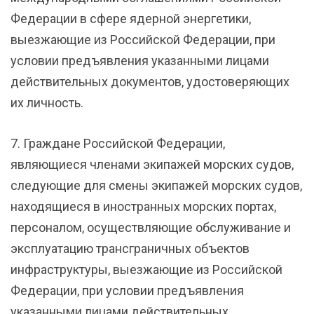
Федерации в сфере ядерной энергетики,
выезжающие из Российской Федерации, при
условии предъявления указанными лицами
действительных документов, удостоверяющих
их личность.
7. Граждане Российской Федерации,
являющиеся членами экипажей морских судов,
следующие для смены экипажей морских судов,
находящиеся в иностранных морских портах,
персоналом, осуществляющие обслуживание и
эксплуатацию трансграничных объектов
инфраструктуры, выезжающие из Российской
Федерации, при условии предъявления
указанными лицами действительных