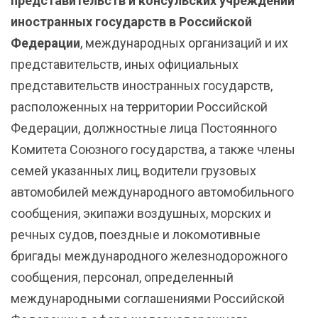
представительств и консульских учреждений
иностранных государств в Российской
Федерации
, международных организаций и их
представительств, иных официальных
представительств иностранных государств,
расположенных на территории Российской
Федерации, должностные лица Постоянного
Комитета Союзного государства, а также члены
семей указанных лиц, водители грузовых
автомобилей международного автомобильного
сообщения, экипажи воздушных, морских и
речных судов, поездные и локомотивные
бригады международного железнодорожного
сообщения, персонал, определенный
международными соглашениями Российской