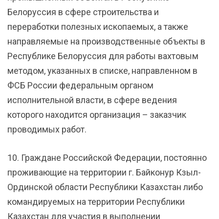
Белоруссия в сфере строительства и
переработки полезных ископаемых, а также
направляемые на производственные объекты в
Республике Белоруссия для работы вахтовым
методом, указанных в списке, направленном в
ФСБ России федеральным органом
исполнительной власти, в сфере ведения
которого находится организация – заказчик
проводимых работ.
10. Граждане Российской Федерации, постоянно
проживающие на территории г. Байконур Кзыл-
Ординской области Республики Казахстан либо
командируемых на территории Республики
Казахстан для участия в выполнении