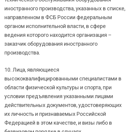
иностранного производства, указанных в списке,
направленном в ФСБ России федеральным
органом исполнительной власти, в сфере
ведения которого находится организация –
заказчик оборудования иностранного
производства.
10. Лица, являющиеся
высококвалифицированными специалистами в
области физической культуры и спорта, при
условии предъявления указанными лицами
действительных документов, удостоверяющих
их личность и признаваемых Российской
Федерацией в этом качестве, и визы либо в
безвизовом порядке в случаях,