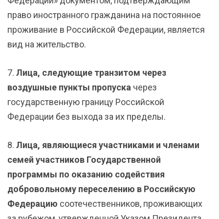
Федерации» документом, подтверждающим
право иностранного гражданина на постоянное
проживание в Российской Федерации, является
вид на жительство.
7.
Лица, следующие транзитом через
воздушные пункты пропуска
через
государственную границу Российской
Федерации без выхода за их пределы.
8.
Лица, являющиеся участниками и членами
семей участников Государственной
программы по оказанию содействия
добровольному переселению в Российскую
Федерацию
соотечественников, проживающих
за рубежом, утвержденной Указом Президента