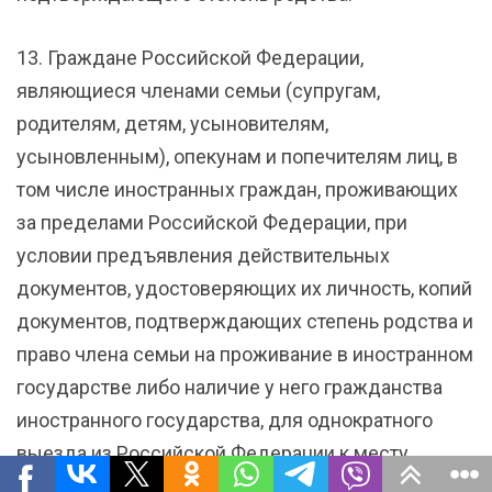
13. Граждане Российской Федерации,
являющиеся членами семьи (супругам,
родителям, детям, усыновителям,
усыновленным), опекунам и попечителям лиц, в
том числе иностранных граждан, проживающих
за пределами Российской Федерации, при
условии предъявления действительных
документов, удостоверяющих их личность, копий
документов, подтверждающих степень родства и
право члена семьи на проживание в иностранном
государстве либо наличие у него гражданства
иностранного государства, для однократного
выезда из Российской Федерации к месту
проживания членов семьи.