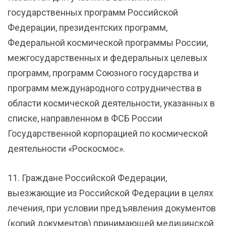
государственных программ Российской
Федерации, президентских программ,
Федеральной космической программы России,
межгосударственных и федеральных целевых
программ, программ Союзного государства и
программ международного сотрудничества в
области космической деятельности, указанных в
списке, направленном в ФСБ России
Государственной корпорацией по космической
деятельности «Роскосмос».
11. Граждане Российской Федерации,
выезжающие из Российской Федерации в целях
лечения, при условии предъявления документов
(копий документов) принимающей медицинской