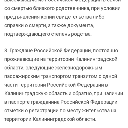
со смертью близкого родственника, при условии
предъявления копии свидетельства либо
справки о смерти, а также документа,
подтверждающего степень родства.
3. Граждане Российской Федерации, постоянно
проживающие на территории Калининградской
области, следующие железнодорожным
пассажирским транспортом транзитом с одной
части территории Российской Федерации в
Калининградскую область и обратно, при наличии
в паспорте гражданина Российской Федерации
отметки о регистрации по месту жительства на
территории Калининградской области.