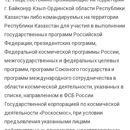
г. Байконур Кзыл-Ординской области Республики
Казахстан либо командируемых на территории
Республики Казахстан для участия в выполнении
государственных программ Российской
Федерации, президентских программ,
Федеральной космической программы России,
межгосударственных и федеральных целевых
программ, программ Союзного государства и
программ международного сотрудничества в
области космической деятельности, указанных в
списке, направленном в ФСБ России
Государственной корпорацией по космической
деятельности «Роскосмос», при условии
предъявления указанными лицами