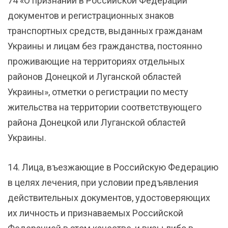
74 «О признании в Российской Федерации
документов и регистрационных знаков
транспортных средств, выданных гражданам
Украины и лицам без гражданства, постоянно
проживающие на территориях отдельных
районов Донецкой и Луганской областей
Украины», отметки о регистрации по месту
жительства на территории соответствующего
района Донецкой или Луганской областей
Украины.
14. Лица, въезжающие в Российскую Федерацию
в целях лечения, при условии предъявления
действительных документов, удостоверяющих
их личность и признаваемых Российской