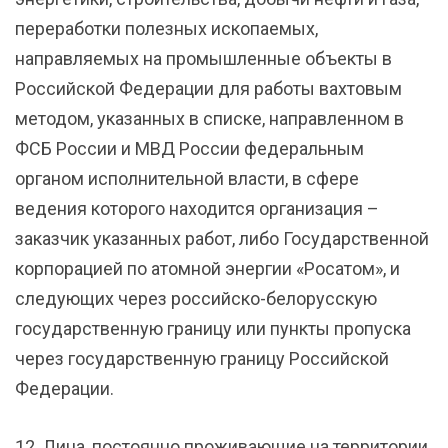
переработки полезных ископаемых,
направляемых на промышленные объекты в
Российской Федерации для работы вахтовым
методом, указанных в списке, направленном в
ФСБ России и МВД России федеральным
органом исполнительной власти, в сфере
ведения которого находится организация –
заказчик указанных работ, либо Государственной
корпорацией по атомной энергии «Росатом», и
следующих через российско-белорусскую
государственную границу или пункты пропуска
через государственную границу Российской
Федерации.
12. Лица, постоянно проживающие на территории