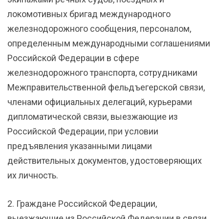
локомотивных бригад международного
железнодорожного сообщения, персоналом,
определенным международными соглашениями
Российской Федерации в сфере
железнодорожного транспорта, сотрудниками
Межправительственной фельдъегерской связи,
членами официальных делегаций, курьерами
дипломатической связи, выезжающие из
Российской Федерации, при условии
предъявления указанными лицами
действительных документов, удостоверяющих
их личность.
2. Граждане Российской Федерации,
выезжающие из Российской Федерации в связи