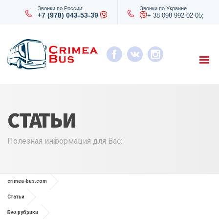
Звонки по России:
Звонки по Украине
+7 (978) 043-53-39
+ 38 098 992-02-05;
СТАТЬИ
Полезная информация для Вас:
crimea-bus.com
Статьи
Без рубрики