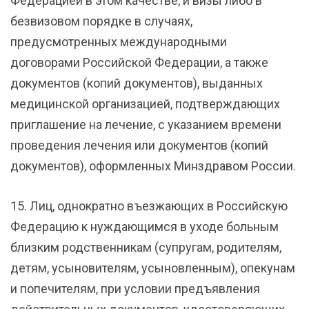
Федерацией в этом качестве, и визы либо в
безвизовом порядке в случаях,
предусмотренных международными
договорами Российской Федерации, а также
документов (копий документов), выданных
медицинской организацией, подтверждающих
приглашение на лечение, с указанием времени
проведения лечения или документов (копий
документов), оформленных Минздравом России.
15. Лиц, однократно въезжающих в Российскую
Федерацию к нуждающимся в уходе больным
близким родственникам (супругам, родителям,
детям, усыновителям, усыновленным), опекунам
и попечителям, при условии предъявления