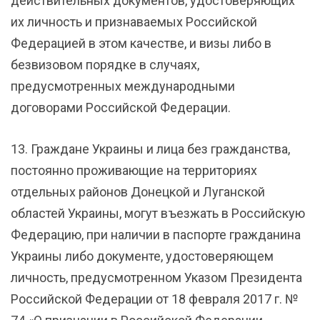
действительных документов, удостоверяющих
их личность и признаваемых Российской
Федерацией в этом качестве, и визы либо в
безвизовом порядке в случаях,
предусмотренных международными
договорами Российской Федерации.
13. Граждане Украины и лица без гражданства,
постоянно проживающие на территориях
отдельных районов Донецкой и Луганской
областей Украины, могут въезжать в Российскую
Федерацию, при наличии в паспорте гражданина
Украины либо документе, удостоверяющем
личность, предусмотренном Указом Президента
Российской Федерации от 18 февраля 2017 г. №