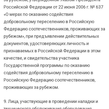
Российской Федерации от 22 июня 2006 г. № 637
«О мерах по оказанию содействия
добровольному переселению в Российскую
Федерацию соотечественников, проживающих за
рубежом», при предъявлении действительных
документов, удостоверяющих личность и
признаваемых в Российской Федерации в этом
качестве, и свидетельства участника
Государственной программы по оказанию
содействия добровольному переселению в
Российскую Федерацию соотечественников,
проживающих за рубежом.
9. Лица, участвующие в проведении наладки и
технического обслуживания оборудования