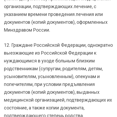
организации, подтверждающих лечение, с
указанием времени проведения лечения или
документов (копий документов), оформленных
Минздравом России.
12. Граждане Российской Федерации, однократно
выезжающие из Российской Федерации к
нуждающимся в уходе больным близким
родственникам (супругам, родителям, детям,
усыновителям, усыновленным), опекунам и
попечителям, при условии предъявления
документов (копий документов), выданных
медицинской организацией, подтверждающих их
состояние, а также копии документа,
подтверждающего степень родства.