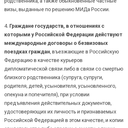
родственника, а также обыкновенные частные
визы, выданные по решению МИДа России.
4.
Граждане государств, в отношениях с
которыми у Российской Федерации действуют
международные договоры о безвизовых
поездках граждан
, въезжающие в Российскую
Федерацию в качестве курьеров
дипломатической связи либо в связи со смертью
близкого родственника (супруга, супруги,
родителя, детей, усыновителя, усыновленного,
опекуна и попечителя), при условии
предъявления действительных документов,
удостоверяющих их личность и признаваемых
Российской Федерацией в этом качестве, и копии