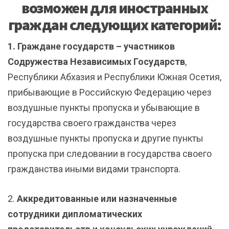
возможен для иностранных
граждан следующих категорий:
1. Граждане государств – участников
Содружества Независимых Государств
,
Республики Абхазия и Республики Южная Осетия,
прибывающие в Российскую Федерацию через
воздушные пункты пропуска и убывающие в
государства своего гражданства через
воздушные пункты пропуска и другие пункты
пропуска при следовании в государства своего
гражданства иными видами транспорта.
2.
Аккредитованные или назначенные
сотрудники дипломатических