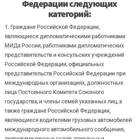
Федерации следующих
категорий:
1. Граждане Российской Федерации,
являющиеся дипломатическими работниками
МИДа России, работниками дипломатических
представительств и консульских учреждений
Российской Федерации, официальных
представительств Российской Федерации при
международных организациях, должностные
лица Постоянного Комитета Союзного
государства, и члены семей указанных лиц, а
также граждане Российской Федерации,
являющиеся водителями грузовых автомобилей
международного автомобильного сообщения,
экипажами речных судов, поездных и