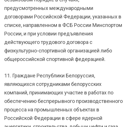
предусмотренных международными
договорами Российской Федерации, указанных в
списке, направленном в ФСБ России Минспортом
России, и при условии предъявления
действующего трудового договора с
физкультурно-спортивной организацией либо
общероссийской спортивной федерацией.
11. Граждане Республики Белоруссия,
являющихся сотрудниками белорусских
компаний, принимающих участие в работах по
обеспечению беспрерывного производственного
процесса на промышленных объектах в
Российской Федерации в сфере ядерной
энергетики, строительства, добычи нефти и газа,