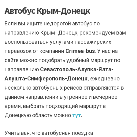
Автобус Крым-Донецк
Если вы ищите недорогой автобус по
направлению Крым- Донецк, рекомендуем вам
воспользоваться услугами пассажирских
перевозок от компании
Crimea-bus
. У нас на
сайте можно подобрать удобный маршрут по
направлению
Севастополь-Алупка-Ялта-
Алушта-Симферополь-Донецк,
ежедневно
несколько автобусных рейсов отправляются в
данном направлении в утреннее и вечернее
время, выбрать подходящий маршрут в
Донецкую область можно
тут
.
Учитывая, что автобусная поездка