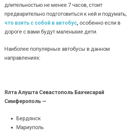
длительностью не менее 7 часов, стоит
предварительно подготовиться к ней и подумать,
что взять с собой в автобус
,
особенно если в
дороге с вами будут маленькие дети.
Наиболее популярные автобусы в данном
направлениях:
Ялта Алушта Севастополь Бахчисарай
Симферополь —
Бердянск
Мариуполь