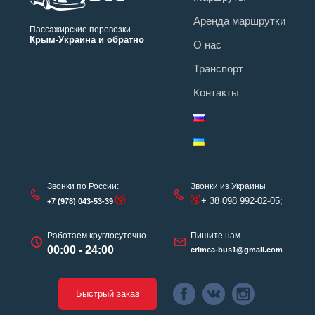
Аренда маршрутки
Пассажирские перевозки
Крым-Украина и обратно
О нас
Транспорт
Контакты
Звонки по России:
Звонки из Украины
+ 38 098 992-02-05;
+7 (978) 043-53-39
Работаем круглосуточно
Пишите нам
00:00 - 24:00
crimea-bus1@gmail.com
Быстрый заказ