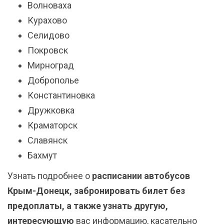
Волноваха
Курахово
Селидово
Покровск
Мирноград
Доброполье
Константиновка
Дружковка
Краматорск
Славянск
Бахмут
Узнать подробнее о
расписании автобусов
Крым-Донецк, забронировать билет без
предоплаты, а также узнать другую,
интересующую
вас информацию, касательно