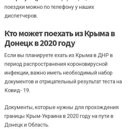
поездки можно по телефону у наших
диспетчеров.
Кто может поехать из Крыма в
Донецк в 2020 году
Если вы планируете ехать из Крыма в ДНР в
период распространения короновирусной
инфекции, важно иметь необходимый набор
документов и отрицательный результат теста на
Ковид- 19.
Документы, которые нужны для прохождения
границы Крым-Украина в 2020 году на пути в
Донецк и Область.