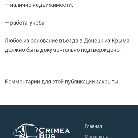
— наличие недвижимости;
— работа, учеба.
Любое из основание въезда в Донецк из Крыма
должно быть документально подтверждено.
Комментарии для этой публикации закрыты.
Главная
Маршруты