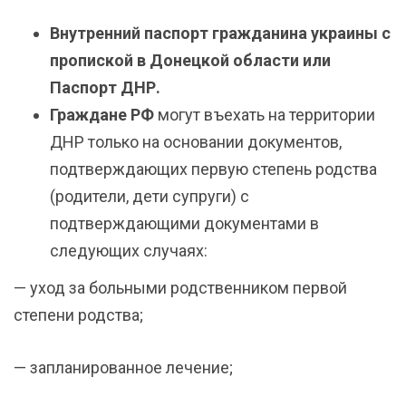
Внутренний паспорт гражданина украины с
пропиской в Донецкой области или
Паспорт ДНР.
Граждане РФ
могут въехать на территории
ДНР только на основании документов,
подтверждающих первую степень родства
(родители, дети супруги) с
подтверждающими документами в
следующих случаях:
— уход за больными родственником первой
степени родства;
— запланированное лечение;