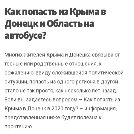
Как попасть из Крыма в
Донецк и Область на
автобусе?
Многих жителей Крыма и Донецка связывают
тесные или родственные отношения, к
сожалению, ввиду сложившейся политической
ситуации, попасть из одного региона в другой
стало не так просто, как несколько лет назад.
Если вы задаетесь вопросом – Как попасть из
Крыма в Донецк в 2020 году? – информация,
представленная ниже будет полезна к
прочтению.