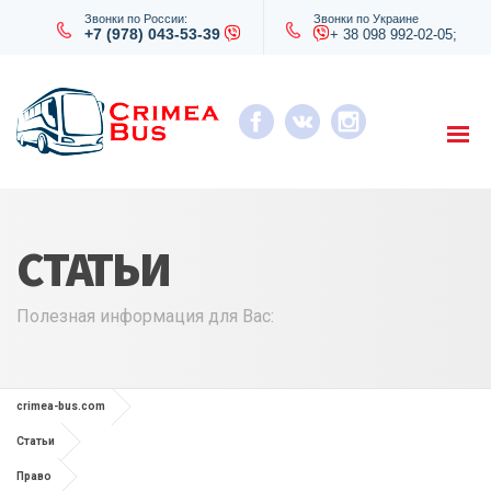
Звонки по России:
Звонки по Украине
+7 (978) 043-53-39
+ 38 098 992-02-05;
СТАТЬИ
Полезная информация для Вас:
crimea-bus.com
Статьи
Право