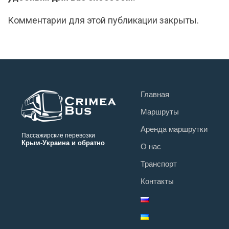
Комментарии для этой публикации закрыты.
Главная
Маршруты
Аренда маршрутки
Пассажирские перевозки
Крым-Украина и обратно
О нас
Транспорт
Контакты