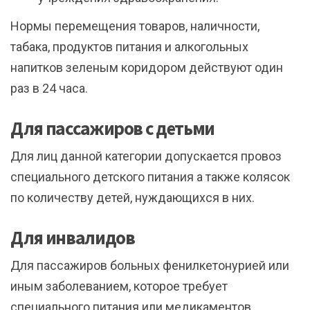
Нормы перемещения товаров, наличности,
табака, продуктов питания и алкогольных
напитков зеленым коридором действуют один
раз в 24 часа.
Для пассажиров с детьми
Для лиц данной категории допускается провоз
специального детского питания а также колясок
по количеству детей, нуждающихся в них.
Для инвалидов
Для пассажиров больных фенилкетонурией или
иным заболеванием, которое требует
специального питания или медикаментов,