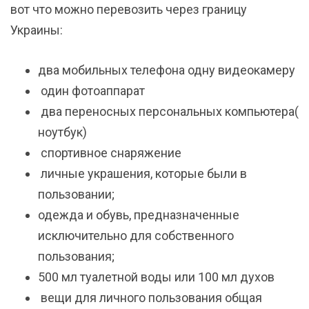
вот что можно перевозить через границу
Украины:
два мобильных телефона одну видеокамеру
один фотоаппарат
два переносных персональных компьютера(
ноутбук)
спортивное снаряжение
личные украшения, которые были в
пользовании;
одежда и обувь, предназначенные
исключительно для собственного
пользования;
500 мл туалетной воды или 100 мл духов
вещи для личного пользования общая