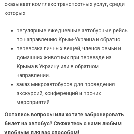
оказывает комплекс транспортных услуг, среди
которых:
регулярные ежедневные автобусные рейсы
по направлению Крым-Украина и обратно
перевозка личных вещей, членов семьи и
домашних животных при переезде из
Крыма в Украину или в обратном
направлении.
заказ микроавтобусов для проведения
экскурсий, конференций и прочих
мероприятий
Остались вопросы или хотите забронировать
билет на автобус? Свяжитесь с нами любым
удобным для вас способом!