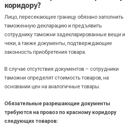
коридору?
Лицо, пересекающее границу обязано заполнить
таможенную декларацию и предъявить
сотруднику таможни задекларированные вещи и
чеки, а также документы, подтверждающие
законность приобретения товара.
В случае отсутствия документов – сотрудники
таможни определят стоимость товаров, на
основании цен на аналогичные товары.
Обязательные разрешающие документы
требуются на провоз по красному коридору
следующих товаров: