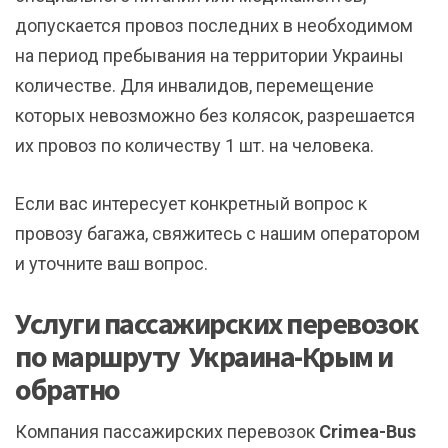
допускается провоз последних в необходимом
на период пребывания на территории Украины
количестве. Для инвалидов, перемещение
которых невозможно без колясок, разрешается
их провоз по количеству 1 шт. на человека.
Если вас интересует конкретный вопрос к
провозу багажа, свяжитесь с нашим оператором
и уточните ваш вопрос.
Услуги пассажирских перевозок
по маршруту Украина-Крым и
обратно
Компания пассажирских перевозок
Crimea-Bus