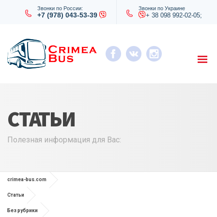
Звонки по России:
Звонки по Украине
+7 (978) 043-53-39
+ 38 098 992-02-05;
СТАТЬИ
Полезная информация для Вас:
crimea-bus.com
Статьи
Без рубрики