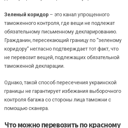
Зеленый коридор
– это
канал упрощенного
таможенного контроля, где вещи не подлежат
обязательному письменному декларированию.
Гражданин, пересекающий границу по “зеленому
коридору” негласно подтверждает тот факт, что
не перевозит вещей, подлежащих обязательной
таможенной декларации.
Однако, такой способ пересечения украинской
границы не гарантирует избежания выборочного
контроля багажа со стороны лица таможни с
помощью сканера.
Что можно перевозить по красному