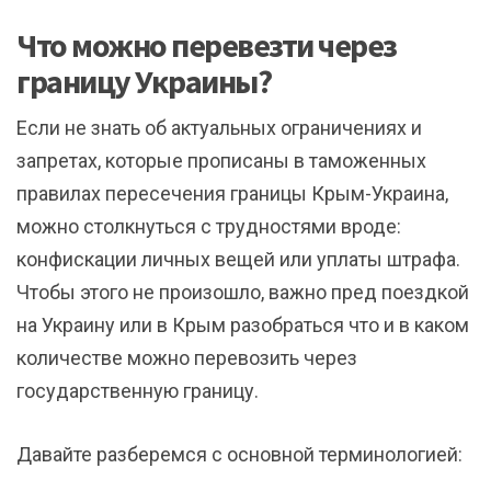
Что можно перевезти через
границу Украины?
Если не знать об актуальных ограничениях и
запретах, которые прописаны в таможенных
правилах пересечения границы Крым-Украина,
можно столкнуться с трудностями вроде:
конфискации личных вещей или уплаты штрафа.
Чтобы этого не произошло, важно пред поездкой
на Украину или в Крым разобраться что и в каком
количестве можно перевозить через
государственную границу.
Давайте разберемся с основной терминологией: