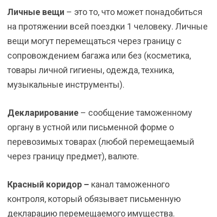
Личные вещи
– это то, что может понадобиться
на протяжении всей поездки 1 человеку. Личные
вещи могут перемещаться через границу с
сопровождением багажа или без (косметика,
товары личной гигиены, одежда, техника,
музыкальные инструменты).
Декларирование
– сообщение таможенному
органу в устной или письменной форме о
перевозимых товарах (любой перемещаемый
через границу предмет), валюте.
Красный коридор –
канал таможенного
контроля, который обязывает письменную
декларацию перемещаемого имущества.