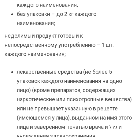
каждого наименования;
без упаковки – до 2 кг каждого
наименования;
неделимый продукт готовый к
непосредственному употреблению – 1 шт.
каждого наименования;
лекарственные средства (не более 5
упаковок каждого наименования на одно
лицо) (кроме препаратов, содержащих
наркотические или психотропные вещества)
или не превышает указанную в рецепте
(имеющемся у лица), выданном на имя этого
лица и заверенном печатью врача и \ или
учреждения здравоохранения.