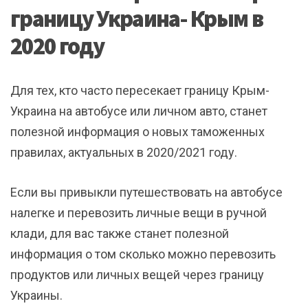
границу Украина- Крым в
2020 году
Для тех, кто часто пересекает границу Крым-
Украина на автобусе или личном авто, станет
полезной информация о новых таможенных
правилах, актуальных в 2020/2021 году.
Если вы привыкли путешествовать на автобусе
налегке и перевозить личные вещи в ручной
клади, для вас также станет полезной
информация о том сколько можно перевозить
продуктов или личных вещей через границу
Украины.