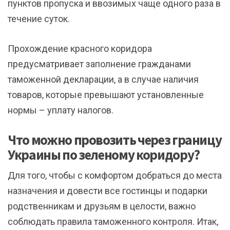
пунктов пропуска и ввозимых чаще одного раза в
течение суток.
Прохождение красного коридора
предусматривает заполнение гражданами
таможенной декларации, а в случае наличия
товаров, которые превышают установленные
нормы – уплату налогов.
Что можно провозить через границу
Украины по зеленому коридору?
Для того, чтобы с комфортом добраться до места
назначения и довести все гостинцы и подарки
родственникам и друзьям в целости, важно
соблюдать правила таможенного контроля. Итак,