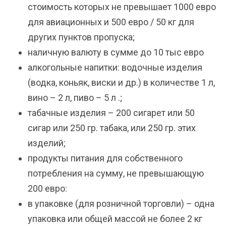
стоимость которых не превышает 1000 евро
для авиационных и 500 евро / 50 кг для
других пунктов пропуска;
наличную валюту в сумме до 10 тыс евро
алкогольные напитки: водочные изделия
(водка, коньяк, виски и др.) в количестве 1 л,
вино – 2 л, пиво – 5 л .;
табачные изделия – 200 сигарет или 50
сигар или 250 гр. табака, или 250 гр. этих
изделий;
продукты питания для собственного
потребления на сумму, не превышающую
200 евро:
в упаковке (для розничной торговли) – одна
упаковка или общей массой не более 2 кг