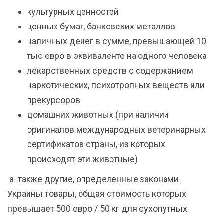
культурных ценностей
ценных бумаг, банковских металлов
наличных денег в сумме, превышающей 10
тыс евро в эквиваленте на одного человека
лекарственных средств с содержанием
наркотических, психотропных веществ или
прекурсоров
домашних животных (при наличии
оригиналов международных ветеринарных
сертификатов страны, из которых
происходят эти животные)
а также другие, определенные законами
Украины товары, общая стоимость которых
превышает 500 евро / 50 кг для сухопутных