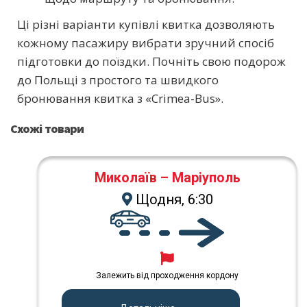
Ці різні варіанти купівлі квитка дозволяють
кожному пасажиру вибрати зручний спосіб
підготовки до поїздки. Почніть свою подорож
до Польщі з простого та швидкого
бронювання квитка з «Crimea-Bus».
Схожі товари
Миколаїв – Маріуполь
Щодня, 6:30
Залежить від проходження кордону