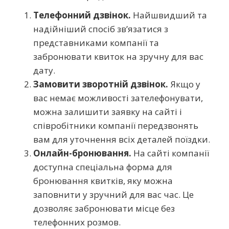
Телефонний дзвінок.
Найшвидший та
надійніший спосіб зв’язатися з
представниками компанії та
забронювати квиток на зручну для вас
дату.
Замовити зворотній дзвінок.
Якщо у
вас немає можливості зателефонувати,
можна залишити заявку на сайті і
співробітники компанії передзвонять
вам для уточнення всіх деталей поїздки.
Онлайн-бронювання.
На сайті компанії
доступна спеціальна форма для
бронювання квитків, яку можна
заповнити у зручний для вас час. Це
дозволяє забронювати місце без
телефонних розмов.