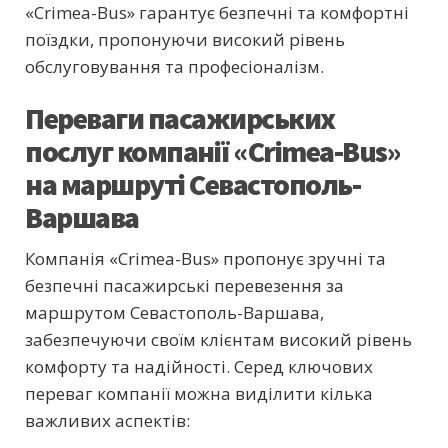
«Crimea-Bus» гарантує безпечні та комфортні
поїздки, пропонуючи високий рівень
обслуговування та професіоналізм.
Переваги пасажирських
послуг компанії «Crimea-Bus»
на маршруті Севастополь-
Варшава
Компанія «Crimea-Bus» пропонує зручні та
безпечні пасажирські перевезення за
маршрутом Севастополь-Варшава,
забезпечуючи своїм клієнтам високий рівень
комфорту та надійності. Серед ключових
переваг компанії можна виділити кілька
важливих аспектів: