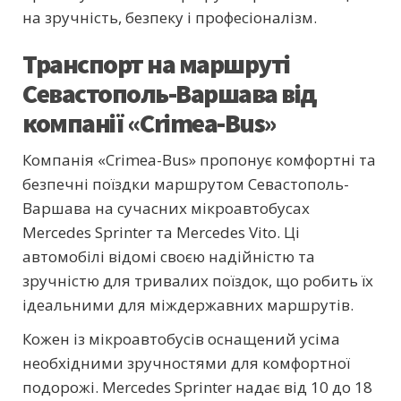
на зручність, безпеку і професіоналізм.
Транспорт на маршруті
Севастополь-Варшава від
компанії «Crimea-Bus»
Компанія «Crimea-Bus» пропонує комфортні та
безпечні поїздки маршрутом Севастополь-
Варшава на сучасних мікроавтобусах
Mercedes Sprinter та Mercedes Vito. Ці
автомобілі відомі своєю надійністю та
зручністю для тривалих поїздок, що робить їх
ідеальними для міждержавних маршрутів.
Кожен із мікроавтобусів оснащений усіма
необхідними зручностями для комфортної
подорожі. Mercedes Sprinter надає від 10 до 18