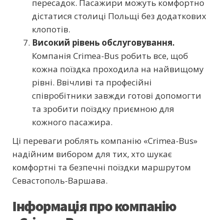
пересадок. Пасажири можуть комфортно
дістатися столиці Польщі без додаткових
клопотів.
Високий рівень обслуговування.
Компанія Crimea-Bus робить все, щоб
кожна поїздка проходила на найвищому
рівні. Ввічливі та професійні
співробітники завжди готові допомогти
та зробити поїздку приємною для
кожного пасажира.
Ці переваги роблять компанію «Crimea-Bus»
надійним вибором для тих, хто шукає
комфортні та безпечні поїздки маршрутом
Севастополь-Варшава.
Інформація про компанію