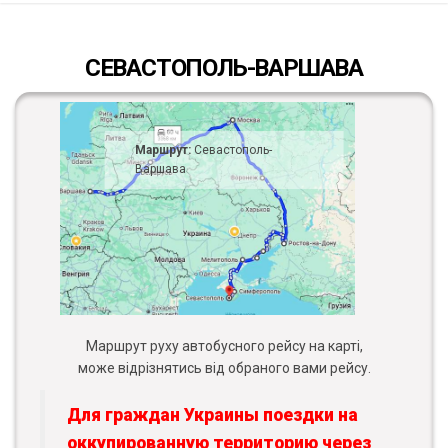
СЕВАСТОПОЛЬ-ВАРШАВА
Маршрут:
Севастополь-
Варшава
Маршрут руху автобусного рейсу на карті,
може відрізнятись від обраного вами рейсу.
Для граждан Украины поездки на
оккупированную территорию через