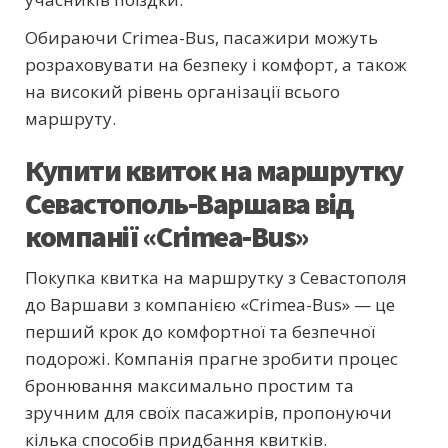
Обираючи Crimea-Bus, пасажири можуть
розраховувати на безпеку і комфорт, а також
на високий рівень організації всього
маршруту.
Купити квиток на маршрутку
Севастополь-Варшава від
компанії «Crimea-Bus»
Покупка квитка на маршрутку з Севастополя
до Варшави з компанією «Crimea-Bus» — це
перший крок до комфортної та безпечної
подорожі. Компанія прагне зробити процес
бронювання максимально простим та
зручним для своїх пасажирів, пропонуючи
кілька способів придбання квитків.