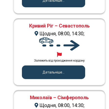
Детальніше...
Кривий Ріг – Севастополь
Щодня, 08:00, 14:30;
Залежить від проходження кордону
Детальніше...
Миколаїв – Сімферополь
Щодня, 08:00, 14:30;