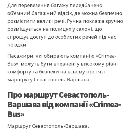
Для перевезення багажу передбачено
об’ємний багажний відсік, де можна безпечно
розмістити великі речі. Ручна поклажа зручно
розміщується на полицях у салоні, що
спрощує доступ до особистих речей під час
поїздки.
Пасажири, які обирають компанію «Crimea-
Bus», можуть бути впевнені у високому рівні
комфорту та безпеки на всьому протязі
маршруту Севастополь-Варшава.
Про маршрут Севастополь-
Варшава від компанії «Crimea-
Bus»
Маршрут Севастополь-Варшава,