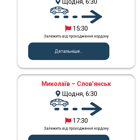
Щодня, 6:30
15:30
Залежить від проходження кордону
Детальніше...
Миколаїв – Слов’янськ
Щодня, 6:30
17:30
Залежить від проходження кордону