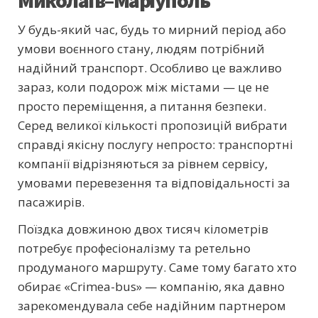
У будь-який час, будь то мирний період або
умови воєнного стану, людям потрібний
надійний транспорт. Особливо це важливо
зараз, коли подорож між містами — це не
просто переміщення, а питання безпеки.
Серед великої кількості пропозицій вибрати
справді якісну послугу непросто: транспортні
компанії відрізняються за рівнем сервісу,
умовами перевезення та відповідальності за
пасажирів.
Поїздка довжиною двох тисяч кілометрів
потребує професіоналізму та ретельно
продуманого маршруту. Саме тому багато хто
обирає «Crimea-bus» — компанію, яка давно
зарекомендувала себе надійним партнером