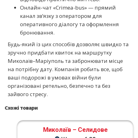
Онлайн-чат «Crimea-bus» — прямий
канал зв’язку з оператором для
оперативного діалогу та оформлення
бронювання.
Будь-який із цих способів дозволяє швидко та
зручно придбати квиток на маршрутку
Миколаїв–Маріуполь та забронювати місце
на потрібну дату. Компанія робить все, щоб
ваші подорожі в умовах війни були
організовані ретельно, безпечно та без
зайвого стресу.
Схожі товари
Миколаїв – Селидове