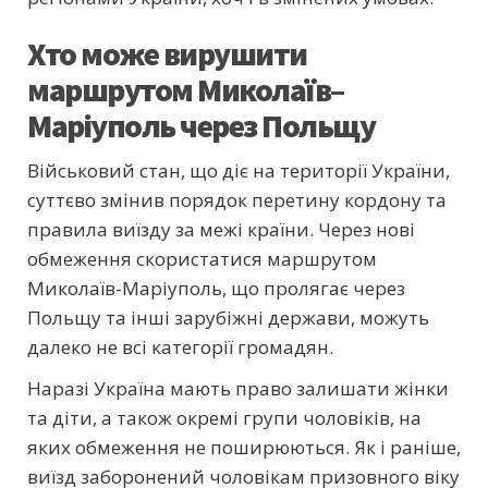
Хто може вирушити
маршрутом Миколаїв–
Маріуполь через Польщу
Військовий стан, що діє на території України,
суттєво змінив порядок перетину кордону та
правила виїзду за межі країни. Через нові
обмеження скористатися маршрутом
Миколаїв-Маріуполь, що пролягає через
Польщу та інші зарубіжні держави, можуть
далеко не всі категорії громадян.
Наразі Україна мають право залишати жінки
та діти, а також окремі групи чоловіків, на
яких обмеження не поширюються. Як і раніше,
виїзд заборонений чоловікам призовного віку