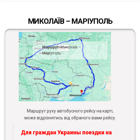
МИКОЛАЇВ – МАРІУПОЛЬ
Маршрут:
Миколаїв –
Маріуполь
Маршрут руху автобусного рейсу на карті,
може відрізнятись від обраного вами рейсу.
Для граждан Украины поездки на