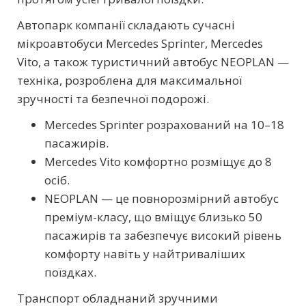
Автопарк компанії складають сучасні
мікроавтобуси Mercedes Sprinter, Mercedes
Vito, а також туристичний автобус NEOPLAN —
техніка, розроблена для максимальної
зручності та безпечної подорожі.
Mercedes Sprinter розрахований на 10–18
пасажирів.
Mercedes Vito комфортно розміщує до 8
осіб.
NEOPLAN — це повнорозмірний автобус
преміум-класу, що вміщує близько 50
пасажирів та забезпечує високий рівень
комфорту навіть у найтриваліших
поїздках.
Транспорт обладнаний зручними