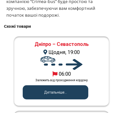
компанією “Crimea-bus” буде простою та
зручною, забезпечуючи вам комфортний
початок вашої подорожі.
Схожі товари
Дніпро – Севастополь
Щодня, 19:00
06:00
Залежить від проходження кордону
Детальніше...