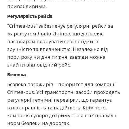
привабливими.
Регулярність рейсів
“Crimea-bus” забезпечує регулярні рейси за
маршрутом Львів-Дніпро, що дозволяє
пасажирам планувати свої поїздки із
зручністю та впевненістю. Незалежно від
пори року чи дня тижня, завжди можна
знайти відповідний рейс.
Безпека
Безпека пасажирів – пріоритет для компанії
Crimea-bus. Усі транспортні засоби проходять
регулярні технічні перевірки, що гарантує
їхню справність та надійність. Крім того,
компанія суворо дотримується всіх правил і
норм безпеки на дорогах.