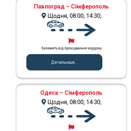
Павлоград – Сімферополь
Щодня, 08:00, 14:30;
Залежить від проходження кордону
Детальніше...
Одеса – Сімферополь
Щодня, 08:00, 14:30;