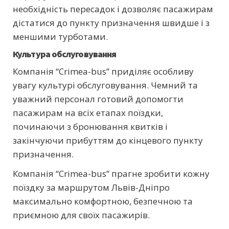
необхідність пересадок і дозволяє пасажирам
дістатися до пункту призначення швидше і з
меншими турботами.
Культура обслуговування
Компанія “Crimea-bus” приділяє особливу
увагу культурі обслуговування. Чемний та
уважний персонал готовий допомогти
пасажирам на всіх етапах поїздки,
починаючи з бронювання квитків і
закінчуючи прибуттям до кінцевого пункту
призначення.
Компанія “Crimea-bus” прагне зробити кожну
поїздку за маршрутом Львів-Дніпро
максимально комфортною, безпечною та
приємною для своїх пасажирів.