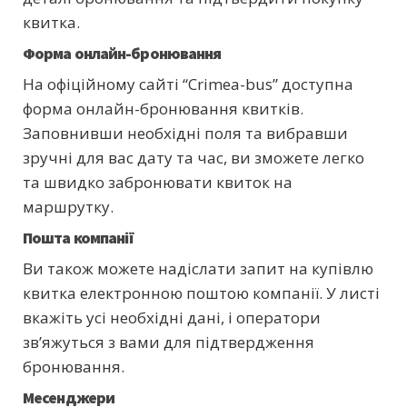
квитка.
Форма онлайн-бронювання
На офіційному сайті “Crimea-bus” доступна
форма онлайн-бронювання квитків.
Заповнивши необхідні поля та вибравши
зручні для вас дату та час, ви зможете легко
та швидко забронювати квиток на
маршрутку.
Пошта компанії
Ви також можете надіслати запит на купівлю
квитка електронною поштою компанії. У листі
вкажіть усі необхідні дані, і оператори
зв’яжуться з вами для підтвердження
бронювання.
Месенджери