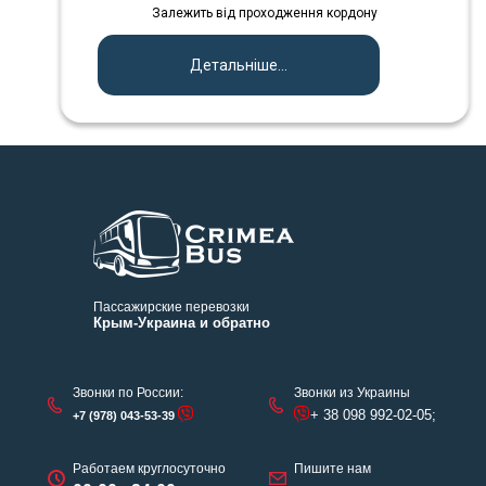
Залежить від проходження кордону
Детальніше...
Пассажирские перевозки
Крым-Украина и обратно
Звонки по России:
Звонки из Украины
+ 38 098 992-02-05;
+7 (978) 043-53-39
Работаем круглосуточно
Пишите нам