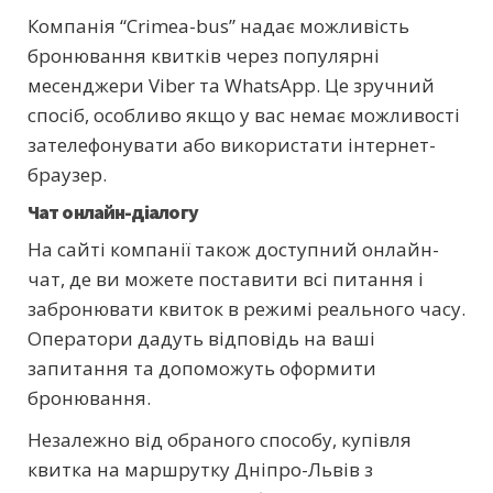
Компанія “Crimea-bus” надає можливість
бронювання квитків через популярні
месенджери Viber та WhatsApp. Це зручний
спосіб, особливо якщо у вас немає можливості
зателефонувати або використати інтернет-
браузер.
Чат онлайн-діалогу
На сайті компанії також доступний онлайн-
чат, де ви можете поставити всі питання і
забронювати квиток в режимі реального часу.
Оператори дадуть відповідь на ваші
запитання та допоможуть оформити
бронювання.
Незалежно від обраного способу, купівля
квитка на маршрутку Дніпро-Львів з