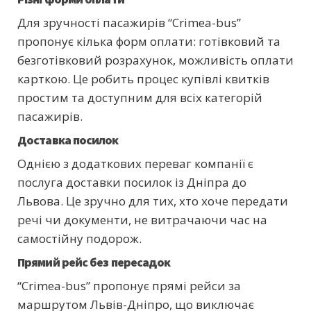
Для зручності пасажирів “Crimea-bus”
пропонує кілька форм оплати: готівковий та
безготівковий розрахунок, можливість оплати
карткою. Це робить процес купівлі квитків
простим та доступним для всіх категорій
пасажирів.
Доставка посилок
Однією з додаткових переваг компанії є
послуга доставки посилок із Дніпра до
Львова. Це зручно для тих, хто хоче передати
речі чи документи, не витрачаючи час на
самостійну подорож.
Прямий рейс без пересадок
“Crimea-bus” пропонує прямі рейси за
маршрутом Львів-Дніпро, що виключає