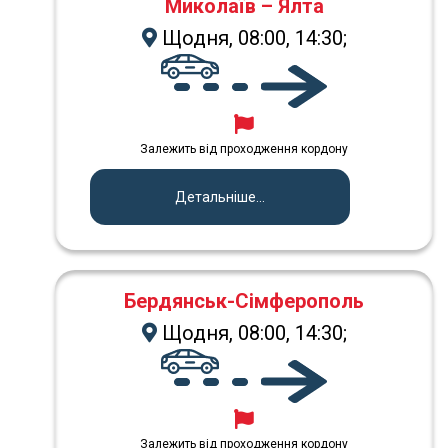
Миколаїв – Ялта
Щодня, 08:00, 14:30;
Залежить від проходження кордону
Детальніше...
Бердянськ-Сімферополь
Щодня, 08:00, 14:30;
Залежить від проходження кордону