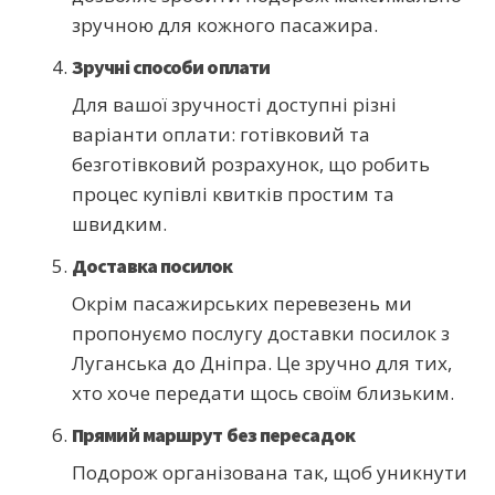
зручною для кожного пасажира.
Зручні способи оплати
Для вашої зручності доступні різні
варіанти оплати: готівковий та
безготівковий розрахунок, що робить
процес купівлі квитків простим та
швидким.
Доставка посилок
Окрім пасажирських перевезень ми
пропонуємо послугу доставки посилок з
Луганська до Дніпра. Це зручно для тих,
хто хоче передати щось своїм близьким.
Прямий маршрут без пересадок
Подорож організована так, щоб уникнути