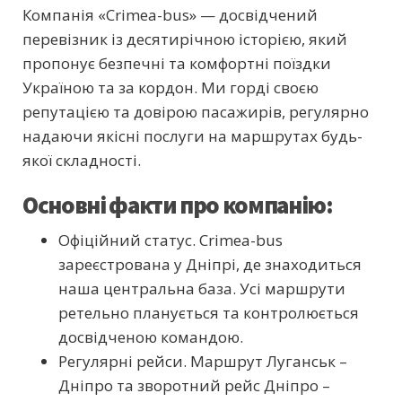
Компанія «Crimea-bus» — досвідчений
перевізник із десятирічною історією, який
пропонує безпечні та комфортні поїздки
Україною та за кордон. Ми горді своєю
репутацією та довірою пасажирів, регулярно
надаючи якісні послуги на маршрутах будь-
якої складності.
Основні факти про компанію:
Офіційний статус. Crimea-bus
зареєстрована у Дніпрі, де знаходиться
наша центральна база. Усі маршрути
ретельно планується та контролюється
досвідченою командою.
Регулярні рейси. Маршрут Луганськ –
Дніпро та зворотний рейс Дніпро –