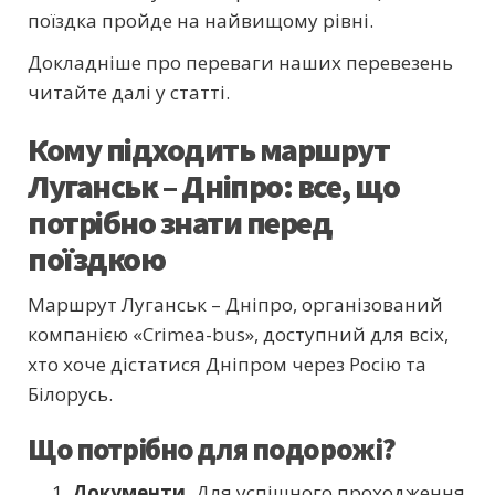
поїздка пройде на найвищому рівні.
Докладніше про переваги наших перевезень
читайте далі у статті.
Кому підходить маршрут
Луганськ – Дніпро: все, що
потрібно знати перед
поїздкою
Маршрут Луганськ – Дніпро, організований
компанією «Crimea-bus», доступний для всіх,
хто хоче дістатися Дніпром через Росію та
Білорусь.
Що потрібно для подорожі?
Документи.
Для успішного проходження