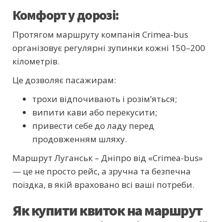
Комфорт у дорозі:
Протягом маршруту компанія Crimea-bus
організовує регулярні зупинки кожні 150–200
кілометрів.
Це дозволяє пасажирам:
трохи відпочивають і розім’яться;
випити кави або перекусити;
привести себе до ладу перед
продовженням шляху.
Маршрут Луганськ – Дніпро від «Crimea-bus»
— це не просто рейс, а зручна та безпечна
поїздка, в якій враховано всі ваші потреби.
Як купити квиток на маршрут