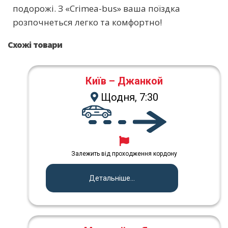
подорожі. З «Crimea-bus» ваша поїздка
розпочнеться легко та комфортно!
Схожі товари
Київ – Джанкой
Щодня, 7:30
Залежить від проходження кордону
Детальніше...