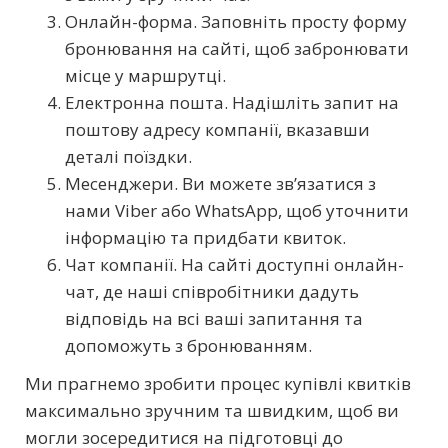
Онлайн-форма. Заповніть просту форму
бронювання на сайті, щоб забронювати
місце у маршрутці.
Електронна пошта. Надішліть запит на
поштову адресу компанії, вказавши
деталі поїздки.
Месенджери. Ви можете зв’язатися з
нами Viber або WhatsApp, щоб уточнити
інформацію та придбати квиток.
Чат компанії. На сайті доступні онлайн-
чат, де наші співробітники дадуть
відповідь на всі ваші запитання та
допоможуть з бронюванням.
Ми прагнемо зробити процес купівлі квитків
максимально зручним та швидким, щоб ви
могли зосередитися на підготовці до