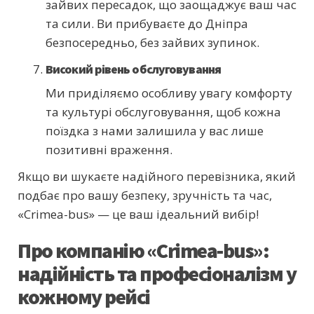
зайвих пересадок, що заощаджує ваш час
та сили. Ви прибуваєте до Дніпра
безпосередньо, без зайвих зупинок.
Високий рівень обслуговування
Ми приділяємо особливу увагу комфорту
та культурі обслуговування, щоб кожна
поїздка з нами залишила у вас лише
позитивні враження.
Якщо ви шукаєте надійного перевізника, який
подбає про вашу безпеку, зручність та час,
«Crimea-bus» — це ваш ідеальний вибір!
Про компанію «Crimea-bus»:
надійність та професіоналізм у
кожному рейсі