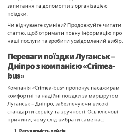
запитання та допомогти з організацією
поїздки.
Чи відчуваєте сумніви? Продовжуйте читати
статтю, щоб отримати повну інформацію про
наші послуги та зробити усвідомлений вибір.
Переваги поїздки Луганськ –
Дніпро з компанією «Crimea-
bus»
Компанія «Crimea-bus» пропонує пасажирам
комфортні та надійні поїздки за маршрутом
Луганськ – Дніпро, забезпечуючи високі
стандарти сервісу та зручності. Ось ключові
причини, чому слід вибрати саме нас:
Регулярність рейсів