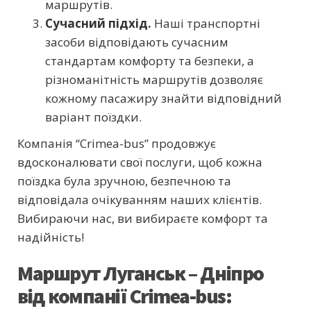
маршрутів.
Сучасний підхід.
Наші транспортні
засоби відповідають сучасним
стандартам комфорту та безпеки, а
різноманітність маршрутів дозволяє
кожному пасажиру знайти відповідний
варіант поїздки.
Компанія “Crimea-bus” продовжує
вдосконалювати свої послуги, щоб кожна
поїздка була зручною, безпечною та
відповідала очікуванням наших клієнтів.
Вибираючи нас, ви вибираєте комфорт та
надійність!
Маршрут Луганськ – Дніпро
від компанії Crimea-bus: