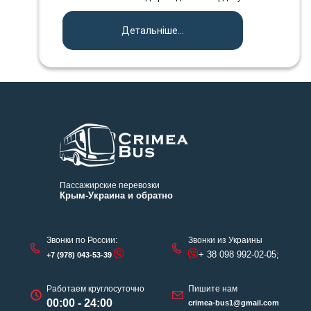
Детальніше...
Пассажирские перевозки
Крым-Украина и обратно
Звонки по России:
Звонки из Украины
+ 38 098 992-02-05;
+7 (978) 043-53-39
Работаем круглосуточно
Пишите нам
00:00 - 24:00
crimea-bus1@gmail.com