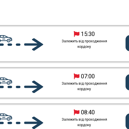
15:30
Залежить від проходження
кордону
07:00
Залежить від проходження
кордону
08:40
Залежить від проходження
кордону