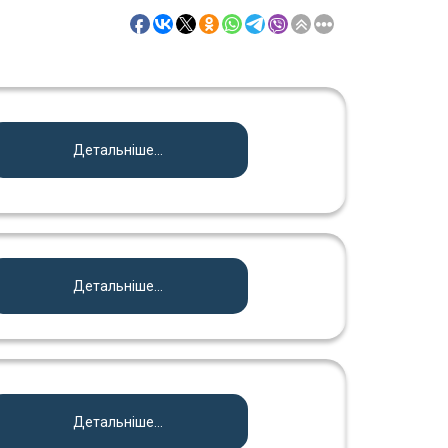
Детальніше...
Детальніше...
Детальніше...