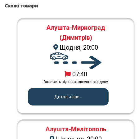
Схожі товари
Алушта-Мирноград
(Димитрів)
Щодня, 20:00
07:40
Залежить від проходження кордону
Детальніше...
Алушта-Мелітополь