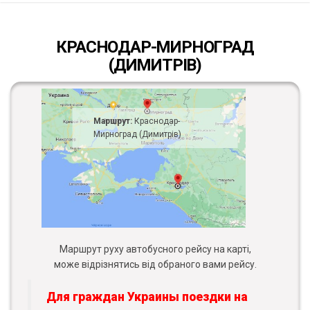
КРАСНОДАР-МИРНОГРАД
(ДИМИТРІВ)
Маршрут:
Краснодар-
Мирноград (Димитрів)
Маршрут руху автобусного рейсу на карті,
може відрізнятись від обраного вами рейсу.
Для граждан Украины поездки на