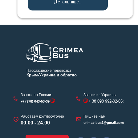
Детальніше...
Пассажирские перевозки
Крым-Украина и обратно
Звонки по России:
Звонки из Украины
+ 38 098 992-02-05;
+7 (978) 043-53-39
Работаем круглосуточно
Пишите нам
00:00 - 24:00
crimea-bus1@gmail.com