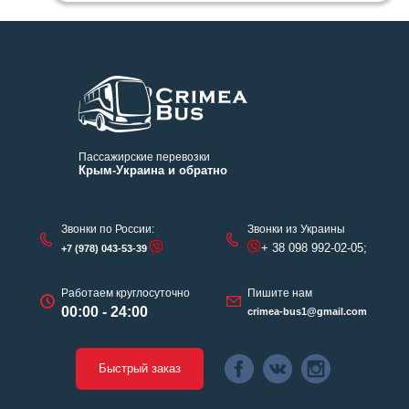
Пассажирские перевозки
Крым-Украина и обратно
Звонки по России:
Звонки из Украины
+ 38 098 992-02-05;
+7 (978) 043-53-39
Работаем круглосуточно
Пишите нам
00:00 - 24:00
crimea-bus1@gmail.com
Быстрый заказ