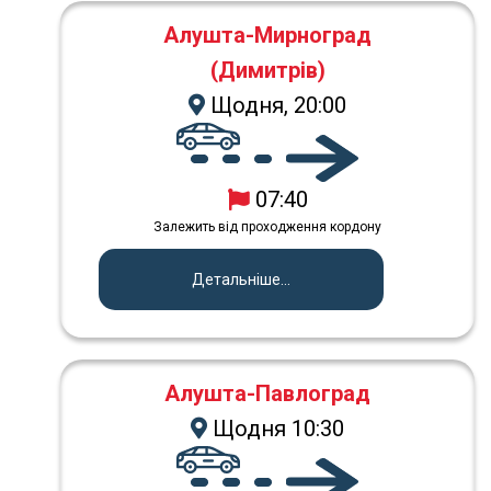
Алушта-Мирноград
(Димитрів)
Щодня, 20:00
07:40
Залежить від проходження кордону
Детальніше...
Алушта-Павлоград
Щодня 10:30