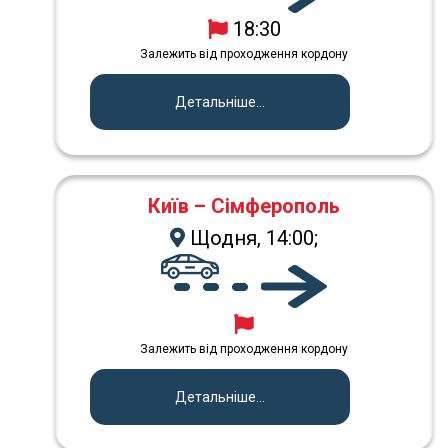
18:30
Залежить від проходження кордону
Детальніше...
Київ – Сімферополь
Щодня, 14:00;
Залежить від проходження кордону
Детальніше...