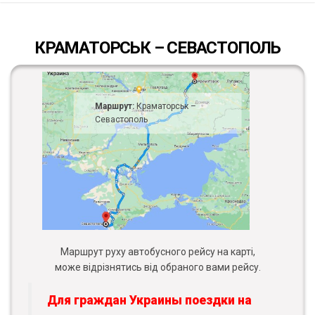
КРАМАТОРСЬК – СЕВАСТОПОЛЬ
Маршрут:
Краматорськ –
Севастополь
Маршрут руху автобусного рейсу на карті,
може відрізнятись від обраного вами рейсу.
Для граждан Украины поездки на