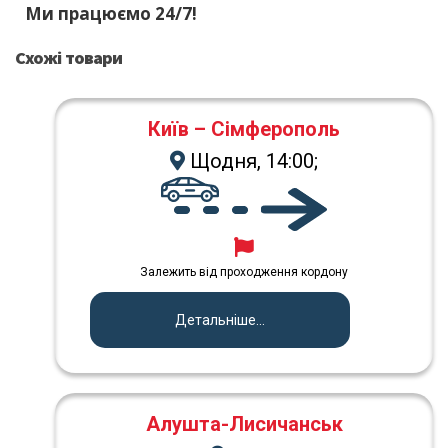
Ми працюємо 24/7!
Схожі товари
Київ – Сімферополь
Щодня, 14:00;
Залежить від проходження кордону
Детальніше...
Алушта-Лисичанськ