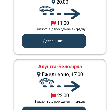
20.00
11.00
Залежить від проходження кордону
Детальніше...
Алушта-Белозірка
Ежедневно, 17:00
22:00
Залежить від проходження кордону