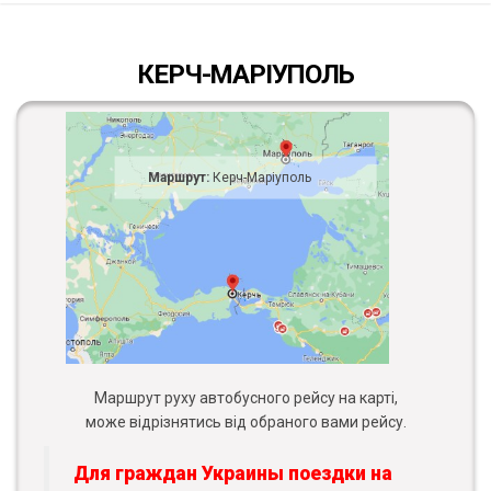
КЕРЧ-МАРІУПОЛЬ
Маршрут:
Керч-Маріуполь
Маршрут руху автобусного рейсу на карті,
може відрізнятись від обраного вами рейсу.
Для граждан Украины поездки на