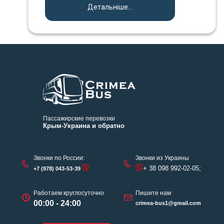
Детальніше...
Пассажирские перевозки
Крым-Украина и обратно
Звонки по России:
Звонки из Украины
+ 38 098 992-02-05;
+7 (978) 043-53-39
Работаем круглосуточно
Пишите нам
00:00 - 24:00
crimea-bus1@gmail.com