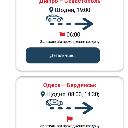
Дніпро – Севастополь
Щодня, 19:00
06:00
Залежить від проходження кордону
Детальніше...
Одеса – Бердянськ
Щодня, 08:00, 14:30;
Залежить від проходження кордону