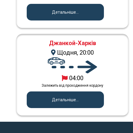
Детальніше...
Джанкой-Харків
Щодня, 20:00
04:00
Залежить від проходження кордону
Детальніше...