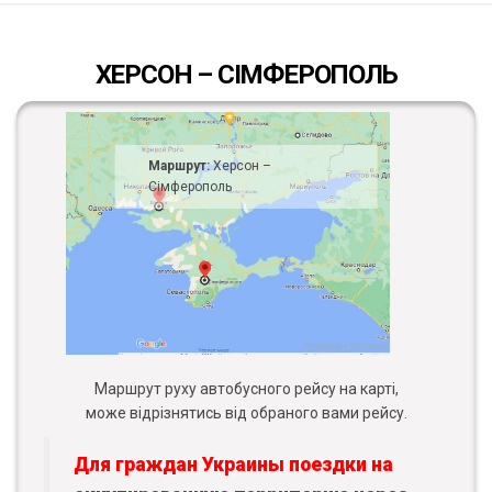
ХЕРСОН – СІМФЕРОПОЛЬ
Маршрут:
Херсон –
Сімферополь
Маршрут руху автобусного рейсу на карті,
може відрізнятись від обраного вами рейсу.
Для граждан Украины поездки на