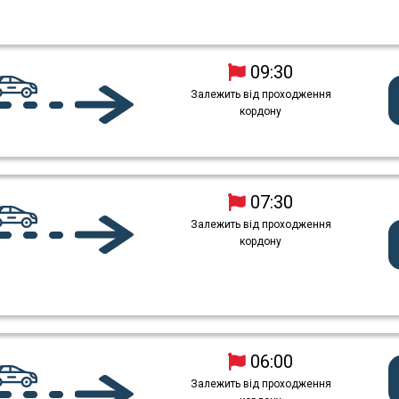
09:30
Залежить від проходження
кордону
07:30
Залежить від проходження
кордону
06:00
Залежить від проходження