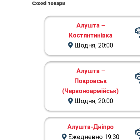
Схожі товари
Алушта –
Костянтинівка
Щодня, 20:00
Алушта –
Покровськ
(Червоноармійськ)
Щодня, 20:00
Алушта-Дніпро
Ежедневно 19:30