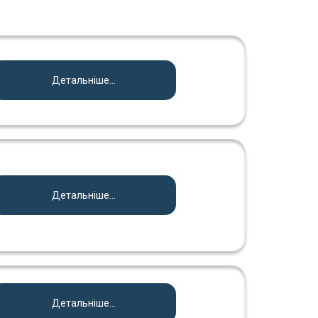
Детальніше...
Детальніше...
Детальніше...