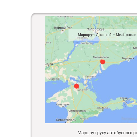
Маршрут:
Джанкой – Мелітополь
Маршрут руху автобусного рей