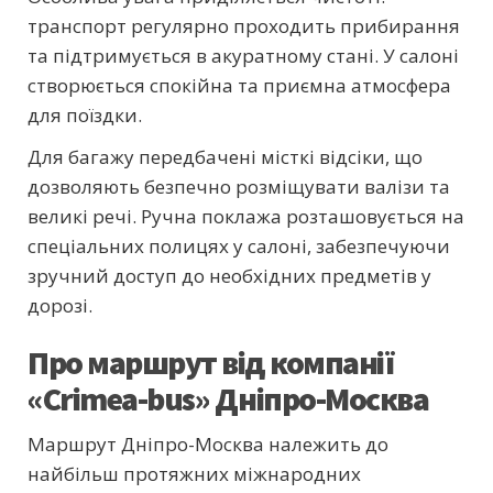
транспорт регулярно проходить прибирання
та підтримується в акуратному стані. У салоні
створюється спокійна та приємна атмосфера
для поїздки.
Для багажу передбачені місткі відсіки, що
дозволяють безпечно розміщувати валізи та
великі речі. Ручна поклажа розташовується на
спеціальних полицях у салоні, забезпечуючи
зручний доступ до необхідних предметів у
дорозі.
Про маршрут від компанії
«Crimea-bus» Дніпро-Москва
Маршрут Дніпро-Москва належить до
найбільш протяжних міжнародних