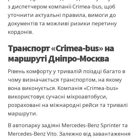
з диспетчером компанії Crimea-bus, щоб
уточнити актуальні правила, вимоги до
документів та можливі ризики перетину
кордонів.
Транспорт «Crimea-bus» на
маршруті Дніпро-Москва
Рівень комфорту у тривалій поїздці багато в
чому визначається транспортом, на якому
вона виконується. Компанія «Crimea-bus»
використовує сучасні мікроавтобуси,
розраховані на міжнародні рейси та тривалі
маршрути.
В автопарку задіяні Mercedes-Benz Sprinter та
Mercedes-Benz Vito. Залежно від завантаження