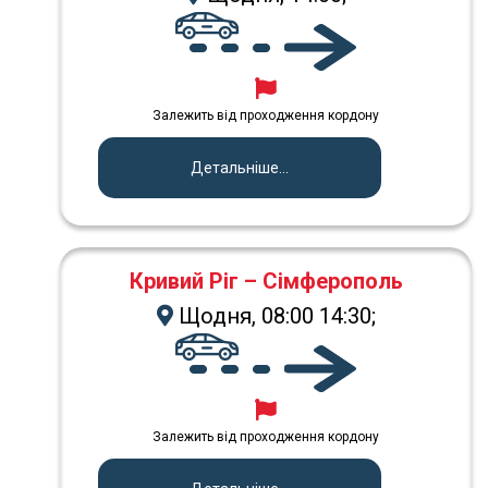
Залежить від проходження кордону
Детальніше...
Кривий Ріг – Сімферополь
Щодня, 08:00 14:30;
Залежить від проходження кордону