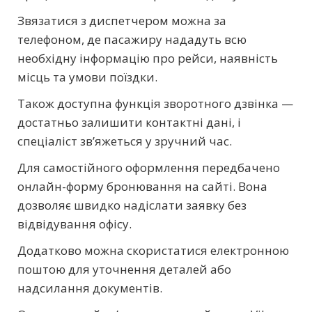
Звязатися з диспетчером можна за
телефоном, де пасажиру нададуть всю
необхідну інформацію про рейси, наявність
місць та умови поїздки.
Також доступна функція зворотного дзвінка —
достатньо залишити контактні дані, і
спеціаліст зв’яжеться у зручний час.
Для самостійного оформлення передбачено
онлайн-форму бронювання на сайті. Вона
дозволяє швидко надіслати заявку без
відвідування офісу.
Додатково можна скористатися електронною
поштою для уточнення деталей або
надсилання документів.