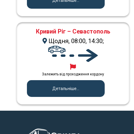
Детальніше...
Кривий Ріг – Севастополь
Щодня, 08:00, 14:30;
Залежить від проходження кордону
Детальніше...