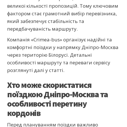
великої кількості пропозицій. Тому ключовим
фактором стає грамотний вибір перевізника,
який забезпечує стабільність та
передбачуваність маршруту.
Компанія «Crimea-bus» організує надійні та
комфортні поїздки у напрямку Дніпро-Москва
через територію Білорусі. Детальні
особливості маршруту та переваги сервісу
розглянуті далі у статті.
Хто може скористатися
поїздкою Дніпро-Москва та
особливості перетину
кордонів
Перед плануванням поїздки важливо