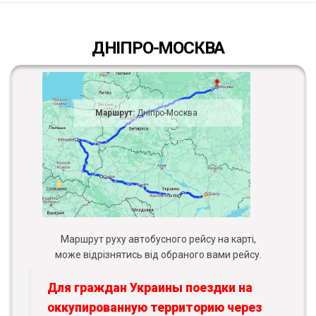
ДНІПРО-МОСКВА
Маршрут:
Дніпро-Москва
Маршрут руху автобусного рейсу на карті,
може відрізнятись від обраного вами рейсу.
Для граждан Украины поездки на
оккупированную территорию через