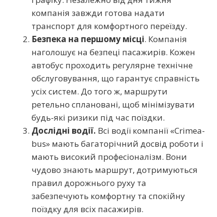
компанія завжди готова надати
транспорт для комфортного переїзду.
Безпека на першому місці
. Компанія
наголошує на безпеці пасажирів. Кожен
автобус проходить регулярне технічне
обслуговування, що гарантує справність
усіх систем. До того ж, маршрути
ретельно сплановані, щоб мінімізувати
будь-які ризики під час поїздки.
Дослідні водії.
Всі водії компанії «Crimea-
bus» мають багаторічний досвід роботи і
мають високий професіоналізм. Вони
чудово знають маршрут, дотримуються
правил дорожнього руху та
забезпечують комфортну та спокійну
поїздку для всіх пасажирів.