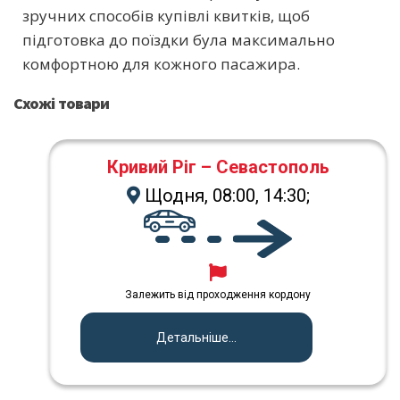
зручних способів купівлі квитків, щоб
підготовка до поїздки була максимально
комфортною для кожного пасажира.
Схожі товари
Кривий Ріг – Севастополь
Щодня, 08:00, 14:30;
Залежить від проходження кордону
Детальніше...