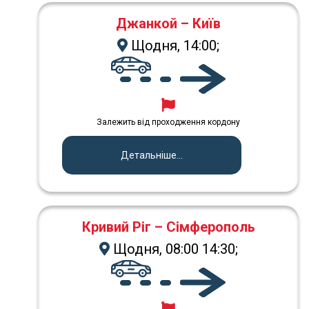
Джанкой – Київ
Щодня, 14:00;
Залежить від проходження кордону
Детальніше...
Кривий Ріг – Сімферополь
Щодня, 08:00 14:30;