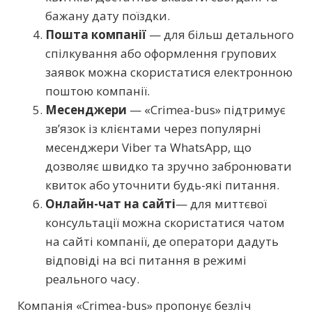
бажану дату поїздки.
Пошта компанії
— для більш детального
спілкування або оформлення групових
заявок можна скористатися електронною
поштою компанії.
Месенджери
— «Crimea-bus» підтримує
зв’язок із клієнтами через популярні
месенджери Viber та WhatsApp, що
дозволяє швидко та зручно забронювати
квиток або уточнити будь-які питання.
Онлайн-чат на сайті
— для миттєвої
консультації можна скористатися чатом
на сайті компанії, де оператори дадуть
відповіді на всі питання в режимі
реального часу.
Компанія «Crimea-bus» пропонує безліч