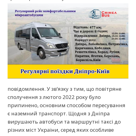
повідомлення. У зв’язку з тим, що повітряне
сполучення з лютого 2022 року було
припинено, основним способом пересування
є наземний транспорт. Щодня з Дніпра
вирушають автобуси та маршрутні таксі до
різних міст України, серед яких особливе