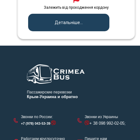
Залежить від проходження кордону
Детальніше...
Пассажирские перевозки
Крым-Украина и обратно
Звонки по России:
Звонки из Украины
+ 38 098 992-02-05;
+7 (978) 043-53-39
Работаем круглосуточно
Пишите нам