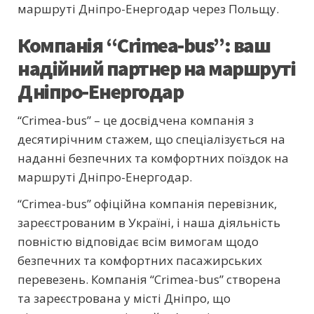
маршруті Дніпро-Енергодар через Польщу.
Компанія “Crimea-bus”: ваш
надійний партнер на маршруті
Дніпро-Енергодар
“Crimea-bus” – це досвідчена компанія з
десятирічним стажем, що спеціалізується на
наданні безпечних та комфортних поїздок на
маршруті Дніпро-Енергодар.
“Crimea-bus” офіційна компанія перевізник,
зареєстрованим в Україні, і наша діяльність
повністю відповідає всім вимогам щодо
безпечних та комфортних пасажирських
перевезень. Компанія “Crimea-bus” створена
та зареєстрована у місті Дніпро, що