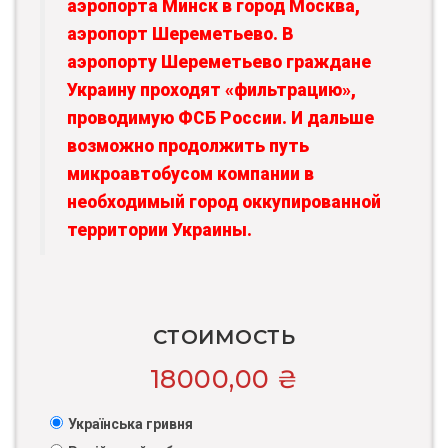
аэропорта Минск в город Москва,
аэропорт Шереметьево. В
аэропорту Шереметьево граждане
Украину проходят «фильтрацию»,
проводимую ФСБ России. И дальше
возможно продолжить путь
микроавтобусом компании в
необходимый город оккупированной
территории Украины.
СТОИМОСТЬ
18000,00
₴
Українська гривня