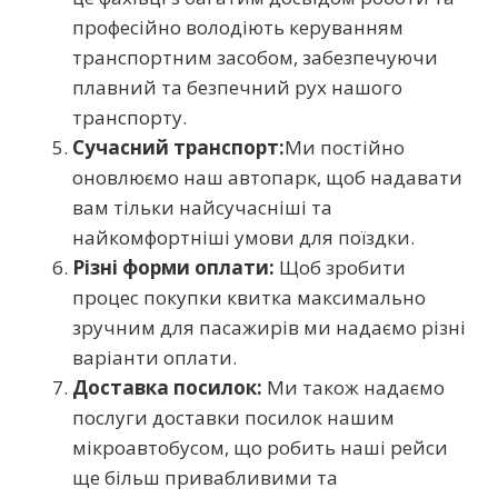
професійно володіють керуванням
транспортним засобом, забезпечуючи
плавний та безпечний рух нашого
транспорту.
Сучасний транспорт:
Ми постійно
оновлюємо наш автопарк, щоб надавати
вам тільки найсучасніші та
найкомфортніші умови для поїздки.
Різні форми оплати:
Щоб зробити
процес покупки квитка максимально
зручним для пасажирів ми надаємо різні
варіанти оплати.
Доставка посилок:
Ми також надаємо
послуги доставки посилок нашим
мікроавтобусом, що робить наші рейси
ще більш привабливими та