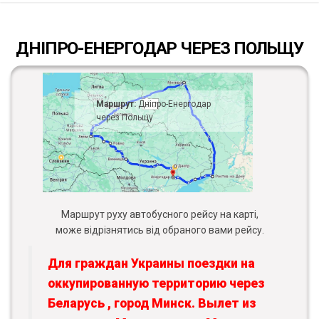
ДНІПРО-ЕНЕРГОДАР ЧЕРЕЗ ПОЛЬЩУ
Маршрут:
Дніпро-Енергодар
через Польщу
Маршрут руху автобусного рейсу на карті,
може відрізнятись від обраного вами рейсу.
Для граждан Украины поездки на
оккупированную территорию через
Беларусь , город Минск. Вылет из