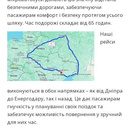
безпечними дорогами, забезпечуючи
пасажирам комфорт і безпеку протягом усього
шляху. Час подорожі складає від 65 годин.
Наші
рейси
виконуються в обох напрямках – як від Дніпра
до Енергодару, так і назад. Це дає пасажирам
гнучкість у плануванні своїх поїздок та
забезпечує можливість повернення у зручний
для них час.