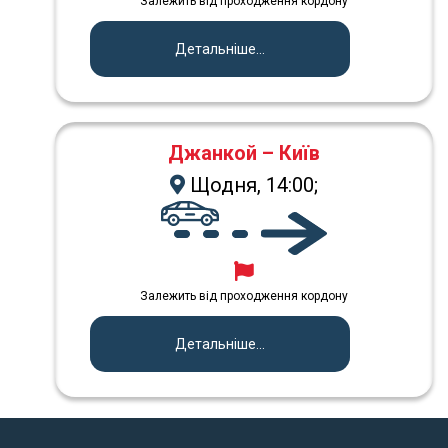
Залежить від проходження кордону
Детальніше...
Джанкой – Київ
Щодня, 14:00;
Залежить від проходження кордону
Детальніше...