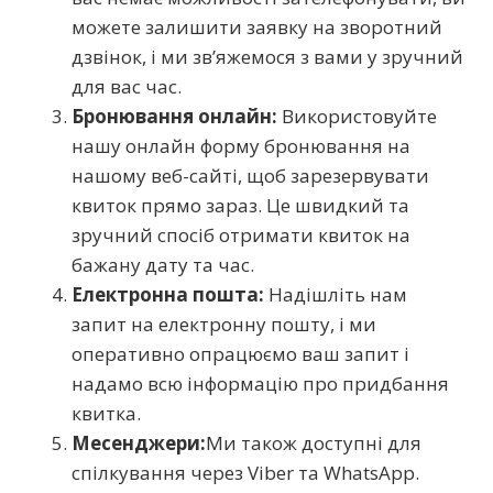
можете залишити заявку на зворотний
дзвінок, і ми зв’яжемося з вами у зручний
для вас час.
Бронювання онлайн:
Використовуйте
нашу онлайн форму бронювання на
нашому веб-сайті, щоб зарезервувати
квиток прямо зараз. Це швидкий та
зручний спосіб отримати квиток на
бажану дату та час.
Електронна пошта:
Надішліть нам
запит на електронну пошту, і ми
оперативно опрацюємо ваш запит і
надамо всю інформацію про придбання
квитка.
Месенджери:
Ми також доступні для
спілкування через Viber та WhatsApp.