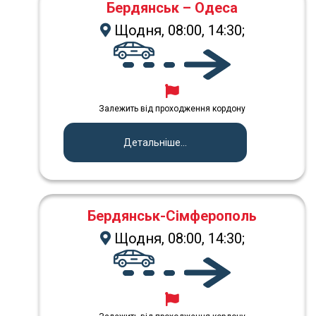
Бердянськ – Одеса
Щодня, 08:00, 14:30;
Залежить від проходження кордону
Детальніше...
Бердянськ-Сімферополь
Щодня, 08:00, 14:30;