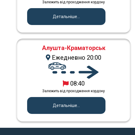
Залежить від проходження кордону
Детальніше...
Алушта-Краматорськ
Ежедневно 20:00
08:40
Залежить від проходження кордону
Детальніше...