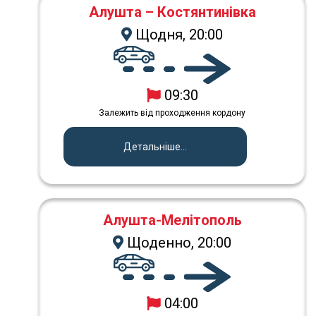
Алушта – Костянтинівка
Щодня, 20:00
09:30
Залежить від проходження кордону
Детальніше...
Алушта-Мелітополь
Щоденно, 20:00
04:00