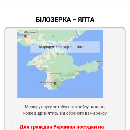
БІЛОЗЕРКА – ЯЛТА
Маршрут:
Білозерка – Ялта
Маршрут руху автобусного рейсу на карті,
може відрізнятись від обраного вами рейсу.
Для граждан Украины поездки на