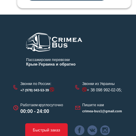
Пассажирские перевозки
Крым-Украина и обратно
Звонки по России:
Звонки из Украины
+ 38 098 992-02-05;
+7 (978) 043-53-39
Работаем круглосуточно
Пишите нам
00:00 - 24:00
crimea-bus1@gmail.com
Быстрый заказ