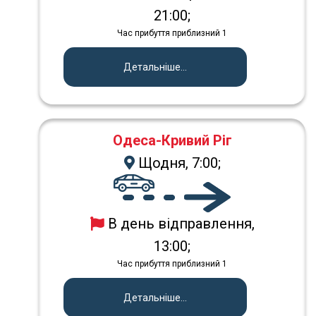
21:00;
Час прибуття приблизний 1
Детальніше...
Одеса-Кривий Ріг
Щодня, 7:00;
В день відправлення,
13:00;
Час прибуття приблизний 1
Детальніше...