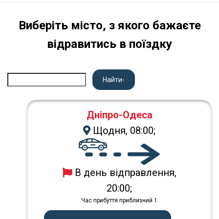
Виберіть місто, з якого бажаєте
відравитись в поїздку
Найти-
Дніпро-Одеса
Щодня, 08:00;
В день відправлення,
20:00;
Час прибуття приблизний 1