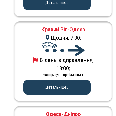
Детальніше...
Кривий Ріг-Одеса
Щодня, 7:00;
В день відправлення,
13:00;
Час прибуття приблизний 1
Детальніше...
Одеса-Дніпро