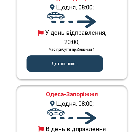
Щодня, 08:00;
У день відправлення,
20:00;
Час прибуття приблизний 1
Детальніше...
Одеса-Запоріжжя
Щодня, 08:00;
В день відправлення