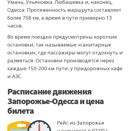
Умань, Ульяновка, Любашевка и, наконец,
Одесса. Протяженность маршрута составляет
более 758 км, а время в пути примерно 13
часов.
Во время поездки предусмотрены короткие
остановки, так называемые «санитарные
остановки», где пассажиры могут отдохнуть и
размяться. Остановки производятся через
каждые 150-200 км пути, у придорожных кафе
и АЗС.
Расписание движения
Запорожье-Одесса и цена
билета
Рейс из Запорожья
начинается в 07:00 с