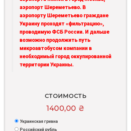
аэропорт Шереметьево. В
аэропорту Шереметьево граждане
Украину проходят «фильтрацию»,
проводимую ФСБ России. И дальше
возможно продолжить путь
микроавтобусом компании в
необходимый город оккупированной
территории Украины.
СТОИМОСТЬ
1400,00
₴
Украинская гривна
Российский рубль