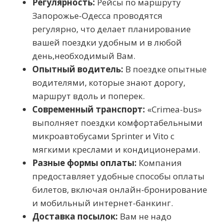
Регулярность:
Рейсы по маршруту
Запорожье-Одесса проводятся
регулярно, что делает планирование
вашей поездки удобным и в любой
день,необходимый Вам.
Опытный водитель:
В поездке опытные
водителями, которые знают дорогу,
маршрут вдоль и поперек.
Современный транспорт:
«Crimea-bus»
выполняет поездки комфортабельными
микроавтобусами Sprinter и Vito с
мягкими креслами и кондиционерами.
Разные формы оплаты:
Компания
предоставляет удобные способы оплаты
билетов, включая онлайн-бронирование
и мобильный интернет-банкинг.
Доставка посылок:
Вам не надо