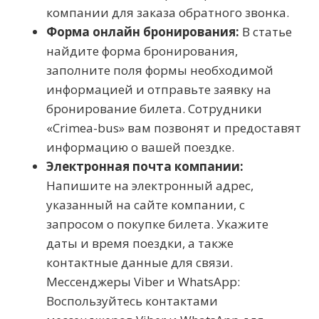
компании для заказа обратного звонка.
Форма онлайн бронирования:
В статье
найдите форма бронирования,
заполните поля формы необходимой
информацией и отправьте заявку на
бронирование билета. Сотрудники
«Crimea-bus» вам позвонят и предоставят
информацию о вашей поездке.
Электронная почта компании:
Напишите на электронный адрес,
указанный на сайте компании, с
запросом о покупке билета. Укажите
даты и время поездки, а также
контактные данные для связи.
Мессенджеры Viber и WhatsApp:
Воспользуйтесь контактами