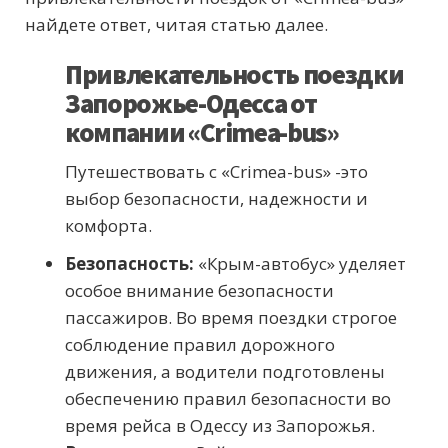
найдете ответ, читая статью далее.
Привлекательность поездки
Запорожье-Одесса от
компании «Сrimea-bus»
Путешествовать с «Crimea-bus» -это
выбор безопасности, надежности и
комфорта.
Безопасность:
«Крым-автобус» уделяет
особое внимание безопасности
пассажиров. Во время поездки строгое
соблюдение правил дорожного
движения, а водители подготовлены
обеспечению правил безопасности во
время рейса в Одессу из Запорожья.