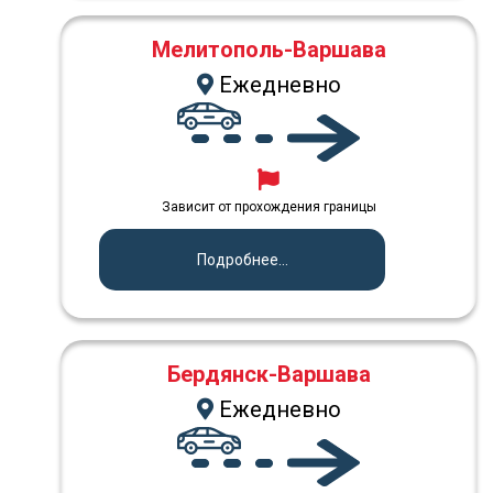
Мелитополь-Варшава
Ежедневно
Зависит от прохождения границы
Подробнее...
Бердянск-Варшава
Ежедневно