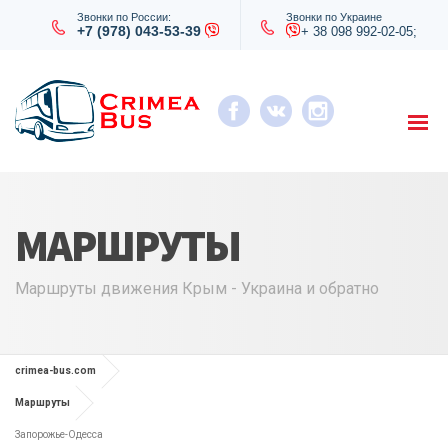
Звонки по России:
Звонки по Украине
+7 (978) 043-53-39
+ 38 098 992-02-05;
МАРШРУТЫ
Маршруты движения Крым - Украина и обратно
crimea-bus.com
Маршруты
Запорожье-Одесса