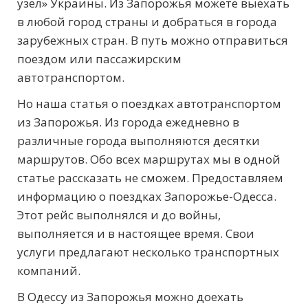
узел» Украины. Из Запорожья можете выехать
в любой город страны и добраться в города
зарубежных стран. В путь можно отправиться
поездом или пассажирским
автотранспортом.
Но наша статья о поездках автотранспортом
из Запорожья. Из города ежедневно в
различные города выполняются десятки
маршрутов. Обо всех маршрутах мы в одной
статье рассказать не сможем. Предоставляем
информацию о поездках Запорожье-Одесса.
Этот рейс выполнялся и до войны,
выполняется и в настоящее время. Свои
услуги предлагают несколько транспортных
компаний.
В Одессу из Запорожья можно доехать