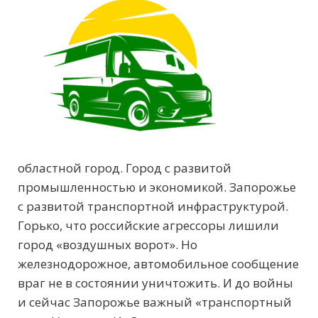
областной город. Город с развитой
промышленностью и экономикой. Запорожье
с развитой транспортной инфраструктурой.
Горько, что российские агрессоры лишили
город «воздушных ворот». Но
железнодорожное, автомобильное сообщение
враг не в состоянии уничтожить. И до войны
и сейчас Запорожье важный «транспортный