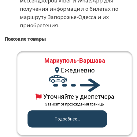
мессенджеров Viber и WhatsApp для
получения информации о билетах по
маршруту Запорожье-Одесса и их
приобретения.
Похожие товары
Мариуполь-Варшава
Ежедневно
Уточняйте у диспетчера
Зависит от прохождения границы
Подробнее...