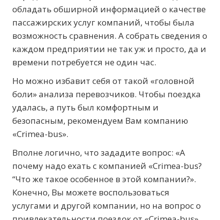
обладать обширной информацией о качестве
пассажирских услуг компаний, чтобы была
возможность сравнения. А собрать сведения о
каждом предприятии не так уж и просто, да и
времени потребуется не один час.
Но можно избавит себя от такой «головной
боли» анализа перевозчиков. Чтобы поездка
удалась, а путь был комфортным и
безопасным, рекомендуем Вам компанию
«Сrimea-bus».
Вполне логично, что зададите вопрос: «А
почему надо ехать с компанией «Сrimea-bus?
“Что же такое особенное в этой компании?».
Конечно, Вы можете воспользоваться
услугами и другой компании, но на вопрос о
привлекательности поездок от «Crimea-bus»