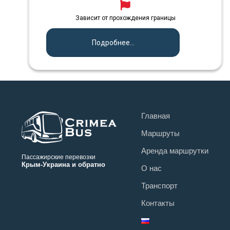
Зависит от прохождения границы
Подробнее...
Главная
Маршруты
Аренда маршрутки
Пассажирские перевозки
Крым-Украина и обратно
О нас
Транспорт
Контакты