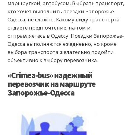
маршруткой, автобусом. Выбрать транспорт,
кто хочет выполнить поездки Запорожье-
Одесса, не сложно. Какому виду транспорта
отдаете предпочтение, на том и
отправляетесь в Одессу. Поездки Запорожье-
Одесса выполняются ежедневно, но кроме
выбора транспорта желательно подойти
объективно к выбору перевозчика.
«Сrimea-bus» надежный
перевозчик на маршруте
Запорожье-Одесса