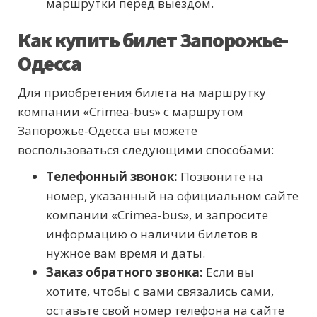
маршрутки перед выездом.
Как купить билет Запорожье-
Одесса
Для приобретения билета на маршрутку
компании «Crimea-bus» с маршрутом
Запорожье-Одесса вы можете
воспользоваться следующими способами:
Телефонный звонок:
Позвоните на
номер, указанный на официальном сайте
компании «Crimea-bus», и запросите
информацию о наличии билетов в
нужное вам время и даты.
Заказ обратного звонка:
Если вы
хотите, чтобы с вами связались сами,
оставьте свой номер телефона на сайте