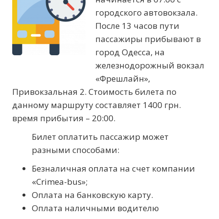
городского автовокзала.
После 13 часов пути
пассажиры прибывают в
город Одесса, на
железнодорожный вокзал
«Фрешлайн»,
Привокзальная 2. Стоимость билета по
данному маршруту составляет 1400 грн.
время прибытия – 20:00.
Билет оплатить пассажир может
разными способами:
Безналичная оплата на счет компании
«Crimea-bus»;
Оплата на банковскую карту.
Оплата наличными водителю