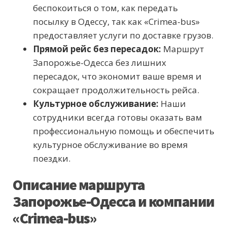
беспокоиться о том, как передать
посылку в Одессу, так как «Crimea-bus»
предоставляет услуги по доставке грузов.
Прямой рейс без пересадок:
Маршрут
Запорожье-Одесса без лишних
пересадок, что экономит ваше время и
сокращает продолжительность рейса.
Культурное обслуживание:
Наши
сотрудники всегда готовы оказать вам
профессиональную помощь и обеспечить
культурное обслуживание во время
поездки.
Описание маршрута
Запорожье-Одесса и компании
«Crimea-bus»