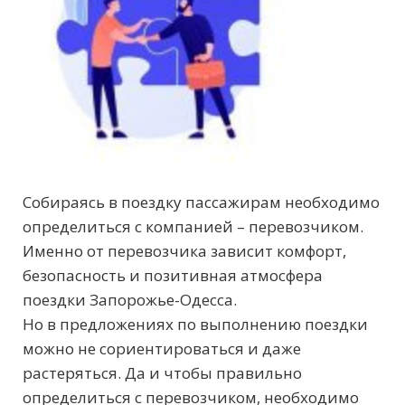
Собираясь в поездку пассажирам необходимо
определиться с компанией – перевозчиком.
Именно от перевозчика зависит комфорт,
безопасность и позитивная атмосфера
поездки Запорожье-Одесса.
Но в предложениях по выполнению поездки
можно не сориентироваться и даже
растеряться. Да и чтобы правильно
определиться с перевозчиком, необходимо