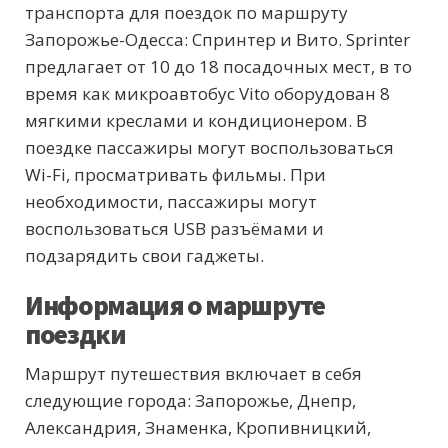
транспорта для поездок по маршруту
Запорожье-Одесса: Спринтер и Вито. Sprinter
предлагает от 10 до 18 посадочных мест, в то
время как микроавтобус Vito оборудован 8
мягкими креслами и кондиционером. В
поездке пассажиры могут воспользоваться
Wi-Fi, просматривать фильмы. При
необходимости, пассажиры могут
воспользоваться USB разъёмами и
подзарядить свои гаджеты.
Информация о маршруте
поездки
Маршрут путешествия включает в себя
следующие города: Запорожье, Днепр,
Александрия, Знаменка, Кропивницкий,