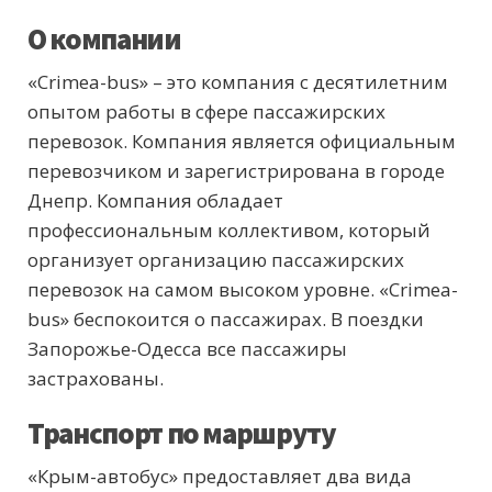
О компании
«Crimea-bus» – это компания с десятилетним
опытом работы в сфере пассажирских
перевозок. Компания является официальным
перевозчиком и зарегистрирована в городе
Днепр. Компания обладает
профессиональным коллективом, который
организует организацию пассажирских
перевозок на самом высоком уровне. «Crimea-
bus» беспокоится о пассажирах. В поездки
Запорожье-Одесса все пассажиры
застрахованы.
Транспорт по маршруту
«Крым-автобус» предоставляет два вида