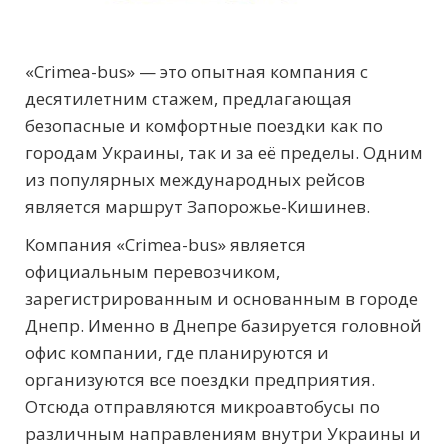
«Crimea-bus» — это опытная компания с
десятилетним стажем, предлагающая
безопасные и комфортные поездки как по
городам Украины, так и за её пределы. Одним
из популярных международных рейсов
является маршрут Запорожье-Кишинев.
Компания «Crimea-bus» является
официальным перевозчиком,
зарегистрированным и основанным в городе
Днепр. Именно в Днепре базируется головной
офис компании, где планируются и
организуются все поездки предприятия.
Отсюда отправляются микроавтобусы по
различным направлениям внутри Украины и