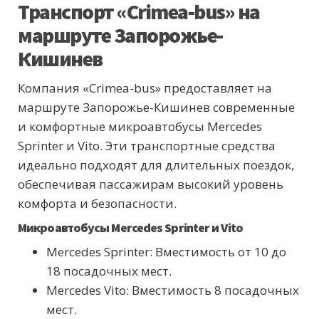
Транспорт «Crimea-bus» на
маршруте Запорожье-
Кишинев
Компания «Crimea-bus» предоставляет на
маршруте Запорожье-Кишинев современные
и комфортные микроавтобусы Mercedes
Sprinter и Vito. Эти транспортные средства
идеально подходят для длительных поездок,
обеспечивая пассажирам высокий уровень
комфорта и безопасности.
Микроавтобусы Mercedes Sprinter и Vito
Mercedes Sprinter: Вместимость от 10 до
18 посадочных мест.
Mercedes Vito: Вместимость 8 посадочных
мест.