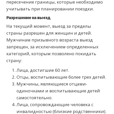
пересечение границы, которые необходимо
учитывать при планировании поездки.
Разрешение на выезд
На текущий момент, выезд за пределы
страны разрешен для женщин и детей.
Мужчинам призывного возраста выезд
запрещен, за исключением определенных
категорий, которым позволено покидать
страну:
Лица, достигшие 60 лет.
Отцы, воспитывающие более трех детей.
Мужчины, являющиеся отцами-
одиночками и воспитывающие детей
самостоятельно.
Лица, сопровождающие человека с
инвалидностью (близкие родственники).