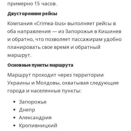
примерно 15 часов.
Двусторонние рейсы
Компания «Crimea-bus» выполняет рейсы в
оба направления — из Запорожья в Кишинев
и обратно, что позволяет пассажирам удобно
планировать свое время и обратный
маршрут.
Основные пункты маршрута
Маршрут проходит через территории
Украины и Молдовы, охватывая следующие
города и населенные пункты:
Запорожье
Днепр
Александрия
Кропивницкий