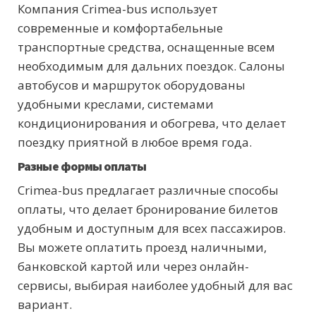
Компания Crimea-bus использует
современные и комфортабельные
транспортные средства, оснащенные всем
необходимым для дальних поездок. Салоны
автобусов и маршруток оборудованы
удобными креслами, системами
кондиционирования и обогрева, что делает
поездку приятной в любое время года.
Разные формы оплаты
Crimea-bus предлагает различные способы
оплаты, что делает бронирование билетов
удобным и доступным для всех пассажиров.
Вы можете оплатить проезд наличными,
банковской картой или через онлайн-
сервисы, выбирая наиболее удобный для вас
вариант.