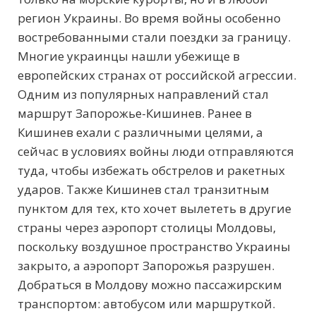
регион Украины. Во время войны особенно
востребованными стали поездки за границу.
Многие украинцы нашли убежище в
европейских странах от российской агрессии.
Одним из популярных направлений стал
маршрут Запорожье-Кишинев. Ранее в
Кишинев ехали с различными целями, а
сейчас в условиях войны люди отправляются
туда, чтобы избежать обстрелов и ракетных
ударов. Также Кишинев стал транзитным
пунктом для тех, кто хочет вылететь в другие
страны через аэропорт столицы Молдовы,
поскольку воздушное пространство Украины
закрыто, а аэропорт Запорожья разрушен.
Добраться в Молдову можно пассажирским
транспортом: автобусом или маршруткой.