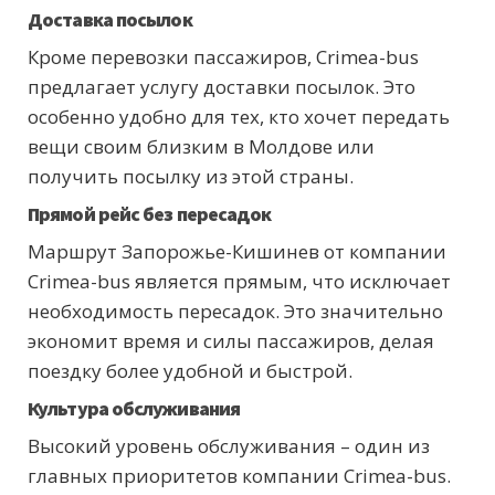
Доставка посылок
Кроме перевозки пассажиров, Crimea-bus
предлагает услугу доставки посылок. Это
особенно удобно для тех, кто хочет передать
вещи своим близким в Молдове или
получить посылку из этой страны.
Прямой рейс без пересадок
Маршрут Запорожье-Кишинев от компании
Crimea-bus является прямым, что исключает
необходимость пересадок. Это значительно
экономит время и силы пассажиров, делая
поездку более удобной и быстрой.
Культура обслуживания
Высокий уровень обслуживания – один из
главных приоритетов компании Crimea-bus.