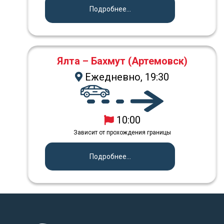
Подробнее...
Ялта – Бахмут (Артемовск)
Ежедневно, 19:30
10:00
Зависит от прохождения границы
Подробнее...