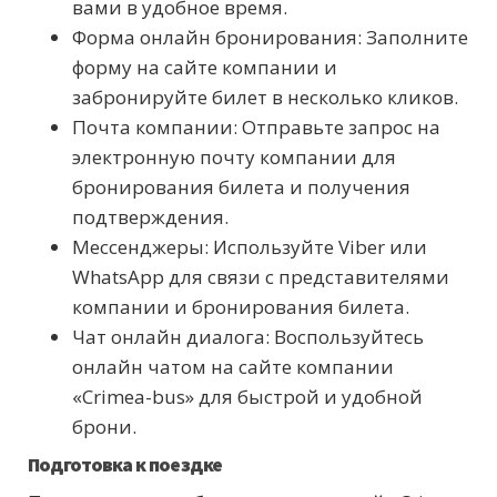
вами в удобное время.
Форма онлайн бронирования: Заполните
форму на сайте компании и
забронируйте билет в несколько кликов.
Почта компании: Отправьте запрос на
электронную почту компании для
бронирования билета и получения
подтверждения.
Мессенджеры: Используйте Viber или
WhatsApp для связи с представителями
компании и бронирования билета.
Чат онлайн диалога: Воспользуйтесь
онлайн чатом на сайте компании
«Crimea-bus» для быстрой и удобной
брони.
Подготовка к поездке