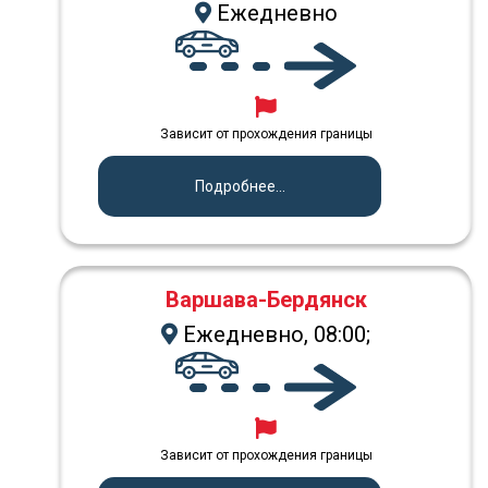
Ежедневно
Зависит от прохождения границы
Подробнее...
Варшава-Бердянск
Ежедневно, 08:00;
Зависит от прохождения границы