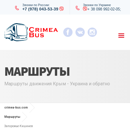
Звонки по России:
Звонки по Украине
+7 (978) 043-53-39
+ 38 098 992-02-05;
МАРШРУТЫ
Маршруты движения Крым - Украина и обратно
crimea-bus.com
Маршруты
Запорожье-Кишинев