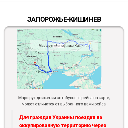
ЗАПОРОЖЬЕ-КИШИНЕВ
Маршрут:
Запорожье-Кишинев
Маршрут движения автобусного рейса на карте,
может отличатся от выбранного вами рейса.
Для граждан Украины поездки на
оккупированную территорию через