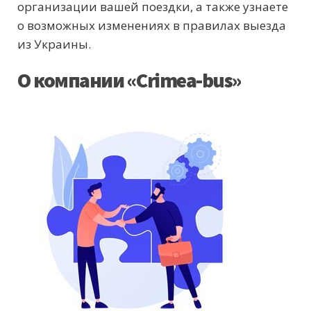
организации вашей поездки, а также узнаете
о возможных изменениях в правилах выезда
из Украины.
О компании «Crimea-bus»