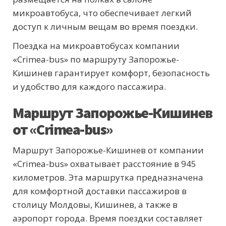
микроавтобуса, что обеспечивает легкий
доступ к личным вещам во время поездки.
Поездка на микроавтобусах компании
«Crimea-bus» по маршруту Запорожье-
Кишинев гарантирует комфорт, безопасность
и удобство для каждого пассажира.
Маршрут Запорожье-Кишинев
от «Crimea-bus»
Маршрут Запорожье-Кишинев от компании
«Crimea-bus» охватывает расстояние в 945
километров. Эта маршрутка предназначена
для комфортной доставки пассажиров в
столицу Молдовы, Кишинев, а также в
аэропорт города. Время поездки составляет