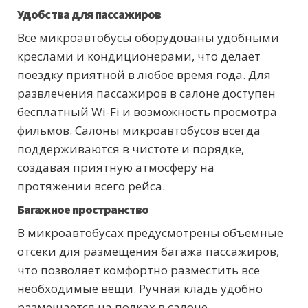
Удобства для пассажиров
Все микроавтобусы оборудованы удобными
креслами и кондиционерами, что делает
поездку приятной в любое время года. Для
развлечения пассажиров в салоне доступен
бесплатный Wi-Fi и возможность просмотра
фильмов. Салоны микроавтобусов всегда
поддерживаются в чистоте и порядке,
создавая приятную атмосферу на
протяжении всего рейса.
Багажное пространство
В микроавтобусах предусмотрены объемные
отсеки для размещения багажа пассажиров,
что позволяет комфортно разместить все
необходимые вещи. Ручная кладь удобно
размещается на полках в салоне