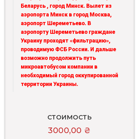
Беларусь , город Минск. Вылет из
аэропорта Минск в город Москва,
аэропорт Шереметьево. В
аэропорту Шереметьево граждане
Украину проходят «фильтрацию»,
проводимую ФСБ России. И дальше
возможно продолжить путь
микроавтобусом компании в
необходимый город оккупированной
территории Украины.
СТОИМОСТЬ
3000,00
₴