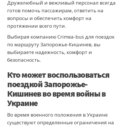
Дружелюбный и вежливый персонал всегда
готов помочь пассажирам, ответить на
вопросы и обеспечить комфорт на
протяжении всего пути.
Выбирая компанию Crimea-bus для поездок
по маршруту Запорожье-Кишинев, вы
выбираете надежность, комфорт и
безопасность.
Кто может воспользоваться
поездкой Запорожье-
Кишинев во время войны в
Украине
Во время военного положения в Украине
существуют определенные ограничения на