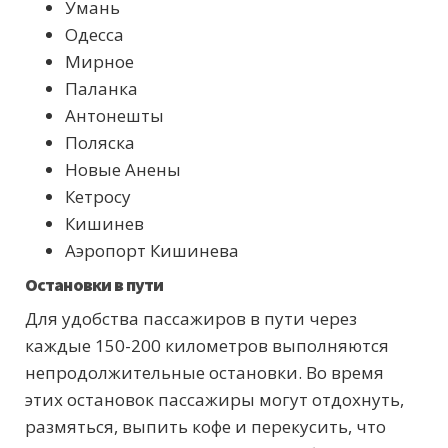
Умань
Одесса
Мирное
Паланка
Антонешты
Поляска
Новые Анены
Кетросу
Кишинев
Аэропорт Кишинева
Остановки в пути
Для удобства пассажиров в пути через
каждые 150-200 километров выполняются
непродолжительные остановки. Во время
этих остановок пассажиры могут отдохнуть,
размяться, выпить кофе и перекусить, что