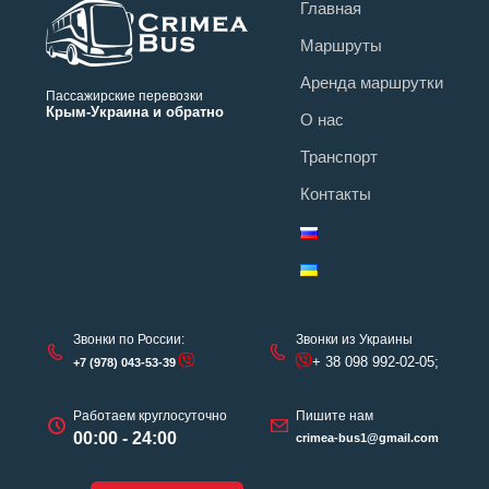
Главная
Маршруты
Аренда маршрутки
Пассажирские перевозки
Крым-Украина и обратно
О нас
Транспорт
Контакты
Звонки по России:
Звонки из Украины
+ 38 098 992-02-05;
+7 (978) 043-53-39
Работаем круглосуточно
Пишите нам
00:00 - 24:00
crimea-bus1@gmail.com