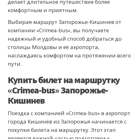
делает длительное путешествие более
комфортным и приятным.
Выбирая маршрут Запорожье-Кишинев от
компании «Crimea-bus», вы получаете
надежный и удобный способ добраться до
столицы Молдовы и её аэропорта,
наслаждаясь комфортом на протяжении всего
пути.
Купить билет на маршрутку
«Crimea-bus» Запорожье-
Кишинев
Поездка с компанией «Crimea-bus» в аэропорт
города Кишинёв из Запорожья начинается с
покупки билета на маршрутку. Этот этап
является важной частью подготовки к