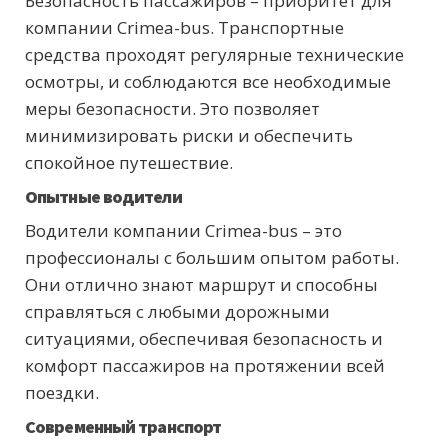
Безопасность пассажиров – приоритет для
компании Crimea-bus. Транспортные
средства проходят регулярные технические
осмотры, и соблюдаются все необходимые
меры безопасности. Это позволяет
минимизировать риски и обеспечить
спокойное путешествие.
Опытные водители
Водители компании Crimea-bus – это
профессионалы с большим опытом работы.
Они отлично знают маршрут и способны
справляться с любыми дорожными
ситуациями, обеспечивая безопасность и
комфорт пассажиров на протяжении всей
поездки.
Современный транспорт