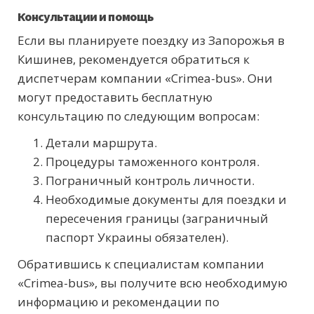
Консультации и помощь
Если вы планируете поездку из Запорожья в
Кишинев, рекомендуется обратиться к
диспетчерам компании «Crimea-bus». Они
могут предоставить бесплатную
консультацию по следующим вопросам:
Детали маршрута.
Процедуры таможенного контроля.
Пограничный контроль личности.
Необходимые документы для поездки и
пересечения границы (заграничный
паспорт Украины обязателен).
Обратившись к специалистам компании
«Crimea-bus», вы получите всю необходимую
информацию и рекомендации по