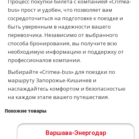
Процесс покупки билета с компанией «Crimea-
bus» прост и удобен, что позволяет вам
сосредоточиться на подготовке к поездке и
быть уверенным в надежности вашего
перевозчика. Независимо от выбранного
способа бронирования, вы получите всю
необходимую информацию и поддержку от
профессионалов компании.
Выбирайте «Crimea-bus» для поездки по
маршруту Запорожье-Кишинев и
наслаждайтесь комфортом и безопасностью
на каждом этапе вашего путешествия.
Похожие товары
Варшава-Энергодар