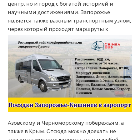
центр, но и город с богатой историей и
научными достижениями. Запорожье
является также важным транспортным узлом,
через
который проходят маршруты к
Азовскому и Черноморскому побережьям, а
также в Крым. Отсюда можно доехать не
только на морские курорты, но и в любой