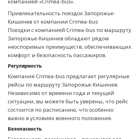
компанией «Crimea-bus».
Привлекательность поездок Запорожье-
Кишинев от компании Crimea-bus
Поездки с компанией Crimea-bus по маршруту
Запорожье-Кишинев обладают рядом
неоспоримых преимуществ, обеспечивающих
комфорт и безопасность пассажиров.
Регулярность
Компания Crimea-bus предлагает регулярные
рейсы по маршруту Запорожье-Кишинев.
Независимо от времени года и текущей
ситуации, вы можете быть уверены, что рейс
состоится по расписанию, что особенно
важно в условиях военного положения.
Безопасность