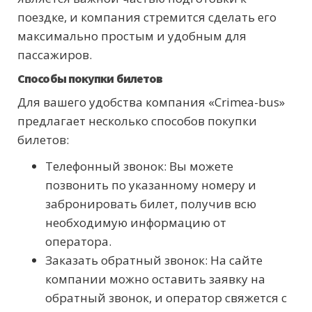
поездке, и компания стремится сделать его
максимально простым и удобным для
пассажиров.
Способы покупки билетов
Для вашего удобства компания «Crimea-bus»
предлагает несколько способов покупки
билетов:
Телефонный звонок: Вы можете
позвонить по указанному номеру и
забронировать билет, получив всю
необходимую информацию от
оператора.
Заказать обратный звонок: На сайте
компании можно оставить заявку на
обратный звонок, и оператор свяжется с