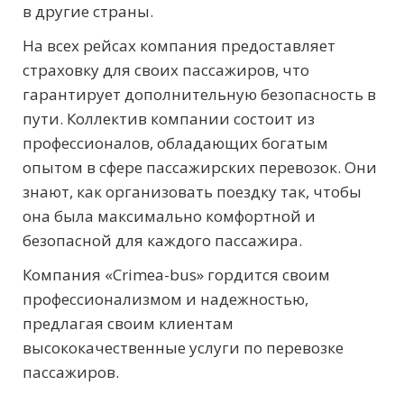
в другие страны.
На всех рейсах компания предоставляет
страховку для своих пассажиров, что
гарантирует дополнительную безопасность в
пути. Коллектив компании состоит из
профессионалов, обладающих богатым
опытом в сфере пассажирских перевозок. Они
знают, как организовать поездку так, чтобы
она была максимально комфортной и
безопасной для каждого пассажира.
Компания «Crimea-bus» гордится своим
профессионализмом и надежностью,
предлагая своим клиентам
высококачественные услуги по перевозке
пассажиров.