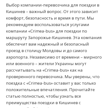
Выбор компании-перевозчика для поездки в
Кишинев – важный вопрос. От этого зависит
комфорт, безопасность и время в пути. Мы
рекомендуем воспользоваться услугами
компании «Crimea-bus» для поездки по
маршруту Запорожье-Кишинев. Эта компания
обеспечит вам надежный и безопасный
проезд в столицу Молдовы и до самого
аэропорта. Независимо от времени – мирного
или военного – жители Украины могут
рассчитывать на «Crimea-bus» как на
проверенного перевозчика. Мы уверены, что
поездка с «Crimea-bus» оставит у вас только
положительные впечатления. Прочитайте
статью полностью, чтобы узнать все
преимущества поездки в Кишинев с