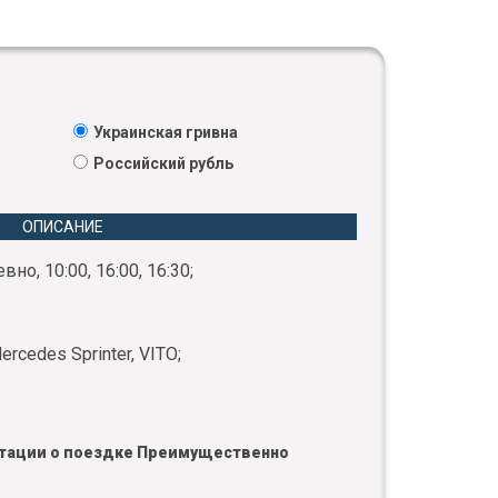
Украинская гривна
Российский рубль
ОПИСАНИЕ
но, 10:00, 16:00, 16:30;
cedes Sprinter, VITO;
льтации о поездке Преимущественно