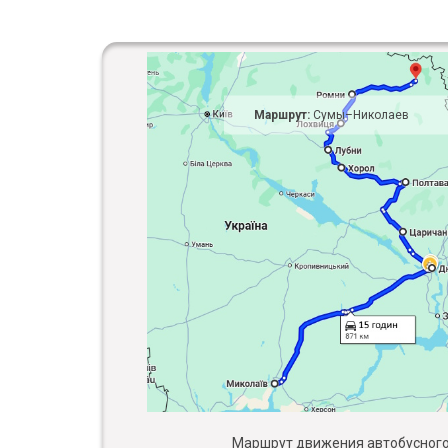
Маршрут:
Сумы–Николаев
Маршрут движения автобусного 