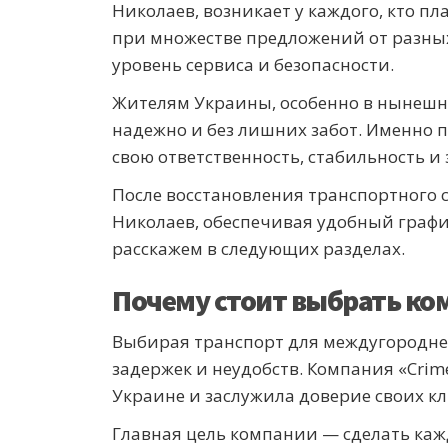
Николаев, возникает у каждого, кто п
при множестве предложений от разных
уровень сервиса и безопасности.
Жителям Украины, особенно в нынешнее
надежно и без лишних забот. Именно п
свою ответственность, стабильность и 
После восстановления транспортного
Николаев, обеспечивая удобный графи
расскажем в следующих разделах.
Почему стоит выбрать ко
Выбирая транспорт для междугородней
задержек и неудобств. Компания «Cri
Украине и заслужила доверие своих к
Главная цель компании — сделать каж