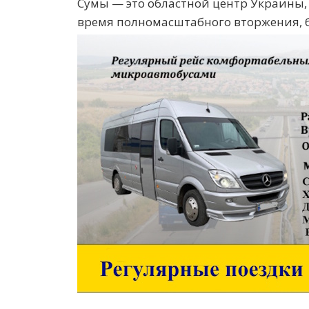
Сумы — это областной центр Украины,
время полномасштабного вторжения, 