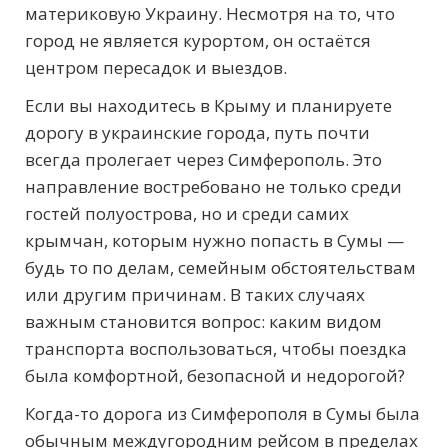
материковую Украину. Несмотря на то, что
город не является курортом, он остаётся
центром пересадок и выездов.
Если вы находитесь в Крыму и планируете
дорогу в украинские города, путь почти
всегда пролегает через Симферополь. Это
направление востребовано не только среди
гостей полуострова, но и среди самих
крымчан, которым нужно попасть в Сумы —
будь то по делам, семейным обстоятельствам
или другим причинам. В таких случаях
важным становится вопрос: каким видом
транспорта воспользоваться, чтобы поездка
была комфортной, безопасной и недорогой?
Когда-то дорога из Симферополя в Сумы была
обычным междугородним рейсом в пределах