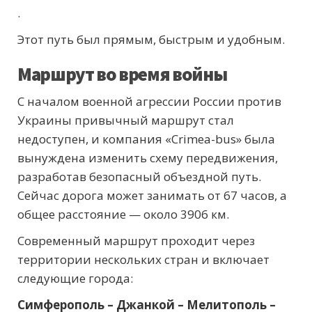
.
Этот путь был прямым, быстрым и удобным.
Маршрут во время войны
С началом военной агрессии России против
Украины привычный маршрут стал
недоступен, и компания «Crimea-bus» была
вынуждена изменить схему передвижения,
разработав безопасный объездной путь.
Сейчас дорога может занимать от 67 часов, а
общее расстояние — около 3906 км.
Современный маршрут проходит через
территории нескольких стран и включает
следующие города:
Симферополь – Джанкой – Мелитополь –