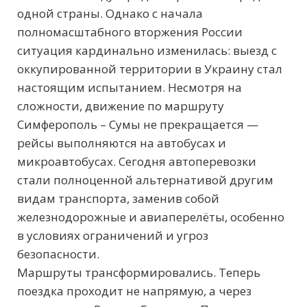
одной страны. Однако с начала
полномасштабного вторжения России
ситуация кардинально изменилась: выезд с
оккупированной территории в Украину стал
настоящим испытанием. Несмотря на
сложности, движение по маршруту
Симферополь – Сумы не прекращается —
рейсы выполняются на автобусах и
микроавтобусах. Сегодня автоперевозки
стали полноценной альтернативой другим
видам транспорта, заменив собой
железнодорожные и авиаперелёты, особенно
в условиях ограничений и угроз
безопасности.
Маршруты трансформировались. Теперь
поездка проходит не напрямую, а через