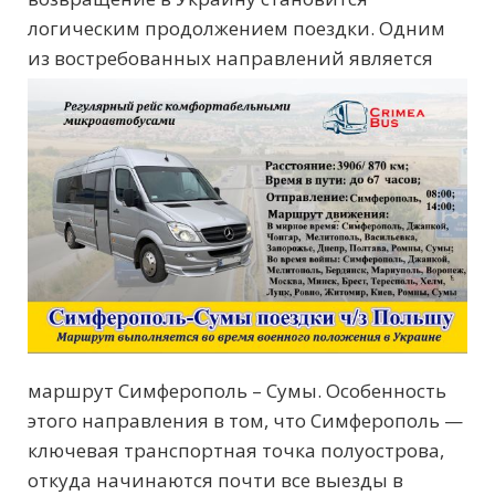
логическим продолжением поездки. Одним
из
востребованных направлений является
маршрут Симферополь – Сумы. Особенность
этого направления в том, что Симферополь —
ключевая транспортная точка полуострова,
откуда начинаются почти все выезды в