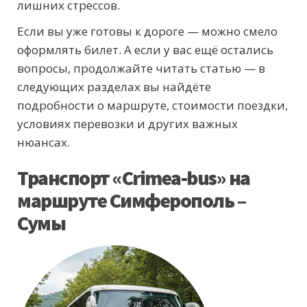
лишних стрессов.
Если вы уже готовы к дороге — можно смело
оформлять билет. А если у вас ещё остались
вопросы, продолжайте читать статью — в
следующих разделах вы найдёте
подробности о маршруте, стоимости поездки,
условиях перевозки и других важных
нюансах.
Транспорт «Crimea-bus» на
маршруте Симферополь –
Сумы