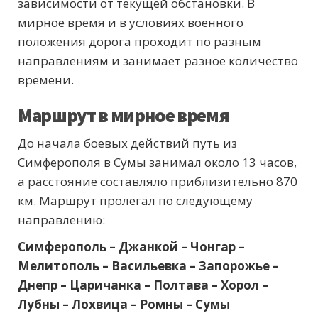
зависимости от текущей обстановки. В
мирное время и в условиях военного
положения дорога проходит по разным
направлениям и занимает разное количество
времени.
Маршрут в мирное время
До начала боевых действий путь из
Симферополя в Сумы занимал около 13 часов,
а расстояние составляло приблизительно 870
км. Маршрут пролегал по следующему
направлению:
Симферополь – Джанкой – Чонгар –
Мелитополь – Васильевка – Запорожье –
Днепр – Царичанка – Полтава – Хорол –
Лубны – Лохвица – Ромны – Сумы