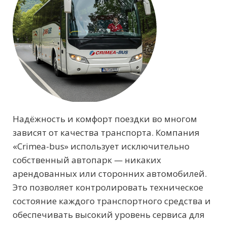
Надёжность и комфорт поездки во многом
зависят от качества транспорта. Компания
«Crimea-bus» использует исключительно
собственный автопарк — никаких
арендованных или сторонних автомобилей.
Это позволяет контролировать техническое
состояние каждого транспортного средства и
обеспечивать высокий уровень сервиса для