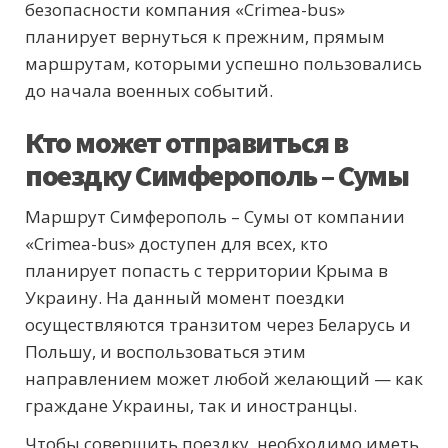
безопасности компания «Crimea-bus»
планирует вернуться к прежним, прямым
маршрутам, которыми успешно пользовались
до начала военных событий.
Кто может отправиться в
поездку Симферополь – Сумы
Маршрут Симферополь – Сумы от компании
«Crimea-bus» доступен для всех, кто
планирует попасть с территории Крыма в
Украину. На данный момент поездки
осуществляются транзитом через Беларусь и
Польшу, и воспользоваться этим
направлением может любой желающий — как
граждане Украины, так и иностранцы.
Чтобы совершить поездку, необходимо иметь