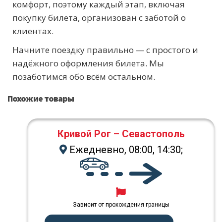
комфорт, поэтому каждый этап, включая
покупку билета, организован с заботой о
клиентах.
Начните поездку правильно — с простого и
надёжного оформления билета. Мы
позаботимся обо всём остальном.
Похожие товары
Кривой Рог – Севастополь
Ежедневно, 08:00, 14:30;
Зависит от прохождения границы