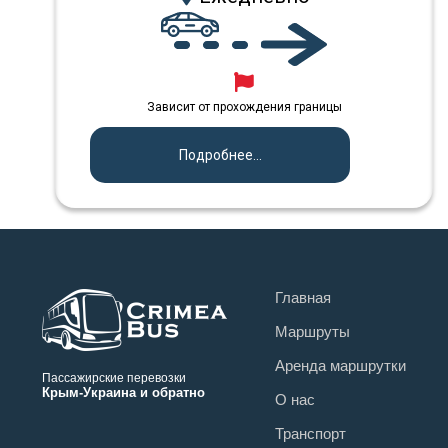
Зависит от прохождения границы
Подробнее...
Главная
Маршруты
Аренда маршрутки
Пассажирские перевозки
Крым-Украина и обратно
О нас
Транспорт