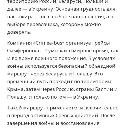
территорию России, Беларуси, Польши и
далее — в Украину. Основная трудность для
пассажира — не в выборе направления, а в
выборе перевозчика, которому можно
доверять.
Компания «Crimea-bus» организует рейсы
Симферополь – Сумы как в мирное время, так
и во время военного положения. В условиях
войны используется безопасный объездной
маршрут через Беларусь и Польшу. Этот
временный путь проходит по территории
Крыма, затем через Россию, страны Балтии и
Польшу, и только потом — в Украину.
Такой маршрут применяется исключительно
в период активных боевых действий. После
завершения войны и восстановления