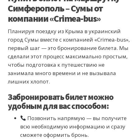
Симферополь – Сумы от
компании «Crimea-bus»
Планируя поездку из Крыма в украинский
город Сумы вместе с компанией «Crimea-bus»,
первый шаг — это бронирование билета. Мы
сделали этот процесс максимально простым,
чтобы подготовка к путешествию не
занимала много времени и не вызывала
лишних хлопот.
Забронировать билет можно
удобным для вас способом:
Позвонить напрямую — вы получите
всю необходимую информацию и сразу
сможете оформить бронь.