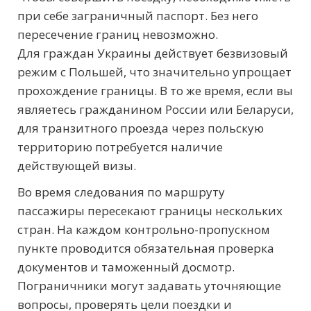
при себе заграничный паспорт. Без него
пересечение границ невозможно.
Для граждан Украины действует безвизовый
режим с Польшей, что значительно упрощает
прохождение границы. В то же время, если вы
являетесь гражданином России или Беларуси,
для транзитного проезда через польскую
территорию потребуется наличие
действующей визы.
Во время следования по маршруту
пассажиры пересекают границы нескольких
стран. На каждом контрольно-пропускном
пункте проводится обязательная проверка
документов и таможенный досмотр.
Пограничники могут задавать уточняющие
вопросы, проверять цели поездки и