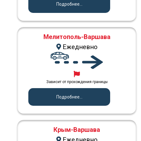
Подробнее...
Мелитополь-Варшава
Ежедневно
Зависит от прохождения границы
Подробнее...
Крым-Варшава
Ежедневно