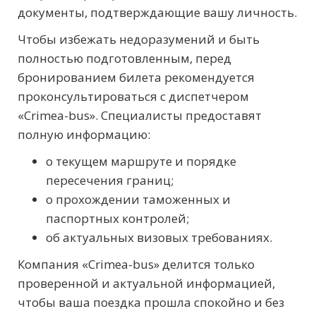
документы, подтверждающие вашу личность.
Чтобы избежать недоразумений и быть
полностью подготовленным, перед
бронированием билета рекомендуется
проконсультироваться с диспетчером
«Crimea-bus». Специалисты предоставят
полную информацию:
о текущем маршруте и порядке
пересечения границ;
о прохождении таможенных и
паспортных контролей;
об актуальных визовых требованиях.
Компания «Crimea-bus» делится только
проверенной и актуальной информацией,
чтобы ваша поездка прошла спокойно и без