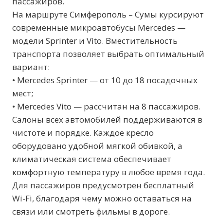
пассажиров.
На маршруте Симферополь – Сумы курсируют
современные микроавтобусы Mercedes —
модели Sprinter и Vito. Вместительность
транспорта позволяет выбрать оптимальный
вариант:
• Mercedes Sprinter — от 10 до 18 посадочных
мест;
• Mercedes Vito — рассчитан на 8 пассажиров.
Салоны всех автомобилей поддерживаются в
чистоте и порядке. Каждое кресло
оборудовано удобной мягкой обивкой, а
климатическая система обеспечивает
комфортную температуру в любое время года.
Для пассажиров предусмотрен бесплатный
Wi-Fi, благодаря чему можно оставаться на
связи или смотреть фильмы в дороге.