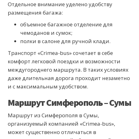
Отдельное внимание уделено удобству
размещения багажа:
объемное багажное отделение для
чемоданов и сумок;
полки в салоне для ручной клади.
Транспорт «Crimea-bus» сочетает в себе
комфорт легковой поездки и возможности
междугороднего маршрута. В таких условиях
даже длительная дорога проходит незаметно
и с максимальным удобством.
Маршрут Симферополь – Сумы
Маршрут из Симферополя в Сумы,
организуемый компанией «Crimea-bus»,
может существенно отличаться в