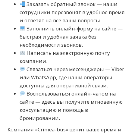
Заказать обратный звонок — наши
сотрудники перезвонят в удобное время
и ответят на все ваши вопросы.
Заполнить онлайн-форму на сайте —
быстрая и удобная заявка без
необходимости звонков.
Написать на электронную почту
компании.
Связаться через мессенджеры — Viber
или WhatsApp, где наши операторы
доступны для оперативной связи.
Воспользоваться онлайн-чатом на
сайте — здесь вы получите мгновенную
консультацию и помощь в
бронировании.
Компания «Crimea-bus» ценит ваше время и