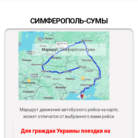
СИМФЕРОПОЛЬ-СУМЫ
Маршрут:
Симферополь-Сумы
Маршрут движения автобусного рейса на карте,
может отличатся от выбранного вами рейса.
Для граждан Украины поездки на