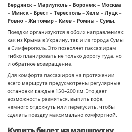
Бердянск – Мариуполь – Воронеж – Москва
– Минск – Брест – Тересполь – Хелм – Луцк –
Ровно – Житомир – Киев – Ромны – Сумы.
Поездки организуются в обоих направлениях:
как из Крыма в Украину, так и из города Сумы
в Симферополь. Это позволяет пассажирам
гибко планировать не только дорогу туда, но
и обратное возвращение.
Для комфорта пассажиров на протяжении
всего маршрута предусмотрены регулярные
остановки каждые 150–200 км. Это дает
возможность размяться, выпить кофе,
немного отдохнуть или перекусить, чтобы
сделать поездку максимально комфортной.
Купить билет на маршрутку