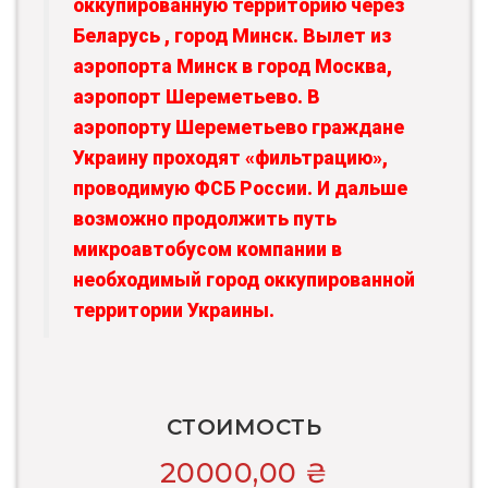
оккупированную территорию через
Беларусь , город Минск. Вылет из
аэропорта Минск в город Москва,
аэропорт Шереметьево. В
аэропорту Шереметьево граждане
Украину проходят «фильтрацию»,
проводимую ФСБ России. И дальше
возможно продолжить путь
микроавтобусом компании в
необходимый город оккупированной
территории Украины.
СТОИМОСТЬ
20000,00
₴