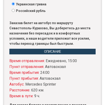
Украинская гривна
Российский рубль
Заказав билет на автобус по маршруту
Севастополь-Курахово, Вы доберетесь до места
назначения без пересадок и в комфортных
условиях, а наши водители приложат все усилия,
чтобы переход границы был быстрым.
ОПИСАНИЕ
Время отправления:
Ежедневно, 15:00
Пункт отправления:
Автовокзал
Время прибытия:
24:00
Пункт прибытия:
Автовокзал
Автобус:
Mercedes Sprinter
Расстояние:
620 км.
Время в пути:
9 ч.