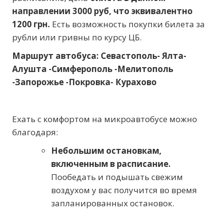
направлении 3000 руб, что эквивалентно
1200 грн.
Есть возможность покупки билета за
рубли или гривны по курсу ЦБ.
Маршрут автобуса: Севастополь- Ялта-
Алушта -Симферополь -Мелитополь
-Запорожье -Покровка- Курахово
Ехать с комфортом на микроавтобусе можно
благодаря:
Небольшим остановкам,
включенным в расписание.
Пообедать и подышать свежим
воздухом у вас получится во время
запланированных остановок.