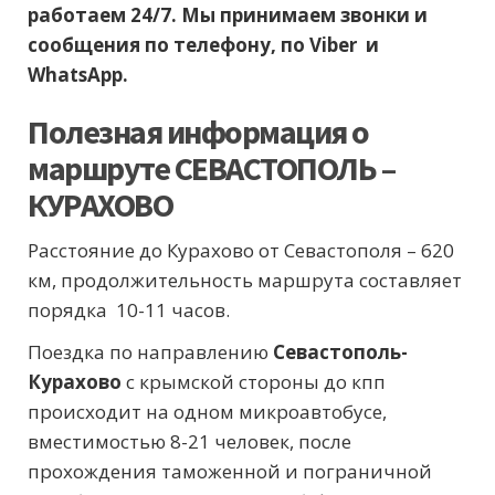
работаем 24/7.
Мы принимаем звонки и
сообщения по телефону, по Viber и
WhatsApp.
Полезная информация о
маршруте СЕВАСТОПОЛЬ –
КУРАХОВО
Расстояние до Курахово от Севастополя – 620
км, продолжительность маршрута составляет
порядка 10-11 часов.
Поездка по направлению
Севастополь-
Курахово
с крымской стороны до кпп
происходит на одном микроавтобусе,
вместимостью 8-21 человек, после
прохождения таможенной и пограничной