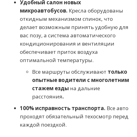
Удобный салон новых
микроавтобусов.
Кресла
оборудованы
откидным механизмом спинок, что
делает возможным принять удобную для
вас позу, а система автоматического
кондиционирования и вентиляции
обеспечивает приток воздуха
оптимальной температуры.
Все маршруты обслуживают
только
опытные водители с многолетним
стажем езды
на дальние
расстояния
.
100% исправность транспорта.
Все авто
проходят обязательный техосмотр перед
каждой поездкой.