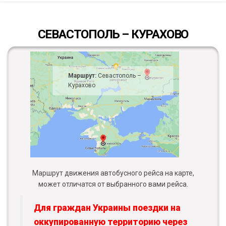
СЕВАСТОПОЛЬ – КУРАХОВО
Маршрут:
Севастополь –
Курахово
Маршрут движения автобусного рейса на карте,
может отличатся от выбранного вами рейса.
Для граждан Украины поездки на
оккупированную территорию через