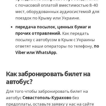
с почасовой оплатой вместимостью 8-40
мест, оборудованных аудиосистемой для
поездок по Крыму или Украине.
передача посылок, ценных бумаг и
прочих отправлений.
Как передать
посылку с автобусом в Крым с Украины
ответят наши операторы по телефону,
по
Viber или WhatsApp.
Как забронировать билет на
автобус?
Для того чтобы забронировать билет на
автобус
Севастополь-Курахово
без
предоплаты, оставьте заявку у нас на сайте