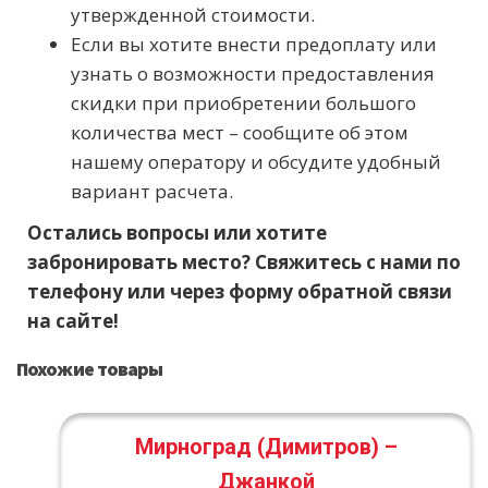
утвержденной стоимости.
Если вы хотите внести предоплату или
узнать о возможности предоставления
скидки при приобретении большого
количества мест – сообщите об этом
нашему оператору и обсудите удобный
вариант расчета.
Остались вопросы или хотите
забронировать место? Свяжитесь с нами по
телефону или через форму обратной связи
на сайте!
Похожие товары
Мирноград (Димитров) –
Джанкой