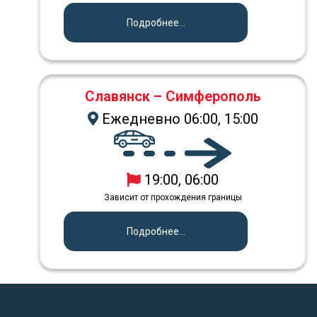
Подробнее...
Славянск – Симферополь
Ежедневно 06:00, 15:00
19:00, 06:00
Зависит от прохождения границы
Подробнее...