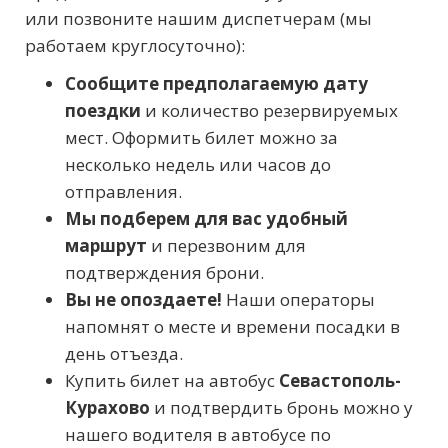
или позвоните нашим диспетчерам (мы
работаем круглосуточно):
Сообщите предполагаемую дату
поездки
и количество резервируемых
мест. Оформить билет можно за
несколько недель или часов до
отправления.
Мы подберем для вас удобный
маршрут
и перезвоним для
подтверждения брони.
Вы не опоздаете!
Наши операторы
напомнят о месте и времени посадки в
день отъезда.
Купить билет на автобус
Севастополь-
Курахово
и подтвердить бронь можно у
нашего водителя в автобусе по