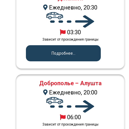
Ежедневно, 20:30
03:30
Зависит от прохождения границы
Подробнее...
Доброполье – Алушта
Ежедневно, 20:00
06:00
Зависит от прохождения границы