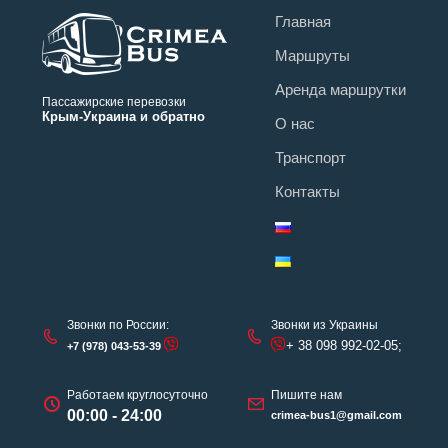
Главная
Маршруты
Аренда маршрутки
Пассажирские перевозки
Крым-Украина и обратно
О нас
Транспорт
Контакты
Звонки по России:
Звонки из Украины
+ 38 098 992-02-05;
+7 (978) 043-53-39
Работаем круглосуточно
Пишите нам
00:00 - 24:00
crimea-bus1@gmail.com