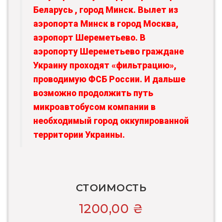
Беларусь , город Минск. Вылет из
аэропорта Минск в город Москва,
аэропорт Шереметьево. В
аэропорту Шереметьево граждане
Украину проходят «фильтрацию»,
проводимую ФСБ России. И дальше
возможно продолжить путь
микроавтобусом компании в
необходимый город оккупированной
территории Украины.
СТОИМОСТЬ
1200,00
₴