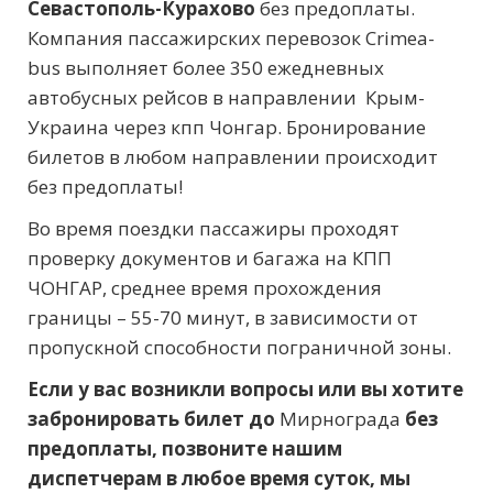
Севастополь-Курахово
без предоплаты.
Компания пассажирских перевозок Crimea-
bus выполняет более 350 ежедневных
автобусных рейсов в направлении Крым-
Украина через кпп Чонгар. Бронирование
билетов в любом направлении происходит
без предоплаты!
Во время поездки пассажиры проходят
проверку документов и багажа на КПП
ЧОНГАР, среднее время прохождения
границы – 55-70 минут, в зависимости от
пропускной способности пограничной зоны.
Если у вас возникли вопросы или вы хотите
забронировать билет до
Мирнограда
без
предоплаты, позвоните нашим
диспетчерам в любое время суток, мы