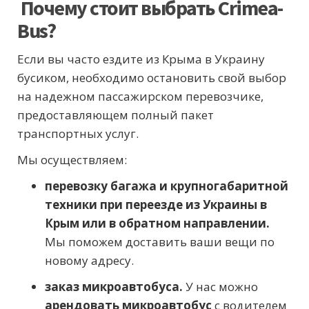
Почему стоит выбрать Crimea-
Bus?
Если вы часто ездите из Крыма в Украину
бусиком, необходимо остановить свой выбор
на надежном пассажирском перевозчике,
предоставляющем полный пакет
транспортных услуг.
Мы осуществляем:
перевозку багажа и крупногабаритной
техники при переезде из Украины в
Крым или в обратном направлении.
Мы поможем доставить ваши вещи по
новому адресу.
заказ микроавтобуса.
У нас можно
арендовать микроавтобус
с водителем