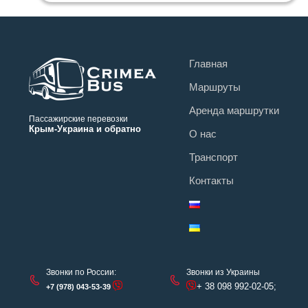
Главная
Маршруты
Аренда маршрутки
Пассажирские перевозки
Крым-Украина и обратно
О нас
Транспорт
Контакты
Звонки по России:
Звонки из Украины
+ 38 098 992-02-05;
+7 (978) 043-53-39