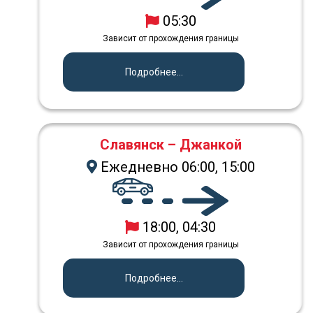
05:30
Зависит от прохождения границы
Подробнее...
Славянск – Джанкой
Ежедневно 06:00, 15:00
18:00, 04:30
Зависит от прохождения границы
Подробнее...