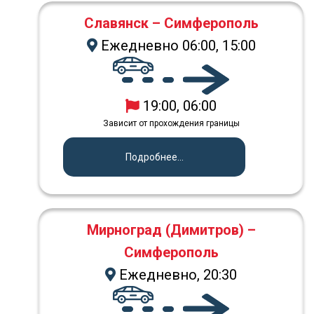
Славянск – Симферополь
Ежедневно 06:00, 15:00
19:00, 06:00
Зависит от прохождения границы
Подробнее...
Мирноград (Димитров) –
Симферополь
Ежедневно, 20:30