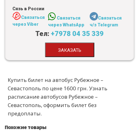
Сязь в России
Связаться
Связаться
Связаться
через Viber
через WhatsApp
ч/з Telegram
Тел:
+7978 04 35 339
ЗАКАЗАТЬ
Купить билет на автобус Рубежное –
Севастополь по цене 1600 грн. Узнать
расписание автобусов Рубежное –
Севастополь, оформить билет без
предоплаты.
Похожие товары