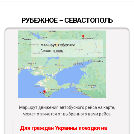
РУБЕЖНОЕ – СЕВАСТОПОЛЬ
Маршрут:
Рубежное –
Севастополь
Маршрут движения автобусного рейса на карте,
может отличатся от выбранного вами рейса.
Для граждан Украины поездки на