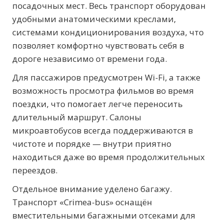
посадочных мест. Весь транспорт оборудован
удобными анатомическими креслами,
системами кондиционирования воздуха, что
позволяет комфортно чувствовать себя в
дороге независимо от времени года.
Для пассажиров предусмотрен Wi-Fi, а также
возможность просмотра фильмов во время
поездки, что помогает легче переносить
длительный маршрут. Салоны
микроавтобусов всегда поддерживаются в
чистоте и порядке — внутри приятно
находиться даже во время продолжительных
переездов.
Отдельное внимание уделено багажу.
Транспорт «Crimea-bus» оснащён
вместительными багажными отсеками для