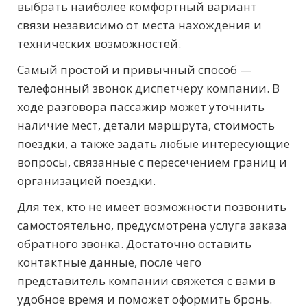
выбрать наиболее комфортный вариант
связи независимо от места нахождения и
технических возможностей.
Самый простой и привычный способ —
телефонный звонок диспетчеру компании. В
ходе разговора пассажир может уточнить
наличие мест, детали маршрута, стоимость
поездки, а также задать любые интересующие
вопросы, связанные с пересечением границ и
организацией поездки.
Для тех, кто не имеет возможности позвонить
самостоятельно, предусмотрена услуга заказа
обратного звонка. Достаточно оставить
контактные данные, после чего
представитель компании свяжется с вами в
удобное время и поможет оформить бронь.