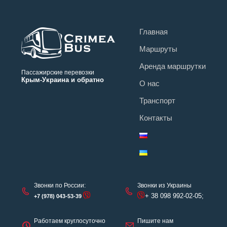
Главная
Маршруты
Аренда маршрутки
Пассажирские перевозки
Крым-Украина и обратно
О нас
Транспорт
Контакты
Звонки по России:
Звонки из Украины
+ 38 098 992-02-05;
+7 (978) 043-53-39
Работаем круглосуточно
Пишите нам