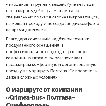
чемоданов и крупных вещей. Ручная кладь
пассажиров удобно размещается на
специальных полках в салоне микроавтобуса,
не мешая проходу и не создавая дискомфорта
во время движения.
Благодаря сочетанию надёжной техники,
продуманного оснащения и
профессионального подхода, транспорт
компании «Crimea-bus» обеспечивает
пассажирам комфортную и организованную
поездку по маршруту Полтава–Симферополь
даже в сложных условиях.
О маршруте от компании
«Crimea-bus» Полтава–
Симферополь