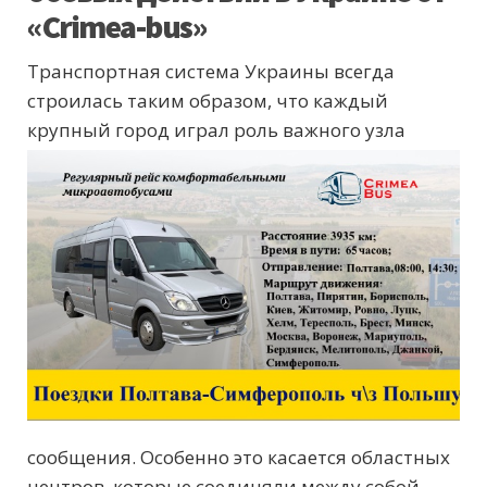
«Crimea-bus»
Транспортная система Украины всегда
строилась таким образом, что каждый
крупный город играл роль важного
узла
сообщения. Особенно это касается областных
центров, которые соединяли между собой