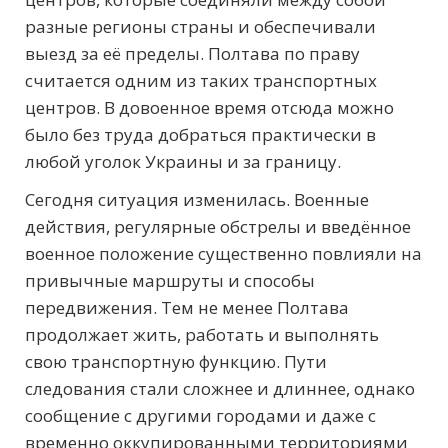
разные регионы страны и обеспечивали
выезд за её пределы. Полтава по праву
считается одним из таких транспортных
центров. В довоенное время отсюда можно
было без труда добраться практически в
любой уголок Украины и за границу.
Сегодня ситуация изменилась. Военные
действия, регулярные обстрелы и введённое
военное положение существенно повлияли на
привычные маршруты и способы
передвижения. Тем не менее Полтава
продолжает жить, работать и выполнять
свою транспортную функцию. Пути
следования стали сложнее и длиннее, однако
сообщение с другими городами и даже с
временно оккупированными территориями