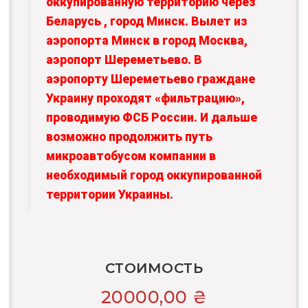
оккупированную территорию через
Беларусь , город Минск. Вылет из
аэропорта Минск в город Москва,
аэропорт Шереметьево. В
аэропорту Шереметьево граждане
Украину проходят «фильтрацию»,
проводимую ФСБ России. И дальше
возможно продолжить путь
микроавтобусом компании в
необходимый город оккупированной
территории Украины.
СТОИМОСТЬ
20000,00
₴