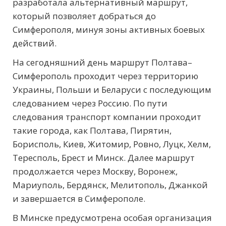
разработала альтернативный маршрут,
который позволяет добраться до
Симферополя, минуя зоны активных боевых
действий.
На сегодняшний день маршрут Полтава–
Симферополь проходит через территорию
Украины, Польши и Беларуси с последующим
следованием через Россию. По пути
следования транспорт компании проходит
такие города, как Полтава, Пирятин,
Борисполь, Киев, Житомир, Ровно, Луцк, Хелм,
Тересполь, Брест и Минск. Далее маршрут
продолжается через Москву, Воронеж,
Мариуполь, Бердянск, Мелитополь, Джанкой
и завершается в Симферополе.
В Минске предусмотрена особая организация