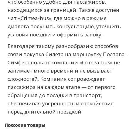
что особенно удобно для пассажиров,
находящихся за границей. Также доступен
чат «Crimea-bus», где можно в режиме
диалога получить консультацию, уточнить
условия поездки и оформить заявку.
Благодаря такому разнообразию способов
связи покупка билета на маршрутку Полтава–
Симферополь от компании «Crimea-bus» не
занимает много времени и не вызывает
сложностей. Компания сопровождает
пассажира на каждом этапе — от первого
обращения до посадки в транспорт,
обеспечивая уверенность и спокойствие
перед длительной поездкой.
Похожие товары