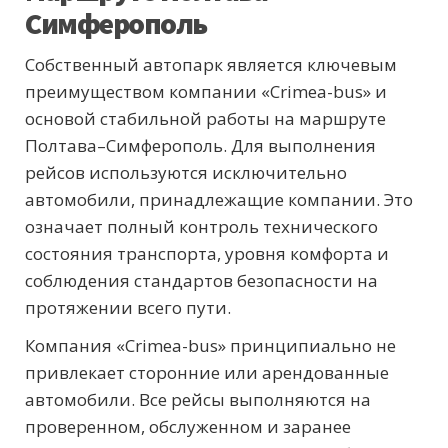
Симферополь
Собственный автопарк является ключевым
преимуществом компании «Crimea-bus» и
основой стабильной работы на маршруте
Полтава–Симферополь. Для выполнения
рейсов используются исключительно
автомобили, принадлежащие компании. Это
означает полный контроль технического
состояния транспорта, уровня комфорта и
соблюдения стандартов безопасности на
протяжении всего пути.
Компания «Crimea-bus» принципиально не
привлекает сторонние или арендованные
автомобили. Все рейсы выполняются на
проверенном, обслуженном и заранее