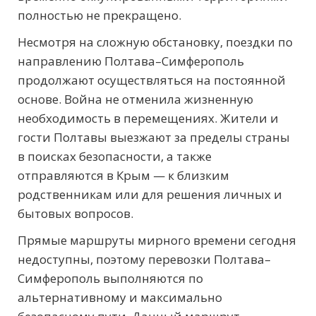
полностью не прекращено.
Несмотря на сложную обстановку, поездки по
направлению Полтава–Симферополь
продолжают осуществляться на постоянной
основе. Война не отменила жизненную
необходимость в перемещениях. Жители и
гости Полтавы выезжают за пределы страны
в поисках безопасности, а также
отправляются в Крым — к близким
родственникам или для решения личных и
бытовых вопросов.
Прямые маршруты мирного времени сегодня
недоступны, поэтому перевозки Полтава–
Симферополь выполняются по
альтернативному и максимально