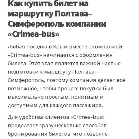
Как купить билет на
маршрутку Полтава–
Симферополь компании
«Crimea-bus»
Любая поездка в Крым вместе с компанией
«Crimea-bus» начинается с оформления
билета. Этот этап является важной частью
подготовки к маршруту Полтава–
Симферополь, поэтому компания делает всё
возможное, чтобы процесс покупки был
максимально простым, понятным и
доступным для каждого пассажира.
Для удобства клиентов «Crimea-bus»
предлагает сразу несколько способов
бронирования билетов, что позволяет