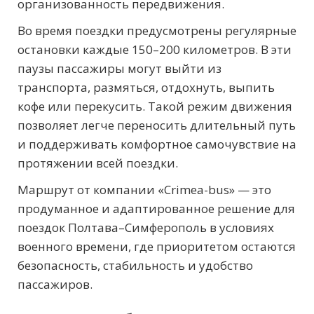
организованность передвижения.
Во время поездки предусмотрены регулярные
остановки каждые 150–200 километров. В эти
паузы пассажиры могут выйти из
транспорта, размяться, отдохнуть, выпить
кофе или перекусить. Такой режим движения
позволяет легче переносить длительный путь
и поддерживать комфортное самочувствие на
протяжении всей поездки.
Маршрут от компании «Crimea-bus» — это
продуманное и адаптированное решение для
поездок Полтава–Симферополь в условиях
военного времени, где приоритетом остаются
безопасность, стабильность и удобство
пассажиров.