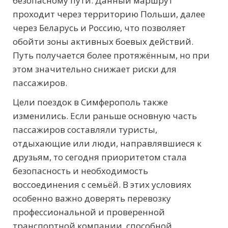
безопасному пути. Данный маршрут
проходит через территорию Польши, далее
через Беларусь и Россию, что позволяет
обойти зоны активных боевых действий.
Путь получается более протяжённым, но при
этом значительно снижает риски для
пассажиров.
Цели поездок в Симферополь также
изменились. Если раньше основную часть
пассажиров составляли туристы,
отдыхающие или люди, направлявшиеся к
друзьям, то сегодня приоритетом стала
безопасность и необходимость
воссоединения с семьёй. В этих условиях
особенно важно доверять перевозку
профессиональной и проверенной
транспортной компании, способной