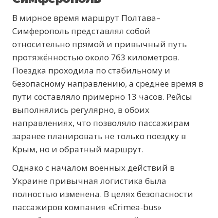
В мирное время маршрут Полтава–
Симферополь представлял собой
относительно прямой и привычный путь
протяжённостью около 763 километров.
Поездка проходила по стабильному и
безопасному направлению, а среднее время в
пути составляло примерно 13 часов. Рейсы
выполнялись регулярно, в обоих
направлениях, что позволяло пассажирам
заранее планировать не только поездку в
Крым, но и обратный маршрут.
Однако с началом военных действий в
Украине привычная логистика была
полностью изменена. В целях безопасности
пассажиров компания «Crimea-bus»