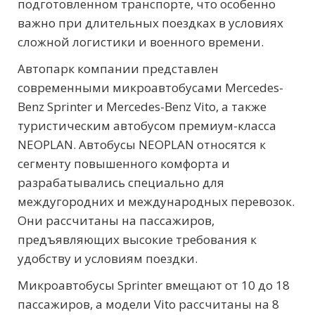
подготовленном транспорте, что особенно
важно при длительных поездках в условиях
сложной логистики и военного времени.
Автопарк компании представлен
современными микроавтобусами Mercedes-
Benz Sprinter и Mercedes-Benz Vito, а также
туристическим автобусом премиум-класса
NEOPLAN. Автобусы NEOPLAN относятся к
сегменту повышенного комфорта и
разрабатывались специально для
междугородних и международных перевозок.
Они рассчитаны на пассажиров,
предъявляющих высокие требования к
удобству и условиям поездки.
Микроавтобусы Sprinter вмещают от 10 до 18
пассажиров, а модели Vito рассчитаны на 8