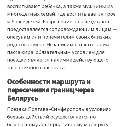
воспитывают ребёнка, а также мужчины из
многодетных семей, где воспитывается трое
и более детей. Разрешение на выезд также
предоставляется сопровождающим лицам —
опекунам или попечителям своих близких
родственников. Независимо от категории
пассажира, обязательным условием для
поездки является наличие действующего
заграничного паспорта.
Особенности маршрута и
пересечения границ через
Беларусь
Поездка Полтава–Симферополь в условиях
боевых действий осуществляется по
безопасному альтернативному маршруту