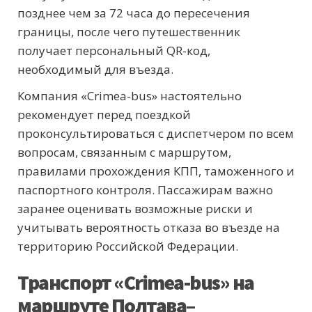
позднее чем за 72 часа до пересечения
границы, после чего путешественник
получает персональный QR-код,
необходимый для въезда.
Компания «Crimea-bus» настоятельно
рекомендует перед поездкой
проконсультироваться с диспетчером по всем
вопросам, связанным с маршрутом,
правилами прохождения КПП, таможенного и
паспортного контроля. Пассажирам важно
заранее оценивать возможные риски и
учитывать вероятность отказа во въезде на
территорию Российской Федерации.
Транспорт «Crimea-bus» на
маршруте Полтава–