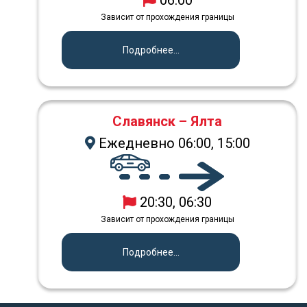
Зависит от прохождения границы
Подробнее...
Славянск – Ялта
Ежедневно 06:00, 15:00
20:30, 06:30
Зависит от прохождения границы
Подробнее...