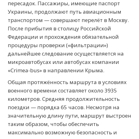
пересадок. Пассажиры, имеющие паспорт
Украины, продолжают путь авиационным
транспортом — совершают перелёт в Москву.
После прибытия в столицу Российской
Федерации и прохождения обязательной
процедуры проверки («фильтрации»)
дальнейшее следование осуществляется на
микроавтобусах или автобусах компании
«Crimea-bus» в направлении Крыма.
Общая протяжённость маршрута в условиях
военного времени составляет около 3935
километров. Средняя продолжительность
поездки — порядка 65 часов. Несмотря на
значительную длину пути, маршрут выстроен
таким образом, чтобы обеспечить
максимально возможную безопасность и