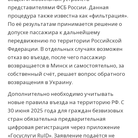
представителями ФСБ России. Данная
процедура также известна как «фильтрация».
По её результатам принимается решение о
допуске пассажира к дальнейшему
передвижению по территории Российской
Федерации. В отдельных случаях возможен
отказ во въезде, после чего пассажир
возвращается в Минск и самостоятельно, за
собственный счёт, решает вопрос обратного
возвращения в Украину.
Дополнительно необходимо учитывать
новые правила въезда на территорию РФ. С
30 июня 2025 года для граждан безвизовых
стран обязательна предварительная
цифровая регистрация через приложение
«Госуслуги RuID». Заявление подаётся не