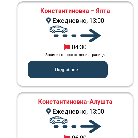
Константиновка – Ялта
Ежедневно, 13:00
04:30
Зависит от прохождения границы
Подробнее...
Константиновка-Алушта
Ежедневно, 13:00
06:00