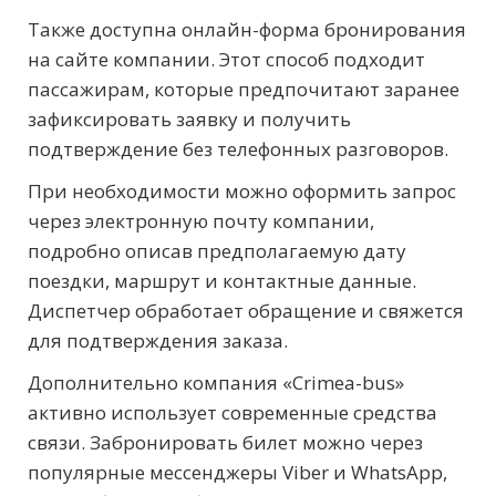
Также доступна онлайн-форма бронирования
на сайте компании. Этот способ подходит
пассажирам, которые предпочитают заранее
зафиксировать заявку и получить
подтверждение без телефонных разговоров.
При необходимости можно оформить запрос
через электронную почту компании,
подробно описав предполагаемую дату
поездки, маршрут и контактные данные.
Диспетчер обработает обращение и свяжется
для подтверждения заказа.
Дополнительно компания «Crimea-bus»
активно использует современные средства
связи. Забронировать билет можно через
популярные мессенджеры Viber и WhatsApp,