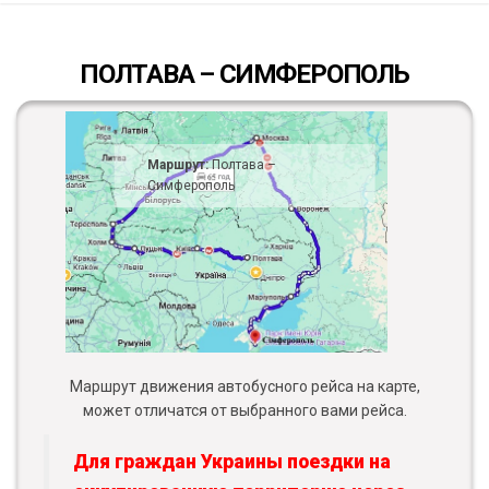
ПОЛТАВА – СИМФЕРОПОЛЬ
Маршрут:
Полтава –
Симферополь
Маршрут движения автобусного рейса на карте,
может отличатся от выбранного вами рейса.
Для граждан Украины поездки на