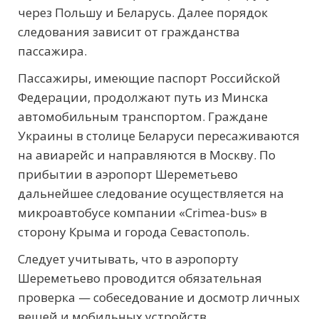
через Польшу и Беларусь. Далее порядок
следования зависит от гражданства
пассажира.
Пассажиры, имеющие паспорт Российской
Федерации, продолжают путь из Минска
автомобильным транспортом. Граждане
Украины в столице Беларуси пересаживаются
на авиарейс и направляются в Москву. По
прибытии в аэропорт Шереметьево
дальнейшее следование осуществляется на
микроавтобусе компании «Crimea-bus» в
сторону Крыма и города Севастополь.
Следует учитывать, что в аэропорту
Шереметьево проводится обязательная
проверка — собеседование и досмотр личных
вещей и мобильных устройств