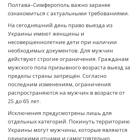
Полтава–Симферополь важно заранее
ознакомиться с актуальными требованиями.
На сегодняшний день право выезда из
Украины имеют женщины и
несовершеннолетние дети при наличии
необходимых документов. Для мужчин
действуют строгие ограничения. Гражданам
мужского пола призывного возраста выезд за
пределы страны запрещён. Согласно
последним изменениям, ограничения
распространяются на мужчин в возрасте от
25 до 65 лет.
Исключения предусмотрены лишь для
отдельных категорий. Покинуть территорию
Украины могут мужчины, которые являются
одинокими отцами и самостоятельно