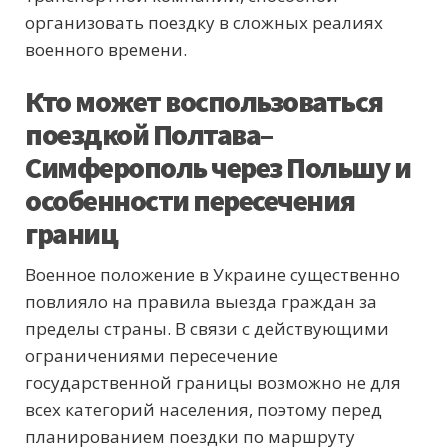
организовать поездку в сложных реалиях
военного времени.
Кто может воспользоваться
поездкой Полтава–
Симферополь через Польшу и
особенности пересечения
границ
Военное положение в Украине существенно
повлияло на правила выезда граждан за
пределы страны. В связи с действующими
ограничениями пересечение
государственной границы возможно не для
всех категорий населения, поэтому перед
планированием поездки по маршруту