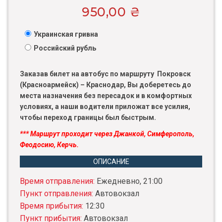
950,00
₴
Украинская гривна
Российский рубль
Заказав билет на автобус по маршруту Покровск
(Красноармейск) – Краснодар, Вы доберетесь до
места назначения без пересадок и в комфортных
условиях, а наши водители приложат все усилия,
чтобы переход границы был быстрым.
*** Маршрут проходит через Джанкой, Симферополь,
Феодосию, Керчь.
ОПИСАНИЕ
Время отправления:
Ежедневно, 21:00
Пункт отправления:
Автовокзал
Время прибытия:
12:30
Пункт прибытия:
Автовокзал