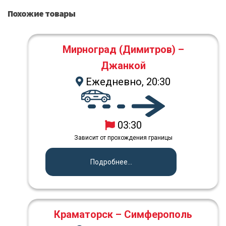
Похожие товары
Мирноград (Димитров) –
Джанкой
Ежедневно, 20:30
03:30
Зависит от прохождения границы
Подробнее...
Краматорск – Симферополь