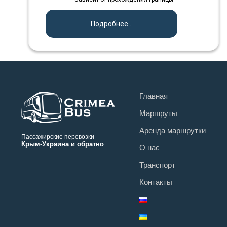
Подробнее...
Главная
Маршруты
Аренда маршрутки
Пассажирские перевозки
Крым-Украина и обратно
О нас
Транспорт
Контакты