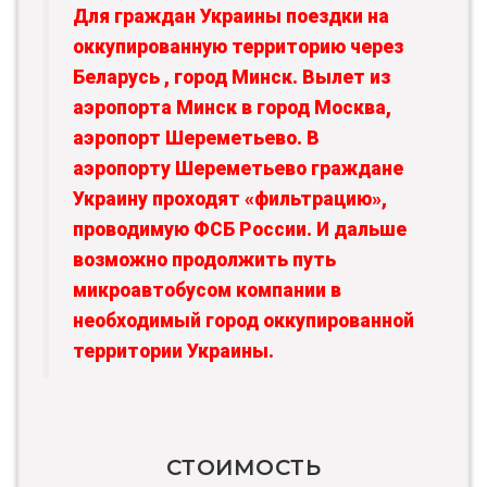
Для граждан Украины поездки на
оккупированную территорию через
Беларусь , город Минск. Вылет из
аэропорта Минск в город Москва,
аэропорт Шереметьево. В
аэропорту Шереметьево граждане
Украину проходят «фильтрацию»,
проводимую ФСБ России. И дальше
возможно продолжить путь
микроавтобусом компании в
необходимый город оккупированной
территории Украины.
СТОИМОСТЬ