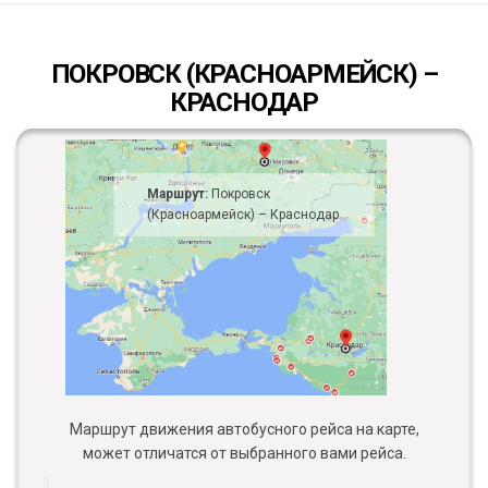
ПОКРОВСК (КРАСНОАРМЕЙСК) –
КРАСНОДАР
Маршрут:
Покровск
(Красноармейск) – Краснодар
Маршрут движения автобусного рейса на карте,
может отличатся от выбранного вами рейса.