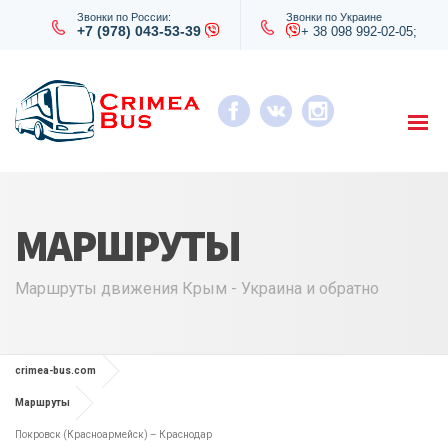
Звонки по России:
Звонки по Украине
+7 (978) 043-53-39
+ 38 098 992-02-05;
МАРШРУТЫ
Маршруты движения Крым - Украина и обратно
crimea-bus.com
Маршруты
Покровск (Красноармейск) – Краснодар