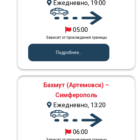
Ежедневно, 19:00
05:00
Зависит от прохождения границы
Подробнее...
Бахмут (Артемовск) –
Симферополь
Ежедневно, 13:20
06:00
Зависит от прохождения границы