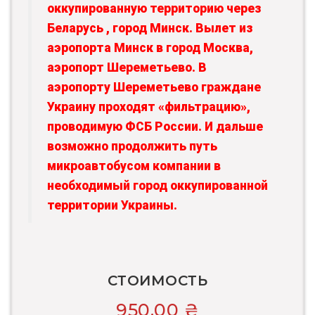
оккупированную территорию через
Беларусь , город Минск. Вылет из
аэропорта Минск в город Москва,
аэропорт Шереметьево. В
аэропорту Шереметьево граждане
Украину проходят «фильтрацию»,
проводимую ФСБ России. И дальше
возможно продолжить путь
микроавтобусом компании в
необходимый город оккупированной
территории Украины.
СТОИМОСТЬ
950,00
₴