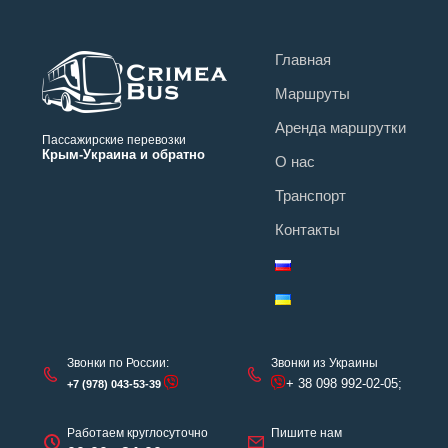
Главная
Маршруты
Аренда маршрутки
Пассажирские перевозки
Крым-Украина и обратно
О нас
Транспорт
Контакты
Звонки по России:
Звонки из Украины
+ 38 098 992-02-05;
+7 (978) 043-53-39
Работаем круглосуточно
Пишите нам