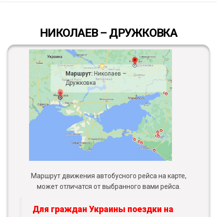
НИКОЛАЕВ – ДРУЖКОВКА
Маршрут:
Николаев –
Дружковка
Маршрут движения автобусного рейса на карте,
может отличатся от выбранного вами рейса.
Для граждан Украины поездки на