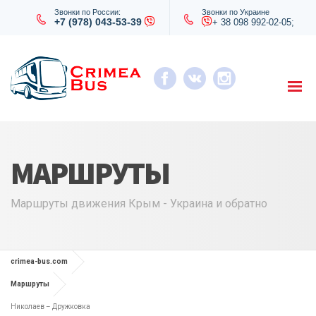
Звонки по России:
Звонки по Украине
+7 (978) 043-53-39
+ 38 098 992-02-05;
МАРШРУТЫ
Маршруты движения Крым - Украина и обратно
crimea-bus.com
Маршруты
Николаев – Дружковка