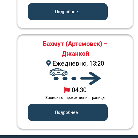
Подробнее...
Бахмут (Артемовск) –
Джанкой
Ежедневно, 13:20
04:30
Зависит от прохождения границы
Подробнее...