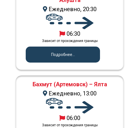
Алушта
Ежедневно, 20:30
06:30
Зависит от прохождения границы
Подробнее...
Бахмут (Артемовск) – Ялта
Ежедневно, 13:00
06:00
Зависит от прохождения границы