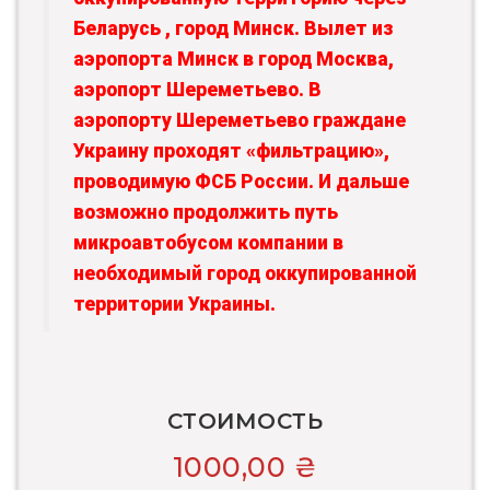
Беларусь , город Минск. Вылет из
аэропорта Минск в город Москва,
аэропорт Шереметьево. В
аэропорту Шереметьево граждане
Украину проходят «фильтрацию»,
проводимую ФСБ России. И дальше
возможно продолжить путь
микроавтобусом компании в
необходимый город оккупированной
территории Украины.
СТОИМОСТЬ
1000,00
₴