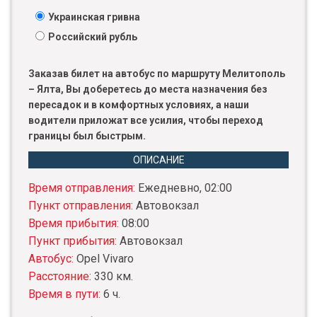
Украинская гривна
Российский рубль
Заказав билет на автобус по маршруту Мелитополь
– Ялта, Вы доберетесь до места назначения без
пересадок и в комфортных условиях, а наши
водители приложат все усилия, чтобы переход
границы был быстрым.
ОПИСАНИЕ
Время отправления:
Ежедневно, 02:00
Пункт отправления:
Автовокзал
Время прибытия:
08:00
Пункт прибытия:
Автовокзал
Автобус:
Opel Vivaro
Расстояние:
330 км.
Время в пути:
6 ч.