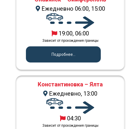
Ежедневно 06:00, 15:00
19:00, 06:00
Зависит от прохождения границы
Подробнее...
Константиновка – Ялта
Ежедневно, 13:00
04:30
Зависит от прохождения границы