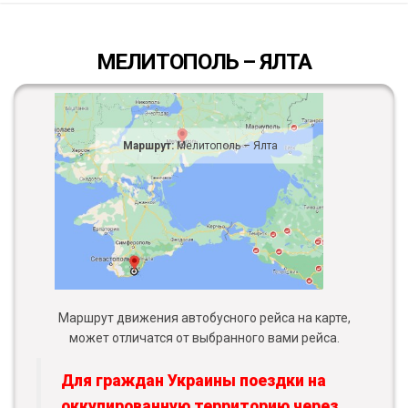
МЕЛИТОПОЛЬ – ЯЛТА
Маршрут:
Мелитополь – Ялта
Маршрут движения автобусного рейса на карте,
может отличатся от выбранного вами рейса.
Для граждан Украины поездки на
оккупированную территорию через