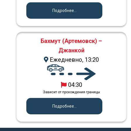
Подробнее...
Бахмут (Артемовск) –
Джанкой
Ежедневно, 13:20
04:30
Зависит от прохождения границы
Подробнее...