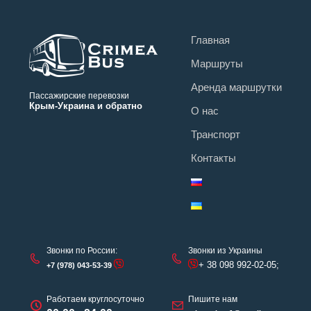
Главная
Маршруты
Аренда маршрутки
Пассажирские перевозки
Крым-Украина и обратно
О нас
Транспорт
Контакты
Звонки по России:
Звонки из Украины
+ 38 098 992-02-05;
+7 (978) 043-53-39
Работаем круглосуточно
Пишите нам