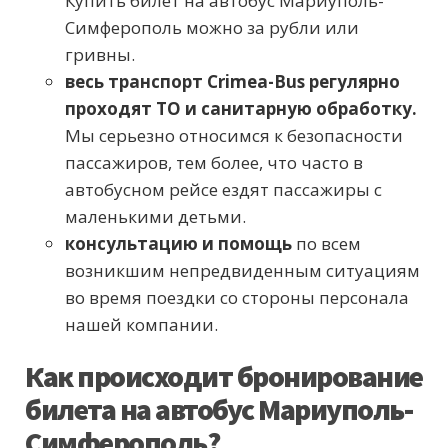
Купить билет на автобус Мариуполь-
Симферополь можно за рубли или
гривны.
весь транспорт Crimea-Bus регулярно
проходят ТО и санитарную обработку.
Мы серьезно относимся к безопасности
пассажиров, тем более, что часто в
автобусном рейсе ездят пассажиры с
маленькими детьми.
консультацию и помощь
по всем
возникшим непредвиденным ситуациям
во время поездки со стороны персонала
нашей компании.
Как происходит бронирование
билета на автобус Мариуполь-
Симферополь?