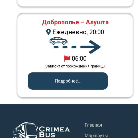
Доброполье – Алушта
Ежедневно, 20:00
06:00
Зависит от прохождения границы
Подробнее...
Главная
Маршруты