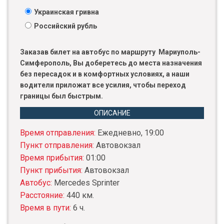
Украинская гривна
Российский рубль
Заказав билет на автобус по маршруту Мариуполь-
Симферополь, Вы доберетесь до места назначения
без пересадок и в комфортных условиях, а наши
водители приложат все усилия, чтобы переход
границы был быстрым.
ОПИСАНИЕ
Время отправления:
Ежедневно, 19:00
Пункт отправления:
Автовокзал
Время прибытия:
01:00
Пункт прибытия:
Автовокзал
Автобус:
Mercedes Sprinter
Расстояние:
440 км.
Время в пути:
6 ч.