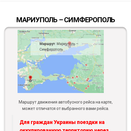
МАРИУПОЛЬ – СИМФЕРОПОЛЬ
Маршрут:
Мариуполь –
Симферополь
Маршрут движения автобусного рейса на карте,
может отличатся от выбранного вами рейса.
Для граждан Украины поездки на
оккупированную территорию через