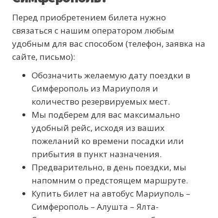
Перед приобретением билета нужно
связаться с нашим оператором любым
удобным для вас способом (телефон, заявка на
сайте, письмо):
Обозначить желаемую дату поездки в
Симферополь из Мариуполя и
количество резервируемых мест.
Мы подберем для вас максимально
удобный рейс, исходя из ваших
пожеланий ко времени посадки или
прибытия в пункт назначения.
Предварительно, в день поездки, мы
напомним о предстоящем маршруте.
Купить билет на автобус Мариуполь –
Симферополь – Алушта – Ялта-