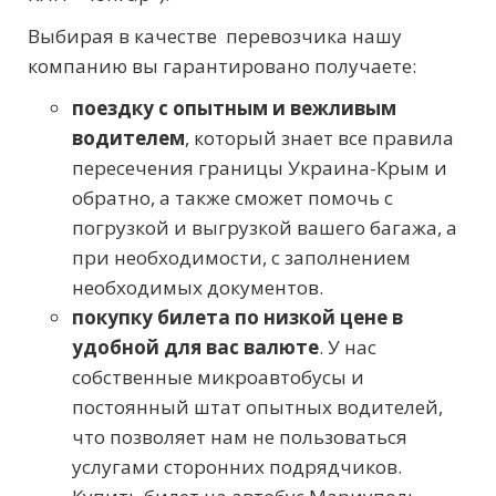
Выбирая в качестве перевозчика нашу
компанию вы гарантировано получаете:
поездку с опытным и вежливым
водителем
, который знает все правила
пересечения границы Украина-Крым и
обратно, а также сможет помочь с
погрузкой и выгрузкой вашего багажа, а
при необходимости, с заполнением
необходимых документов.
покупку билета по низкой цене в
удобной для вас валюте
. У нас
собственные микроавтобусы и
постоянный штат опытных водителей,
что позволяет нам не пользоваться
услугами сторонних подрядчиков.