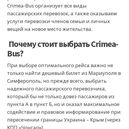
Crimea-Bus организует все виды
пассажирских перевозок, а также оказываем
услуги перевозки членов семьи и личных
вещей на новое место жительства.
Почему стоит выбрать Crimea-
Bus?
При выборе оптимального рейса важно не
только найти дешевый билет из Мариуполя в
Симферополь, но прежде всего, выбрать
надежного пассажирского перевозчика,
который бы не только довез пассажиров из
пункта А в пункт Б, но и оказал максимальное
содействие и правовое информирование при
пересечении границы Украина – Крым
(через
КПП «Чонгар»).