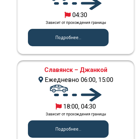
04:30
Зависит от прохождения границы
Подробнее...
Славянск – Джанкой
Ежедневно 06:00, 15:00
18:00, 04:30
Зависит от прохождения границы
Подробнее...