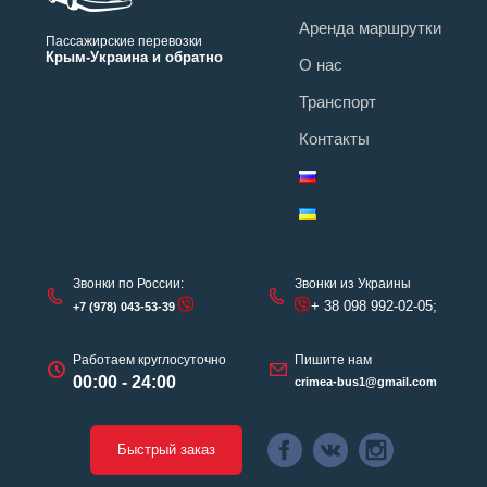
Аренда маршрутки
Пассажирские перевозки
Крым-Украина и обратно
О нас
Транспорт
Контакты
Звонки по России:
Звонки из Украины
+ 38 098 992-02-05;
+7 (978) 043-53-39
Работаем круглосуточно
Пишите нам
00:00 - 24:00
crimea-bus1@gmail.com
Быстрый заказ