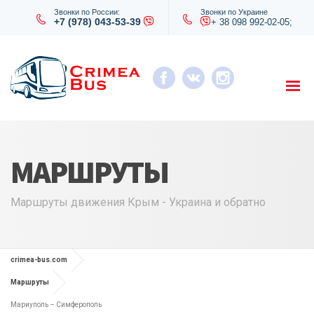
Звонки по России:
Звонки по Украине
+7 (978) 043-53-39
+ 38 098 992-02-05;
МАРШРУТЫ
Маршруты движения Крым - Украина и обратно
crimea-bus.com
Маршруты
Мариуполь – Симферополь