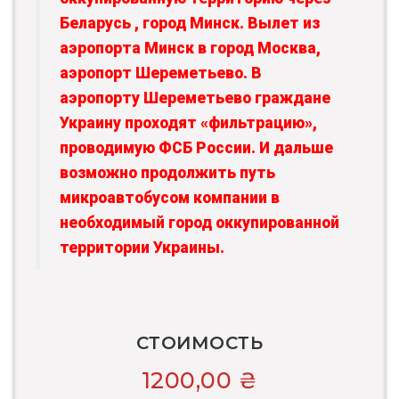
Беларусь , город Минск. Вылет из
аэропорта Минск в город Москва,
аэропорт Шереметьево. В
аэропорту Шереметьево граждане
Украину проходят «фильтрацию»,
проводимую ФСБ России. И дальше
возможно продолжить путь
микроавтобусом компании в
необходимый город оккупированной
территории Украины.
СТОИМОСТЬ
1200,00
₴