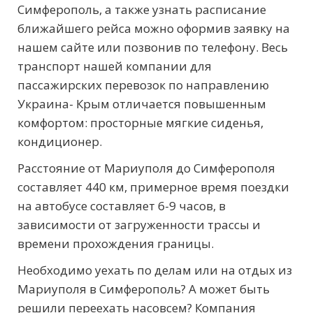
Симферополь, а также узнать расписание
ближайшего рейса можно оформив заявку на
нашем сайте или позвонив по телефону. Весь
транспорт нашей компании для
пассажирских перевозок по направлению
Украина- Крым отличается повышенным
комфортом: просторные мягкие сиденья,
кондиционер.
Расстояние от Мариуполя до Симферополя
составляет 440 км, примерное время поездки
на автобусе составляет 6-9 часов, в
зависимости от загруженности трассы и
времени прохождения границы.
Необходимо уехать по делам или на отдых из
Мариуполя в Симферополь? А может быть
решили переехать насовсем? Компания