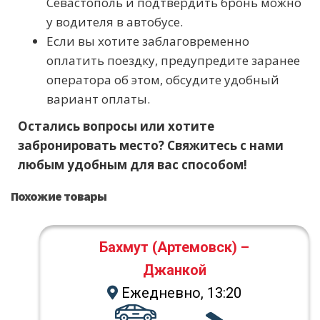
Севастополь и подтвердить бронь можно
у водителя в автобусе.
Если вы хотите заблаговременно
оплатить поездку, предупредите заранее
оператора об этом, обсудите удобный
вариант оплаты.
Остались вопросы или хотите
забронировать место? Свяжитесь с нами
любым удобным для вас способом!
Похожие товары
Бахмут (Артемовск) –
Джанкой
Ежедневно, 13:20